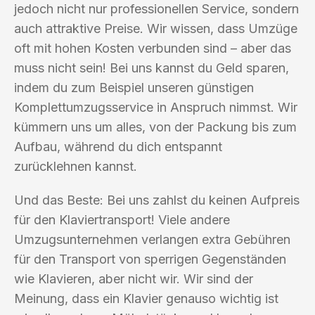
jedoch nicht nur professionellen Service, sondern
auch attraktive Preise. Wir wissen, dass Umzüge
oft mit hohen Kosten verbunden sind – aber das
muss nicht sein! Bei uns kannst du Geld sparen,
indem du zum Beispiel unseren günstigen
Komplettumzugsservice in Anspruch nimmst. Wir
kümmern uns um alles, von der Packung bis zum
Aufbau, während du dich entspannt
zurücklehnen kannst.
Und das Beste: Bei uns zahlst du keinen Aufpreis
für den Klaviertransport! Viele andere
Umzugsunternehmen verlangen extra Gebühren
für den Transport von sperrigen Gegenständen
wie Klavieren, aber nicht wir. Wir sind der
Meinung, dass ein Klavier genauso wichtig ist