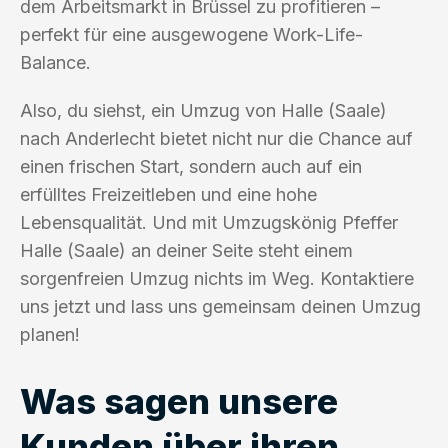
dem Arbeitsmarkt in Brüssel zu profitieren –
perfekt für eine ausgewogene Work-Life-
Balance.
Also, du siehst, ein Umzug von Halle (Saale)
nach Anderlecht bietet nicht nur die Chance auf
einen frischen Start, sondern auch auf ein
erfülltes Freizeitleben und eine hohe
Lebensqualität. Und mit Umzugskönig Pfeffer
Halle (Saale) an deiner Seite steht einem
sorgenfreien Umzug nichts im Weg. Kontaktiere
uns jetzt und lass uns gemeinsam deinen Umzug
planen!
Was sagen unsere
Kunden über ihren