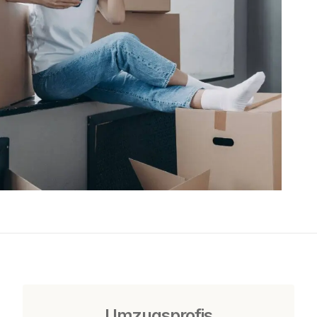
Umzugsprofis