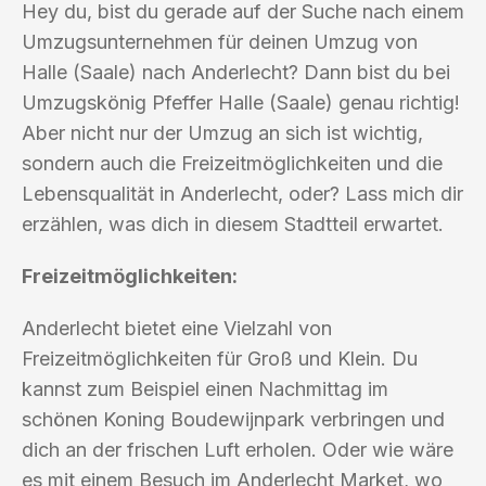
Hey du, bist du gerade auf der Suche nach einem
Umzugsunternehmen für deinen Umzug von
Halle (Saale) nach Anderlecht? Dann bist du bei
Umzugskönig Pfeffer Halle (Saale) genau richtig!
Aber nicht nur der Umzug an sich ist wichtig,
sondern auch die Freizeitmöglichkeiten und die
Lebensqualität in Anderlecht, oder? Lass mich dir
erzählen, was dich in diesem Stadtteil erwartet.
Freizeitmöglichkeiten:
Anderlecht bietet eine Vielzahl von
Freizeitmöglichkeiten für Groß und Klein. Du
kannst zum Beispiel einen Nachmittag im
schönen Koning Boudewijnpark verbringen und
dich an der frischen Luft erholen. Oder wie wäre
es mit einem Besuch im Anderlecht Market, wo