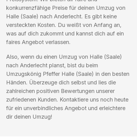
konkurrenzfähige Preise für deinen Umzug von
Halle (Saale) nach Anderlecht. Es gibt keine
versteckten Kosten. Du weißt von Anfang an,
was auf dich zukommt und kannst dich auf ein
faires Angebot verlassen.
Also, wenn du einen Umzug von Halle (Saale)
nach Anderlecht planst, bist du beim
Umzugskönig Pfeffer Halle (Saale) in den besten
Händen. Überzeuge dich selbst und lies die
zahlreichen positiven Bewertungen unserer
zufriedenen Kunden. Kontaktiere uns noch heute
für ein unverbindliches Angebot und erleichtere
dir deinen Umzug!