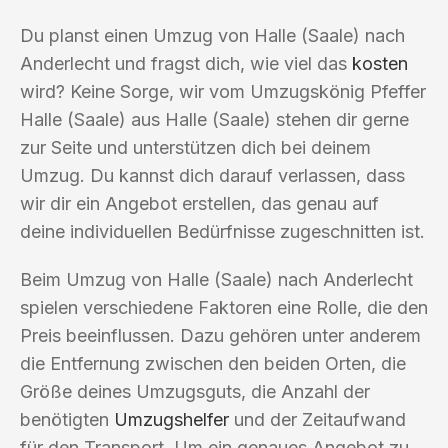
Du planst einen Umzug von Halle (Saale) nach
Anderlecht und fragst dich, wie viel das
kosten
wird? Keine Sorge, wir vom Umzugskönig Pfeffer
Halle (Saale) aus Halle (Saale) stehen dir gerne
zur Seite und unterstützen dich bei deinem
Umzug. Du kannst dich darauf verlassen, dass
wir dir ein Angebot erstellen, das genau auf
deine individuellen Bedürfnisse zugeschnitten ist.
Beim Umzug von Halle (Saale) nach Anderlecht
spielen verschiedene Faktoren eine Rolle, die den
Preis beeinflussen. Dazu gehören unter anderem
die Entfernung zwischen den beiden Orten, die
Größe deines Umzugsguts, die Anzahl der
benötigten
Umzugshelfer
und der Zeitaufwand
für den Transport. Um ein genaues Angebot zu