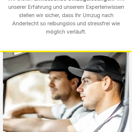
unserer Erfahrung und unserem Expertenwissen
stellen wir sicher, dass Ihr Umzug nach
Anderlecht so reibungslos und stressfrei wie
möglich verläuft.