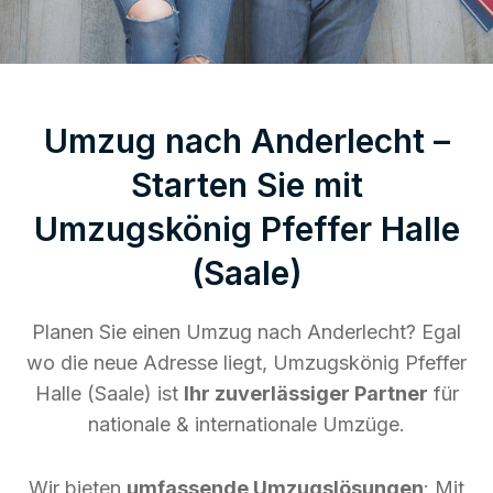
Umzug nach Anderlecht –
Starten Sie mit
Umzugskönig Pfeffer Halle
(Saale)
Planen Sie einen Umzug nach Anderlecht? Egal
wo die neue Adresse liegt, Umzugskönig Pfeffer
Halle (Saale) ist
Ihr zuverlässiger Partner
für
nationale & internationale Umzüge.
Wir bieten
umfassende Umzugslösungen
: Mit