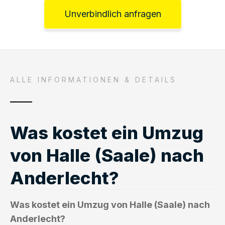
Unverbindlich anfragen
ALLE INFORMATIONEN & DETAILS
Was kostet ein Umzug
von Halle (Saale) nach
Anderlecht?
Was kostet ein Umzug von Halle (Saale) nach
Anderlecht?