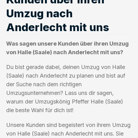
Umzug nach
Anderlecht mit uns
Was sagen unsere Kunden über ihren Umzug
von Halle (Saale) nach Anderlecht mit uns?
Du bist gerade dabei, deinen Umzug von Halle
(Saale) nach Anderlecht zu planen und bist auf
der Suche nach dem richtigen
Umzugsunternehmen? Lass uns dir sagen,
warum der Umzugskönig Pfeffer Halle (Saale)
die beste Wahl für dich ist!
Unsere Kunden sind begeistert von ihrem Umzug
von Halle (Saale) nach Anderlecht mit uns. Sie