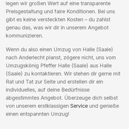
legen wir großen Wert auf eine transparente
Preisgestaltung und faire Konditionen. Bei uns
gibt es keine versteckten Kosten – du zahlst
genau das, was wir dir in unserem Angebot
kommunizieren.
Wenn du also einen Umzug von Halle (Saale)
nach Anderlecht planst, zögere nicht, uns vom
Umzugskönig Pfeffer Halle (Saale) aus Halle
(Saale) zu kontaktieren. Wir stehen dir gerne mit
Rat und Tat zur Seite und erstellen dir ein
individuelles, auf deine Bedürfnisse
abgestimmtes Angebot. Überzeuge dich selbst
von unserem erstklassigen
Service
und genieße
einen entspannten Umzug!