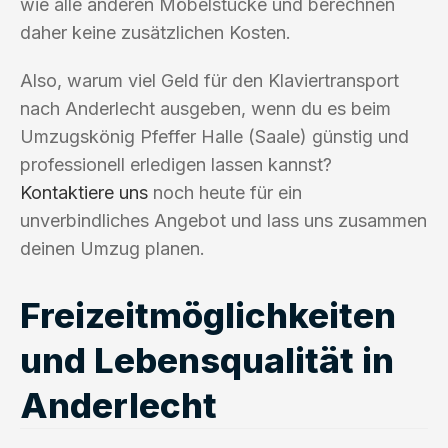
wie alle anderen Möbelstücke und berechnen
daher keine zusätzlichen Kosten.
Also, warum viel Geld für den Klaviertransport
nach Anderlecht ausgeben, wenn du es beim
Umzugskönig Pfeffer Halle (Saale) günstig und
professionell erledigen lassen kannst?
Kontaktiere uns
noch heute für ein
unverbindliches Angebot und lass uns zusammen
deinen Umzug planen.
Freizeitmöglichkeiten
und Lebensqualität in
Anderlecht