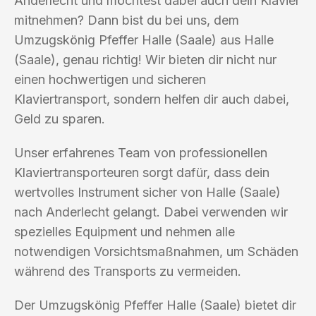
Anderlecht und möchtest dabei auch dein Klavier
mitnehmen? Dann bist du bei uns, dem
Umzugskönig Pfeffer Halle (Saale) aus Halle
(Saale), genau richtig! Wir bieten dir nicht nur
einen hochwertigen und sicheren
Klaviertransport, sondern helfen dir auch dabei,
Geld zu sparen.
Unser erfahrenes Team von professionellen
Klaviertransporteuren sorgt dafür, dass dein
wertvolles Instrument sicher von Halle (Saale)
nach Anderlecht gelangt. Dabei verwenden wir
spezielles Equipment und nehmen alle
notwendigen Vorsichtsmaßnahmen, um Schäden
während des Transports zu vermeiden.
Der Umzugskönig Pfeffer Halle (Saale) bietet dir