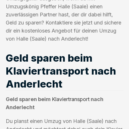
Umzugskönig Pfeffer Halle (Saale) einen
zuverlässigen Partner hast, der dir dabei hilft,
Geld zu sparen? Kontaktiere sie jetzt und sichere
dir ein kostenloses Angebot für deinen Umzug
von Halle (Saale) nach Anderlecht!
Geld sparen beim
Klaviertransport nach
Anderlecht
Geld sparen beim
Klaviertransport
nach
Anderlecht
Du planst einen Umzug von Halle (Saale) nach