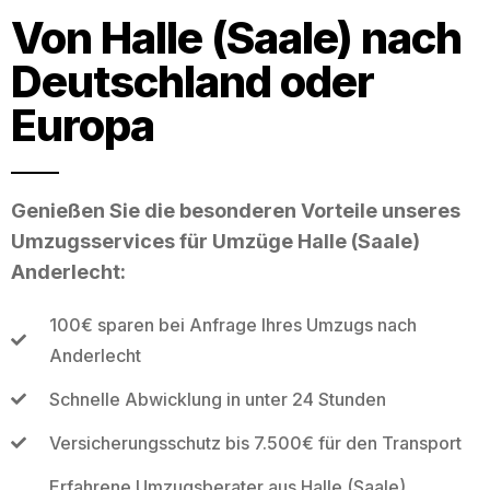
Von Halle (Saale) nach
Deutschland oder
Europa
Genießen Sie die besonderen Vorteile unseres
Umzugsservices für Umzüge Halle (Saale)
Anderlecht:
100€ sparen bei Anfrage Ihres Umzugs nach
Anderlecht
Schnelle Abwicklung in unter 24 Stunden
Versicherungsschutz bis 7.500€ für den Transport
Erfahrene Umzugsberater aus Halle (Saale)