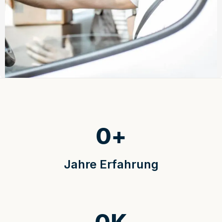
0
+
Jahre Erfahrung