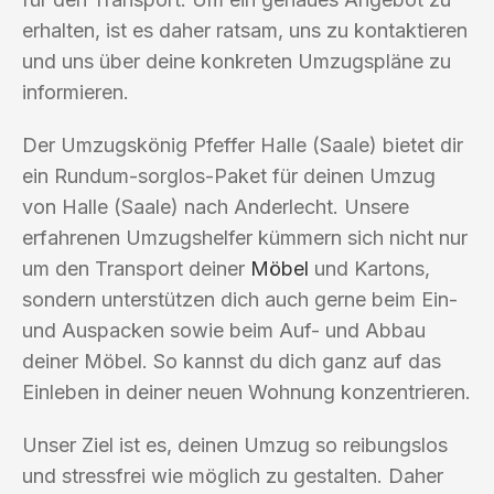
erhalten, ist es daher ratsam, uns zu kontaktieren
und uns über deine konkreten Umzugspläne zu
informieren.
Der Umzugskönig Pfeffer Halle (Saale) bietet dir
ein Rundum-sorglos-Paket für deinen Umzug
von Halle (Saale) nach Anderlecht. Unsere
erfahrenen Umzugshelfer kümmern sich nicht nur
um den Transport deiner
Möbel
und Kartons,
sondern unterstützen dich auch gerne beim Ein-
und Auspacken sowie beim Auf- und Abbau
deiner Möbel. So kannst du dich ganz auf das
Einleben in deiner neuen Wohnung konzentrieren.
Unser Ziel ist es, deinen Umzug so reibungslos
und stressfrei wie möglich zu gestalten. Daher