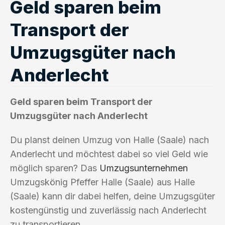
Geld sparen beim
Transport der
Umzugsgüter nach
Anderlecht
Geld sparen beim Transport der
Umzugsgüter nach Anderlecht
Du planst deinen Umzug von Halle (Saale) nach
Anderlecht und möchtest dabei so viel Geld wie
möglich sparen? Das
Umzugsunternehmen
Umzugskönig Pfeffer Halle (Saale) aus Halle
(Saale) kann dir dabei helfen, deine Umzugsgüter
kostengünstig und zuverlässig nach Anderlecht
zu transportieren.