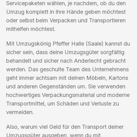
Servicepaketen wählen, je nachdem, ob du den
Umzug komplett in ihre Hände geben möchtest
oder selbst beim Verpacken und Transportieren
mithelfen möchtest.
Mit Umzugskönig Pfeffer Halle (Saale) kannst du
sicher sein, dass deine Umzugsgüter sorgfältig
behandelt und sicher nach Anderlecht gebracht
werden. Das geschulte Team des Unternehmens
geht immer achtsam mit deinen Möbeln, Kartons
und anderen Gegenständen um. Sie verwenden
hochwertiges Verpackungsmaterial und moderne
Transportmittel, um Schäden und Verluste zu
vermeiden.
Also, warum viel Geld für den Transport deiner
Umzugsgüter ausgeben, wenn du mit