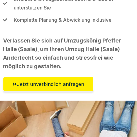
unterstützen Sie
Komplette Planung & Abwicklung inklusive
Verlassen Sie sich auf Umzugskönig Pfeffer
Halle (Saale), um Ihren Umzug Halle (Saale)
Anderlecht so einfach und stressfrei wie
möglich zu gestalten.
Jetzt unverbindlich anfragen