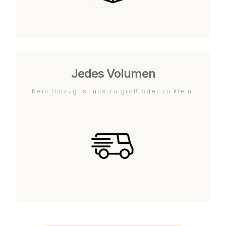
Jedes Volumen
Kein Umzug ist uns zu groß oder zu klein.