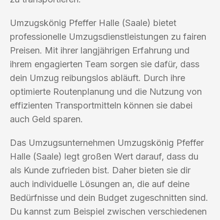
Umzugskönig Pfeffer Halle (Saale) bietet
professionelle Umzugsdienstleistungen zu fairen
Preisen. Mit ihrer langjährigen Erfahrung und
ihrem engagierten Team sorgen sie dafür, dass
dein Umzug reibungslos abläuft. Durch ihre
optimierte Routenplanung und die Nutzung von
effizienten Transportmitteln können sie dabei
auch Geld sparen.
Das Umzugsunternehmen Umzugskönig Pfeffer
Halle (Saale) legt großen Wert darauf, dass du
als Kunde zufrieden bist. Daher bieten sie dir
auch individuelle Lösungen an, die auf deine
Bedürfnisse und dein Budget zugeschnitten sind.
Du kannst zum Beispiel zwischen verschiedenen