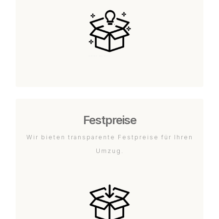
Festpreise
Wir bieten transparente Festpreise für Ihren
Umzug.