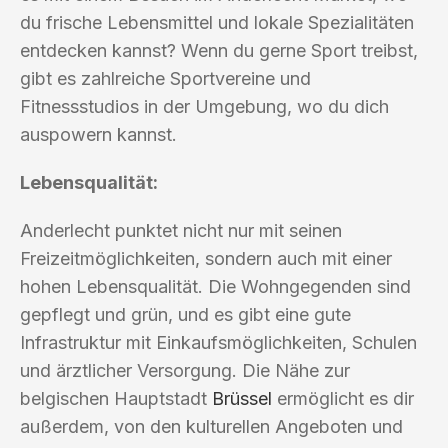
du frische Lebensmittel und lokale Spezialitäten
entdecken kannst? Wenn du gerne Sport treibst,
gibt es zahlreiche Sportvereine und
Fitnessstudios in der Umgebung, wo du dich
auspowern kannst.
Lebensqualität:
Anderlecht punktet nicht nur mit seinen
Freizeitmöglichkeiten, sondern auch mit einer
hohen Lebensqualität. Die Wohngegenden sind
gepflegt und grün, und es gibt eine gute
Infrastruktur mit Einkaufsmöglichkeiten, Schulen
und ärztlicher Versorgung. Die Nähe zur
belgischen Hauptstadt
Brüssel
ermöglicht es dir
außerdem, von den kulturellen Angeboten und