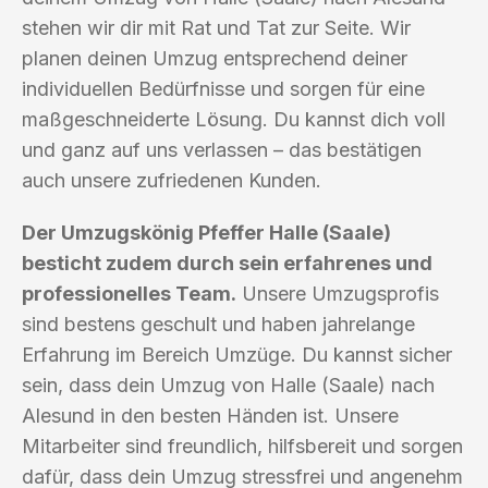
stehen wir dir mit Rat und Tat zur Seite. Wir
planen deinen Umzug entsprechend deiner
individuellen Bedürfnisse und sorgen für eine
maßgeschneiderte Lösung. Du kannst dich voll
und ganz auf uns verlassen – das bestätigen
auch unsere zufriedenen Kunden.
Der Umzugskönig Pfeffer Halle (Saale)
besticht zudem durch sein erfahrenes und
professionelles Team.
Unsere Umzugsprofis
sind bestens geschult und haben jahrelange
Erfahrung im Bereich Umzüge. Du kannst sicher
sein, dass dein Umzug von Halle (Saale) nach
Alesund in den besten Händen ist. Unsere
Mitarbeiter sind freundlich, hilfsbereit und sorgen
dafür, dass dein Umzug stressfrei und angenehm