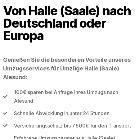
Von Halle (Saale) nach
Deutschland oder
Europa
Genießen Sie die besonderen Vorteile unseres
Umzugsservices für Umzüge Halle (Saale)
Alesund:
100€ sparen bei Anfrage Ihres Umzugs nach
Alesund
Schnelle Abwicklung in unter 24 Stunden
Versicherungsschutz bis 7.500€ für den Transport
Erfahrene Umzugsberater aus Halle (Saale)