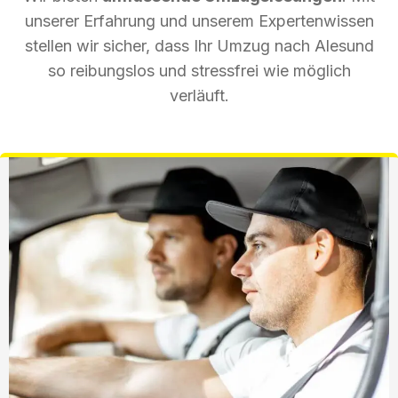
unserer Erfahrung und unserem Expertenwissen
stellen wir sicher, dass Ihr Umzug nach Alesund
so reibungslos und stressfrei wie möglich
verläuft.