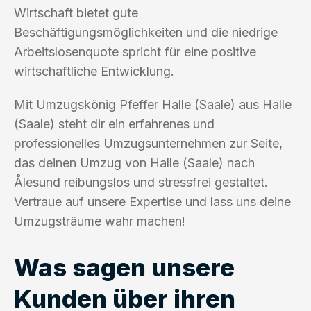
Wirtschaft bietet gute
Beschäftigungsmöglichkeiten und die niedrige
Arbeitslosenquote spricht für eine positive
wirtschaftliche Entwicklung.
Mit Umzugskönig Pfeffer Halle (Saale) aus Halle
(Saale) steht dir ein erfahrenes und
professionelles Umzugsunternehmen zur Seite,
das deinen Umzug von Halle (Saale) nach
Ålesund reibungslos und stressfrei gestaltet.
Vertraue auf unsere Expertise und lass uns deine
Umzugsträume wahr machen!
Was sagen unsere
Kunden über ihren