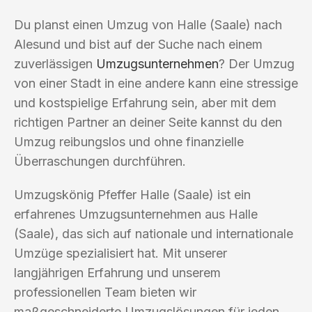
Du planst einen Umzug von Halle (Saale) nach
Alesund und bist auf der Suche nach einem
zuverlässigen
Umzugsunternehmen
? Der Umzug
von einer Stadt in eine andere kann eine stressige
und kostspielige Erfahrung sein, aber mit dem
richtigen Partner an deiner Seite kannst du den
Umzug reibungslos und ohne finanzielle
Überraschungen durchführen.
Umzugskönig Pfeffer Halle (Saale) ist ein
erfahrenes Umzugsunternehmen aus Halle
(Saale), das sich auf nationale und internationale
Umzüge spezialisiert hat. Mit unserer
langjährigen Erfahrung und unserem
professionellen Team bieten wir
maßgeschneiderte Umzugslösungen für jeden