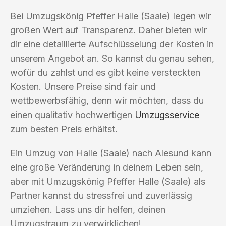
Bei Umzugskönig Pfeffer Halle (Saale) legen wir
großen Wert auf Transparenz. Daher bieten wir
dir eine detaillierte Aufschlüsselung der Kosten in
unserem Angebot an. So kannst du genau sehen,
wofür du zahlst und es gibt keine versteckten
Kosten. Unsere Preise sind fair und
wettbewerbsfähig, denn wir möchten, dass du
einen qualitativ hochwertigen
Umzugsservice
zum besten Preis erhältst.
Ein Umzug von Halle (Saale) nach Alesund kann
eine große Veränderung in deinem Leben sein,
aber mit Umzugskönig Pfeffer Halle (Saale) als
Partner kannst du stressfrei und zuverlässig
umziehen. Lass uns dir helfen, deinen
Umzugstraum zu verwirklichen!