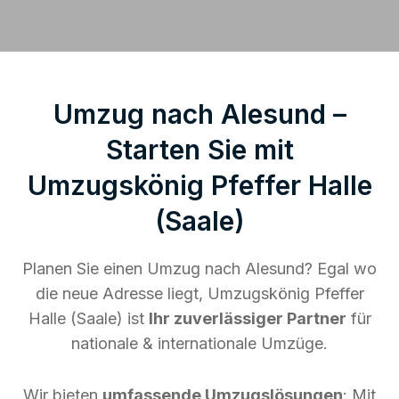
Umzug nach Alesund –
Starten Sie mit
Umzugskönig Pfeffer Halle
(Saale)
Planen Sie einen Umzug nach Alesund? Egal wo
die neue Adresse liegt, Umzugskönig Pfeffer
Halle (Saale) ist
Ihr zuverlässiger Partner
für
nationale & internationale Umzüge.
Wir bieten
umfassende Umzugslösungen
: Mit