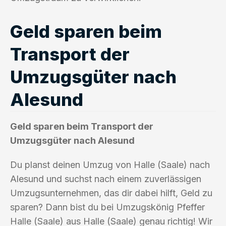
Geld sparen beim
Transport der
Umzugsgüter nach
Alesund
Geld sparen beim Transport der
Umzugsgüter nach Alesund
Du planst deinen Umzug von Halle (Saale) nach
Alesund und suchst nach einem zuverlässigen
Umzugsunternehmen, das dir dabei hilft, Geld zu
sparen? Dann bist du bei Umzugskönig Pfeffer
Halle (Saale) aus Halle (Saale) genau richtig! Wir