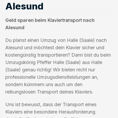
Alesund
Geld sparen beim
Klaviertransport
nach
Alesund
Du planst einen Umzug von Halle (Saale) nach
Alesund und möchtest dein Klavier sicher und
kostengünstig transportieren? Dann bist du beim
Umzugskönig Pfeffer Halle (Saale) aus Halle
(Saale) genau richtig! Wir bieten nicht nur
professionelle Umzugsdienstleistungen an,
sondern kümmern uns auch um den
reibungslosen Transport deines Klaviers.
Uns ist bewusst, dass der Transport eines
Klaviers eine besondere Herausforderung