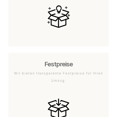
Festpreise
Wir bieten transparente Festpreise für Ihren
Umzug.