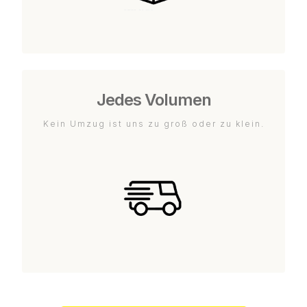
Jedes Volumen
Kein Umzug ist uns zu groß oder zu klein.