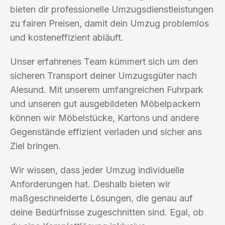
bieten dir professionelle Umzugsdienstleistungen
zu fairen Preisen, damit dein Umzug problemlos
und kosteneffizient abläuft.
Unser erfahrenes Team kümmert sich um den
sicheren Transport deiner Umzugsgüter nach
Alesund. Mit unserem umfangreichen Fuhrpark
und unseren gut ausgebildeten Möbelpackern
können wir Möbelstücke, Kartons und andere
Gegenstände effizient verladen und sicher ans
Ziel bringen.
Wir wissen, dass jeder Umzug individuelle
Anforderungen hat. Deshalb bieten wir
maßgeschneiderte Lösungen, die genau auf
deine Bedürfnisse zugeschnitten sind. Egal, ob