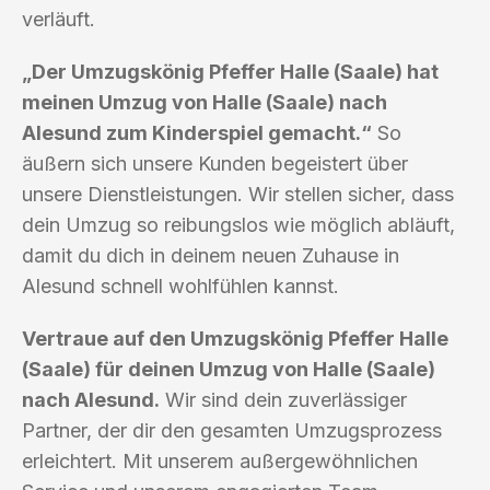
verläuft.
„Der Umzugskönig Pfeffer Halle (Saale) hat
meinen Umzug von Halle (Saale) nach
Alesund zum Kinderspiel gemacht.“
So
äußern sich unsere Kunden begeistert über
unsere Dienstleistungen. Wir stellen sicher, dass
dein Umzug so reibungslos wie möglich abläuft,
damit du dich in deinem neuen Zuhause in
Alesund schnell wohlfühlen kannst.
Vertraue auf den Umzugskönig Pfeffer Halle
(Saale) für deinen Umzug von Halle (Saale)
nach Alesund.
Wir sind dein zuverlässiger
Partner, der dir den gesamten Umzugsprozess
erleichtert. Mit unserem außergewöhnlichen