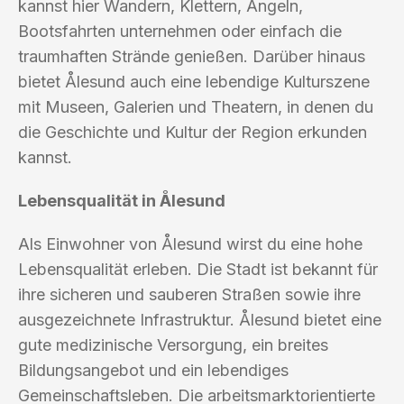
kannst hier Wandern, Klettern, Angeln,
Bootsfahrten unternehmen oder einfach die
traumhaften Strände genießen. Darüber hinaus
bietet Ålesund auch eine lebendige Kulturszene
mit Museen, Galerien und Theatern, in denen du
die Geschichte und Kultur der Region erkunden
kannst.
Lebensqualität in Ålesund
Als Einwohner von Ålesund wirst du eine hohe
Lebensqualität erleben. Die Stadt ist bekannt für
ihre sicheren und sauberen Straßen sowie ihre
ausgezeichnete Infrastruktur. Ålesund bietet eine
gute medizinische Versorgung, ein breites
Bildungsangebot und ein lebendiges
Gemeinschaftsleben. Die arbeitsmarktorientierte