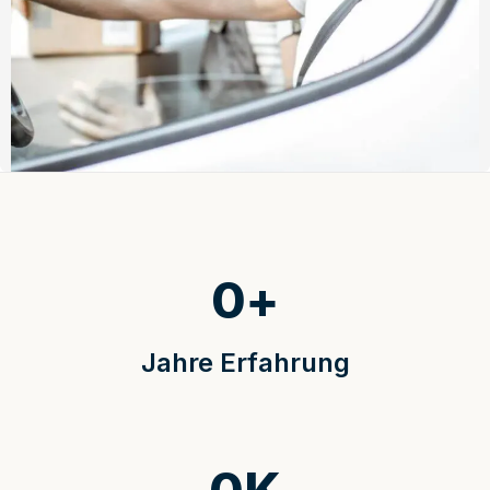
0
+
Jahre Erfahrung