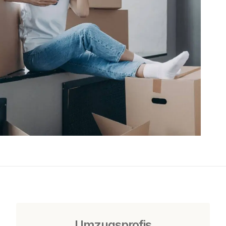
Umzugsprofis