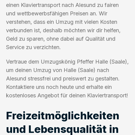
einen Klaviertransport nach Alesund zu fairen
und wettbewerbsfähigen Preisen an. Wir
verstehen, dass ein Umzug mit vielen Kosten
verbunden ist, deshalb möchten wir dir helfen,
Geld zu sparen, ohne dabei auf Qualität und
Service zu verzichten.
Vertraue dem Umzugskönig Pfeffer Halle (Saale),
um deinen Umzug von Halle (Saale) nach
Alesund stressfrei und preiswert zu gestalten.
Kontaktiere uns noch heute und erhalte ein
kostenloses Angebot für deinen Klaviertransport!
Freizeitmöglichkeiten
und Lebensqualität in