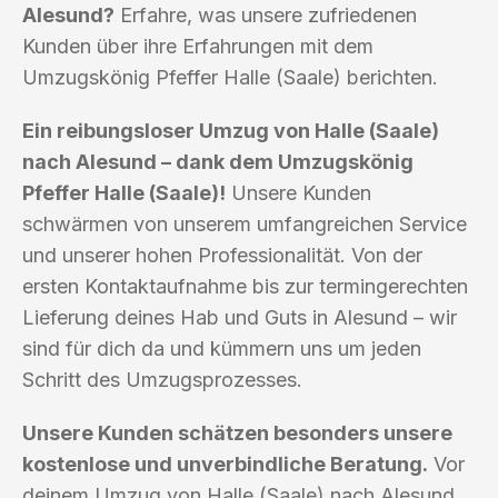
Alesund?
Erfahre, was unsere zufriedenen
Kunden über ihre Erfahrungen mit dem
Umzugskönig Pfeffer Halle (Saale) berichten.
Ein reibungsloser Umzug von Halle (Saale)
nach Alesund – dank dem Umzugskönig
Pfeffer Halle (Saale)!
Unsere Kunden
schwärmen von unserem umfangreichen Service
und unserer hohen Professionalität. Von der
ersten Kontaktaufnahme bis zur termingerechten
Lieferung deines Hab und Guts in Alesund – wir
sind für dich da und kümmern uns um jeden
Schritt des Umzugsprozesses.
Unsere Kunden schätzen besonders unsere
kostenlose und unverbindliche Beratung.
Vor
deinem Umzug von Halle (Saale) nach Alesund