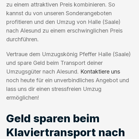
zu einem attraktiven Preis kombinieren. So
kannst du von unseren Sonderangeboten
profitieren und den Umzug von Halle (Saale)
nach Alesund zu einem erschwinglichen Preis
durchführen.
Vertraue dem Umzugskönig Pfeffer Halle (Saale)
und spare Geld beim Transport deiner
Umzugsgüter nach Alesund.
Kontaktiere uns
noch heute für ein unverbindliches Angebot und
lass uns dir einen stressfreien Umzug
ermöglichen!
Geld sparen beim
Klaviertransport nach