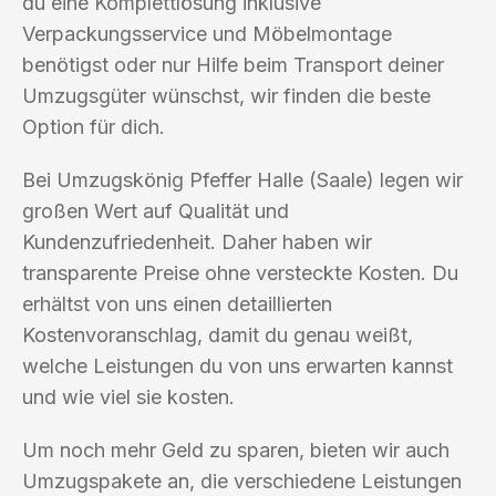
du eine Komplettlösung inklusive
Verpackungsservice und Möbelmontage
benötigst oder nur Hilfe beim Transport deiner
Umzugsgüter wünschst, wir finden die beste
Option für dich.
Bei Umzugskönig Pfeffer Halle (Saale) legen wir
großen Wert auf Qualität und
Kundenzufriedenheit. Daher haben wir
transparente Preise ohne versteckte Kosten. Du
erhältst von uns einen detaillierten
Kostenvoranschlag, damit du genau weißt,
welche Leistungen du von uns erwarten kannst
und wie viel sie kosten.
Um noch mehr Geld zu sparen, bieten wir auch
Umzugspakete an, die verschiedene Leistungen