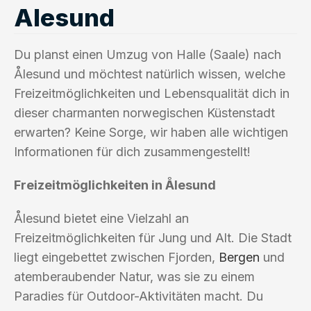
Alesund
Du planst einen Umzug von Halle (Saale) nach
Ålesund und möchtest natürlich wissen, welche
Freizeitmöglichkeiten und Lebensqualität dich in
dieser charmanten norwegischen Küstenstadt
erwarten? Keine Sorge, wir haben alle wichtigen
Informationen für dich zusammengestellt!
Freizeitmöglichkeiten in Ålesund
Ålesund bietet eine Vielzahl an
Freizeitmöglichkeiten für Jung und Alt. Die Stadt
liegt eingebettet zwischen Fjorden,
Bergen
und
atemberaubender Natur, was sie zu einem
Paradies für Outdoor-Aktivitäten macht. Du