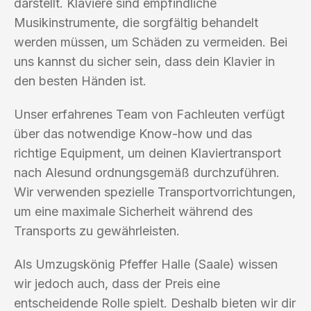
darstellt. Klaviere sind empfindliche
Musikinstrumente, die sorgfältig behandelt
werden müssen, um Schäden zu vermeiden. Bei
uns kannst du sicher sein, dass dein Klavier in
den besten Händen ist.
Unser erfahrenes Team von Fachleuten verfügt
über das notwendige Know-how und das
richtige Equipment, um deinen Klaviertransport
nach Alesund ordnungsgemäß durchzuführen.
Wir verwenden spezielle Transportvorrichtungen,
um eine maximale Sicherheit während des
Transports zu gewährleisten.
Als Umzugskönig Pfeffer Halle (Saale) wissen
wir jedoch auch, dass der Preis eine
entscheidende Rolle spielt. Deshalb bieten wir dir