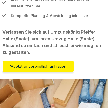
unterstützen Sie
Komplette Planung & Abwicklung inklusive
Verlassen Sie sich auf Umzugskönig Pfeffer
Halle (Saale), um Ihren Umzug Halle (Saale)
Alesund so einfach und stressfrei wie möglich
zu gestalten.
Jetzt unverbindlich anfragen