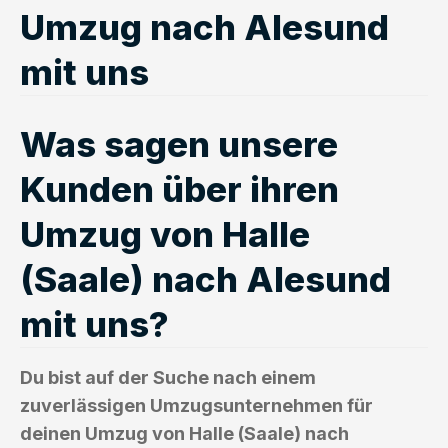
Umzug nach Alesund
mit uns
Was sagen unsere
Kunden über ihren
Umzug von Halle
(Saale) nach Alesund
mit uns?
Du bist auf der Suche nach einem
zuverlässigen Umzugsunternehmen für
deinen Umzug von Halle (Saale) nach