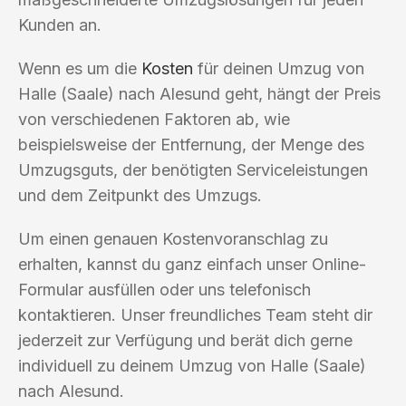
Kunden an.
Wenn es um die
Kosten
für deinen Umzug von
Halle (Saale) nach Alesund geht, hängt der Preis
von verschiedenen Faktoren ab, wie
beispielsweise der Entfernung, der Menge des
Umzugsguts, der benötigten Serviceleistungen
und dem Zeitpunkt des Umzugs.
Um einen genauen Kostenvoranschlag zu
erhalten, kannst du ganz einfach unser Online-
Formular ausfüllen oder uns telefonisch
kontaktieren. Unser freundliches Team steht dir
jederzeit zur Verfügung und berät dich gerne
individuell zu deinem Umzug von Halle (Saale)
nach Alesund.