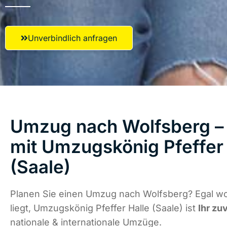
Unverbindlich anfragen
Umzug nach Wolfsberg – 
mit Umzugskönig Pfeffer 
(Saale)
Planen Sie einen Umzug nach Wolfsberg? Egal w
liegt, Umzugskönig Pfeffer Halle (Saale) ist
Ihr zu
nationale & internationale Umzüge.