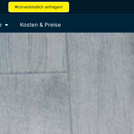
Unverbindlich anfragen!
e
Kosten & Preise