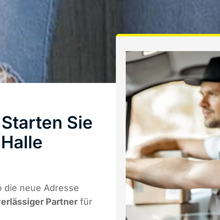
Starten Sie
Halle
o die neue Adresse
verlässiger Partner
für