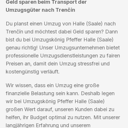
Geld sparen beim Transport der
Umzugsgüter nach Trenčín
Du planst einen Umzug von Halle (Saale) nach
Trenčín und möchtest dabei Geld sparen? Dann
bist du bei Umzugskönig Pfeffer Halle (Saale)
genau richtig! Unser Umzugsunternehmen bietet
professionelle Umzugsdienstleistungen zu fairen
Preisen an, damit dein Umzug stressfrei und
kostengünstig verläuft.
Wir wissen, dass ein Umzug eine große
finanzielle Belastung sein kann. Deshalb legen
wir bei Umzugskönig Pfeffer Halle (Saale)
großen Wert darauf, unseren Kunden dabei zu
helfen, ihr Budget optimal zu nutzen. Mit unserer
langjährigen Erfahrung und unserem