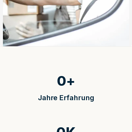
0
+
Jahre Erfahrung