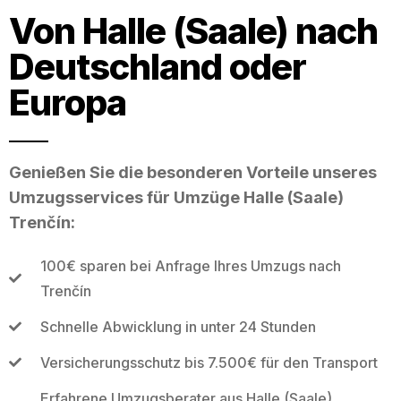
Von Halle (Saale) nach
Deutschland oder
Europa
Genießen Sie die besonderen Vorteile unseres
Umzugsservices für Umzüge Halle (Saale)
Trenčín:
100€ sparen bei Anfrage Ihres Umzugs nach
Trenčín
Schnelle Abwicklung in unter 24 Stunden
Versicherungsschutz bis 7.500€ für den Transport
Erfahrene Umzugsberater aus Halle (Saale)