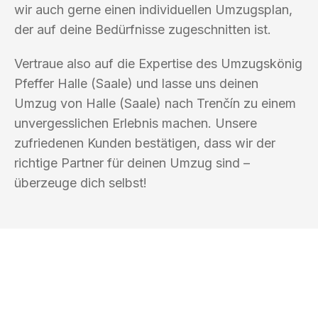
wir auch gerne einen individuellen Umzugsplan,
der auf deine Bedürfnisse zugeschnitten ist.
Vertraue also auf die Expertise des Umzugskönig
Pfeffer Halle (Saale) und lasse uns deinen
Umzug von Halle (Saale) nach Trenčín zu einem
unvergesslichen Erlebnis machen. Unsere
zufriedenen Kunden bestätigen, dass wir der
richtige Partner für deinen Umzug sind –
überzeuge dich selbst!
UMZUGSKÖNIG PFEFFER HALLE
(SAALE)