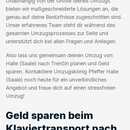
Unabhängig von der Größe deines Umzugs
bieten wir maßgeschneiderte Lösungen an, die
genau auf deine Bedürfnisse zugeschnitten sind.
Unser erfahrenes Team steht dir während des
gesamten Umzugsprozesses zur Seite und
unterstützt dich bei allen Fragen und Anliegen.
Also lass uns gemeinsam deinen Umzug von
Halle (Saale) nach Trenčín planen und Geld
sparen. Kontaktiere Umzugskönig Pfeffer Halle
(Saale) noch heute für ein unverbindliches
Angebot und freue dich auf einen stressfreien
Umzug!
Geld sparen beim
Klaviertransport nach