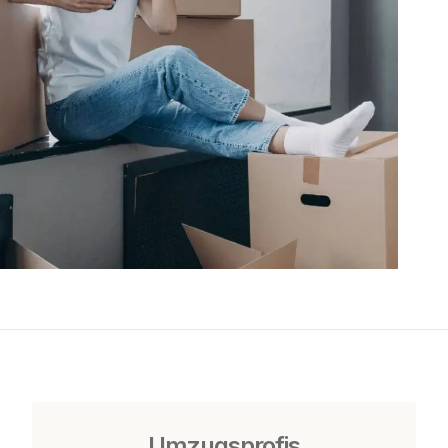
Umzugsprofis