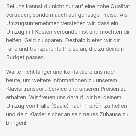
Bei uns kannst du nicht nur auf eine hohe Qualität
vertrauen, sondern auch auf günstige Preise. Als
Umzugsunternehmen verstehen wir, dass ein
Umzug mit Kosten verbunden ist und möchten dir
helfen, Geld zu sparen. Deshalb bieten wir dir
faire und transparente Preise an, die zu deinem
Budget passen.
Warte nicht länger und kontaktiere uns noch
heute, um weitere Informationen zu unserem
Klaviertransport-Service und unseren Preisen zu
erhalten. Wir freuen uns darauf, dir bei deinem
Umzug von Halle (Saale) nach Trenčín zu helfen
und dein Klavier sicher an sein neues Zuhause zu
bringen!