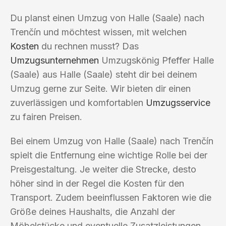
Du planst einen Umzug von Halle (Saale) nach
Trenčín und möchtest wissen, mit welchen
Kosten
du rechnen musst? Das
Umzugsunternehmen
Umzugskönig Pfeffer Halle
(Saale) aus Halle (Saale) steht dir bei deinem
Umzug gerne zur Seite. Wir bieten dir einen
zuverlässigen und komfortablen
Umzugsservice
zu fairen Preisen.
Bei einem Umzug von Halle (Saale) nach Trenčín
spielt die Entfernung eine wichtige Rolle bei der
Preisgestaltung. Je weiter die Strecke, desto
höher sind in der Regel die Kosten für den
Transport. Zudem beeinflussen Faktoren wie die
Größe deines Haushalts, die Anzahl der
Möbelstücke und eventuelle Zusatzleistungen