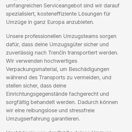
umfangreichen Serviceangebot sind wir darauf
spezialisiert, kosteneffiziente Lösungen für
Umzüge in ganz Europa anzubieten.
Unsere professionellen Umzugsteams sorgen
dafür, dass deine Umzugsgüter sicher und
zuverlässig nach Trenčín transportiert werden.
Wir verwenden hochwertiges
Verpackungsmaterial, um Beschädigungen
während des Transports zu vermeiden, und
stellen sicher, dass deine
Einrichtungsgegenstände fachgerecht und
sorgfältig behandelt werden. Dadurch können
wir eine reibungslose und stressfreie
Umzugserfahrung garantieren.