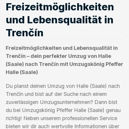
Freizeitmöglichkeiten
und Lebensqualität in
Trenčín
Freizeitmöglichkeiten und Lebensqualität in
Trenčín – dein perfekter Umzug von Halle
(Saale) nach Trenčín mit Umzugskönig Pfeffer
Halle (Saale)
Du planst deinen Umzug von Halle (Saale) nach
Trenčín und bist auf der Suche nach einem
zuverlässigen Umzugsunternehmen? Dann bist
du bei Umzugskönig Pfeffer Halle (Saale) genau
richtig! Neben unserem professionellen Service
bieten wir dir auch wertvolle Informationen über