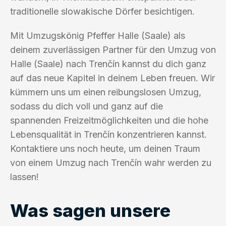
traditionelle slowakische Dörfer besichtigen.
Mit Umzugskönig Pfeffer Halle (Saale) als
deinem zuverlässigen Partner für den Umzug von
Halle (Saale) nach Trenčín kannst du dich ganz
auf das neue Kapitel in deinem Leben freuen. Wir
kümmern uns um einen reibungslosen Umzug,
sodass du dich voll und ganz auf die
spannenden Freizeitmöglichkeiten und die hohe
Lebensqualität in Trenčín konzentrieren kannst.
Kontaktiere uns noch heute, um deinen Traum
von einem Umzug nach Trenčín wahr werden zu
lassen!
Was sagen unsere