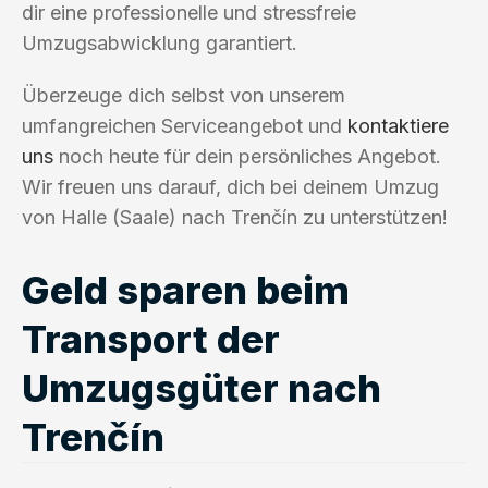
dir eine professionelle und stressfreie
Umzugsabwicklung garantiert.
Überzeuge dich selbst von unserem
umfangreichen Serviceangebot und
kontaktiere
uns
noch heute für dein persönliches Angebot.
Wir freuen uns darauf, dich bei deinem Umzug
von Halle (Saale) nach Trenčín zu unterstützen!
Geld sparen beim
Transport der
Umzugsgüter nach
Trenčín