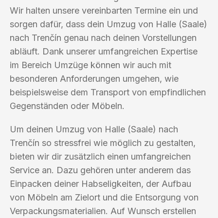
Wir halten unsere vereinbarten Termine ein und
sorgen dafür, dass dein Umzug von Halle (Saale)
nach Trenčín genau nach deinen Vorstellungen
abläuft. Dank unserer umfangreichen Expertise
im Bereich Umzüge können wir auch mit
besonderen Anforderungen umgehen, wie
beispielsweise dem Transport von empfindlichen
Gegenständen oder Möbeln.
Um deinen Umzug von Halle (Saale) nach
Trenčín so stressfrei wie möglich zu gestalten,
bieten wir dir zusätzlich einen umfangreichen
Service an. Dazu gehören unter anderem das
Einpacken deiner Habseligkeiten, der Aufbau
von Möbeln am Zielort und die Entsorgung von
Verpackungsmaterialien. Auf Wunsch erstellen