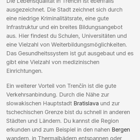
Die Lebensqualität in Trenčín ist ebenfalls
ausgezeichnet. Die Stadt zeichnet sich durch
eine niedrige Kriminalitätsrate, eine gute
Infrastruktur und ein breites Bildungsangebot
aus. Hier findest du Schulen, Universitäten und
eine Vielzahl von Weiterbildungsmöglichkeiten.
Das Gesundheitssystem ist gut ausgebaut und es
gibt eine Vielzahl von medizinischen
Einrichtungen.
Ein weiterer Vorteil von Trenčín ist die gute
Verkehrsanbindung. Durch die Nähe zur
slowakischen Hauptstadt
Bratislava
und zur
tschechischen Grenze bist du schnell in anderen
Städten und Ländern. Du kannst die Region
erkunden und zum Beispiel in den nahen
Bergen
wandern, in Thermalbädern entspannen oder