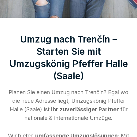
Umzug nach Trenčín –
Starten Sie mit
Umzugskönig Pfeffer Halle
(Saale)
Planen Sie einen Umzug nach Trenčín? Egal wo
die neue Adresse liegt, Umzugskönig Pfeffer
Halle (Saale) ist
Ihr zuverlässiger Partner
für
nationale & internationale Umzüge.
Wir bieten
umfassende Umzugslösungen
: Mit