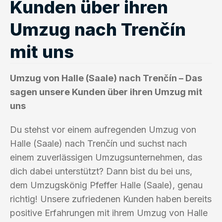
Kunden über ihren
Umzug nach Trenčín
mit uns
Umzug von Halle (Saale) nach Trenčín – Das
sagen unsere Kunden über ihren Umzug mit
uns
Du stehst vor einem aufregenden Umzug von
Halle (Saale) nach Trenčín und suchst nach
einem zuverlässigen Umzugsunternehmen, das
dich dabei unterstützt? Dann bist du bei uns,
dem Umzugskönig Pfeffer Halle (Saale), genau
richtig! Unsere zufriedenen Kunden haben bereits
positive Erfahrungen mit ihrem Umzug von Halle