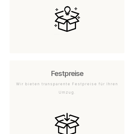
Festpreise
Wir bieten transparente Festpreise für Ihren
Umzug.