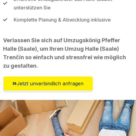
unterstützen Sie
Komplette Planung & Abwicklung inklusive
Verlassen Sie sich auf Umzugskönig Pfeffer
Halle (Saale), um Ihren Umzug Halle (Saale)
Trenčín so einfach und stressfrei wie möglich
zu gestalten.
Jetzt unverbindlich anfragen