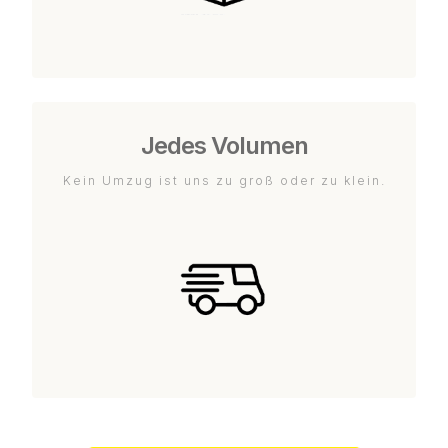
Jedes Volumen
Kein Umzug ist uns zu groß oder zu klein.