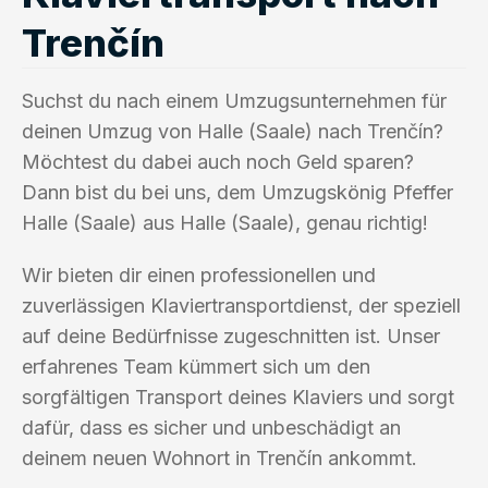
Trenčín
Suchst du nach einem Umzugsunternehmen für
deinen Umzug von Halle (Saale) nach Trenčín?
Möchtest du dabei auch noch Geld sparen?
Dann bist du bei uns, dem Umzugskönig Pfeffer
Halle (Saale) aus Halle (Saale), genau richtig!
Wir bieten dir einen professionellen und
zuverlässigen Klaviertransportdienst, der speziell
auf deine Bedürfnisse zugeschnitten ist. Unser
erfahrenes Team kümmert sich um den
sorgfältigen Transport deines Klaviers und sorgt
dafür, dass es sicher und unbeschädigt an
deinem neuen Wohnort in Trenčín ankommt.