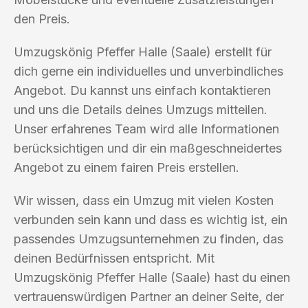
den Preis.
Umzugskönig Pfeffer Halle (Saale) erstellt für
dich gerne ein individuelles und unverbindliches
Angebot. Du kannst uns einfach kontaktieren
und uns die Details deines Umzugs mitteilen.
Unser erfahrenes Team wird alle Informationen
berücksichtigen und dir ein maßgeschneidertes
Angebot zu einem fairen Preis erstellen.
Wir wissen, dass ein Umzug mit vielen Kosten
verbunden sein kann und dass es wichtig ist, ein
passendes Umzugsunternehmen zu finden, das
deinen Bedürfnissen entspricht. Mit
Umzugskönig Pfeffer Halle (Saale) hast du einen
vertrauenswürdigen Partner an deiner Seite, der