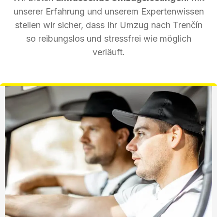
unserer Erfahrung und unserem Expertenwissen
stellen wir sicher, dass Ihr Umzug nach Trenčín
so reibungslos und stressfrei wie möglich
verläuft.