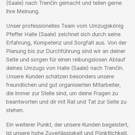
(Saale) nach Trenčín gemacht und teilen gerne
ihre Meinung.
Unser professionelles Team vom Umzugskönig
Pfeffer Halle (Saale) zeichnet sich durch seine
Erfahrung, Kompetenz und Sorgfalt aus. Von der
Planung bis zur Durchführung sind wir an deiner
Seite und sorgen für einen reibungslosen Ablauf
deines Umzugs von Halle (Saale) nach Trenčín.
Unsere Kunden schätzen besonders unsere
freundlichen und gut organisierten Mitarbeiter,
die immer zur Stelle sind, um deine Fragen zu
beantworten und dir mit Rat und Tat zur Seite zu
stehen.
Ein weiterer Punkt, der unsere Kunden begeistert,
ist unsere hohe Zuverlässigkeit und Pünktlichkeit.