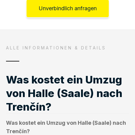
Unverbindlich anfragen
ALLE INFORMATIONEN & DETAILS
Was kostet ein Umzug
von Halle (Saale) nach
Trenčín?
Was kostet ein Umzug von Halle (Saale) nach
Trenčín?