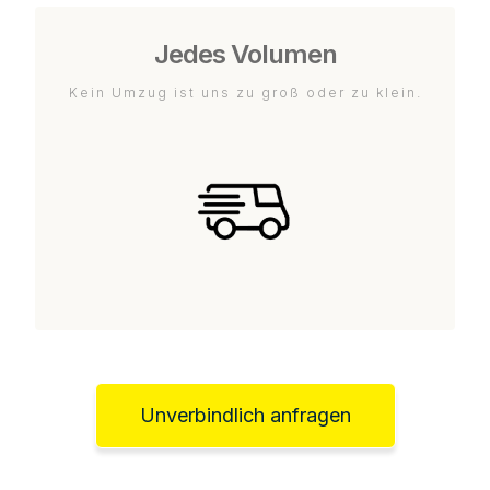
Jedes Volumen
Kein Umzug ist uns zu groß oder zu klein.
Unverbindlich anfragen