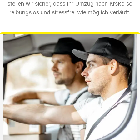
stellen wir sicher, dass Ihr Umzug nach Krško so
reibungslos und stressfrei wie möglich verläuft.