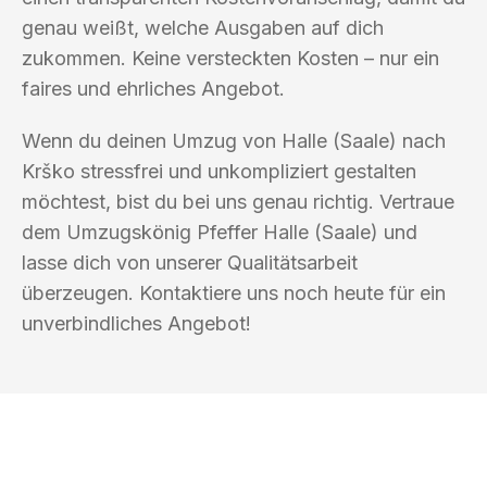
genau weißt, welche Ausgaben auf dich
zukommen. Keine versteckten Kosten – nur ein
faires und ehrliches Angebot.
Wenn du deinen Umzug von Halle (Saale) nach
Krško stressfrei und unkompliziert gestalten
möchtest, bist du bei uns genau richtig. Vertraue
dem Umzugskönig Pfeffer Halle (Saale) und
lasse dich von unserer Qualitätsarbeit
überzeugen. Kontaktiere uns noch heute für ein
unverbindliches Angebot!