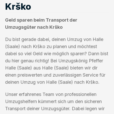
Krško
Geld sparen beim Transport der
Umzugsgüter nach Krško
Du bist gerade dabei, deinen Umzug von Halle
(Saale) nach Krško zu planen und möchtest
dabei so viel Geld wie möglich sparen? Dann bist
du hier genau richtig! Bei Umzugskönig Pfeffer
Halle (Saale) aus Halle (Saale) bieten wir dir
einen preiswerten und zuverlässigen Service für
deinen Umzug von Halle (Saale) nach Krško.
Unser erfahrenes Team von professionellen
Umzugshelfern kümmert sich um den sicheren
Transport deiner Umzugsgüter. Dabei legen wir