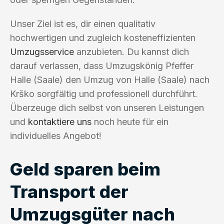
Unser Ziel ist es, dir einen qualitativ
hochwertigen und zugleich kosteneffizienten
Umzugsservice
anzubieten. Du kannst dich
darauf verlassen, dass Umzugskönig Pfeffer
Halle (Saale) den Umzug von Halle (Saale) nach
Krško sorgfältig und professionell durchführt.
Überzeuge dich selbst von unseren Leistungen
und
kontaktiere uns
noch heute für ein
individuelles Angebot!
Geld sparen beim
Transport der
Umzugsgüter nach