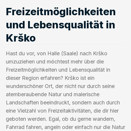
Freizeitmöglichkeiten
und Lebensqualität in
Krško
Hast du vor, von Halle (Saale) nach Krško
umzuziehen und möchtest mehr über die
Freizeitmöglichkeiten und Lebensqualität in
dieser Region erfahren? Krško ist ein
wunderschöner Ort, der nicht nur durch seine
atemberaubende Natur und malerische
Landschaften beeindruckt, sondern auch durch
eine Vielzahl von Freizeitaktivitäten, die dir hier
geboten werden. Egal, ob du gerne wandern,
Fahrrad fahren, angeln oder einfach nur die Natur