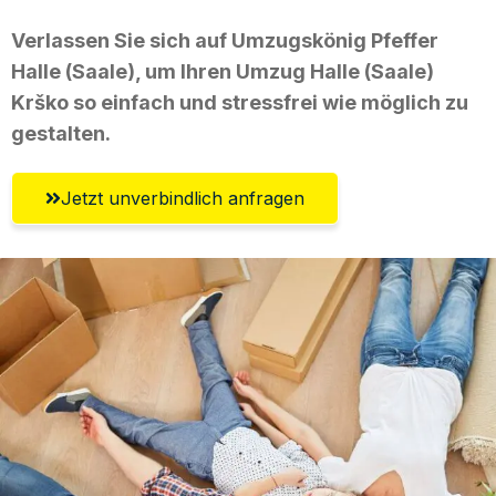
Verlassen Sie sich auf Umzugskönig Pfeffer
Halle (Saale), um Ihren Umzug Halle (Saale)
Krško so einfach und stressfrei wie möglich zu
gestalten.
Jetzt unverbindlich anfragen