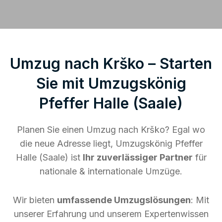
Umzug nach Krško – Starten
Sie mit Umzugskönig
Pfeffer Halle (Saale)
Planen Sie einen Umzug nach Krško? Egal wo
die neue Adresse liegt, Umzugskönig Pfeffer
Halle (Saale) ist
Ihr zuverlässiger Partner
für
nationale & internationale Umzüge.
Wir bieten
umfassende Umzugslösungen
: Mit
unserer Erfahrung und unserem Expertenwissen