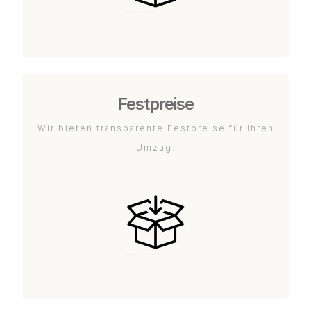
Festpreise
Wir bieten transparente Festpreise für Ihren
Umzug.