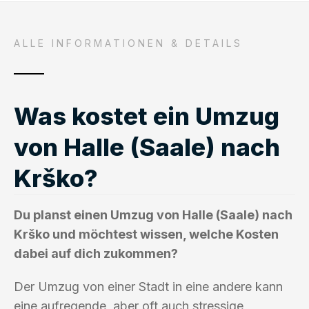
ALLE INFORMATIONEN & DETAILS
Was kostet ein Umzug
von Halle (Saale) nach
Krško?
Du planst einen Umzug von Halle (Saale) nach
Krško und möchtest wissen, welche Kosten
dabei auf dich zukommen?
Der Umzug von einer Stadt in eine andere kann
eine aufregende, aber oft auch stressige