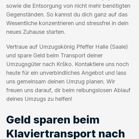
sowie die Entsorgung von nicht mehr benötigten
Gegenständen. So kannst du dich ganz auf das
Wesentliche konzentrieren und stressfrei in dein
neues Zuhause starten.
Vertraue auf Umzugskönig Pfeffer Halle (Saale)
und spare Geld beim Transport deiner
Umzugsgüter nach Krško. Kontaktiere uns noch
heute für ein unverbindliches Angebot und lass
uns gemeinsam deinen Umzug planen. Wir
freuen uns darauf, dir beim reibungslosen Ablauf
deines Umzugs zu helfen!
Geld sparen beim
Klaviertransport nach