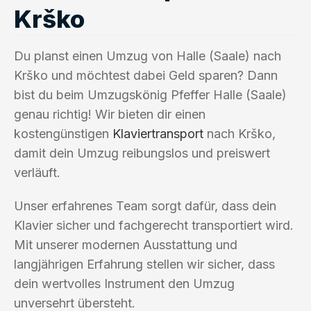
Krško
Du planst einen Umzug von Halle (Saale) nach
Krško und möchtest dabei Geld sparen? Dann
bist du beim Umzugskönig Pfeffer Halle (Saale)
genau richtig! Wir bieten dir einen
kostengünstigen
Klaviertransport
nach Krško,
damit dein Umzug reibungslos und preiswert
verläuft.
Unser erfahrenes Team sorgt dafür, dass dein
Klavier sicher und fachgerecht transportiert wird.
Mit unserer modernen Ausstattung und
langjährigen Erfahrung stellen wir sicher, dass
dein wertvolles Instrument den Umzug
unversehrt übersteht.