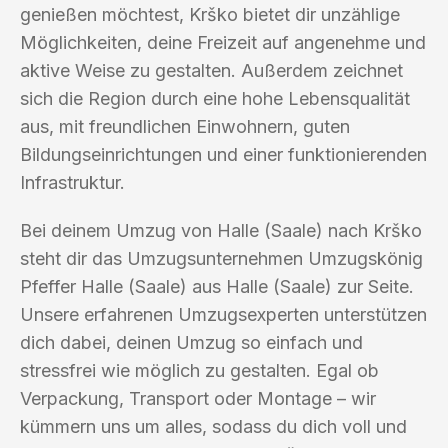
genießen möchtest, Krško bietet dir unzählige
Möglichkeiten, deine Freizeit auf angenehme und
aktive Weise zu gestalten. Außerdem zeichnet
sich die Region durch eine hohe Lebensqualität
aus, mit freundlichen Einwohnern, guten
Bildungseinrichtungen und einer funktionierenden
Infrastruktur.
Bei deinem Umzug von Halle (Saale) nach Krško
steht dir das Umzugsunternehmen Umzugskönig
Pfeffer Halle (Saale) aus Halle (Saale) zur Seite.
Unsere erfahrenen Umzugsexperten unterstützen
dich dabei, deinen Umzug so einfach und
stressfrei wie möglich zu gestalten. Egal ob
Verpackung, Transport oder Montage – wir
kümmern uns um alles, sodass du dich voll und