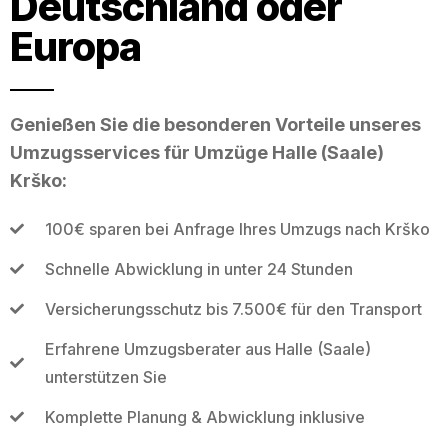
Deutschland oder
Europa
Genießen Sie die besonderen Vorteile unseres
Umzugsservices für Umzüge Halle (Saale)
Krško:
100€ sparen bei Anfrage Ihres Umzugs nach Krško
Schnelle Abwicklung in unter 24 Stunden
Versicherungsschutz bis 7.500€ für den Transport
Erfahrene Umzugsberater aus Halle (Saale)
unterstützen Sie
Komplette Planung & Abwicklung inklusive