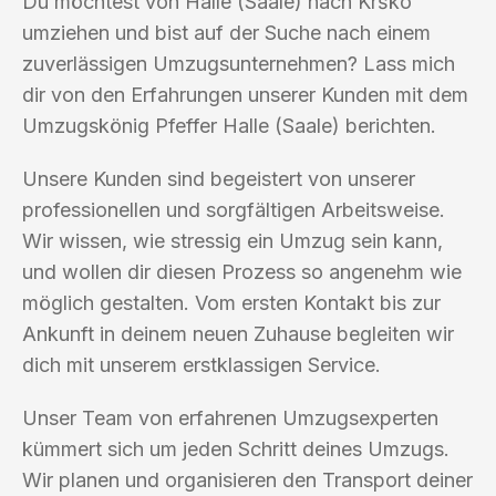
Du möchtest von Halle (Saale) nach Krško
umziehen und bist auf der Suche nach einem
zuverlässigen Umzugsunternehmen? Lass mich
dir von den Erfahrungen unserer Kunden mit dem
Umzugskönig Pfeffer Halle (Saale) berichten.
Unsere Kunden sind begeistert von unserer
professionellen und sorgfältigen Arbeitsweise.
Wir wissen, wie stressig ein Umzug sein kann,
und wollen dir diesen Prozess so angenehm wie
möglich gestalten. Vom ersten Kontakt bis zur
Ankunft in deinem neuen Zuhause begleiten wir
dich mit unserem erstklassigen Service.
Unser Team von erfahrenen Umzugsexperten
kümmert sich um jeden Schritt deines Umzugs.
Wir planen und organisieren den Transport deiner