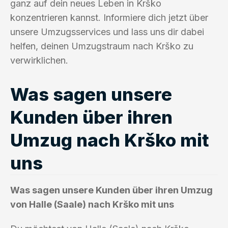
ganz auf dein neues Leben in Krško
konzentrieren kannst. Informiere dich jetzt über
unsere Umzugsservices und lass uns dir dabei
helfen, deinen Umzugstraum nach Krško zu
verwirklichen.
Was sagen unsere
Kunden über ihren
Umzug nach Krško mit
uns
Was sagen unsere Kunden über ihren Umzug
von Halle (Saale) nach Krško mit uns