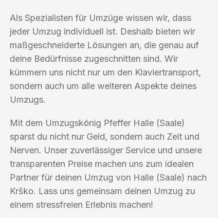
Als Spezialisten für Umzüge wissen wir, dass
jeder Umzug individuell ist. Deshalb bieten wir
maßgeschneiderte Lösungen an, die genau auf
deine Bedürfnisse zugeschnitten sind. Wir
kümmern uns nicht nur um den Klaviertransport,
sondern auch um alle weiteren Aspekte deines
Umzugs.
Mit dem Umzugskönig Pfeffer Halle (Saale)
sparst du nicht nur Geld, sondern auch Zeit und
Nerven. Unser zuverlässiger Service und unsere
transparenten Preise machen uns zum idealen
Partner für deinen Umzug von Halle (Saale) nach
Krško. Lass uns gemeinsam deinen Umzug zu
einem stressfreien Erlebnis machen!