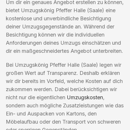
Um dir ein genaues Angebot erstellen zu können,
bietet Umzugskönig Pfeffer Halle (Saale) eine
kostenlose und unverbindliche Besichtigung
deiner Umzugsgegenstände an. Während der
Besichtigung können wir die individuellen
Anforderungen deines Umzugs einschätzen und
dir ein maßgeschneidertes Angebot unterbreiten.
Bei Umzugskönig Pfeffer Halle (Saale) legen wir
großen Wert auf Transparenz. Deshalb erklären
wir dir bereits im Vorfeld, welche Kosten auf dich
zukommen werden. Dabei berücksichtigen wir
nicht nur die eigentlichen
Umzugskosten
,
sondern auch mögliche Zusatzleistungen wie das
Ein- und Auspacken von Kartons, den
Möbelaufbau oder den Transport von schweren
oder sperrigen Gegenständen.