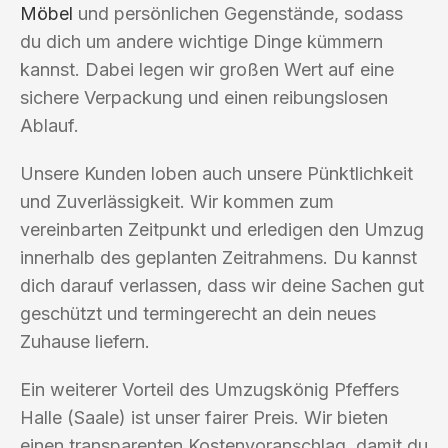
Möbel
und persönlichen Gegenstände, sodass
du dich um andere wichtige Dinge kümmern
kannst. Dabei legen wir großen Wert auf eine
sichere Verpackung und einen reibungslosen
Ablauf.
Unsere Kunden loben auch unsere Pünktlichkeit
und Zuverlässigkeit. Wir kommen zum
vereinbarten Zeitpunkt und erledigen den Umzug
innerhalb des geplanten Zeitrahmens. Du kannst
dich darauf verlassen, dass wir deine Sachen gut
geschützt und termingerecht an dein neues
Zuhause liefern.
Ein weiterer Vorteil des Umzugskönig Pfeffers
Halle (Saale) ist unser fairer Preis. Wir bieten
einen transparenten Kostenvoranschlag, damit du