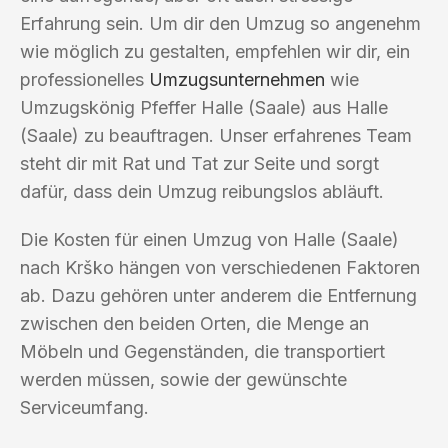
Erfahrung sein. Um dir den Umzug so angenehm
wie möglich zu gestalten, empfehlen wir dir, ein
professionelles
Umzugsunternehmen
wie
Umzugskönig Pfeffer Halle (Saale) aus Halle
(Saale) zu beauftragen. Unser erfahrenes Team
steht dir mit Rat und Tat zur Seite und sorgt
dafür, dass dein Umzug reibungslos abläuft.
Die Kosten für einen Umzug von Halle (Saale)
nach Krško hängen von verschiedenen Faktoren
ab. Dazu gehören unter anderem die Entfernung
zwischen den beiden Orten, die Menge an
Möbeln und Gegenständen, die transportiert
werden müssen, sowie der gewünschte
Serviceumfang.