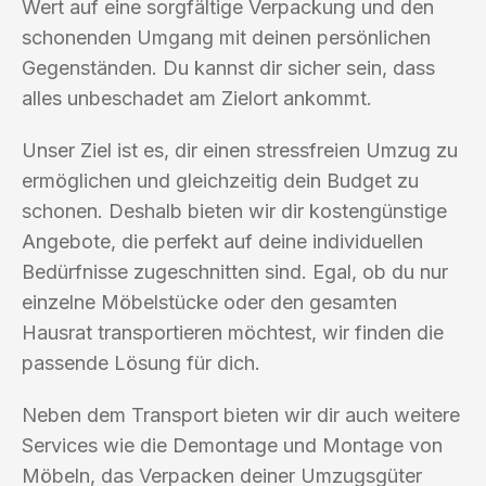
Wert auf eine sorgfältige Verpackung und den
schonenden Umgang mit deinen persönlichen
Gegenständen. Du kannst dir sicher sein, dass
alles unbeschadet am Zielort ankommt.
Unser Ziel ist es, dir einen stressfreien Umzug zu
ermöglichen und gleichzeitig dein Budget zu
schonen. Deshalb bieten wir dir kostengünstige
Angebote, die perfekt auf deine individuellen
Bedürfnisse zugeschnitten sind. Egal, ob du nur
einzelne Möbelstücke oder den gesamten
Hausrat transportieren möchtest, wir finden die
passende Lösung für dich.
Neben dem Transport bieten wir dir auch weitere
Services wie die Demontage und Montage von
Möbeln, das Verpacken deiner Umzugsgüter