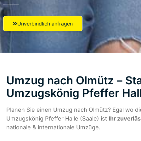
Unverbindlich anfragen
Umzug nach Olmütz – Sta
Umzugskönig Pfeffer Hall
Planen Sie einen Umzug nach Olmütz? Egal wo die
Umzugskönig Pfeffer Halle (Saale) ist
Ihr zuverlä
nationale & internationale Umzüge.