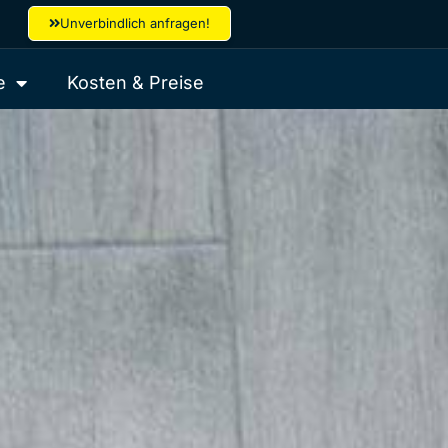
Unverbindlich anfragen!
e
Kosten & Preise