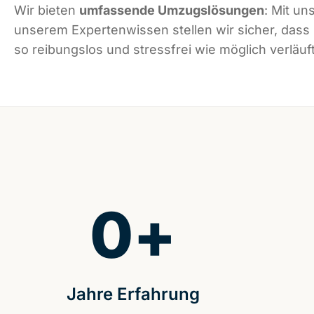
Wir bieten
umfassende Umzugslösungen
: Mit un
unserem Expertenwissen stellen wir sicher, das
so reibungslos und stressfrei wie möglich verläuft
0
+
Jahre Erfahrung