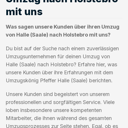
mit uns
Was sagen unsere Kunden über ihren Umzug
von Halle (Saale) nach Holstebro mit uns?
Du bist auf der Suche nach einem zuverlässigen
Umzugsunternehmen für deinen Umzug von
Halle (Saale) nach Holstebro? Erfahre hier, was
unsere Kunden über ihre Erfahrungen mit dem
Umzugskönig Pfeffer Halle (Saale) berichten.
Unsere Kunden sind begeistert von unserem
professionellen und sorgfältigen Service. Viele
loben insbesondere unsere kompetenten
Mitarbeiter, die ihnen während des gesamten
Umzugsprozesses zur Seite stehen. Egal, ob es