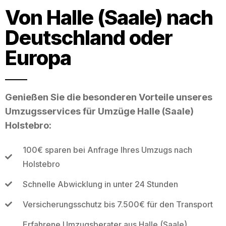
Von Halle (Saale) nach
Deutschland oder
Europa
Genießen Sie die besonderen Vorteile unseres
Umzugsservices für Umzüge Halle (Saale)
Holstebro:
100€ sparen bei Anfrage Ihres Umzugs nach
Holstebro
Schnelle Abwicklung in unter 24 Stunden
Versicherungsschutz bis 7.500€ für den Transport
Erfahrene Umzugsberater aus Halle (Saale)