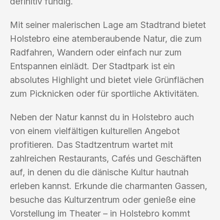
definitiv fündig.
Mit seiner malerischen Lage am Stadtrand bietet
Holstebro eine atemberaubende Natur, die zum
Radfahren, Wandern oder einfach nur zum
Entspannen einlädt. Der Stadtpark ist ein
absolutes Highlight und bietet viele Grünflächen
zum Picknicken oder für sportliche Aktivitäten.
Neben der Natur kannst du in Holstebro auch
von einem vielfältigen kulturellen Angebot
profitieren. Das Stadtzentrum wartet mit
zahlreichen Restaurants, Cafés und Geschäften
auf, in denen du die dänische Kultur hautnah
erleben kannst. Erkunde die charmanten Gassen,
besuche das Kulturzentrum oder genieße eine
Vorstellung im Theater – in Holstebro kommt