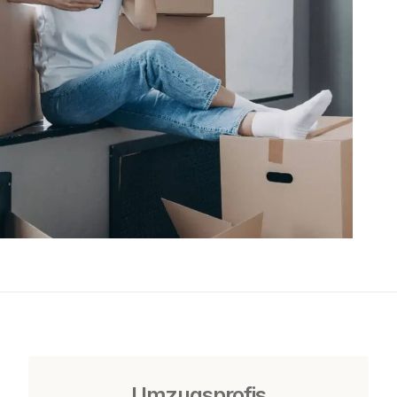
Umzugsprofis