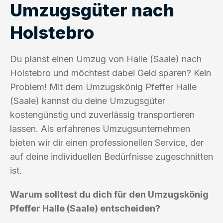
Umzugsgüter nach
Holstebro
Du planst einen Umzug von Halle (Saale) nach
Holstebro und möchtest dabei Geld sparen? Kein
Problem! Mit dem Umzugskönig Pfeffer Halle
(Saale) kannst du deine Umzugsgüter
kostengünstig und zuverlässig transportieren
lassen. Als erfahrenes Umzugsunternehmen
bieten wir dir einen professionellen Service, der
auf deine individuellen Bedürfnisse zugeschnitten
ist.
Warum solltest du dich für den Umzugskönig
Pfeffer Halle (Saale) entscheiden?