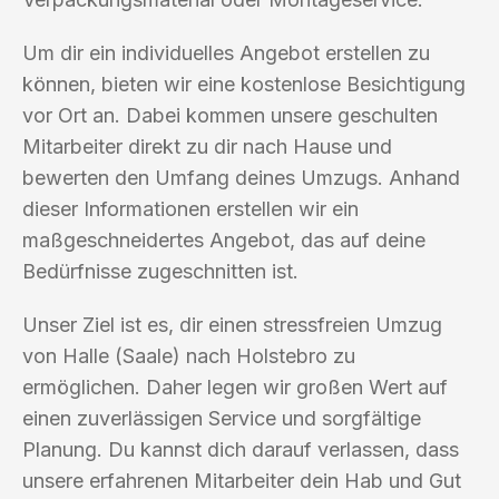
Um dir ein individuelles Angebot erstellen zu
können, bieten wir eine kostenlose Besichtigung
vor Ort an. Dabei kommen unsere geschulten
Mitarbeiter direkt zu dir nach Hause und
bewerten den Umfang deines Umzugs. Anhand
dieser Informationen erstellen wir ein
maßgeschneidertes Angebot, das auf deine
Bedürfnisse zugeschnitten ist.
Unser Ziel ist es, dir einen stressfreien Umzug
von Halle (Saale) nach Holstebro zu
ermöglichen. Daher legen wir großen Wert auf
einen zuverlässigen Service und sorgfältige
Planung. Du kannst dich darauf verlassen, dass
unsere erfahrenen Mitarbeiter dein Hab und Gut