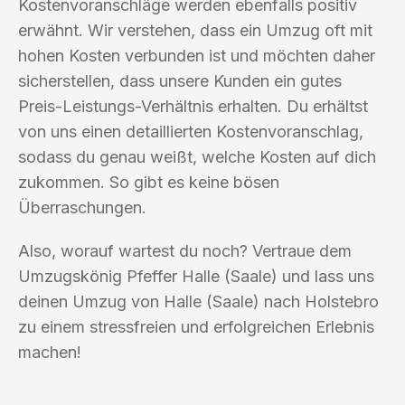
Kostenvoranschläge werden ebenfalls positiv
erwähnt. Wir verstehen, dass ein Umzug oft mit
hohen Kosten verbunden ist und möchten daher
sicherstellen, dass unsere Kunden ein gutes
Preis-Leistungs-Verhältnis erhalten. Du erhältst
von uns einen detaillierten Kostenvoranschlag,
sodass du genau weißt, welche Kosten auf dich
zukommen. So gibt es keine bösen
Überraschungen.
Also, worauf wartest du noch? Vertraue dem
Umzugskönig Pfeffer Halle (Saale) und lass uns
deinen Umzug von Halle (Saale) nach Holstebro
zu einem stressfreien und erfolgreichen Erlebnis
machen!