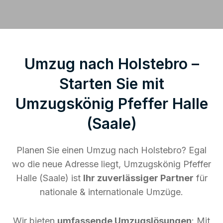
Umzug nach Holstebro –
Starten Sie mit
Umzugskönig Pfeffer Halle
(Saale)
Planen Sie einen Umzug nach Holstebro? Egal
wo die neue Adresse liegt, Umzugskönig Pfeffer
Halle (Saale) ist
Ihr zuverlässiger Partner
für
nationale & internationale Umzüge.
Wir bieten
umfassende Umzugslösungen
: Mit