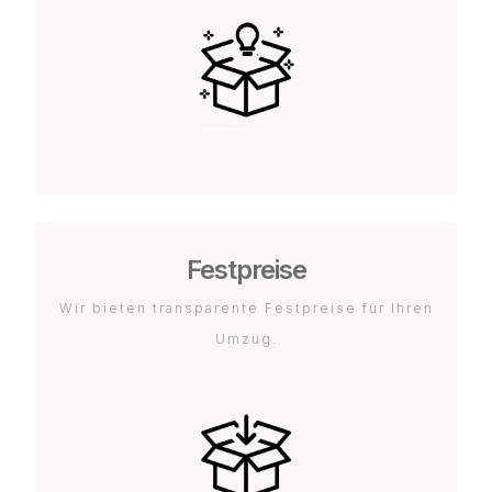
Festpreise
Wir bieten transparente Festpreise für Ihren
Umzug.