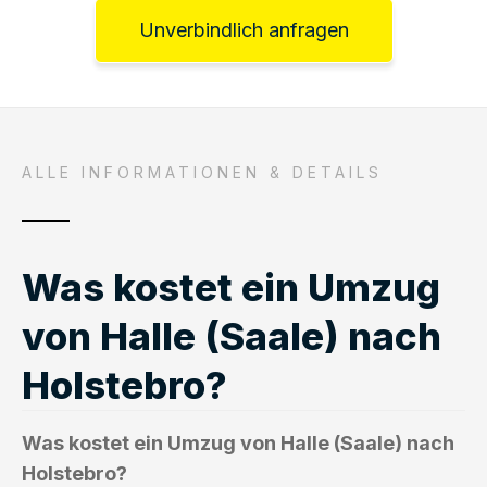
Unverbindlich anfragen
ALLE INFORMATIONEN & DETAILS
Was kostet ein Umzug
von Halle (Saale) nach
Holstebro?
Was kostet ein Umzug von Halle (Saale) nach
Holstebro?