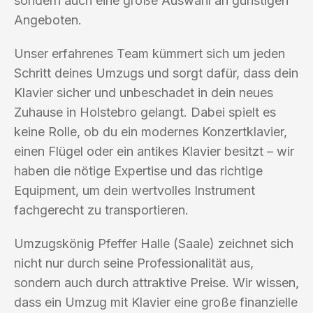
sondern auch eine große Auswahl an günstigen
Angeboten.
Unser erfahrenes Team kümmert sich um jeden
Schritt deines Umzugs und sorgt dafür, dass dein
Klavier sicher und unbeschadet in dein neues
Zuhause in Holstebro gelangt. Dabei spielt es
keine Rolle, ob du ein modernes Konzertklavier,
einen Flügel oder ein antikes Klavier besitzt – wir
haben die nötige Expertise und das richtige
Equipment, um dein wertvolles Instrument
fachgerecht zu transportieren.
Umzugskönig Pfeffer Halle (Saale) zeichnet sich
nicht nur durch seine Professionalität aus,
sondern auch durch attraktive Preise. Wir wissen,
dass ein Umzug mit Klavier eine große finanzielle