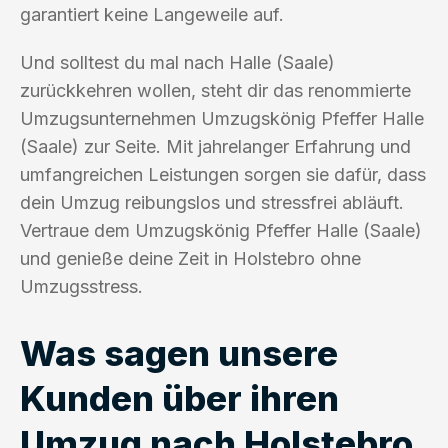
garantiert keine Langeweile auf.
Und solltest du mal nach Halle (Saale)
zurückkehren wollen, steht dir das renommierte
Umzugsunternehmen Umzugskönig Pfeffer Halle
(Saale) zur Seite. Mit jahrelanger Erfahrung und
umfangreichen Leistungen sorgen sie dafür, dass
dein Umzug reibungslos und stressfrei abläuft.
Vertraue dem Umzugskönig Pfeffer Halle (Saale)
und genieße deine Zeit in Holstebro ohne
Umzugsstress.
Was sagen unsere
Kunden über ihren
Umzug nach Holstebro