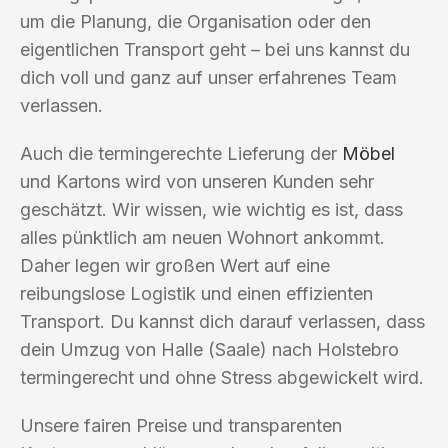
um die Planung, die Organisation oder den
eigentlichen Transport geht – bei uns kannst du
dich voll und ganz auf unser erfahrenes Team
verlassen.
Auch die termingerechte Lieferung der
Möbel
und Kartons wird von unseren Kunden sehr
geschätzt. Wir wissen, wie wichtig es ist, dass
alles pünktlich am neuen Wohnort ankommt.
Daher legen wir großen Wert auf eine
reibungslose Logistik und einen effizienten
Transport. Du kannst dich darauf verlassen, dass
dein Umzug von Halle (Saale) nach Holstebro
termingerecht und ohne Stress abgewickelt wird.
Unsere fairen Preise und transparenten