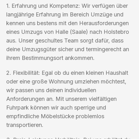
1. Erfahrung und Kompetenz: Wir verfügen über
langjährige Erfahrung im Bereich Umzüge und
kennen uns bestens mit den Herausforderungen
eines Umzugs von Halle (Saale) nach Holstebro
aus. Unser geschultes Team sorgt dafür, dass
deine Umzugsgüter sicher und termingerecht an
ihrem Bestimmungsort ankommen.
2. Flexibilität: Egal ob du einen kleinen Haushalt
oder eine große Wohnung umziehen möchtest,
wir passen uns deinen individuellen
Anforderungen an. Mit unserem vielfältigen
Fuhrpark können wir auch sperrige und
empfindliche Möbelstücke problemlos
transportieren.