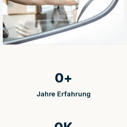
0
+
Jahre Erfahrung