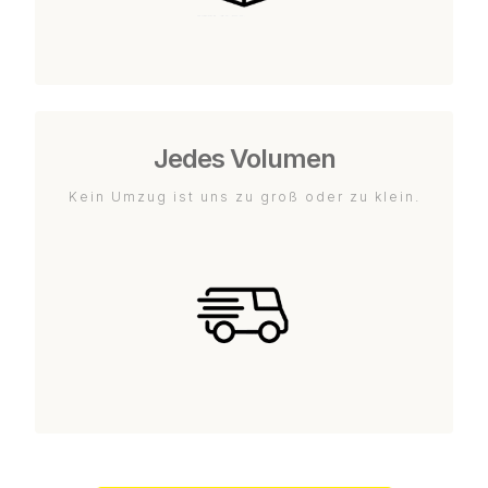
Jedes Volumen
Kein Umzug ist uns zu groß oder zu klein.