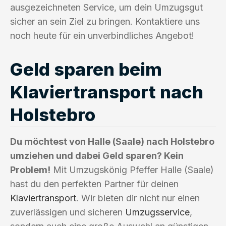
ausgezeichneten Service, um dein Umzugsgut
sicher an sein Ziel zu bringen. Kontaktiere uns
noch heute für ein unverbindliches Angebot!
Geld sparen beim
Klaviertransport nach
Holstebro
Du möchtest von Halle (Saale) nach Holstebro
umziehen und dabei Geld sparen? Kein
Problem!
Mit Umzugskönig Pfeffer Halle (Saale)
hast du den perfekten Partner für deinen
Klaviertransport
. Wir bieten dir nicht nur einen
zuverlässigen und sicheren
Umzugsservice
,