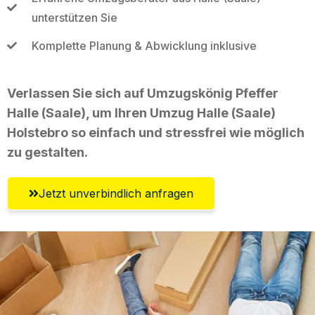
unterstützen Sie
Komplette Planung & Abwicklung inklusive
Verlassen Sie sich auf Umzugskönig Pfeffer
Halle (Saale), um Ihren Umzug Halle (Saale)
Holstebro so einfach und stressfrei wie möglich
zu gestalten.
Jetzt unverbindlich anfragen