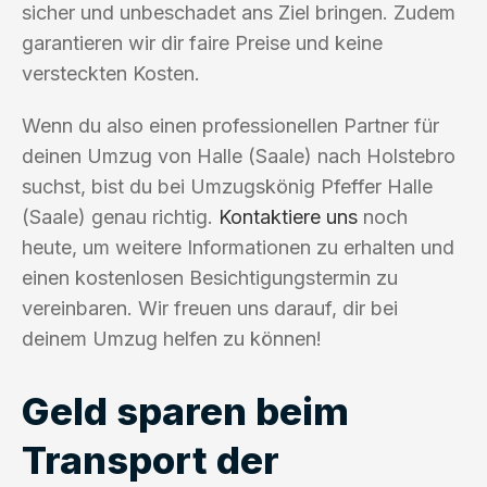
sicher und unbeschadet ans Ziel bringen. Zudem
garantieren wir dir faire Preise und keine
versteckten Kosten.
Wenn du also einen professionellen Partner für
deinen Umzug von Halle (Saale) nach Holstebro
suchst, bist du bei Umzugskönig Pfeffer Halle
(Saale) genau richtig.
Kontaktiere uns
noch
heute, um weitere Informationen zu erhalten und
einen kostenlosen Besichtigungstermin zu
vereinbaren. Wir freuen uns darauf, dir bei
deinem Umzug helfen zu können!
Geld sparen beim
Transport der