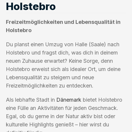
Holstebro
Freizeitmöglichkeiten und Lebensqualität in
Holstebro
Du planst einen Umzug von Halle (Saale) nach
Holstebro und fragst dich, was dich in deinem
neuen Zuhause erwartet? Keine Sorge, denn
Holstebro erweist sich als idealer Ort, um deine
Lebensqualität zu steigern und neue
Freizeitmöglichkeiten zu entdecken.
Als lebhafte Stadt in
Dänemark
bietet Holstebro
eine Fülle an Aktivitäten für jeden Geschmack.
Egal, ob du gerne in der Natur aktiv bist oder
kulturelle Highlights genießt – hier wirst du