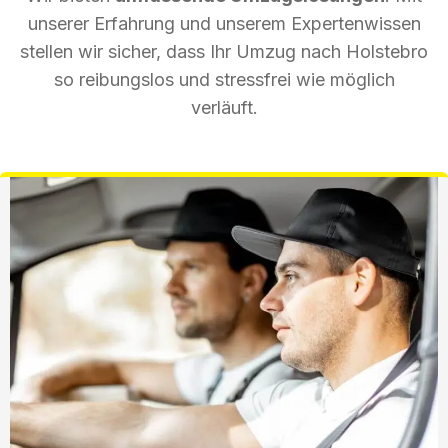
unserer Erfahrung und unserem Expertenwissen
stellen wir sicher, dass Ihr Umzug nach Holstebro
so reibungslos und stressfrei wie möglich
verläuft.