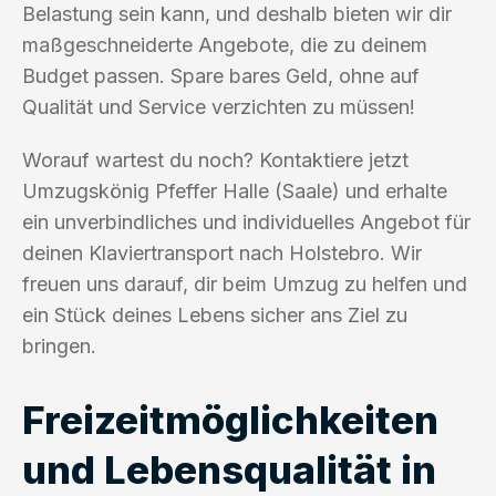
Belastung sein kann, und deshalb bieten wir dir
maßgeschneiderte Angebote, die zu deinem
Budget passen. Spare bares Geld, ohne auf
Qualität und Service verzichten zu müssen!
Worauf wartest du noch? Kontaktiere jetzt
Umzugskönig Pfeffer Halle (Saale) und erhalte
ein unverbindliches und individuelles Angebot für
deinen Klaviertransport nach Holstebro. Wir
freuen uns darauf, dir beim Umzug zu helfen und
ein Stück deines Lebens sicher ans Ziel zu
bringen.
Freizeitmöglichkeiten
und Lebensqualität in