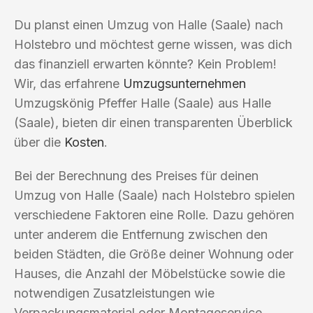
Du planst einen Umzug von Halle (Saale) nach
Holstebro und möchtest gerne wissen, was dich
das finanziell erwarten könnte? Kein Problem!
Wir, das erfahrene
Umzugsunternehmen
Umzugskönig Pfeffer Halle (Saale) aus Halle
(Saale), bieten dir einen transparenten Überblick
über die
Kosten
.
Bei der Berechnung des Preises für deinen
Umzug von Halle (Saale) nach Holstebro spielen
verschiedene Faktoren eine Rolle. Dazu gehören
unter anderem die Entfernung zwischen den
beiden Städten, die Größe deiner Wohnung oder
Hauses, die Anzahl der Möbelstücke sowie die
notwendigen Zusatzleistungen wie
Verpackungsmaterial oder Montageservice.