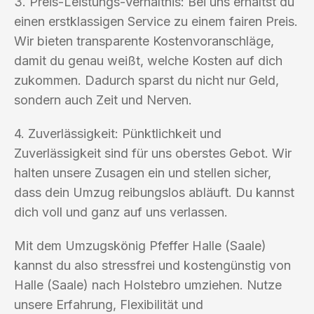
3. Preis-Leistungs-Verhältnis: Bei uns erhältst du
einen erstklassigen Service zu einem fairen Preis.
Wir bieten transparente Kostenvoranschläge,
damit du genau weißt, welche Kosten auf dich
zukommen. Dadurch sparst du nicht nur Geld,
sondern auch Zeit und Nerven.
4. Zuverlässigkeit: Pünktlichkeit und
Zuverlässigkeit sind für uns oberstes Gebot. Wir
halten unsere Zusagen ein und stellen sicher,
dass dein Umzug reibungslos abläuft. Du kannst
dich voll und ganz auf uns verlassen.
Mit dem Umzugskönig Pfeffer Halle (Saale)
kannst du also stressfrei und kostengünstig von
Halle (Saale) nach Holstebro umziehen. Nutze
unsere Erfahrung, Flexibilität und