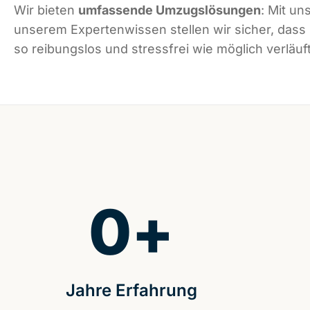
Wir bieten
umfassende Umzugslösungen
: Mit un
unserem Expertenwissen stellen wir sicher, dass
so reibungslos und stressfrei wie möglich verläuft
0
+
Jahre Erfahrung