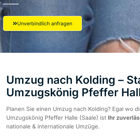
Unverbindlich anfragen
Umzug nach Kolding – Sta
Umzugskönig Pfeffer Hall
Planen Sie einen Umzug nach Kolding? Egal wo di
Umzugskönig Pfeffer Halle (Saale) ist
Ihr zuverlä
nationale & internationale Umzüge.