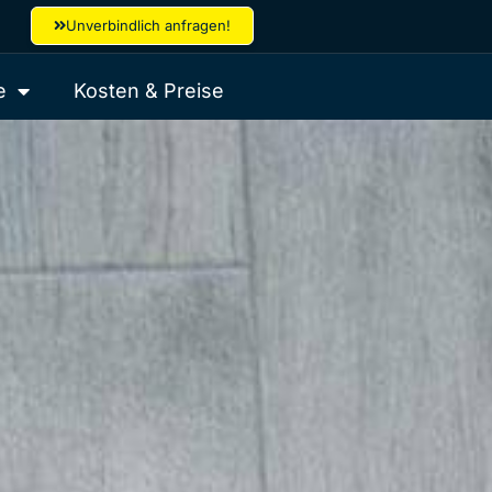
Unverbindlich anfragen!
e
Kosten & Preise