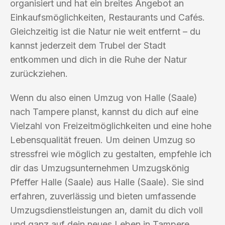
organisiert und hat ein breites Angebot an
Einkaufsmöglichkeiten, Restaurants und Cafés.
Gleichzeitig ist die Natur nie weit entfernt – du
kannst jederzeit dem Trubel der Stadt
entkommen und dich in die Ruhe der Natur
zurückziehen.
Wenn du also einen Umzug von Halle (Saale)
nach Tampere planst, kannst du dich auf eine
Vielzahl von Freizeitmöglichkeiten und eine hohe
Lebensqualität freuen. Um deinen Umzug so
stressfrei wie möglich zu gestalten, empfehle ich
dir das Umzugsunternehmen Umzugskönig
Pfeffer Halle (Saale) aus Halle (Saale). Sie sind
erfahren, zuverlässig und bieten umfassende
Umzugsdienstleistungen an, damit du dich voll
und ganz auf dein neues Leben in Tampere