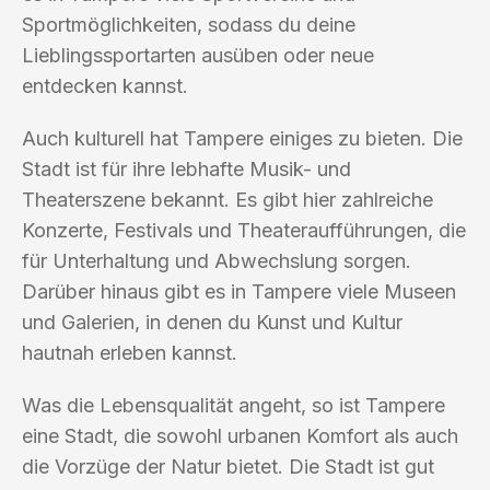
Sportmöglichkeiten, sodass du deine
Lieblingssportarten ausüben oder neue
entdecken kannst.
Auch kulturell hat Tampere einiges zu bieten. Die
Stadt ist für ihre lebhafte Musik- und
Theaterszene bekannt. Es gibt hier zahlreiche
Konzerte, Festivals und Theateraufführungen, die
für Unterhaltung und Abwechslung sorgen.
Darüber hinaus gibt es in Tampere viele Museen
und Galerien, in denen du Kunst und Kultur
hautnah erleben kannst.
Was die Lebensqualität angeht, so ist Tampere
eine Stadt, die sowohl urbanen Komfort als auch
die Vorzüge der Natur bietet. Die Stadt ist gut