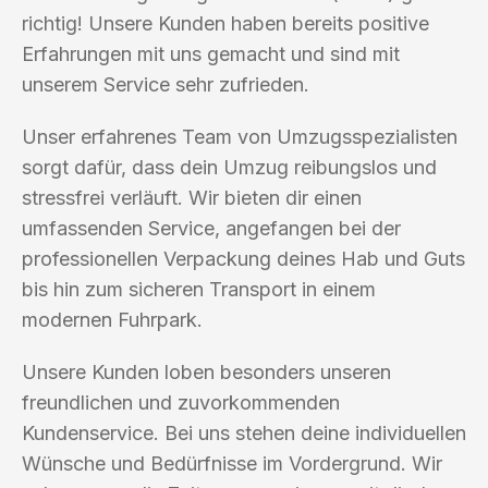
richtig! Unsere Kunden haben bereits positive
Erfahrungen mit uns gemacht und sind mit
unserem Service sehr zufrieden.
Unser erfahrenes Team von Umzugsspezialisten
sorgt dafür, dass dein Umzug reibungslos und
stressfrei verläuft. Wir bieten dir einen
umfassenden Service, angefangen bei der
professionellen Verpackung deines Hab und Guts
bis hin zum sicheren Transport in einem
modernen Fuhrpark.
Unsere Kunden loben besonders unseren
freundlichen und zuvorkommenden
Kundenservice. Bei uns stehen deine individuellen
Wünsche und Bedürfnisse im Vordergrund. Wir