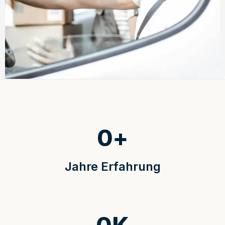
0
+
Jahre Erfahrung