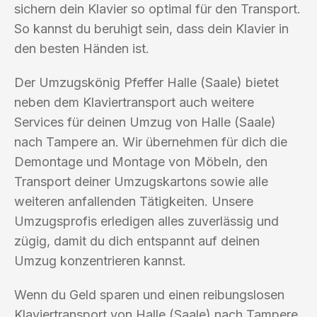
sichern dein Klavier so optimal für den Transport.
So kannst du beruhigt sein, dass dein Klavier in
den besten Händen ist.
Der Umzugskönig Pfeffer Halle (Saale) bietet
neben dem Klaviertransport auch weitere
Services für deinen Umzug von Halle (Saale)
nach Tampere an. Wir übernehmen für dich die
Demontage und Montage von Möbeln, den
Transport deiner Umzugskartons sowie alle
weiteren anfallenden Tätigkeiten. Unsere
Umzugsprofis erledigen alles zuverlässig und
zügig, damit du dich entspannt auf deinen
Umzug konzentrieren kannst.
Wenn du Geld sparen und einen reibungslosen
Klaviertransport von Halle (Saale) nach Tampere