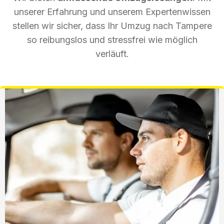
unserer Erfahrung und unserem Expertenwissen
stellen wir sicher, dass Ihr Umzug nach Tampere
so reibungslos und stressfrei wie möglich
verläuft.