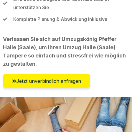
unterstützen Sie
Komplette Planung & Abwicklung inklusive
Verlassen Sie sich auf Umzugskönig Pfeffer
Halle (Saale), um Ihren Umzug Halle (Saale)
Tampere so einfach und stressfrei wie möglich
zu gestalten.
Jetzt unverbindlich anfragen