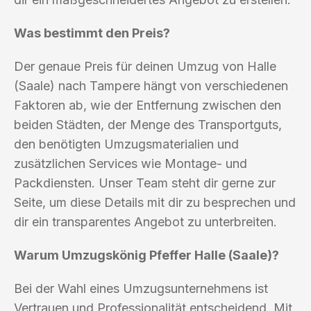
Was bestimmt den Preis?
Der genaue Preis für deinen Umzug von Halle
(Saale) nach Tampere hängt von verschiedenen
Faktoren ab, wie der Entfernung zwischen den
beiden Städten, der Menge des Transportguts,
den benötigten Umzugsmaterialien und
zusätzlichen Services wie Montage- und
Packdiensten. Unser Team steht dir gerne zur
Seite, um diese Details mit dir zu besprechen und
dir ein transparentes Angebot zu unterbreiten.
Warum Umzugskönig Pfeffer Halle (Saale)?
Bei der Wahl eines Umzugsunternehmens ist
Vertrauen und Professionalität entscheidend. Mit