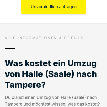
Unverbindlich anfragen
ALLE INFORMATIONEN & DETAILS
Was kostet ein Umzug
von Halle (Saale) nach
Tampere?
Du planst einen Umzug von Halle (Saale) nach
Tampere und möchtest wissen, was das kostet?