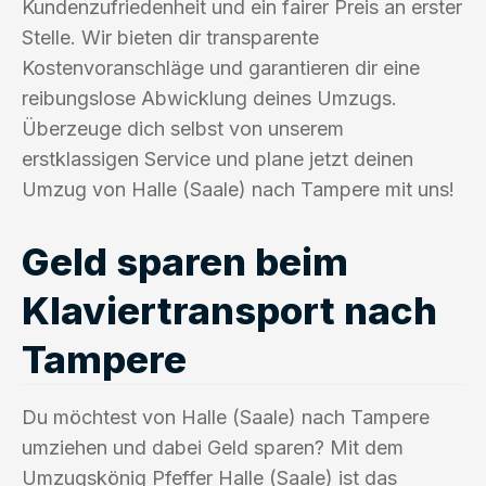
Kundenzufriedenheit und ein fairer Preis an erster
Stelle. Wir bieten dir transparente
Kostenvoranschläge und garantieren dir eine
reibungslose Abwicklung deines Umzugs.
Überzeuge dich selbst von unserem
erstklassigen Service und plane jetzt deinen
Umzug von Halle (Saale) nach Tampere mit uns!
Geld sparen beim
Klaviertransport nach
Tampere
Du möchtest von Halle (Saale) nach Tampere
umziehen und dabei Geld sparen? Mit dem
Umzugskönig Pfeffer Halle (Saale) ist das