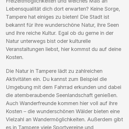
Freizeitmöglichkeiten und welches Maß an
Lebensqualität dich dort erwarten? Keine Sorge,
Tampere hat einiges zu bieten! Die Stadt ist
bekannt für ihre wunderschöne Natur, ihre Seen
und ihre reiche Kultur. Egal ob du gerne in der
Natur unterwegs bist oder kulturelle
Veranstaltungen liebst, hier kommst du auf deine
Kosten.
Die Natur in Tampere lädt zu zahlreichen
Aktivitäten ein. Du kannst zum Beispiel die
Umgebung mit dem Fahrrad erkunden und dabei
die atemberaubende Seenlandschaft genießen.
Auch Wanderfreunde kommen hier voll auf ihre
Kosten – die wunderschönen Wälder bieten eine
Vielzahl an Wandermöglichkeiten. Außerdem gibt
es in Tampere viele Sportvereine und