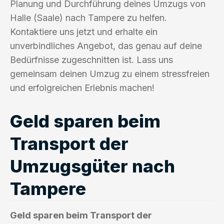
Planung und Durchführung deines Umzugs von
Halle (Saale) nach Tampere zu helfen.
Kontaktiere uns jetzt und erhalte ein
unverbindliches Angebot, das genau auf deine
Bedürfnisse zugeschnitten ist. Lass uns
gemeinsam deinen Umzug zu einem stressfreien
und erfolgreichen Erlebnis machen!
Geld sparen beim
Transport der
Umzugsgüter nach
Tampere
Geld sparen beim Transport der