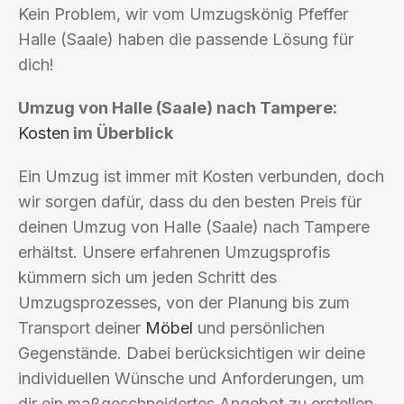
Kein Problem, wir vom Umzugskönig Pfeffer
Halle (Saale) haben die passende Lösung für
dich!
Umzug von Halle (Saale) nach Tampere:
Kosten
im Überblick
Ein Umzug ist immer mit Kosten verbunden, doch
wir sorgen dafür, dass du den besten Preis für
deinen Umzug von Halle (Saale) nach Tampere
erhältst. Unsere erfahrenen Umzugsprofis
kümmern sich um jeden Schritt des
Umzugsprozesses, von der Planung bis zum
Transport deiner
Möbel
und persönlichen
Gegenstände. Dabei berücksichtigen wir deine
individuellen Wünsche und Anforderungen, um
dir ein maßgeschneidertes Angebot zu erstellen.