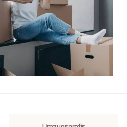
Umzugsprofis