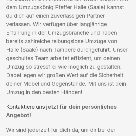
dem Umzugskönig Pfeffer Halle (Saale) kannst
du dich auf einen zuverlässigen Partner
verlassen. Wir verfügen über langjährige
Erfahrung in der Umzugsbranche und haben
bereits zahlreiche reibungslose Umzüge von
Halle (Saale) nach Tampere durchgeführt. Unser
geschultes Team arbeitet effizient, um deinen
Umzug so stressfrei wie möglich zu gestalten.
Dabei legen wir großen Wert auf die Sicherheit
deiner Möbel und Gegenstände. Mit uns ist dein
Umzug in den besten Händen!
Kontaktiere uns
jetzt für dein persönliches
Angebot!
Wir sind jederzeit für dich da, um dir bei der