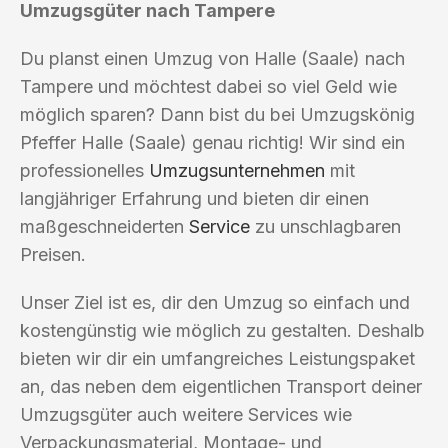
Umzugsgüter nach Tampere
Du planst einen Umzug von Halle (Saale) nach
Tampere und möchtest dabei so viel Geld wie
möglich sparen? Dann bist du bei Umzugskönig
Pfeffer Halle (Saale) genau richtig! Wir sind ein
professionelles
Umzugsunternehmen
mit
langjähriger Erfahrung und bieten dir einen
maßgeschneiderten
Service
zu unschlagbaren
Preisen.
Unser Ziel ist es, dir den Umzug so einfach und
kostengünstig wie möglich zu gestalten. Deshalb
bieten wir dir ein umfangreiches Leistungspaket
an, das neben dem eigentlichen Transport deiner
Umzugsgüter auch weitere Services wie
Verpackungsmaterial, Montage- und