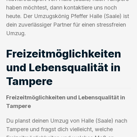
haben möchtest, dann kontaktiere uns noch
heute. Der Umzugskönig Pfeffer Halle (Saale) ist
dein zuverlässiger Partner für einen stressfreien
Umzug.
Freizeitmöglichkeiten
und Lebensqualität in
Tampere
Freizeitmöglichkeiten und Lebensqualität in
Tampere
Du planst deinen Umzug von Halle (Saale) nach
Tampere und fragst dich vielleicht, welche