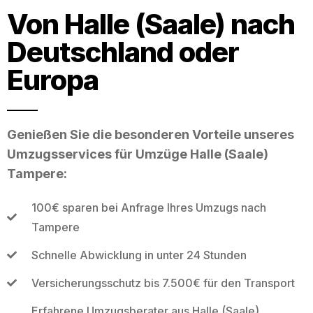
Von Halle (Saale) nach
Deutschland oder
Europa
Genießen Sie die besonderen Vorteile unseres
Umzugsservices für Umzüge Halle (Saale)
Tampere:
100€ sparen bei Anfrage Ihres Umzugs nach
Tampere
Schnelle Abwicklung in unter 24 Stunden
Versicherungsschutz bis 7.500€ für den Transport
Erfahrene Umzugsberater aus Halle (Saale)