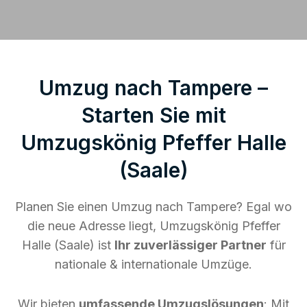
Umzug nach Tampere –
Starten Sie mit
Umzugskönig Pfeffer Halle
(Saale)
Planen Sie einen Umzug nach Tampere? Egal wo
die neue Adresse liegt, Umzugskönig Pfeffer
Halle (Saale) ist
Ihr zuverlässiger Partner
für
nationale & internationale Umzüge.
Wir bieten
umfassende Umzugslösungen
: Mit