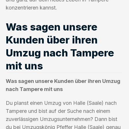
konzentrieren kannst.
Was sagen unsere
Kunden über ihren
Umzug nach Tampere
mit uns
Was sagen unsere Kunden über ihren Umzug
nach Tampere mit uns
Du planst einen Umzug von Halle (Saale) nach
Tampere und bist auf der Suche nach einem
zuverlässigen Umzugsunternehmen? Dann bist
du bei Umzugskönig Pfeffer Halle (Saale) genau