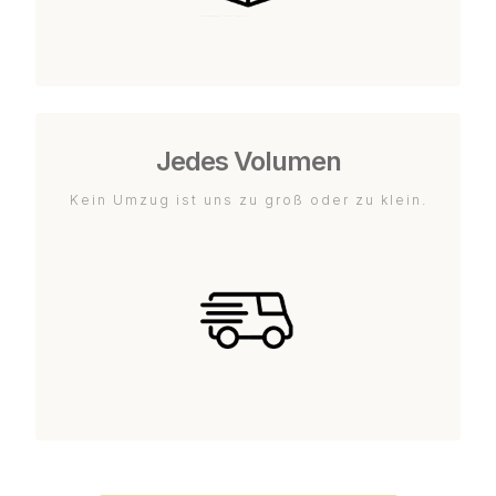
Jedes Volumen
Kein Umzug ist uns zu groß oder zu klein.