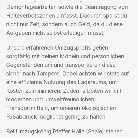
Demontagearbeiten sowie die Beantragung von
Halteverbotszonen umfasst. Dadurch sparst du
nicht nur Zeit, sondern auch Geld, da du diese
Aufgaben nicht selbst erledigen musst.
Unsere erfahrenen Umzugsprofis gehen
sorgfältig mit deinen Möbeln und persönlichen
Gegenständen um und transportieren diese
sicher nach Tampere. Dabei achten wir stets auf
eine effiziente Nutzung des Laderaums, um
Kosten zu minimieren. Zudem arbeiten wir mit
modernen und umweltfreundlichen
Transportmitteln, um unseren ökologischen
Fußabdruck möglichst gering zu halten.
Bei Umzugskönig Pfeffer Halle (Saale) stehen