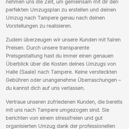
nehmen uns die Zeit, um gemeinsam mit dir den
perfekten Umzugsplan zu erstellen und deinen
Umzug nach Tampere genau nach deinen
Vorstellungen zu realisieren.
Zudem überzeugen wir unsere Kunden mit fairen
Preisen. Durch unsere transparente
Preisgestaltung hast du immer einen genauen
Überblick über die Kosten deines Umzugs von
Halle (Saale) nach Tampere. Keine versteckten
Gebühren oder unangenehme Überraschungen –
du kannst dich auf uns verlassen.
Vertraue unseren zufriedenen Kunden, die bereits
mit uns nach Tampere umgezogen sind. Sie
berichten von einem stressfreien und gut
organisierten Umzug dank der professionellen