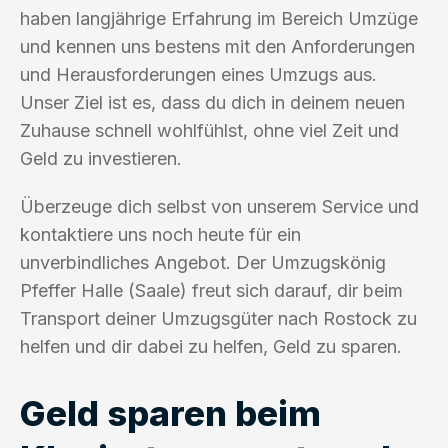
haben langjährige Erfahrung im Bereich Umzüge
und kennen uns bestens mit den Anforderungen
und Herausforderungen eines Umzugs aus.
Unser Ziel ist es, dass du dich in deinem neuen
Zuhause schnell wohlfühlst, ohne viel Zeit und
Geld zu investieren.
Überzeuge dich selbst von unserem Service und
kontaktiere uns noch heute für ein
unverbindliches Angebot. Der Umzugskönig
Pfeffer Halle (Saale) freut sich darauf, dir beim
Transport deiner Umzugsgüter nach Rostock zu
helfen und dir dabei zu helfen, Geld zu sparen.
Geld sparen beim