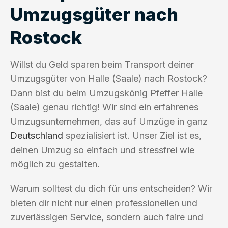
Umzugsgüter nach
Rostock
Willst du Geld sparen beim Transport deiner
Umzugsgüter von Halle (Saale) nach Rostock?
Dann bist du beim Umzugskönig Pfeffer Halle
(Saale) genau richtig! Wir sind ein erfahrenes
Umzugsunternehmen, das auf Umzüge in ganz
Deutschland
spezialisiert ist. Unser Ziel ist es,
deinen Umzug so einfach und stressfrei wie
möglich zu gestalten.
Warum solltest du dich für uns entscheiden? Wir
bieten dir nicht nur einen professionellen und
zuverlässigen Service, sondern auch faire und