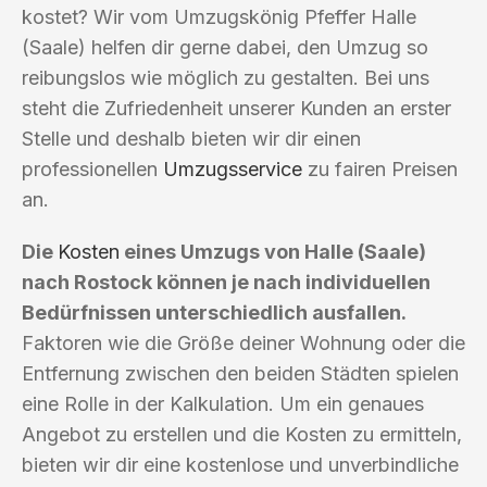
kostet? Wir vom Umzugskönig Pfeffer Halle
(Saale) helfen dir gerne dabei, den Umzug so
reibungslos wie möglich zu gestalten. Bei uns
steht die Zufriedenheit unserer Kunden an erster
Stelle und deshalb bieten wir dir einen
professionellen
Umzugsservice
zu fairen Preisen
an.
Die
Kosten
eines Umzugs von Halle (Saale)
nach Rostock können je nach individuellen
Bedürfnissen unterschiedlich ausfallen.
Faktoren wie die Größe deiner Wohnung oder die
Entfernung zwischen den beiden Städten spielen
eine Rolle in der Kalkulation. Um ein genaues
Angebot zu erstellen und die Kosten zu ermitteln,
bieten wir dir eine kostenlose und unverbindliche