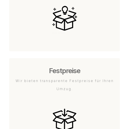
Festpreise
Wir bieten transparente Festpreise für Ihren
Umzug.