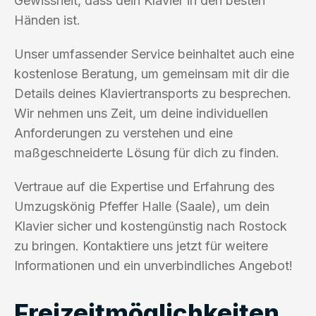
Gewissheit, dass dein Klavier in den besten
Händen ist.
Unser umfassender Service beinhaltet auch eine
kostenlose Beratung, um gemeinsam mit dir die
Details deines Klaviertransports zu besprechen.
Wir nehmen uns Zeit, um deine individuellen
Anforderungen zu verstehen und eine
maßgeschneiderte Lösung für dich zu finden.
Vertraue auf die Expertise und Erfahrung des
Umzugskönig Pfeffer Halle (Saale), um dein
Klavier sicher und kostengünstig nach Rostock
zu bringen. Kontaktiere uns jetzt für weitere
Informationen und ein unverbindliches Angebot!
Freizeitmöglichkeiten