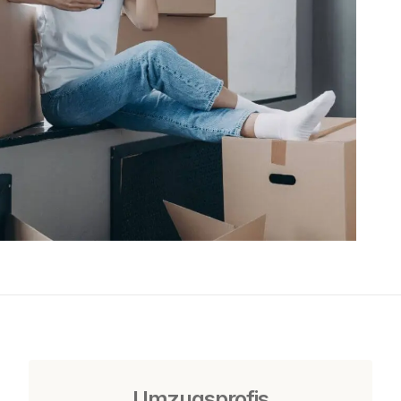
Umzugsprofis