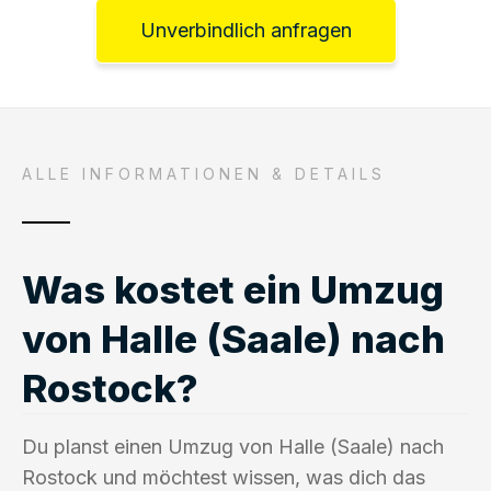
Unverbindlich anfragen
ALLE INFORMATIONEN & DETAILS
Was kostet ein Umzug
von Halle (Saale) nach
Rostock?
Du planst einen Umzug von Halle (Saale) nach
Rostock und möchtest wissen, was dich das