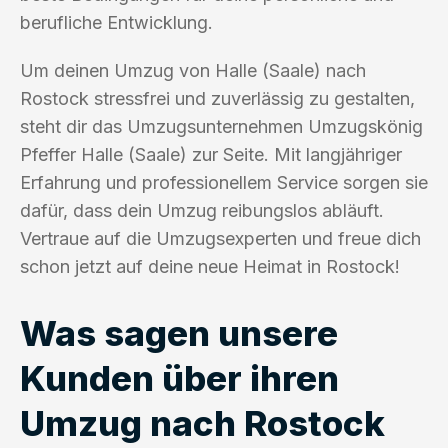
berufliche Entwicklung.
Um deinen Umzug von Halle (Saale) nach
Rostock stressfrei und zuverlässig zu gestalten,
steht dir das Umzugsunternehmen Umzugskönig
Pfeffer Halle (Saale) zur Seite. Mit langjähriger
Erfahrung und professionellem Service sorgen sie
dafür, dass dein Umzug reibungslos abläuft.
Vertraue auf die Umzugsexperten und freue dich
schon jetzt auf deine neue Heimat in Rostock!
Was sagen unsere
Kunden über ihren
Umzug nach Rostock