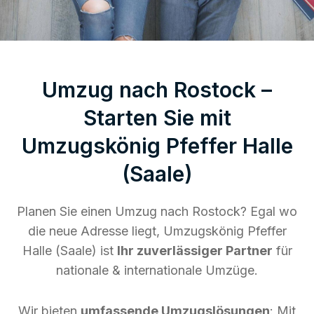
Umzug nach Rostock –
Starten Sie mit
Umzugskönig Pfeffer Halle
(Saale)
Planen Sie einen Umzug nach Rostock? Egal wo
die neue Adresse liegt, Umzugskönig Pfeffer
Halle (Saale) ist
Ihr zuverlässiger Partner
für
nationale & internationale Umzüge.
Wir bieten
umfassende Umzugslösungen
: Mit