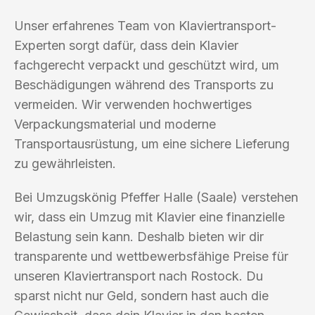
Unser erfahrenes Team von Klaviertransport-
Experten sorgt dafür, dass dein Klavier
fachgerecht verpackt und geschützt wird, um
Beschädigungen während des Transports zu
vermeiden. Wir verwenden hochwertiges
Verpackungsmaterial und moderne
Transportausrüstung, um eine sichere Lieferung
zu gewährleisten.
Bei Umzugskönig Pfeffer Halle (Saale) verstehen
wir, dass ein Umzug mit Klavier eine finanzielle
Belastung sein kann. Deshalb bieten wir dir
transparente und wettbewerbsfähige Preise für
unseren Klaviertransport nach Rostock. Du
sparst nicht nur Geld, sondern hast auch die