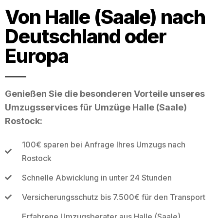
Von Halle (Saale) nach
Deutschland oder
Europa
Genießen Sie die besonderen Vorteile unseres
Umzugsservices für Umzüge Halle (Saale)
Rostock:
100€ sparen bei Anfrage Ihres Umzugs nach
Rostock
Schnelle Abwicklung in unter 24 Stunden
Versicherungsschutz bis 7.500€ für den Transport
Erfahrene Umzugsberater aus Halle (Saale)