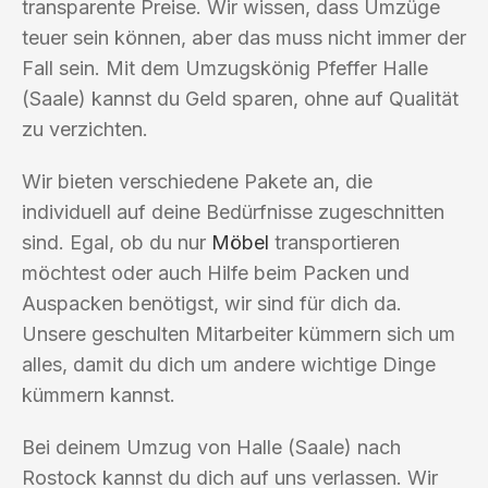
transparente Preise. Wir wissen, dass Umzüge
teuer sein können, aber das muss nicht immer der
Fall sein. Mit dem Umzugskönig Pfeffer Halle
(Saale) kannst du Geld sparen, ohne auf Qualität
zu verzichten.
Wir bieten verschiedene Pakete an, die
individuell auf deine Bedürfnisse zugeschnitten
sind. Egal, ob du nur
Möbel
transportieren
möchtest oder auch Hilfe beim Packen und
Auspacken benötigst, wir sind für dich da.
Unsere geschulten Mitarbeiter kümmern sich um
alles, damit du dich um andere wichtige Dinge
kümmern kannst.
Bei deinem Umzug von Halle (Saale) nach
Rostock kannst du dich auf uns verlassen. Wir