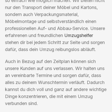
so einfach wie möglich machen. Wir bieten nicht
nur den Transport deiner Möbel und Kartons,
sondern auch Verpackungsmaterial,
Möbelmontage und selbstverständlich einen
professionellen Auf- und Abbau-Service. Unsere
erfahrenen und freundlichen
Umzugshelfer
stehen dir bei jedem Schritt zur Seite und sorgen
dafür, dass dein Umzug reibungslos abläuft.
Auch in Bezug auf den Zeitplan können sich
unsere Kunden auf uns verlassen. Wir halten uns
an vereinbarte Termine und sorgen dafür, dass
alles zu deinem Wunschtermin verläuft. Dadurch
kannst du dich voll und ganz auf andere wichtige
Dinge konzentrieren, die mit einem Umzug
verbunden sind.