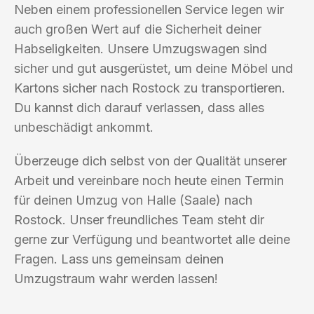
Neben einem professionellen Service legen wir
auch großen Wert auf die Sicherheit deiner
Habseligkeiten. Unsere Umzugswagen sind
sicher und gut ausgerüstet, um deine Möbel und
Kartons sicher nach Rostock zu transportieren.
Du kannst dich darauf verlassen, dass alles
unbeschädigt ankommt.
Überzeuge dich selbst von der Qualität unserer
Arbeit und vereinbare noch heute einen Termin
für deinen Umzug von Halle (Saale) nach
Rostock. Unser freundliches Team steht dir
gerne zur Verfügung und beantwortet alle deine
Fragen. Lass uns gemeinsam deinen
Umzugstraum wahr werden lassen!