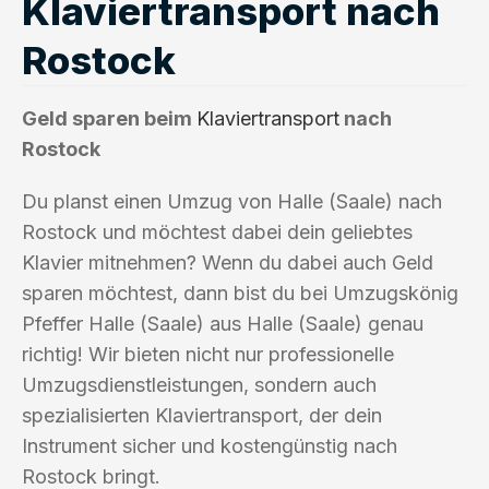
Klaviertransport nach
Rostock
Geld sparen beim
Klaviertransport
nach
Rostock
Du planst einen Umzug von Halle (Saale) nach
Rostock und möchtest dabei dein geliebtes
Klavier mitnehmen? Wenn du dabei auch Geld
sparen möchtest, dann bist du bei Umzugskönig
Pfeffer Halle (Saale) aus Halle (Saale) genau
richtig! Wir bieten nicht nur professionelle
Umzugsdienstleistungen, sondern auch
spezialisierten Klaviertransport, der dein
Instrument sicher und kostengünstig nach
Rostock bringt.