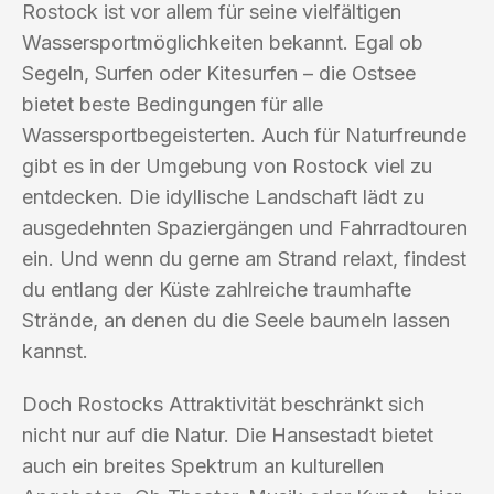
Rostock ist vor allem für seine vielfältigen
Wassersportmöglichkeiten bekannt. Egal ob
Segeln, Surfen oder Kitesurfen – die Ostsee
bietet beste Bedingungen für alle
Wassersportbegeisterten. Auch für Naturfreunde
gibt es in der Umgebung von Rostock viel zu
entdecken. Die idyllische Landschaft lädt zu
ausgedehnten Spaziergängen und Fahrradtouren
ein. Und wenn du gerne am Strand relaxt, findest
du entlang der Küste zahlreiche traumhafte
Strände, an denen du die Seele baumeln lassen
kannst.
Doch Rostocks Attraktivität beschränkt sich
nicht nur auf die Natur. Die Hansestadt bietet
auch ein breites Spektrum an kulturellen