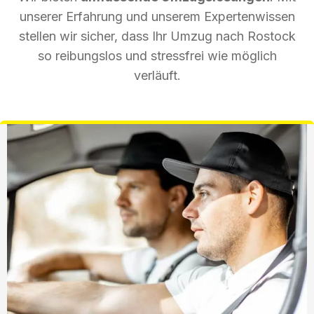
unserer Erfahrung und unserem Expertenwissen
stellen wir sicher, dass Ihr Umzug nach Rostock
so reibungslos und stressfrei wie möglich
verläuft.