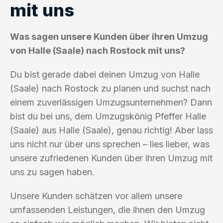
mit uns
Was sagen unsere Kunden über ihren Umzug
von Halle (Saale) nach Rostock mit uns?
Du bist gerade dabei deinen Umzug von Halle
(Saale) nach Rostock zu planen und suchst nach
einem zuverlässigen Umzugsunternehmen? Dann
bist du bei uns, dem Umzugskönig Pfeffer Halle
(Saale) aus Halle (Saale), genau richtig! Aber lass
uns nicht nur über uns sprechen – lies lieber, was
unsere zufriedenen Kunden über ihren Umzug mit
uns zu sagen haben.
Unsere Kunden schätzen vor allem unsere
umfassenden Leistungen, die ihnen den Umzug