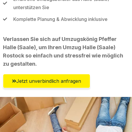
unterstützen Sie
Komplette Planung & Abwicklung inklusive
Verlassen Sie sich auf Umzugskönig Pfeffer
Halle (Saale), um Ihren Umzug Halle (Saale)
Rostock so einfach und stressfrei wie möglich
zu gestalten.
Jetzt unverbindlich anfragen