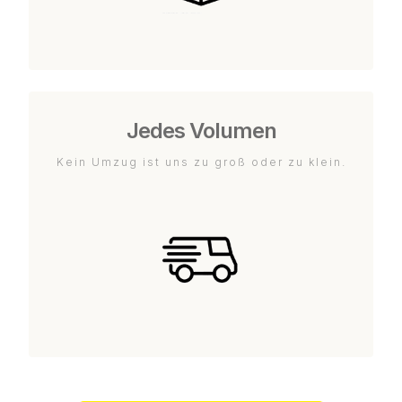
Jedes Volumen
Kein Umzug ist uns zu groß oder zu klein.