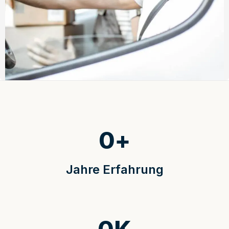
0
+
Jahre Erfahrung