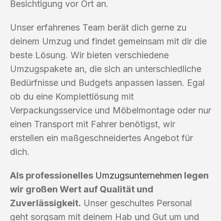
Besichtigung vor Ort an.
Unser erfahrenes Team berät dich gerne zu
deinem Umzug und findet gemeinsam mit dir die
beste Lösung. Wir bieten verschiedene
Umzugspakete an, die sich an unterschiedliche
Bedürfnisse und Budgets anpassen lassen. Egal
ob du eine Komplettlösung mit
Verpackungsservice und Möbelmontage oder nur
einen Transport mit Fahrer benötigst, wir
erstellen ein maßgeschneidertes Angebot für
dich.
Als professionelles
Umzugsunternehmen
legen
wir großen Wert auf Qualität und
Zuverlässigkeit.
Unser geschultes Personal
geht sorgsam mit deinem Hab und Gut um und