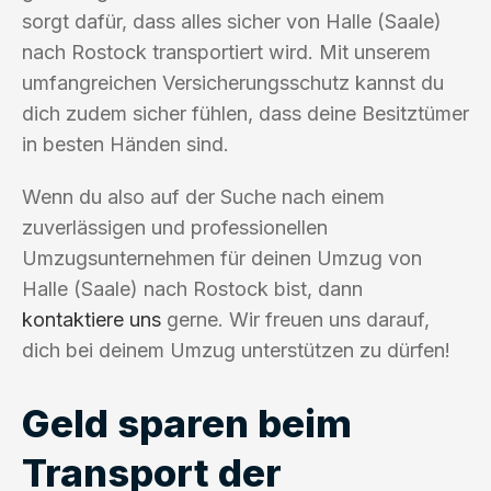
sorgt dafür, dass alles sicher von Halle (Saale)
nach Rostock transportiert wird. Mit unserem
umfangreichen Versicherungsschutz kannst du
dich zudem sicher fühlen, dass deine Besitztümer
in besten Händen sind.
Wenn du also auf der Suche nach einem
zuverlässigen und professionellen
Umzugsunternehmen für deinen Umzug von
Halle (Saale) nach Rostock bist, dann
kontaktiere uns
gerne. Wir freuen uns darauf,
dich bei deinem Umzug unterstützen zu dürfen!
Geld sparen beim
Transport der