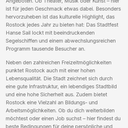
Angeboten. Ob Theater, Musik oder Kunst – hier
ist für jeden Geschmack etwas dabei. Besonders
hervorzuheben ist das kulturelle Highlight, das
Rostock jedes Jahr zu bieten hat: Das Stadtfest
Hanse Sail lockt mit beeindruckenden
Segelschiffen und einem abwechslungsreichen
Programm tausende Besucher an.
Neben den zahlreichen Freizeitmöglichkeiten
punktet Rostock auch mit einer hohen
Lebensqualität. Die Stadt zeichnet sich durch
eine gute Infrastruktur, ein lebendiges Stadtbild
und eine hohe Sicherheit aus. Zudem bietet
Rostock eine Vielzahl an Bildungs- und
Arbeitsmöglichkeiten. Ob du dich weiterbilden
möchtest oder einen Job suchst – hier findest du
beste Bedingungen für deine persönliche und