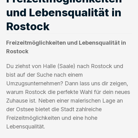
und Lebensqualität in
Rostock
Freizeitmöglichkeiten und Lebensqualität in
Rostock
Du ziehst von Halle (Saale) nach Rostock und
bist auf der Suche nach einem
Umzugsunternehmen? Dann lass uns dir zeigen,
warum Rostock die perfekte Wahl für dein neues
Zuhause ist. Neben einer malerischen Lage an
der Ostsee bietet die Stadt zahlreiche
Freizeitmöglichkeiten und eine hohe
Lebensqualität.