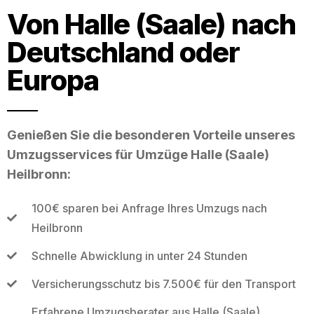
Von Halle (Saale) nach
Deutschland oder
Europa
Genießen Sie die besonderen Vorteile unseres
Umzugsservices für Umzüge Halle (Saale)
Heilbronn:
100€ sparen bei Anfrage Ihres Umzugs nach
Heilbronn
Schnelle Abwicklung in unter 24 Stunden
Versicherungsschutz bis 7.500€ für den Transport
Erfahrene Umzugsberater aus Halle (Saale)