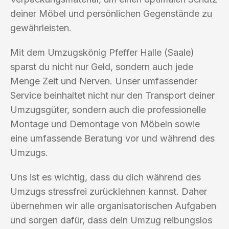
deiner Möbel und persönlichen Gegenstände zu
gewährleisten.
Mit dem Umzugskönig Pfeffer Halle (Saale)
sparst du nicht nur Geld, sondern auch jede
Menge Zeit und Nerven. Unser umfassender
Service beinhaltet nicht nur den Transport deiner
Umzugsgüter, sondern auch die professionelle
Montage und Demontage von Möbeln sowie
eine umfassende Beratung vor und während des
Umzugs.
Uns ist es wichtig, dass du dich während des
Umzugs stressfrei zurücklehnen kannst. Daher
übernehmen wir alle organisatorischen Aufgaben
und sorgen dafür, dass dein Umzug reibungslos