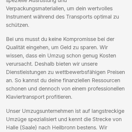
spezielle Ausrüstung und
Verpackungsmaterialien, um dein wertvolles
Instrument während des Transports optimal zu
schützen.
Bei uns musst du keine Kompromisse bei der
Qualität eingehen, um Geld zu sparen. Wir
wissen, dass ein Umzug schon genug Kosten
verursacht. Deshalb bieten wir unsere
Dienstleistungen zu wettbewerbsfähigen Preisen
an. So kannst du deine finanziellen Ressourcen
schonen und dennoch von einem professionellen
Klaviertransport profitieren.
Unser Umzugsunternehmen ist auf langstreckige
Umzüge spezialisiert und kennt die Strecke von
Halle (Saale) nach Heilbronn bestens. Wir