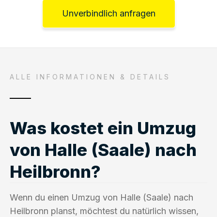
Unverbindlich anfragen
ALLE INFORMATIONEN & DETAILS
Was kostet ein Umzug
von Halle (Saale) nach
Heilbronn?
Wenn du einen Umzug von Halle (Saale) nach
Heilbronn planst, möchtest du natürlich wissen,