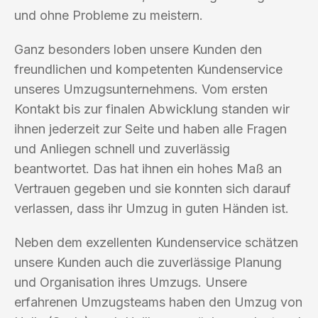
und ohne Probleme zu meistern.
Ganz besonders loben unsere Kunden den
freundlichen und kompetenten Kundenservice
unseres Umzugsunternehmens. Vom ersten
Kontakt bis zur finalen Abwicklung standen wir
ihnen jederzeit zur Seite und haben alle Fragen
und Anliegen schnell und zuverlässig
beantwortet. Das hat ihnen ein hohes Maß an
Vertrauen gegeben und sie konnten sich darauf
verlassen, dass ihr Umzug in guten Händen ist.
Neben dem exzellenten Kundenservice schätzen
unsere Kunden auch die zuverlässige Planung
und Organisation ihres Umzugs. Unsere
erfahrenen Umzugsteams haben den Umzug von