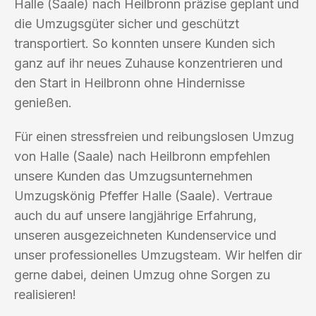
Halle (Saale) nach Heilbronn präzise geplant und
die Umzugsgüter sicher und geschützt
transportiert. So konnten unsere Kunden sich
ganz auf ihr neues Zuhause konzentrieren und
den Start in Heilbronn ohne Hindernisse
genießen.
Für einen stressfreien und reibungslosen Umzug
von Halle (Saale) nach Heilbronn empfehlen
unsere Kunden das Umzugsunternehmen
Umzugskönig Pfeffer Halle (Saale). Vertraue
auch du auf unsere langjährige Erfahrung,
unseren ausgezeichneten Kundenservice und
unser professionelles Umzugsteam. Wir helfen dir
gerne dabei, deinen Umzug ohne Sorgen zu
realisieren!