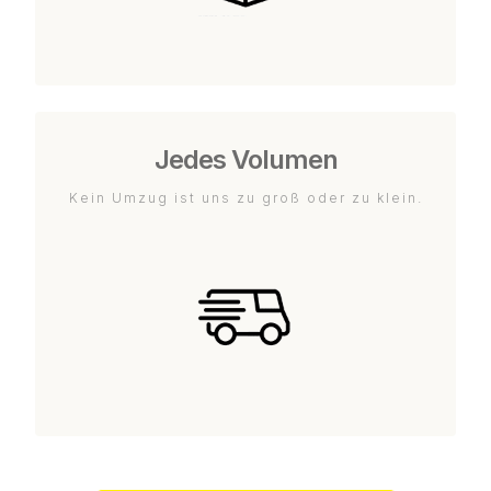
Jedes Volumen
Kein Umzug ist uns zu groß oder zu klein.