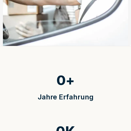
0
+
Jahre Erfahrung