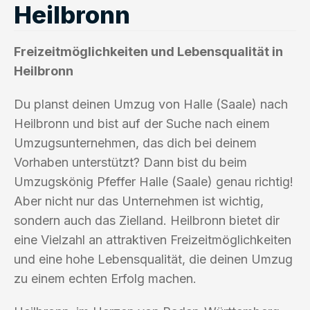
Heilbronn
Freizeitmöglichkeiten und Lebensqualität in
Heilbronn
Du planst deinen Umzug von Halle (Saale) nach
Heilbronn und bist auf der Suche nach einem
Umzugsunternehmen, das dich bei deinem
Vorhaben unterstützt? Dann bist du beim
Umzugskönig Pfeffer Halle (Saale) genau richtig!
Aber nicht nur das Unternehmen ist wichtig,
sondern auch das Zielland. Heilbronn bietet dir
eine Vielzahl an attraktiven Freizeitmöglichkeiten
und eine hohe Lebensqualität, die deinen Umzug
zu einem echten Erfolg machen.