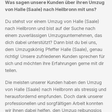
Was sagen unsere Kunden über ihren Umzug
von Halle (Saale) nach Heilbronn mit uns?
Du stehst vor einem Umzug von Halle (Saale)
nach Heilbronn und bist auf der Suche nach
einem zuverlässigen Umzugsunternehmen, das
dich dabei unterstützt? Dann bist du bei uns,
dem Umzugskönig Pfeffer Halle (Saale), genau
richtig! Unsere zufriedenen Kunden sprechen für
sich und möchten ihre Erfahrungen gerne mit dir
teilen.
Die meisten unserer Kunden haben den Umzug
von Halle (Saale) nach Heilbronn als stressig und
herausfordernd empfunden. Doch dank unserer
professionellen und sorgfältigen Arbeit konnten
wir ihnen dabei helfen, den Umzug reibungslos