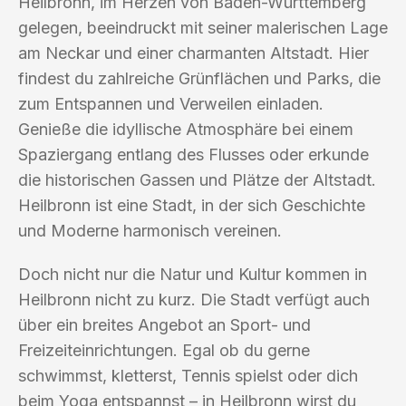
Heilbronn, im Herzen von Baden-Württemberg
gelegen, beeindruckt mit seiner malerischen Lage
am Neckar und einer charmanten Altstadt. Hier
findest du zahlreiche Grünflächen und Parks, die
zum Entspannen und Verweilen einladen.
Genieße die idyllische Atmosphäre bei einem
Spaziergang entlang des Flusses oder erkunde
die historischen Gassen und Plätze der Altstadt.
Heilbronn ist eine Stadt, in der sich Geschichte
und Moderne harmonisch vereinen.
Doch nicht nur die Natur und Kultur kommen in
Heilbronn nicht zu kurz. Die Stadt verfügt auch
über ein breites Angebot an Sport- und
Freizeiteinrichtungen. Egal ob du gerne
schwimmst, kletterst, Tennis spielst oder dich
beim Yoga entspannst – in Heilbronn wirst du