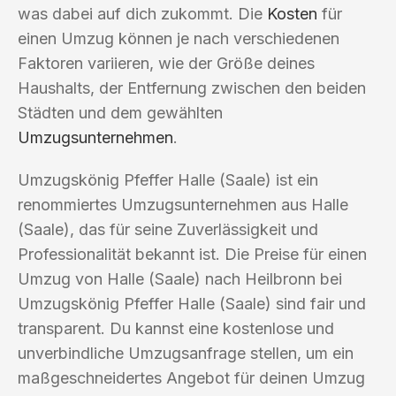
was dabei auf dich zukommt. Die
Kosten
für
einen Umzug können je nach verschiedenen
Faktoren variieren, wie der Größe deines
Haushalts, der Entfernung zwischen den beiden
Städten und dem gewählten
Umzugsunternehmen
.
Umzugskönig Pfeffer Halle (Saale) ist ein
renommiertes Umzugsunternehmen aus Halle
(Saale), das für seine Zuverlässigkeit und
Professionalität bekannt ist. Die Preise für einen
Umzug von Halle (Saale) nach Heilbronn bei
Umzugskönig Pfeffer Halle (Saale) sind fair und
transparent. Du kannst eine kostenlose und
unverbindliche Umzugsanfrage stellen, um ein
maßgeschneidertes Angebot für deinen Umzug