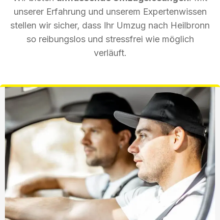
unserer Erfahrung und unserem Expertenwissen
stellen wir sicher, dass Ihr Umzug nach Heilbronn
so reibungslos und stressfrei wie möglich
verläuft.