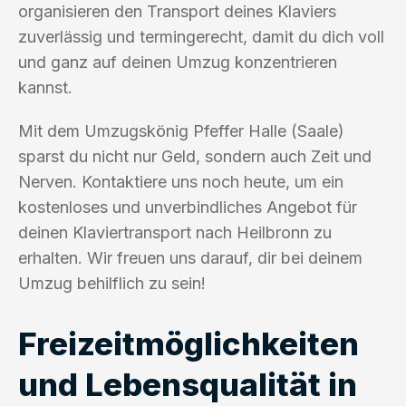
organisieren den Transport deines Klaviers
zuverlässig und termingerecht, damit du dich voll
und ganz auf deinen Umzug konzentrieren
kannst.
Mit dem Umzugskönig Pfeffer Halle (Saale)
sparst du nicht nur Geld, sondern auch Zeit und
Nerven. Kontaktiere uns noch heute, um ein
kostenloses und unverbindliches Angebot für
deinen Klaviertransport nach Heilbronn zu
erhalten. Wir freuen uns darauf, dir bei deinem
Umzug behilflich zu sein!
Freizeitmöglichkeiten
und Lebensqualität in