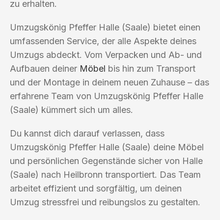
zu erhalten.
Umzugskönig Pfeffer Halle (Saale) bietet einen
umfassenden Service, der alle Aspekte deines
Umzugs abdeckt. Vom Verpacken und Ab- und
Aufbauen deiner
Möbel
bis hin zum Transport
und der Montage in deinem neuen Zuhause – das
erfahrene Team von Umzugskönig Pfeffer Halle
(Saale) kümmert sich um alles.
Du kannst dich darauf verlassen, dass
Umzugskönig Pfeffer Halle (Saale) deine Möbel
und persönlichen Gegenstände sicher von Halle
(Saale) nach Heilbronn transportiert. Das Team
arbeitet effizient und sorgfältig, um deinen
Umzug stressfrei und reibungslos zu gestalten.