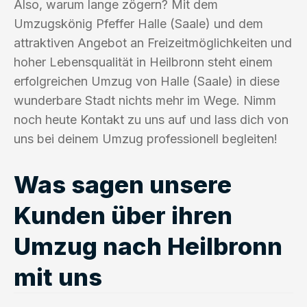
Also, warum lange zögern? Mit dem
Umzugskönig Pfeffer Halle (Saale) und dem
attraktiven Angebot an Freizeitmöglichkeiten und
hoher Lebensqualität in Heilbronn steht einem
erfolgreichen Umzug von Halle (Saale) in diese
wunderbare Stadt nichts mehr im Wege. Nimm
noch heute Kontakt zu uns auf und lass dich von
uns bei deinem Umzug professionell begleiten!
Was sagen unsere
Kunden über ihren
Umzug nach Heilbronn
mit uns