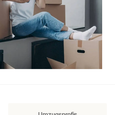
Umzugsprofis