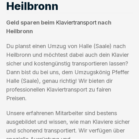
Heilbronn
Geld sparen beim
Klaviertransport
nach
Heilbronn
Du planst einen Umzug von Halle (Saale) nach
Heilbronn und möchtest dabei auch dein Klavier
sicher und kostengünstig transportieren lassen?
Dann bist du bei uns, dem Umzugskönig Pfeffer
Halle (Saale), genau richtig! Wir bieten dir
professionellen Klaviertransport zu fairen
Preisen.
Unsere erfahrenen Mitarbeiter sind bestens
ausgebildet und wissen, wie man Klaviere sicher
und schonend transportiert. Wir verfügen über