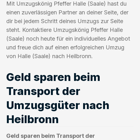
Mit Umzugskönig Pfeffer Halle (Saale) hast du
einen zuverlässigen Partner an deiner Seite, der
dir bei jedem Schritt deines Umzugs zur Seite
steht. Kontaktiere Umzugskönig Pfeffer Halle
(Saale) noch heute für ein individuelles Angebot
und freue dich auf einen erfolgreichen Umzug
von Halle (Saale) nach Heilbronn.
Geld sparen beim
Transport der
Umzugsgüter nach
Heilbronn
Geld sparen beim Transport der