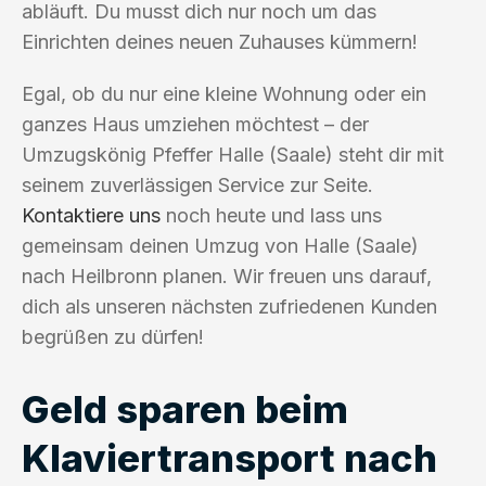
abläuft. Du musst dich nur noch um das
Einrichten deines neuen Zuhauses kümmern!
Egal, ob du nur eine kleine Wohnung oder ein
ganzes Haus umziehen möchtest – der
Umzugskönig Pfeffer Halle (Saale) steht dir mit
seinem zuverlässigen Service zur Seite.
Kontaktiere uns
noch heute und lass uns
gemeinsam deinen Umzug von Halle (Saale)
nach Heilbronn planen. Wir freuen uns darauf,
dich als unseren nächsten zufriedenen Kunden
begrüßen zu dürfen!
Geld sparen beim
Klaviertransport nach