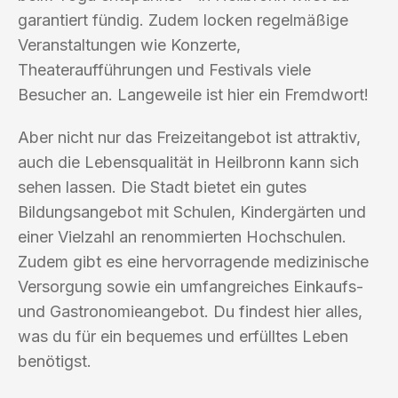
garantiert fündig. Zudem locken regelmäßige
Veranstaltungen wie Konzerte,
Theateraufführungen und Festivals viele
Besucher an. Langeweile ist hier ein Fremdwort!
Aber nicht nur das Freizeitangebot ist attraktiv,
auch die Lebensqualität in Heilbronn kann sich
sehen lassen. Die Stadt bietet ein gutes
Bildungsangebot mit Schulen, Kindergärten und
einer Vielzahl an renommierten Hochschulen.
Zudem gibt es eine hervorragende medizinische
Versorgung sowie ein umfangreiches Einkaufs-
und Gastronomieangebot. Du findest hier alles,
was du für ein bequemes und erfülltes Leben
benötigst.