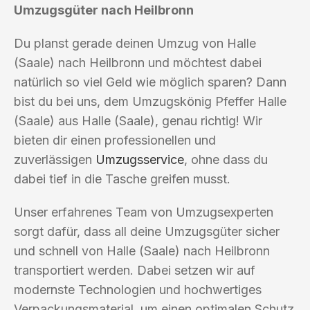
Umzugsgüter nach Heilbronn
Du planst gerade deinen Umzug von Halle
(Saale) nach Heilbronn und möchtest dabei
natürlich so viel Geld wie möglich sparen? Dann
bist du bei uns, dem Umzugskönig Pfeffer Halle
(Saale) aus Halle (Saale), genau richtig! Wir
bieten dir einen professionellen und
zuverlässigen
Umzugsservice
, ohne dass du
dabei tief in die Tasche greifen musst.
Unser erfahrenes Team von Umzugsexperten
sorgt dafür, dass all deine Umzugsgüter sicher
und schnell von Halle (Saale) nach Heilbronn
transportiert werden. Dabei setzen wir auf
modernste Technologien und hochwertiges
Verpackungsmaterial, um einen optimalen Schutz