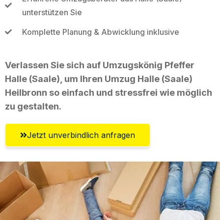
unterstützen Sie
Komplette Planung & Abwicklung inklusive
Verlassen Sie sich auf Umzugskönig Pfeffer
Halle (Saale), um Ihren Umzug Halle (Saale)
Heilbronn so einfach und stressfrei wie möglich
zu gestalten.
Jetzt unverbindlich anfragen