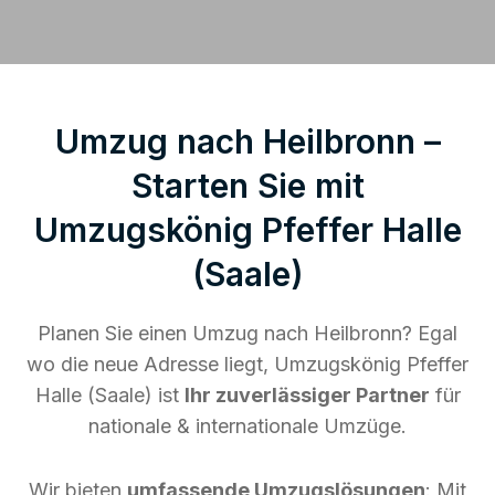
Umzug nach Heilbronn –
Starten Sie mit
Umzugskönig Pfeffer Halle
(Saale)
Planen Sie einen Umzug nach Heilbronn? Egal
wo die neue Adresse liegt, Umzugskönig Pfeffer
Halle (Saale) ist
Ihr zuverlässiger Partner
für
nationale & internationale Umzüge.
Wir bieten
umfassende Umzugslösungen
: Mit