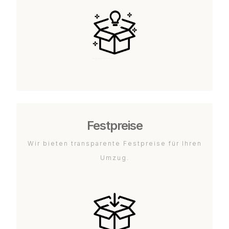
Festpreise
Wir bieten transparente Festpreise für Ihren
Umzug.