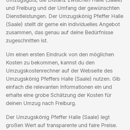
und Freiburg und der Umfang der gewünschten
Dienstleistungen. Der Umzugskönig Pfeffer Halle
(Saale) stellt dir gerne ein individuelles Angebot
zusammen, das genau auf deine Bedürfnisse
zugeschnitten ist.
Um einen ersten Eindruck von den möglichen
Kosten zu bekommen, kannst du den
Umzugskostenrechner auf der Webseite des
Umzugskönig Pfeffers Halle (Saale) nutzen. Gib
einfach die relevanten Informationen ein und
erhalte eine grobe Schätzung der Kosten für
deinen Umzug nach Freiburg.
Der Umzugskönig Pfeffer Halle (Saale) legt
großen Wert auf transparente und faire Preise.