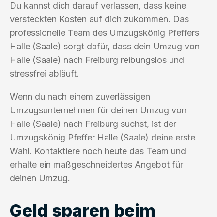
Du kannst dich darauf verlassen, dass keine
versteckten Kosten auf dich zukommen. Das
professionelle Team des Umzugskönig Pfeffers
Halle (Saale) sorgt dafür, dass dein Umzug von
Halle (Saale) nach Freiburg reibungslos und
stressfrei abläuft.
Wenn du nach einem zuverlässigen
Umzugsunternehmen für deinen Umzug von
Halle (Saale) nach Freiburg suchst, ist der
Umzugskönig Pfeffer Halle (Saale) deine erste
Wahl. Kontaktiere noch heute das Team und
erhalte ein maßgeschneidertes Angebot für
deinen Umzug.
Geld sparen beim