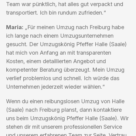
Team war pünktlich, hat alles gut verpackt und
transportiert. Ich bin rundum zufrieden.“
Maria:
„Für meinen Umzug nach Freiburg habe
ich lange nach einem Umzugsunternehmen
gesucht. Der Umzugskönig Pfeffer Halle (Saale)
hat mich von Anfang an mit transparenten
Kosten, einem detaillierten Angebot und
kompetenter Beratung überzeugt. Mein Umzug
verlief problemlos und schnell. Ich würde das
Unternehmen jederzeit wieder wählen.“
Wenn du einen reibungslosen Umzug von Halle
(Saale) nach Freiburg planst, dann kontaktiere
uns beim Umzugskönig Pfeffer Halle (Saale). Wir
stehen dir mit unserem professionellen Service
und unserem erfahrenen Team zur Seite. Vertrau