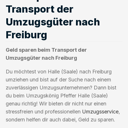
Transport der
Umzugsgüter nach
Freiburg
Geld sparen beim Transport der
Umzugsgüter nach Freiburg
Du möchtest von Halle (Saale) nach Freiburg
umziehen und bist auf der Suche nach einem
zuverlässigen Umzugsunternehmen? Dann bist
du beim Umzugskönig Pfeffer Halle (Saale)
genau richtig! Wir bieten dir nicht nur einen
stressfreien und professionellen
Umzugsservice
,
sondern helfen dir auch dabei, Geld zu sparen.