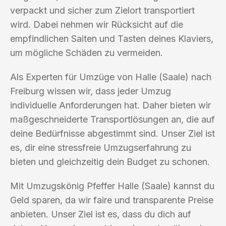
verpackt und sicher zum Zielort transportiert
wird. Dabei nehmen wir Rücksicht auf die
empfindlichen Saiten und Tasten deines Klaviers,
um mögliche Schäden zu vermeiden.
Als Experten für Umzüge von Halle (Saale) nach
Freiburg wissen wir, dass jeder Umzug
individuelle Anforderungen hat. Daher bieten wir
maßgeschneiderte Transportlösungen an, die auf
deine Bedürfnisse abgestimmt sind. Unser Ziel ist
es, dir eine stressfreie Umzugserfahrung zu
bieten und gleichzeitig dein Budget zu schonen.
Mit Umzugskönig Pfeffer Halle (Saale) kannst du
Geld sparen, da wir faire und transparente Preise
anbieten. Unser Ziel ist es, dass du dich auf