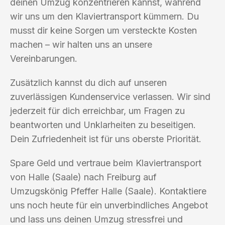
deinen Umzug konzentrieren kannst, während
wir uns um den Klaviertransport kümmern. Du
musst dir keine Sorgen um versteckte Kosten
machen – wir halten uns an unsere
Vereinbarungen.
Zusätzlich kannst du dich auf unseren
zuverlässigen Kundenservice verlassen. Wir sind
jederzeit für dich erreichbar, um Fragen zu
beantworten und Unklarheiten zu beseitigen.
Dein Zufriedenheit ist für uns oberste Priorität.
Spare Geld und vertraue beim Klaviertransport
von Halle (Saale) nach Freiburg auf
Umzugskönig Pfeffer Halle (Saale). Kontaktiere
uns noch heute für ein unverbindliches Angebot
und lass uns deinen Umzug stressfrei und