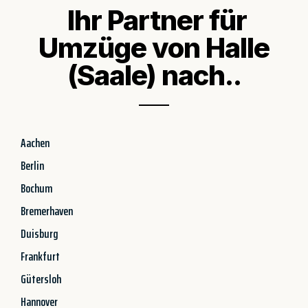
Ihr Partner für
Umzüge von Halle
(Saale) nach..
Aachen
Berlin
Bochum
Bremerhaven
Duisburg
Frankfurt
Gütersloh
Hannover