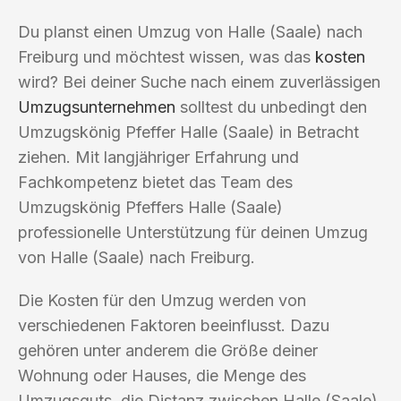
Du planst einen Umzug von Halle (Saale) nach
Freiburg und möchtest wissen, was das
kosten
wird? Bei deiner Suche nach einem zuverlässigen
Umzugsunternehmen
solltest du unbedingt den
Umzugskönig Pfeffer Halle (Saale) in Betracht
ziehen. Mit langjähriger Erfahrung und
Fachkompetenz bietet das Team des
Umzugskönig Pfeffers Halle (Saale)
professionelle Unterstützung für deinen Umzug
von Halle (Saale) nach Freiburg.
Die Kosten für den Umzug werden von
verschiedenen Faktoren beeinflusst. Dazu
gehören unter anderem die Größe deiner
Wohnung oder Hauses, die Menge des
Umzugsguts, die Distanz zwischen Halle (Saale)