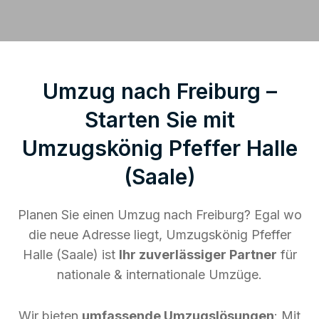
Umzug nach Freiburg –
Starten Sie mit
Umzugskönig Pfeffer Halle
(Saale)
Planen Sie einen Umzug nach Freiburg? Egal wo
die neue Adresse liegt, Umzugskönig Pfeffer
Halle (Saale) ist
Ihr zuverlässiger Partner
für
nationale & internationale Umzüge.
Wir bieten
umfassende Umzugslösungen
: Mit