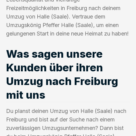
Freizeitmöglichkeiten in Freiburg nach deinem
Umzug von Halle (Saale). Vertraue dem
Umzugskönig Pfeffer Halle (Saale), um einen
gelungenen Start in deine neue Heimat zu haben!
Was sagen unsere
Kunden über ihren
Umzug nach Freiburg
mit uns
Du planst deinen Umzug von Halle (Saale) nach
Freiburg und bist auf der Suche nach einem
zuverlässigen Umzugsunternehmen? Dann bist