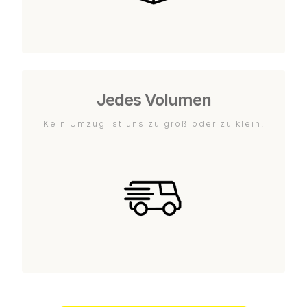
Jedes Volumen
Kein Umzug ist uns zu groß oder zu klein.