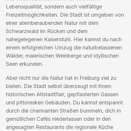
Lebensqualität, sondern auch vielfältige
Freizeitmöglichkeiten. Die Stadt ist umgeben von
einer atemberaubenden Natur mit dem
Schwarzwald im Rücken und dem
nahegelegenen Kaiserstuhl. Hier kannst du nach
einem erfolgreichen Umzug die naturbelassenen
Wälder, malerischen Weinberge und idyllischen
Seen erkunden.
Aber nicht nur die Natur hat in Freiburg viel zu
bieten. Die Stadt selbst überzeugt mit ihrem
historischen Altstadtflair, gepflasterten Gassen
und pittoresken Gebäuden. Du kannst entspannt
durch die charmanten Straßen bummeln, dich in
gemütlichen Cafés niederlassen oder in den
angesagten Restaurants die regionale Küche