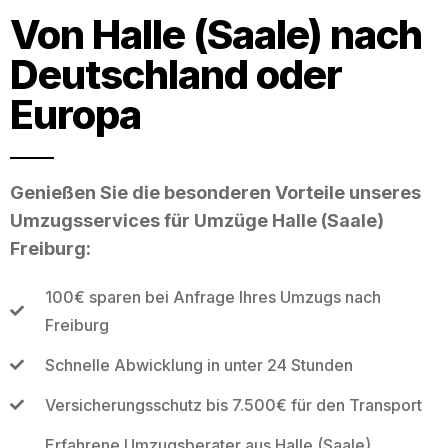
Von Halle (Saale) nach
Deutschland oder
Europa
Genießen Sie die besonderen Vorteile unseres
Umzugsservices für Umzüge Halle (Saale)
Freiburg:
100€ sparen bei Anfrage Ihres Umzugs nach
Freiburg
Schnelle Abwicklung in unter 24 Stunden
Versicherungsschutz bis 7.500€ für den Transport
Erfahrene Umzugsberater aus Halle (Saale)