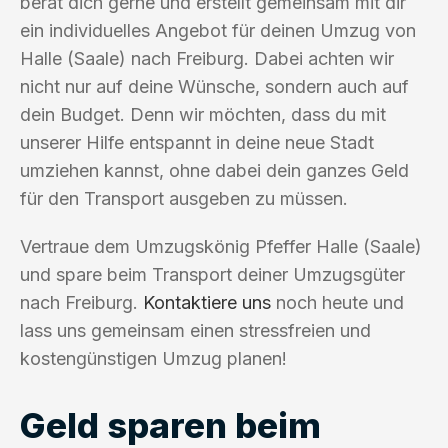
berät dich gerne und erstellt gemeinsam mit dir
ein individuelles Angebot für deinen Umzug von
Halle (Saale) nach Freiburg. Dabei achten wir
nicht nur auf deine Wünsche, sondern auch auf
dein Budget. Denn wir möchten, dass du mit
unserer Hilfe entspannt in deine neue Stadt
umziehen kannst, ohne dabei dein ganzes Geld
für den Transport ausgeben zu müssen.
Vertraue dem Umzugskönig Pfeffer Halle (Saale)
und spare beim Transport deiner Umzugsgüter
nach Freiburg.
Kontaktiere uns
noch heute und
lass uns gemeinsam einen stressfreien und
kostengünstigen Umzug planen!
Geld sparen beim