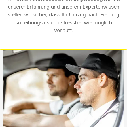
unserer Erfahrung und unserem Expertenwissen
stellen wir sicher, dass Ihr Umzug nach Freiburg
so reibungslos und stressfrei wie möglich
verläuft.