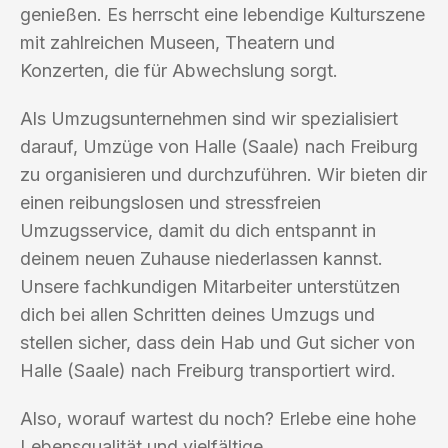
genießen. Es herrscht eine lebendige Kulturszene
mit zahlreichen Museen, Theatern und
Konzerten, die für Abwechslung sorgt.
Als Umzugsunternehmen sind wir spezialisiert
darauf, Umzüge von Halle (Saale) nach Freiburg
zu organisieren und durchzuführen. Wir bieten dir
einen reibungslosen und stressfreien
Umzugsservice, damit du dich entspannt in
deinem neuen Zuhause niederlassen kannst.
Unsere fachkundigen Mitarbeiter unterstützen
dich bei allen Schritten deines Umzugs und
stellen sicher, dass dein Hab und Gut sicher von
Halle (Saale) nach Freiburg transportiert wird.
Also, worauf wartest du noch? Erlebe eine hohe
Lebensqualität und vielfältige