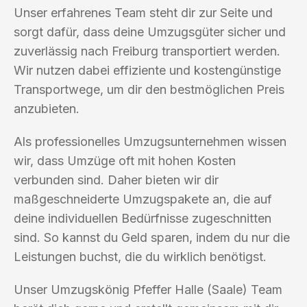
Unser erfahrenes Team steht dir zur Seite und
sorgt dafür, dass deine Umzugsgüter sicher und
zuverlässig nach Freiburg transportiert werden.
Wir nutzen dabei effiziente und kostengünstige
Transportwege, um dir den bestmöglichen Preis
anzubieten.
Als professionelles Umzugsunternehmen wissen
wir, dass Umzüge oft mit hohen Kosten
verbunden sind. Daher bieten wir dir
maßgeschneiderte Umzugspakete an, die auf
deine individuellen Bedürfnisse zugeschnitten
sind. So kannst du Geld sparen, indem du nur die
Leistungen buchst, die du wirklich benötigst.
Unser Umzugskönig Pfeffer Halle (Saale) Team