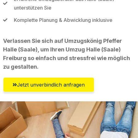
unterstützen Sie
Komplette Planung & Abwicklung inklusive
Verlassen Sie sich auf Umzugskönig Pfeffer
Halle (Saale), um Ihren Umzug Halle (Saale)
Freiburg so einfach und stressfrei wie möglich
zu gestalten.
Jetzt unverbindlich anfragen