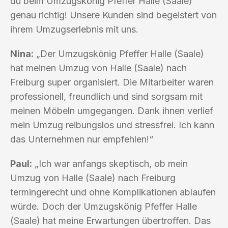
du beim Umzugskönig Pfeffer Halle (Saale)
genau richtig! Unsere Kunden sind begeistert von
ihrem Umzugserlebnis mit uns.
Nina:
„Der Umzugskönig Pfeffer Halle (Saale)
hat meinen Umzug von Halle (Saale) nach
Freiburg super organisiert. Die Mitarbeiter waren
professionell, freundlich und sind sorgsam mit
meinen Möbeln umgegangen. Dank ihnen verlief
mein Umzug reibungslos und stressfrei. Ich kann
das Unternehmen nur empfehlen!“
Paul:
„Ich war anfangs skeptisch, ob mein
Umzug von Halle (Saale) nach Freiburg
termingerecht und ohne Komplikationen ablaufen
würde. Doch der Umzugskönig Pfeffer Halle
(Saale) hat meine Erwartungen übertroffen. Das