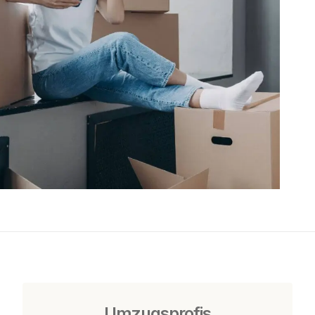
Umzugsprofis