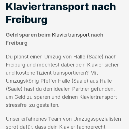
Klaviertransport nach
Freiburg
Geld sparen beim
Klaviertransport
nach
Freiburg
Du planst einen Umzug von Halle (Saale) nach
Freiburg und möchtest dabei dein Klavier sicher
und kosteneffizient transportieren? Mit
Umzugskönig Pfeffer Halle (Saale) aus Halle
(Saale) hast du den idealen Partner gefunden,
um Geld zu sparen und deinen Klaviertransport
stressfrei zu gestalten.
Unser erfahrenes Team von Umzugsspezialisten
sorgt dafür, dass dein Klavier fachgerecht