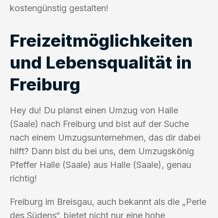
kostengünstig gestalten!
Freizeitmöglichkeiten
und Lebensqualität in
Freiburg
Hey du! Du planst einen Umzug von Halle
(Saale) nach Freiburg und bist auf der Suche
nach einem Umzugsunternehmen, das dir dabei
hilft? Dann bist du bei uns, dem Umzugskönig
Pfeffer Halle (Saale) aus Halle (Saale), genau
richtig!
Freiburg im Breisgau, auch bekannt als die „Perle
des Südens“, bietet nicht nur eine hohe