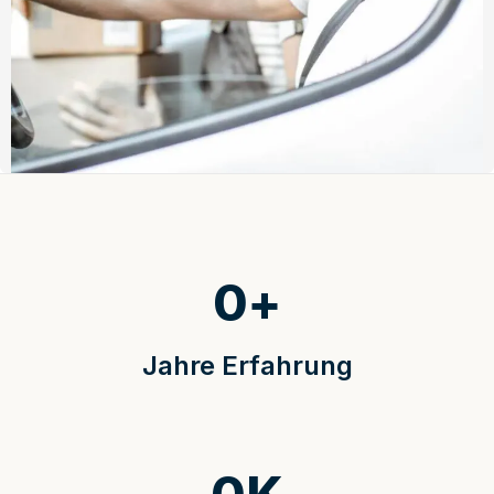
0
+
Jahre Erfahrung