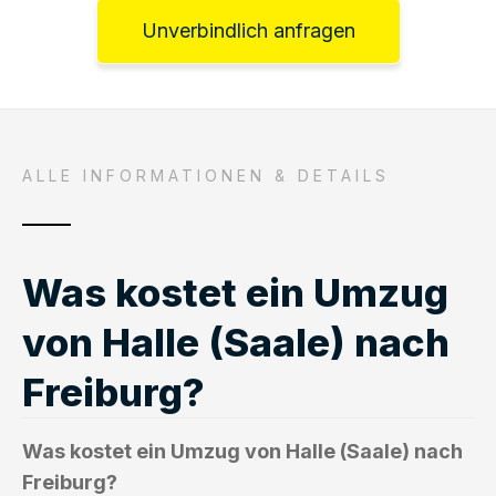
Unverbindlich anfragen
ALLE INFORMATIONEN & DETAILS
Was kostet ein Umzug
von Halle (Saale) nach
Freiburg?
Was kostet ein Umzug von Halle (Saale) nach
Freiburg?