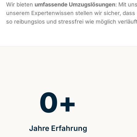
Wir bieten
umfassende Umzugslösungen
: Mit un
unserem Expertenwissen stellen wir sicher, das
so reibungslos und stressfrei wie möglich verläuft
0
+
Jahre Erfahrung