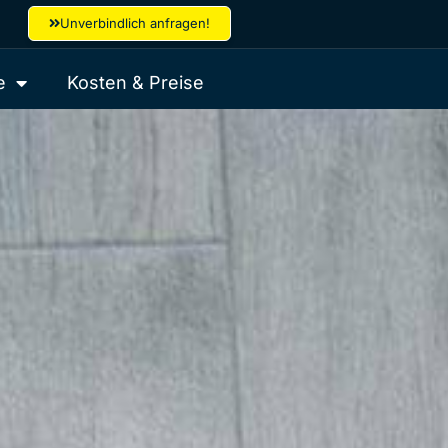
Unverbindlich anfragen!
e
Kosten & Preise