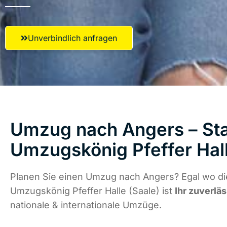
Unverbindlich anfragen
Umzug nach Angers – Sta
Umzugskönig Pfeffer Hall
Planen Sie einen Umzug nach Angers? Egal wo die
Umzugskönig Pfeffer Halle (Saale) ist
Ihr zuverlä
nationale & internationale Umzüge.