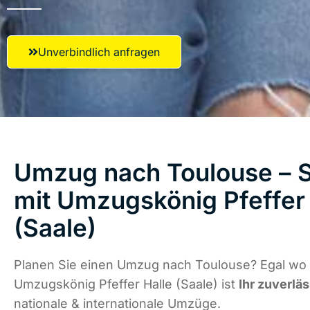
Unverbindlich anfragen
Umzug nach Toulouse – S
mit Umzugskönig Pfeffer 
(Saale)
Planen Sie einen Umzug nach Toulouse? Egal wo d
Umzugskönig Pfeffer Halle (Saale) ist
Ihr zuverlä
nationale & internationale Umzüge.