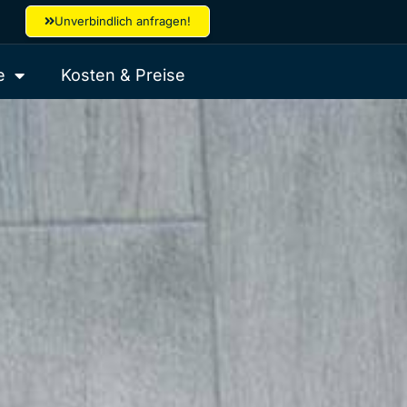
Unverbindlich anfragen!
e
Kosten & Preise