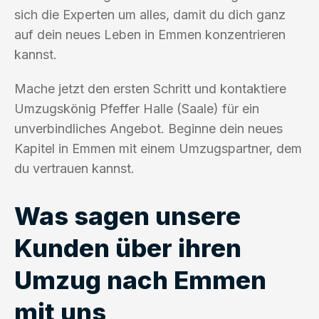
sich die Experten um alles, damit du dich ganz
auf dein neues Leben in Emmen konzentrieren
kannst.
Mache jetzt den ersten Schritt und kontaktiere
Umzugskönig Pfeffer Halle (Saale) für ein
unverbindliches Angebot. Beginne dein neues
Kapitel in Emmen mit einem Umzugspartner, dem
du vertrauen kannst.
Was sagen unsere
Kunden über ihren
Umzug nach Emmen
mit uns