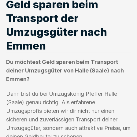
Geld sparen beim
Transport der
Umzugsgüter nach
Emmen
Du möchtest Geld sparen beim Transport
deiner Umzugsgüter von Halle (Saale) nach
Emmen?
Dann bist du bei Umzugskönig Pfeffer Halle
(Saale) genau richtig! Als erfahrene
Umzugsprofis bieten wir dir nicht nur einen
sicheren und zuverlässigen Transport deiner
Umzugsgüter, sondern auch attraktive Preise, um
deinen Geldbeutel zu schonen.