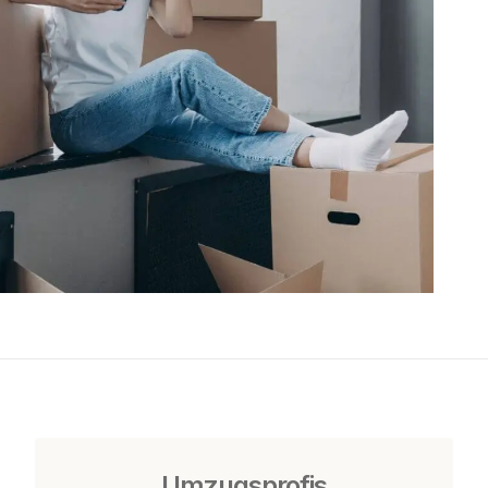
Umzugsprofis