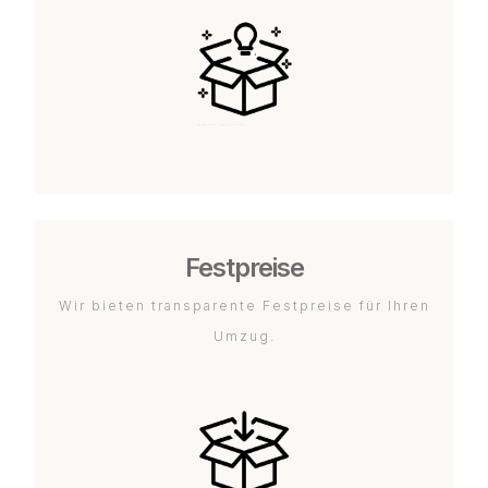
Festpreise
Wir bieten transparente Festpreise für Ihren
Umzug.