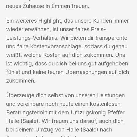
neues Zuhause in Emmen freuen.
Ein weiteres Highlight, das unsere Kunden immer
wieder erwähnen, ist unser faires Preis-
Leistungs-Verhältnis. Wir bieten dir transparente
und faire Kostenvoranschläge, sodass du genau
weißt, welche Kosten auf dich zukommen. Uns
ist wichtig, dass du dich bei uns gut aufgehoben
fühlst und keine teuren Überraschungen auf dich
zukommen.
Überzeuge dich selbst von unseren Leistungen
und vereinbare noch heute einen kostenlosen
Beratungstermin mit dem Umzugskönig Pfeffer
Halle (Saale). Wir freuen uns darauf, auch dich
bei deinem Umzug von Halle (Saale) nach