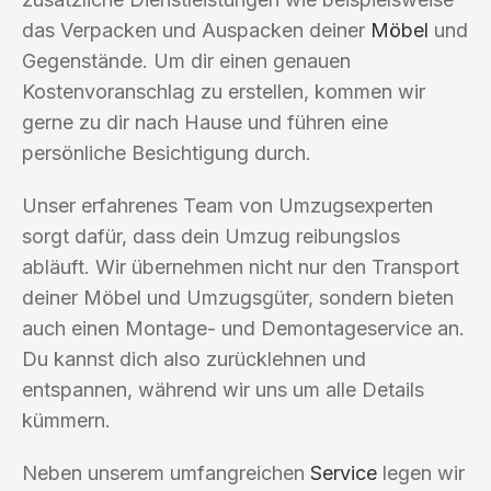
das Verpacken und Auspacken deiner
Möbel
und
Gegenstände. Um dir einen genauen
Kostenvoranschlag zu erstellen, kommen wir
gerne zu dir nach Hause und führen eine
persönliche Besichtigung durch.
Unser erfahrenes Team von Umzugsexperten
sorgt dafür, dass dein Umzug reibungslos
abläuft. Wir übernehmen nicht nur den Transport
deiner Möbel und Umzugsgüter, sondern bieten
auch einen Montage- und Demontageservice an.
Du kannst dich also zurücklehnen und
entspannen, während wir uns um alle Details
kümmern.
Neben unserem umfangreichen
Service
legen wir