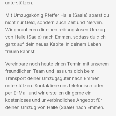
unterstützen.
Mit Umzugskönig Pfeffer Halle (Saale) sparst du
nicht nur Geld, sondern auch Zeit und Nerven.
Wir garantieren dir einen reibungslosen Umzug
von Halle (Saale) nach Emmen, sodass du dich
ganz auf dein neues Kapitel in deinem Leben
freuen kannst.
Vereinbare noch heute einen Termin mit unserem
freundlichen Team und lass uns dich beim
Transport deiner Umzugsgüter nach Emmen
unterstützen. Kontaktiere uns telefonisch oder
per E-Mail und wir erstellen dir gerne ein
kostenloses und unverbindliches Angebot für
deinen Umzug von Halle (Saale) nach Emmen.