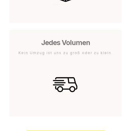
Jedes Volumen
Kein Umzug ist uns zu groß oder zu klein.