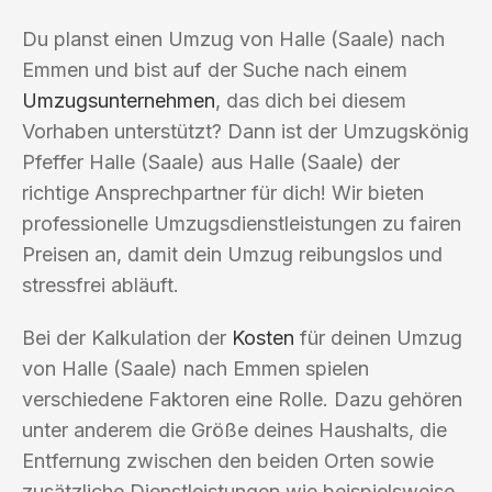
Du planst einen Umzug von Halle (Saale) nach
Emmen und bist auf der Suche nach einem
Umzugsunternehmen
, das dich bei diesem
Vorhaben unterstützt? Dann ist der Umzugskönig
Pfeffer Halle (Saale) aus Halle (Saale) der
richtige Ansprechpartner für dich! Wir bieten
professionelle Umzugsdienstleistungen zu fairen
Preisen an, damit dein Umzug reibungslos und
stressfrei abläuft.
Bei der Kalkulation der
Kosten
für deinen Umzug
von Halle (Saale) nach Emmen spielen
verschiedene Faktoren eine Rolle. Dazu gehören
unter anderem die Größe deines Haushalts, die
Entfernung zwischen den beiden Orten sowie
zusätzliche Dienstleistungen wie beispielsweise