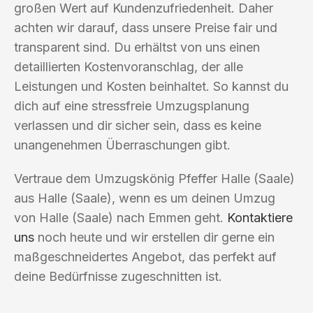
großen Wert auf Kundenzufriedenheit. Daher
achten wir darauf, dass unsere Preise fair und
transparent sind. Du erhältst von uns einen
detaillierten Kostenvoranschlag, der alle
Leistungen und Kosten beinhaltet. So kannst du
dich auf eine stressfreie Umzugsplanung
verlassen und dir sicher sein, dass es keine
unangenehmen Überraschungen gibt.
Vertraue dem Umzugskönig Pfeffer Halle (Saale)
aus Halle (Saale), wenn es um deinen Umzug
von Halle (Saale) nach Emmen geht.
Kontaktiere
uns
noch heute und wir erstellen dir gerne ein
maßgeschneidertes Angebot, das perfekt auf
deine Bedürfnisse zugeschnitten ist.