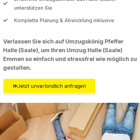
unterstützen Sie
Komplette Planung & Abwicklung inklusive
Verlassen Sie sich auf Umzugskönig Pfeffer
Halle (Saale), um Ihren Umzug Halle (Saale)
Emmen so einfach und stressfrei wie möglich zu
gestalten.
Jetzt unverbindlich anfragen