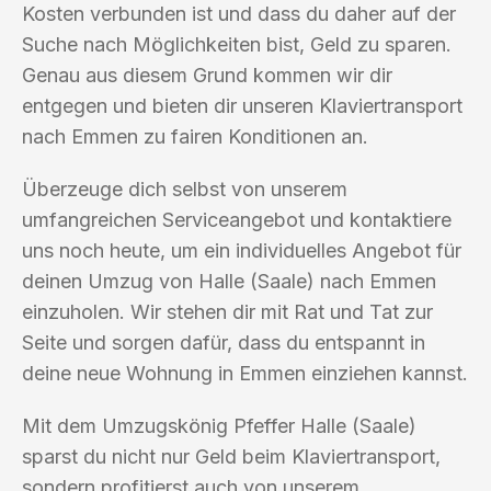
Kosten verbunden ist und dass du daher auf der
Suche nach Möglichkeiten bist, Geld zu sparen.
Genau aus diesem Grund kommen wir dir
entgegen und bieten dir unseren Klaviertransport
nach Emmen zu fairen Konditionen an.
Überzeuge dich selbst von unserem
umfangreichen Serviceangebot und kontaktiere
uns noch heute, um ein individuelles Angebot für
deinen Umzug von Halle (Saale) nach Emmen
einzuholen. Wir stehen dir mit Rat und Tat zur
Seite und sorgen dafür, dass du entspannt in
deine neue Wohnung in Emmen einziehen kannst.
Mit dem Umzugskönig Pfeffer Halle (Saale)
sparst du nicht nur Geld beim Klaviertransport,
sondern profitierst auch von unserem