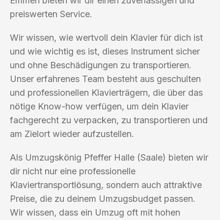
Emmen bieten wir dir einen zuverlässigen und
preiswerten Service.
Wir wissen, wie wertvoll dein Klavier für dich ist
und wie wichtig es ist, dieses Instrument sicher
und ohne Beschädigungen zu transportieren.
Unser erfahrenes Team besteht aus geschulten
und professionellen Klavierträgern, die über das
nötige Know-how verfügen, um dein Klavier
fachgerecht zu verpacken, zu transportieren und
am Zielort wieder aufzustellen.
Als Umzugskönig Pfeffer Halle (Saale) bieten wir
dir nicht nur eine professionelle
Klaviertransportlösung, sondern auch attraktive
Preise, die zu deinem Umzugsbudget passen.
Wir wissen, dass ein Umzug oft mit hohen