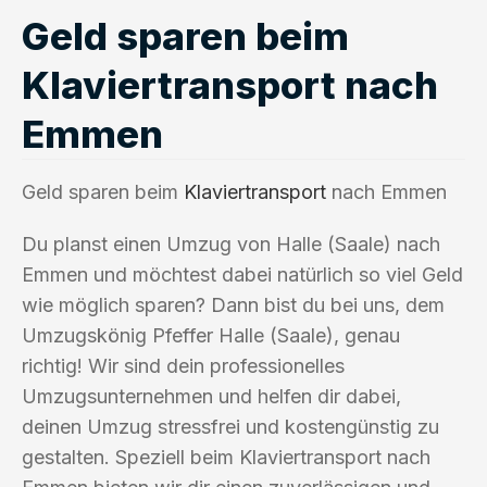
Geld sparen beim
Klaviertransport nach
Emmen
Geld sparen beim
Klaviertransport
nach Emmen
Du planst einen Umzug von Halle (Saale) nach
Emmen und möchtest dabei natürlich so viel Geld
wie möglich sparen? Dann bist du bei uns, dem
Umzugskönig Pfeffer Halle (Saale), genau
richtig! Wir sind dein professionelles
Umzugsunternehmen und helfen dir dabei,
deinen Umzug stressfrei und kostengünstig zu
gestalten. Speziell beim Klaviertransport nach