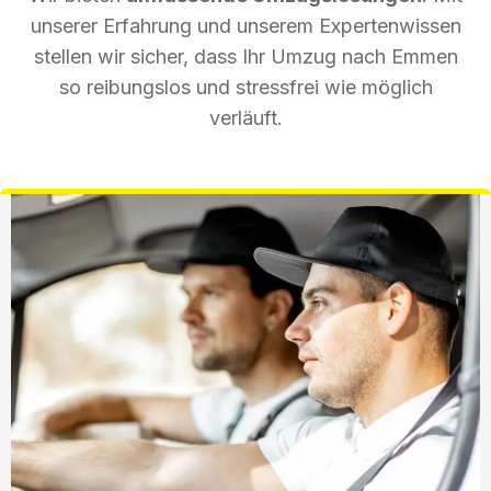
unserer Erfahrung und unserem Expertenwissen
stellen wir sicher, dass Ihr Umzug nach Emmen
so reibungslos und stressfrei wie möglich
verläuft.