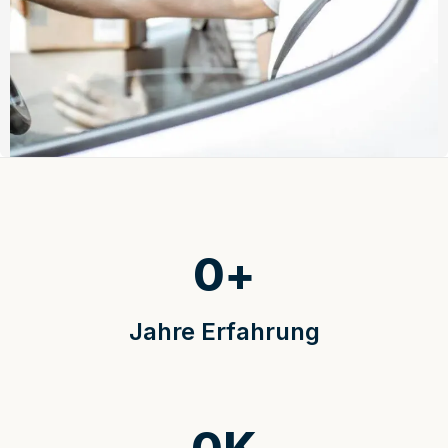
0
+
Jahre Erfahrung