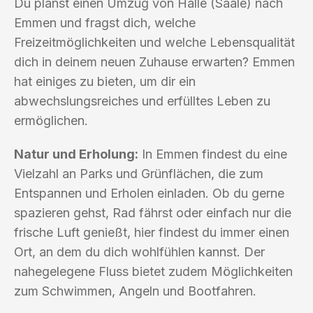
Du planst einen Umzug von Halle (Saale) nach
Emmen und fragst dich, welche
Freizeitmöglichkeiten und welche Lebensqualität
dich in deinem neuen Zuhause erwarten? Emmen
hat einiges zu bieten, um dir ein
abwechslungsreiches und erfülltes Leben zu
ermöglichen.
Natur und Erholung:
In Emmen findest du eine
Vielzahl an Parks und Grünflächen, die zum
Entspannen und Erholen einladen. Ob du gerne
spazieren gehst, Rad fährst oder einfach nur die
frische Luft genießt, hier findest du immer einen
Ort, an dem du dich wohlfühlen kannst. Der
nahegelegene Fluss bietet zudem Möglichkeiten
zum Schwimmen, Angeln und Bootfahren.