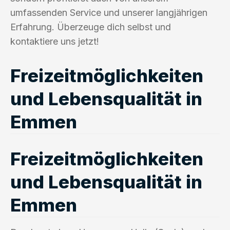
umfassenden Service und unserer langjährigen
Erfahrung. Überzeuge dich selbst und
kontaktiere uns jetzt!
Freizeitmöglichkeiten
und Lebensqualität in
Emmen
Freizeitmöglichkeiten
und Lebensqualität in
Emmen