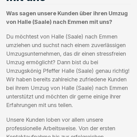
Was sagen unsere Kunden über ihren Umzug
von Halle (Saale) nach Emmen mit uns?
Du möchtest von Halle (Saale) nach Emmen
umziehen und suchst nach einem zuverlässigen
Umzugsunternehmen, das dir einen stressfreien
Umzug ermöglicht? Dann bist du bei
Umzugskönig Pfeffer Halle (Saale) genau richtig!
Wir haben bereits zahlreiche zufriedene Kunden
bei ihrem Umzug von Halle (Saale) nach Emmen
unterstützt und möchten dir gerne einige ihrer
Erfahrungen mit uns teilen.
Unsere Kunden loben vor allem unsere
professionelle Arbeitsweise. Von der ersten
Kontaktaufnahme bis zur erfolgreichen