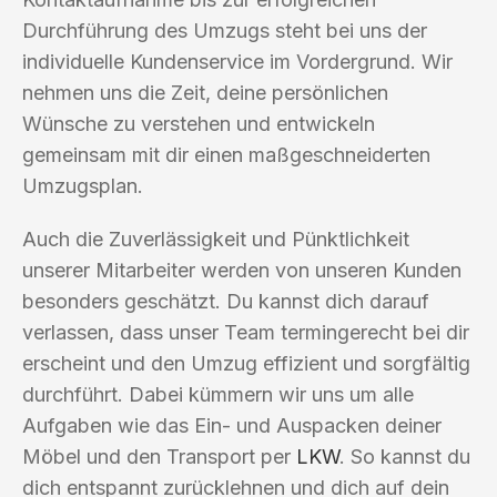
Durchführung des Umzugs steht bei uns der
individuelle Kundenservice im Vordergrund. Wir
nehmen uns die Zeit, deine persönlichen
Wünsche zu verstehen und entwickeln
gemeinsam mit dir einen maßgeschneiderten
Umzugsplan.
Auch die Zuverlässigkeit und Pünktlichkeit
unserer Mitarbeiter werden von unseren Kunden
besonders geschätzt. Du kannst dich darauf
verlassen, dass unser Team termingerecht bei dir
erscheint und den Umzug effizient und sorgfältig
durchführt. Dabei kümmern wir uns um alle
Aufgaben wie das Ein- und Auspacken deiner
Möbel und den Transport per
LKW
. So kannst du
dich entspannt zurücklehnen und dich auf dein