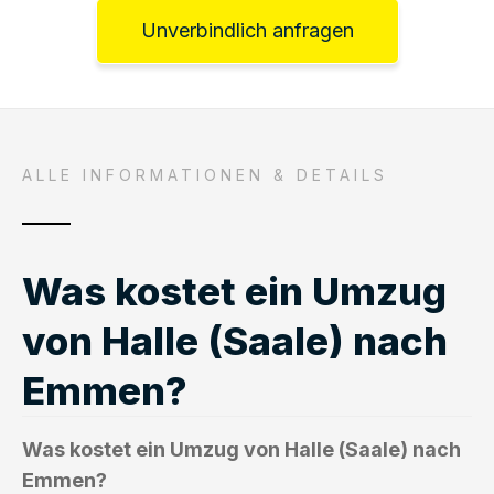
Unverbindlich anfragen
ALLE INFORMATIONEN & DETAILS
Was kostet ein Umzug
von Halle (Saale) nach
Emmen?
Was kostet ein Umzug von Halle (Saale) nach
Emmen?