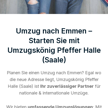
Umzug nach Emmen –
Starten Sie mit
Umzugskönig Pfeffer Halle
(Saale)
Planen Sie einen Umzug nach Emmen? Egal wo
die neue Adresse liegt, Umzugskönig Pfeffer
Halle (Saale) ist
Ihr zuverlässiger Partner
für
nationale & internationale Umzüge.
Wir bieten
umfassende Umzugslösungen
: Mit