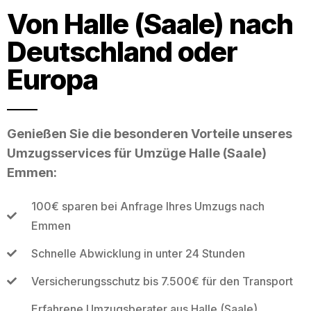
Von Halle (Saale) nach
Deutschland oder
Europa
Genießen Sie die besonderen Vorteile unseres
Umzugsservices für Umzüge Halle (Saale)
Emmen:
100€ sparen bei Anfrage Ihres Umzugs nach
Emmen
Schnelle Abwicklung in unter 24 Stunden
Versicherungsschutz bis 7.500€ für den Transport
Erfahrene Umzugsberater aus Halle (Saale)