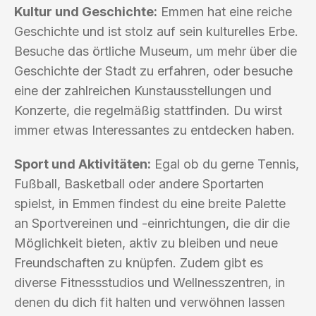
Kultur und Geschichte:
Emmen hat eine reiche
Geschichte und ist stolz auf sein kulturelles Erbe.
Besuche das örtliche Museum, um mehr über die
Geschichte der Stadt zu erfahren, oder besuche
eine der zahlreichen Kunstausstellungen und
Konzerte, die regelmäßig stattfinden. Du wirst
immer etwas Interessantes zu entdecken haben.
Sport und Aktivitäten:
Egal ob du gerne Tennis,
Fußball, Basketball oder andere Sportarten
spielst, in Emmen findest du eine breite Palette
an Sportvereinen und -einrichtungen, die dir die
Möglichkeit bieten, aktiv zu bleiben und neue
Freundschaften zu knüpfen. Zudem gibt es
diverse Fitnessstudios und Wellnesszentren, in
denen du dich fit halten und verwöhnen lassen