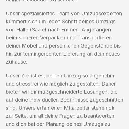
Unser spezialisiertes Team von Umzugsexperten
kümmert sich um jeden Schritt deines Umzugs
von Halle (Saale) nach Emmen. Angefangen
beim sicheren Verpacken und Transportieren
deiner Möbel und persönlichen Gegenstände bis
hin zur termingerechten Lieferung an dein neues
Zuhause.
Unser Ziel ist es, deinen Umzug so angenehm
und stressfrei wie möglich zu gestalten. Daher
bieten wir dir maßgeschneiderte Lösungen, die
auf deine individuellen Bedürfnisse zugeschnitten
sind. Unsere erfahrenen Mitarbeiter stehen dir
zur Seite, um all deine Fragen zu beantworten
und dich bei der Planung deines Umzugs zu