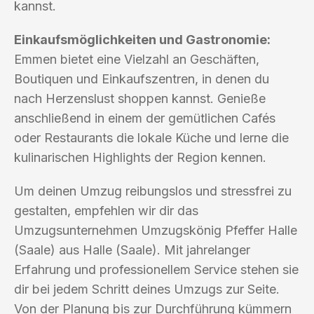
kannst.
Einkaufsmöglichkeiten und Gastronomie:
Emmen bietet eine Vielzahl an Geschäften,
Boutiquen und Einkaufszentren, in denen du
nach Herzenslust shoppen kannst. Genieße
anschließend in einem der gemütlichen Cafés
oder Restaurants die lokale Küche und lerne die
kulinarischen Highlights der Region kennen.
Um deinen Umzug reibungslos und stressfrei zu
gestalten, empfehlen wir dir das
Umzugsunternehmen Umzugskönig Pfeffer Halle
(Saale) aus Halle (Saale). Mit jahrelanger
Erfahrung und professionellem Service stehen sie
dir bei jedem Schritt deines Umzugs zur Seite.
Von der Planung bis zur Durchführung kümmern