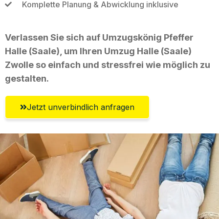
Komplette Planung & Abwicklung inklusive
Verlassen Sie sich auf Umzugskönig Pfeffer
Halle (Saale), um Ihren Umzug Halle (Saale)
Zwolle so einfach und stressfrei wie möglich zu
gestalten.
Jetzt unverbindlich anfragen