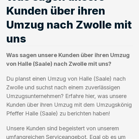
Kunden über ihren
Umzug nach Zwolle mit
uns
Was sagen unsere Kunden über ihren Umzug
von Halle (Saale) nach Zwolle mit uns?
Du planst einen Umzug von Halle (Saale) nach
Zwolle und suchst nach einem zuverlässigen
Umzugsunternehmen? Erfahre hier, was unsere
Kunden über ihren Umzug mit dem Umzugskönig
Pfeffer Halle (Saale) zu berichten haben!
Unsere Kunden sind begeistert von unserem
umfangreichen Serviceangebot. Egal ob es um