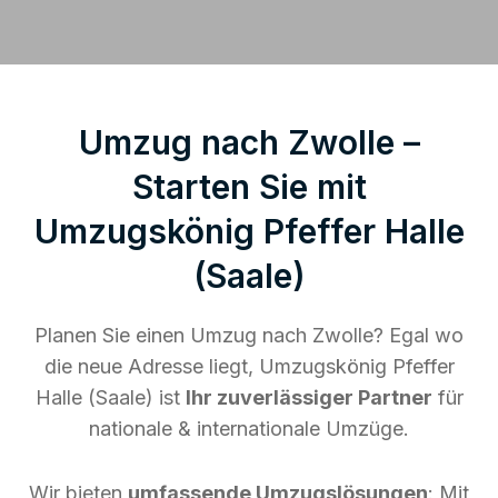
Umzug nach Zwolle –
Starten Sie mit
Umzugskönig Pfeffer Halle
(Saale)
Planen Sie einen Umzug nach Zwolle? Egal wo
die neue Adresse liegt, Umzugskönig Pfeffer
Halle (Saale) ist
Ihr zuverlässiger Partner
für
nationale & internationale Umzüge.
Wir bieten
umfassende Umzugslösungen
: Mit