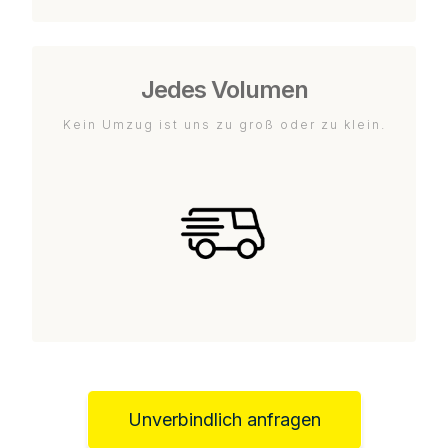
Jedes Volumen
Kein Umzug ist uns zu groß oder zu klein.
Unverbindlich anfragen