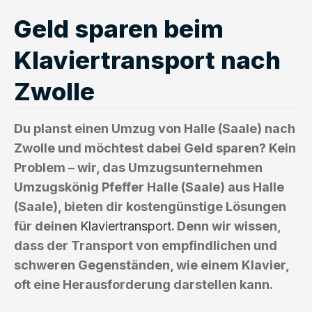
Geld sparen beim
Klaviertransport nach
Zwolle
Du planst einen Umzug von Halle (Saale) nach
Zwolle und möchtest dabei Geld sparen? Kein
Problem – wir, das Umzugsunternehmen
Umzugskönig Pfeffer Halle (Saale) aus Halle
(Saale), bieten dir kostengünstige Lösungen
für deinen
Klaviertransport
. Denn wir wissen,
dass der Transport von empfindlichen und
schweren Gegenständen, wie einem Klavier,
oft eine Herausforderung darstellen kann.