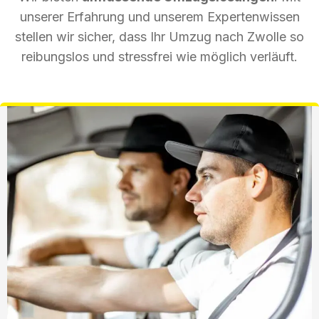
unserer Erfahrung und unserem Expertenwissen
stellen wir sicher, dass Ihr Umzug nach Zwolle so
reibungslos und stressfrei wie möglich verläuft.