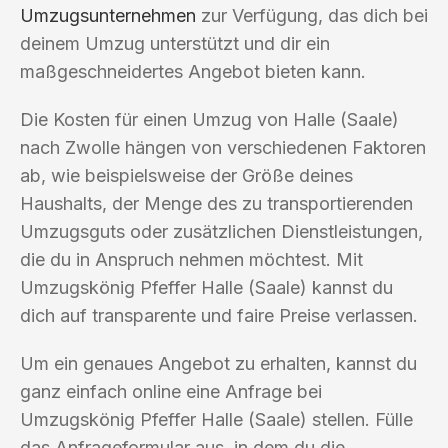
Umzugsunternehmen
zur Verfügung, das dich bei
deinem Umzug unterstützt und dir ein
maßgeschneidertes Angebot bieten kann.
Die Kosten für einen Umzug von Halle (Saale)
nach Zwolle hängen von verschiedenen Faktoren
ab, wie beispielsweise der Größe deines
Haushalts, der Menge des zu transportierenden
Umzugsguts oder zusätzlichen Dienstleistungen,
die du in Anspruch nehmen möchtest. Mit
Umzugskönig Pfeffer Halle (Saale) kannst du
dich auf transparente und faire Preise verlassen.
Um ein genaues Angebot zu erhalten, kannst du
ganz einfach online eine Anfrage bei
Umzugskönig Pfeffer Halle (Saale) stellen. Fülle
das Anfrageformular aus, in dem du die