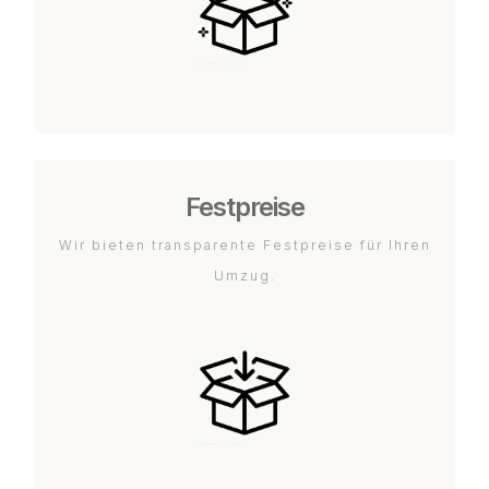
Festpreise
Wir bieten transparente Festpreise für Ihren
Umzug.