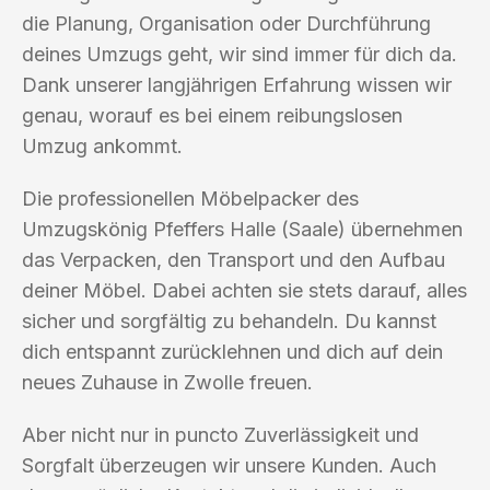
die Planung, Organisation oder Durchführung
deines Umzugs geht, wir sind immer für dich da.
Dank unserer langjährigen Erfahrung wissen wir
genau, worauf es bei einem reibungslosen
Umzug ankommt.
Die professionellen Möbelpacker des
Umzugskönig Pfeffers Halle (Saale) übernehmen
das Verpacken, den Transport und den Aufbau
deiner Möbel. Dabei achten sie stets darauf, alles
sicher und sorgfältig zu behandeln. Du kannst
dich entspannt zurücklehnen und dich auf dein
neues Zuhause in Zwolle freuen.
Aber nicht nur in puncto Zuverlässigkeit und
Sorgfalt überzeugen wir unsere Kunden. Auch