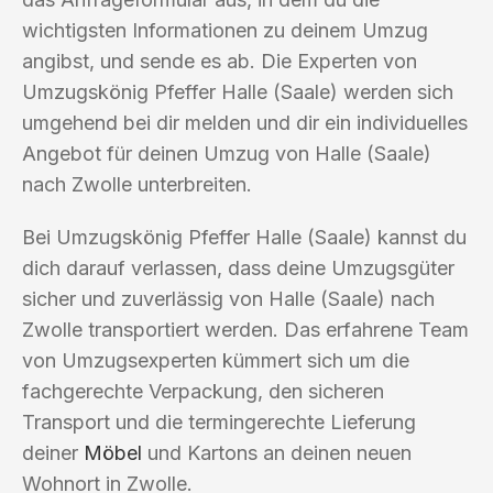
wichtigsten Informationen zu deinem Umzug
angibst, und sende es ab. Die Experten von
Umzugskönig Pfeffer Halle (Saale) werden sich
umgehend bei dir melden und dir ein individuelles
Angebot für deinen Umzug von Halle (Saale)
nach Zwolle unterbreiten.
Bei Umzugskönig Pfeffer Halle (Saale) kannst du
dich darauf verlassen, dass deine Umzugsgüter
sicher und zuverlässig von Halle (Saale) nach
Zwolle transportiert werden. Das erfahrene Team
von Umzugsexperten kümmert sich um die
fachgerechte Verpackung, den sicheren
Transport und die termingerechte Lieferung
deiner
Möbel
und Kartons an deinen neuen
Wohnort in Zwolle.