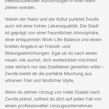
beeindruckenden Aufführungen in ihren Bann
ziehen werden.
Neben der Natur und der Kultur punktet Zwolle
auch mit einer hohen Lebensqualität. Die Stadt
ist geprägt von einer freundlichen Atmosphäre,
einer entspannten Work-Life-Balance und einem
breiten Angebot an Freizeit- und
Bildungseinrichtungen. Egal ob du nach einem
neuen Job suchst, dich weiterbilden möchtest
oder einfach nur das Stadtleben genießen willst –
Zwolle bietet dir die perfekte Mischung aus
urbanem Flair und ländlicher Idylle.
Wenn du deinen Umzug von Halle (Saale) nach
Zwolle planst, solltest du dich auf jeden Fall von
einem professionellen Umzugsunternehmen