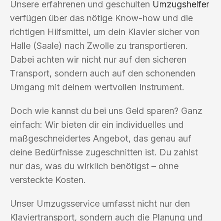
Unsere erfahrenen und geschulten
Umzugshelfer
verfügen über das nötige Know-how und die
richtigen Hilfsmittel, um dein Klavier sicher von
Halle (Saale) nach Zwolle zu transportieren.
Dabei achten wir nicht nur auf den sicheren
Transport, sondern auch auf den schonenden
Umgang mit deinem wertvollen Instrument.
Doch wie kannst du bei uns Geld sparen? Ganz
einfach: Wir bieten dir ein individuelles und
maßgeschneidertes Angebot, das genau auf
deine Bedürfnisse zugeschnitten ist. Du zahlst
nur das, was du wirklich benötigst – ohne
versteckte Kosten.
Unser Umzugsservice umfasst nicht nur den
Klaviertransport, sondern auch die Planung und