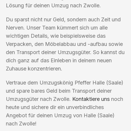
Lösung für deinen Umzug nach Zwolle.
Du sparst nicht nur Geld, sondern auch Zeit und
Nerven. Unser Team kümmert sich um alle
wichtigen Details, wie beispielsweise das
Verpacken, den Möbelabbau und -aufbau sowie
den Transport deiner Umzugsgüter. So kannst du
dich ganz auf das Einleben in deinem neuen
Zuhause konzentrieren.
Vertraue dem Umzugskönig Pfeffer Halle (Saale)
und spare bares Geld beim Transport deiner
Umzugsgüter nach Zwolle.
Kontaktiere uns
noch
heute und sichere dir ein unverbindliches
Angebot für deinen Umzug von Halle (Saale)
nach Zwolle!