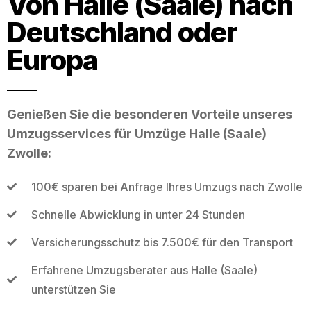
Von Halle (Saale) nach
Deutschland oder
Europa
Genießen Sie die besonderen Vorteile unseres
Umzugsservices für Umzüge Halle (Saale)
Zwolle:
100€ sparen bei Anfrage Ihres Umzugs nach Zwolle
Schnelle Abwicklung in unter 24 Stunden
Versicherungsschutz bis 7.500€ für den Transport
Erfahrene Umzugsberater aus Halle (Saale)
unterstützen Sie