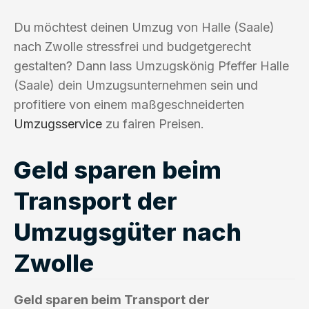
Du möchtest deinen Umzug von Halle (Saale)
nach Zwolle stressfrei und budgetgerecht
gestalten? Dann lass Umzugskönig Pfeffer Halle
(Saale) dein Umzugsunternehmen sein und
profitiere von einem maßgeschneiderten
Umzugsservice
zu fairen Preisen.
Geld sparen beim
Transport der
Umzugsgüter nach
Zwolle
Geld sparen beim Transport der