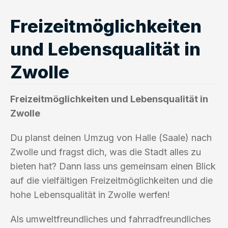
Freizeitmöglichkeiten
und Lebensqualität in
Zwolle
Freizeitmöglichkeiten und Lebensqualität in
Zwolle
Du planst deinen Umzug von Halle (Saale) nach
Zwolle und fragst dich, was die Stadt alles zu
bieten hat? Dann lass uns gemeinsam einen Blick
auf die vielfältigen Freizeitmöglichkeiten und die
hohe Lebensqualität in Zwolle werfen!
Als umweltfreundliches und fahrradfreundliches