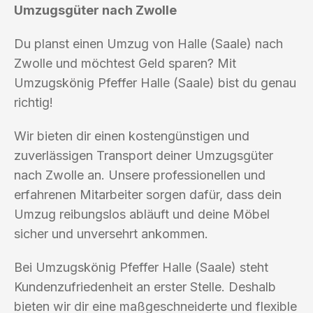
Umzugsgüter nach Zwolle
Du planst einen Umzug von Halle (Saale) nach
Zwolle und möchtest Geld sparen? Mit
Umzugskönig Pfeffer Halle (Saale) bist du genau
richtig!
Wir bieten dir einen kostengünstigen und
zuverlässigen Transport deiner Umzugsgüter
nach Zwolle an. Unsere professionellen und
erfahrenen Mitarbeiter sorgen dafür, dass dein
Umzug reibungslos abläuft und deine Möbel
sicher und unversehrt ankommen.
Bei Umzugskönig Pfeffer Halle (Saale) steht
Kundenzufriedenheit an erster Stelle. Deshalb
bieten wir dir eine maßgeschneiderte und flexible