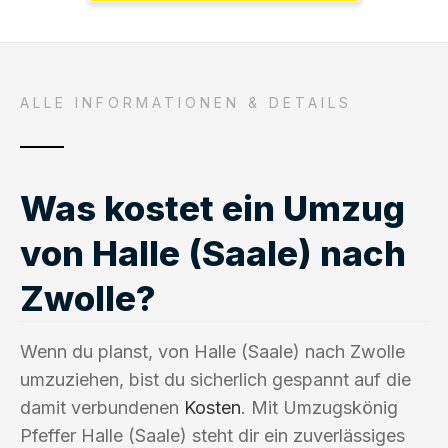
ALLE INFORMATIONEN & DETAILS
Was kostet ein Umzug
von Halle (Saale) nach
Zwolle?
Wenn du planst, von Halle (Saale) nach Zwolle
umzuziehen, bist du sicherlich gespannt auf die
damit verbundenen
Kosten
. Mit Umzugskönig
Pfeffer Halle (Saale) steht dir ein zuverlässiges