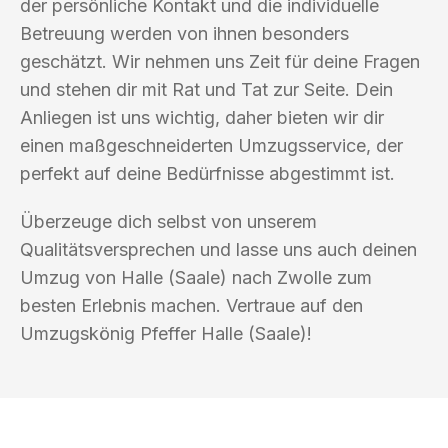
der persönliche Kontakt und die individuelle
Betreuung werden von ihnen besonders
geschätzt. Wir nehmen uns Zeit für deine Fragen
und stehen dir mit Rat und Tat zur Seite. Dein
Anliegen ist uns wichtig, daher bieten wir dir
einen maßgeschneiderten Umzugsservice, der
perfekt auf deine Bedürfnisse abgestimmt ist.
Überzeuge dich selbst von unserem
Qualitätsversprechen und lasse uns auch deinen
Umzug von Halle (Saale) nach Zwolle zum
besten Erlebnis machen. Vertraue auf den
Umzugskönig Pfeffer Halle (Saale)!