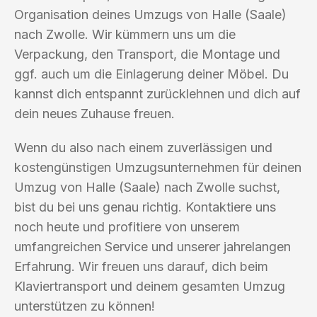
Organisation deines Umzugs von Halle (Saale)
nach Zwolle. Wir kümmern uns um die
Verpackung, den Transport, die Montage und
ggf. auch um die Einlagerung deiner Möbel. Du
kannst dich entspannt zurücklehnen und dich auf
dein neues Zuhause freuen.
Wenn du also nach einem zuverlässigen und
kostengünstigen Umzugsunternehmen für deinen
Umzug von Halle (Saale) nach Zwolle suchst,
bist du bei uns genau richtig. Kontaktiere uns
noch heute und profitiere von unserem
umfangreichen Service und unserer jahrelangen
Erfahrung. Wir freuen uns darauf, dich beim
Klaviertransport und deinem gesamten Umzug
unterstützen zu können!