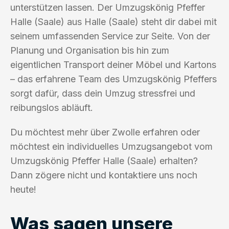
unterstützen lassen. Der Umzugskönig Pfeffer
Halle (Saale) aus Halle (Saale) steht dir dabei mit
seinem umfassenden Service zur Seite. Von der
Planung und Organisation bis hin zum
eigentlichen Transport deiner Möbel und Kartons
– das erfahrene Team des Umzugskönig Pfeffers
sorgt dafür, dass dein Umzug stressfrei und
reibungslos abläuft.
Du möchtest mehr über Zwolle erfahren oder
möchtest ein individuelles Umzugsangebot vom
Umzugskönig Pfeffer Halle (Saale) erhalten?
Dann zögere nicht und kontaktiere uns noch
heute!
Was sagen unsere