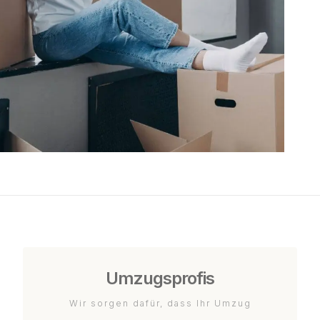
Umzugsprofis
Wir sorgen dafür, dass Ihr Umzug