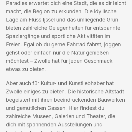
Paradies erwartet dich eine Stadt, die es dir leicht
macht, die Region zu erkunden. Die idyllische
Lage am Fluss Ijssel und das umliegende Grün
bieten zahlreiche Gelegenheiten für entspannte
Spaziergänge und sportliche Aktivitäten im
Freien. Egal ob du gerne Fahrrad fährst, joggen
gehst oder einfach nur die Natur genießen
möchtest – Zwolle hat für jeden Geschmack
etwas zu bieten.
Aber auch für Kultur- und Kunstliebhaber hat
Zwolle einiges zu bieten. Die historische Altstadt
begeistert mit ihren beeindruckenden Bauwerken
und gemütlichen Gassen. Hier findest du
zahlreiche Museen, Galerien und Theater, die
dich mit spannenden Ausstellungen und