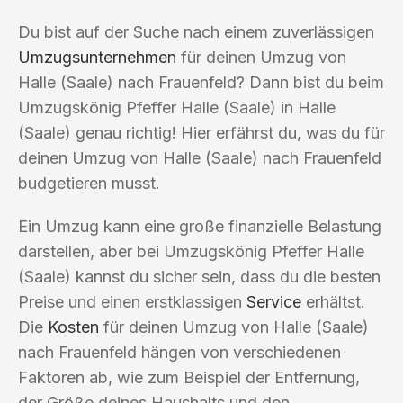
Du bist auf der Suche nach einem zuverlässigen
Umzugsunternehmen
für deinen Umzug von
Halle (Saale) nach Frauenfeld? Dann bist du beim
Umzugskönig Pfeffer Halle (Saale) in Halle
(Saale) genau richtig! Hier erfährst du, was du für
deinen Umzug von Halle (Saale) nach Frauenfeld
budgetieren musst.
Ein Umzug kann eine große finanzielle Belastung
darstellen, aber bei Umzugskönig Pfeffer Halle
(Saale) kannst du sicher sein, dass du die besten
Preise und einen erstklassigen
Service
erhältst.
Die
Kosten
für deinen Umzug von Halle (Saale)
nach Frauenfeld hängen von verschiedenen
Faktoren ab, wie zum Beispiel der Entfernung,
der Größe deines Haushalts und den