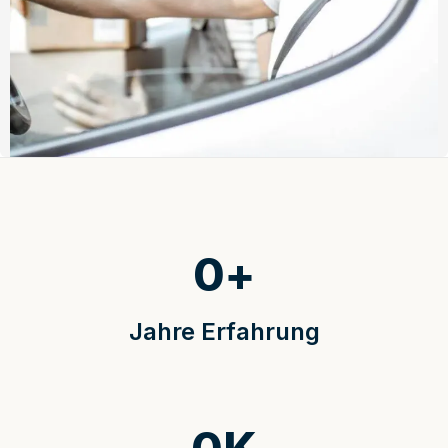
0
+
Jahre Erfahrung