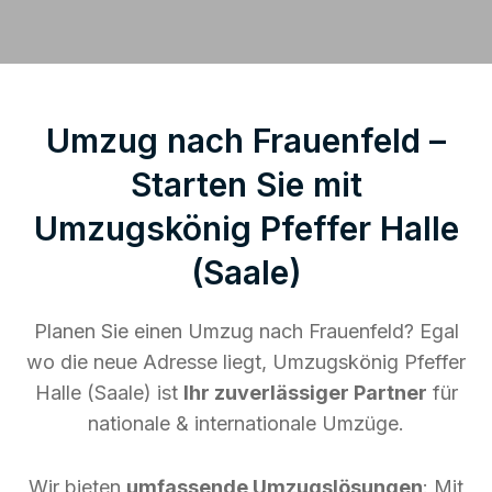
Umzug nach Frauenfeld –
Starten Sie mit
Umzugskönig Pfeffer Halle
(Saale)
Planen Sie einen Umzug nach Frauenfeld? Egal
wo die neue Adresse liegt, Umzugskönig Pfeffer
Halle (Saale) ist
Ihr zuverlässiger Partner
für
nationale & internationale Umzüge.
Wir bieten
umfassende Umzugslösungen
: Mit