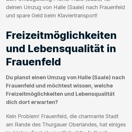
deinen Umzug von Halle (Saale) nach Frauenfeld
und spare Geld beim Klaviertransport!
Freizeitmöglichkeiten
und Lebensqualität in
Frauenfeld
Du planst einen Umzug von Halle (Saale) nach
Frauenfeld und möchtest wissen, welche
Freizeitmöglichkeiten und Lebensqualität
dich dort erwarten?
Kein Problem! Frauenfeld, die charmante Stadt
am Rande des Thurgauer Oberlandes, hat einiges