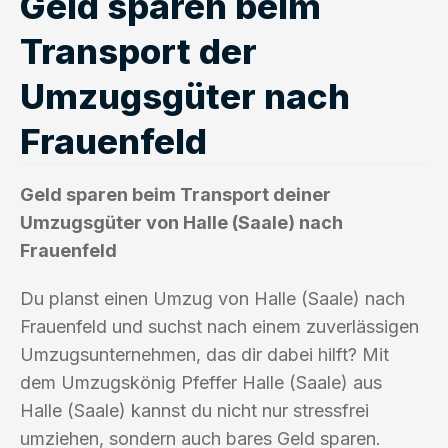
Geld sparen beim
Transport der
Umzugsgüter nach
Frauenfeld
Geld sparen beim Transport deiner
Umzugsgüter von Halle (Saale) nach
Frauenfeld
Du planst einen Umzug von Halle (Saale) nach
Frauenfeld und suchst nach einem zuverlässigen
Umzugsunternehmen, das dir dabei hilft? Mit
dem Umzugskönig Pfeffer Halle (Saale) aus
Halle (Saale) kannst du nicht nur stressfrei
umziehen, sondern auch bares Geld sparen.