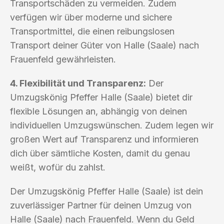
Transportschäden zu vermeiden. Zudem
verfügen wir über moderne und sichere
Transportmittel, die einen reibungslosen
Transport deiner Güter von Halle (Saale) nach
Frauenfeld gewährleisten.
4. Flexibilität und Transparenz:
Der
Umzugskönig Pfeffer Halle (Saale) bietet dir
flexible Lösungen an, abhängig von deinen
individuellen Umzugswünschen. Zudem legen wir
großen Wert auf Transparenz und informieren
dich über sämtliche Kosten, damit du genau
weißt, wofür du zahlst.
Der Umzugskönig Pfeffer Halle (Saale) ist dein
zuverlässiger Partner für deinen Umzug von
Halle (Saale) nach Frauenfeld. Wenn du Geld