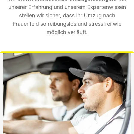
unserer Erfahrung und unserem Expertenwissen
stellen wir sicher, dass Ihr Umzug nach
Frauenfeld so reibungslos und stressfrei wie
möglich verläuft.