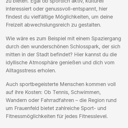
zu bieten. Egal ob sportlich aktiv, kulturell
interessiert oder genussvoll-entspannt, hier
findest du vielfältige Möglichkeiten, um deine
Freizeit abwechslungsreich zu gestalten.
Wie wäre es zum Beispiel mit einem Spaziergang
durch den wunderschönen Schlosspark, der sich
mitten in der Stadt befindet? Hier kannst du die
idyllische Atmosphäre genießen und dich vom
Alltagsstress erholen.
Auch sportbegeisterte Menschen kommen voll
auf ihre Kosten: Ob Tennis, Schwimmen,
Wandern oder Fahrradfahren – die Region rund
um Frauenfeld bietet zahlreiche Sport- und
Fitnessmöglichkeiten für jedes Fitnesslevel.