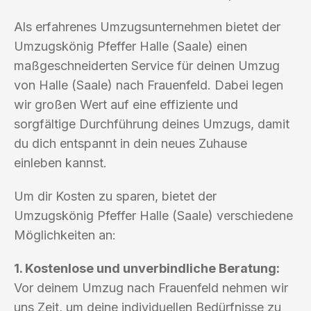
Als erfahrenes Umzugsunternehmen bietet der
Umzugskönig Pfeffer Halle (Saale) einen
maßgeschneiderten Service für deinen Umzug
von Halle (Saale) nach Frauenfeld. Dabei legen
wir großen Wert auf eine effiziente und
sorgfältige Durchführung deines Umzugs, damit
du dich entspannt in dein neues Zuhause
einleben kannst.
Um dir Kosten zu sparen, bietet der
Umzugskönig Pfeffer Halle (Saale) verschiedene
Möglichkeiten an:
1. Kostenlose und unverbindliche Beratung:
Vor deinem Umzug nach Frauenfeld nehmen wir
uns Zeit, um deine individuellen Bedürfnisse zu