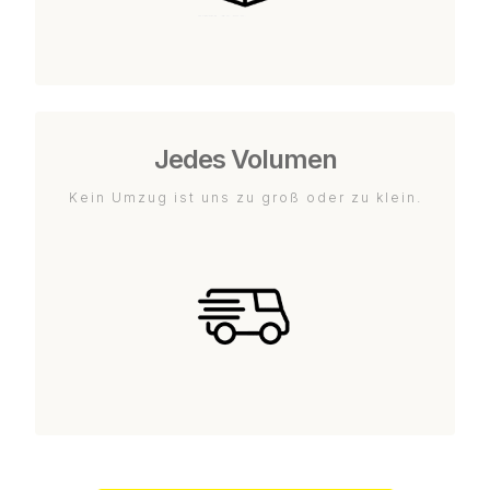
Jedes Volumen
Kein Umzug ist uns zu groß oder zu klein.