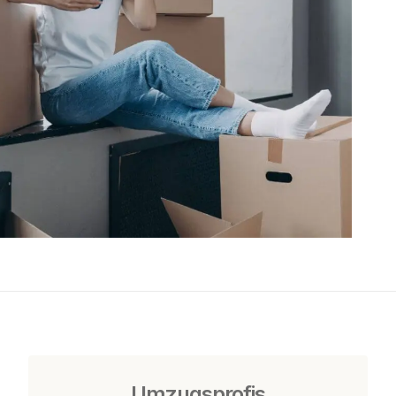
Umzugsprofis