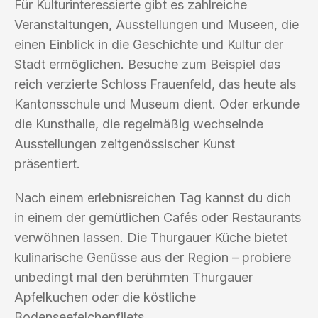
Für Kulturinteressierte gibt es zahlreiche
Veranstaltungen, Ausstellungen und Museen, die
einen Einblick in die Geschichte und Kultur der
Stadt ermöglichen. Besuche zum Beispiel das
reich verzierte Schloss Frauenfeld, das heute als
Kantonsschule und Museum dient. Oder erkunde
die Kunsthalle, die regelmäßig wechselnde
Ausstellungen zeitgenössischer Kunst
präsentiert.
Nach einem erlebnisreichen Tag kannst du dich
in einem der gemütlichen Cafés oder Restaurants
verwöhnen lassen. Die Thurgauer Küche bietet
kulinarische Genüsse aus der Region – probiere
unbedingt mal den berühmten Thurgauer
Apfelkuchen oder die köstliche
Bodenseefelchenfilets.