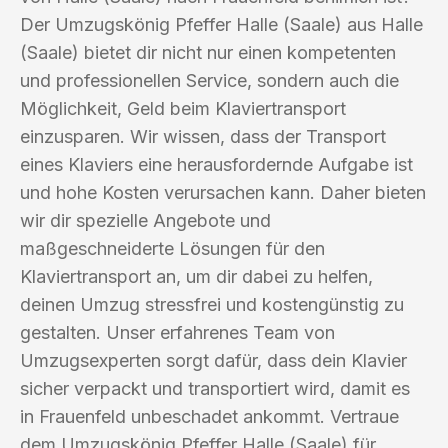
Der Umzugskönig Pfeffer Halle (Saale) aus Halle
(Saale) bietet dir nicht nur einen kompetenten
und professionellen Service, sondern auch die
Möglichkeit, Geld beim Klaviertransport
einzusparen. Wir wissen, dass der Transport
eines Klaviers eine herausfordernde Aufgabe ist
und hohe Kosten verursachen kann. Daher bieten
wir dir spezielle Angebote und
maßgeschneiderte Lösungen für den
Klaviertransport an, um dir dabei zu helfen,
deinen Umzug stressfrei und kostengünstig zu
gestalten. Unser erfahrenes Team von
Umzugsexperten sorgt dafür, dass dein Klavier
sicher verpackt und transportiert wird, damit es
in Frauenfeld unbeschadet ankommt. Vertraue
dem Umzugskönig Pfeffer Halle (Saale) für