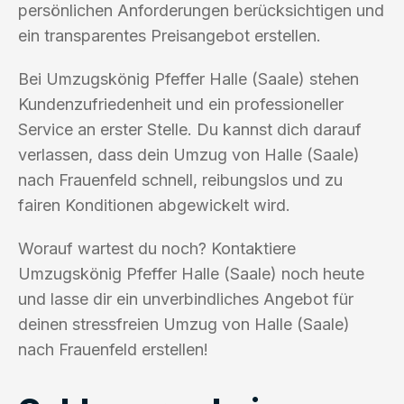
persönlichen Anforderungen berücksichtigen und
ein transparentes Preisangebot erstellen.
Bei Umzugskönig Pfeffer Halle (Saale) stehen
Kundenzufriedenheit und ein professioneller
Service an erster Stelle. Du kannst dich darauf
verlassen, dass dein Umzug von Halle (Saale)
nach Frauenfeld schnell, reibungslos und zu
fairen Konditionen abgewickelt wird.
Worauf wartest du noch? Kontaktiere
Umzugskönig Pfeffer Halle (Saale) noch heute
und lasse dir ein unverbindliches Angebot für
deinen stressfreien Umzug von Halle (Saale)
nach Frauenfeld erstellen!