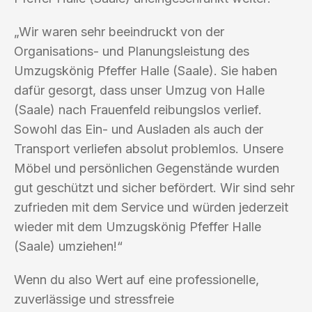
„Wir waren sehr beeindruckt von der
Organisations- und Planungsleistung des
Umzugskönig Pfeffer Halle (Saale). Sie haben
dafür gesorgt, dass unser Umzug von Halle
(Saale) nach Frauenfeld reibungslos verlief.
Sowohl das Ein- und Ausladen als auch der
Transport verliefen absolut problemlos. Unsere
Möbel und persönlichen Gegenstände wurden
gut geschützt und sicher befördert. Wir sind sehr
zufrieden mit dem Service und würden jederzeit
wieder mit dem Umzugskönig Pfeffer Halle
(Saale) umziehen!“
Wenn du also Wert auf eine professionelle,
zuverlässige und stressfreie