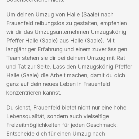
Um deinen Umzug von Halle (Saale) nach
Frauenfeld reibungslos zu gestalten, empfehlen
wir dir das Umzugsunternehmen Umzugskönig
Pfeffer Halle (Saale) aus Halle (Saale). Mit
langjähriger Erfahrung und einem zuverlässigen
Team stehen sie dir bei deinem Umzug mit Rat
und Tat zur Seite. Lass den Umzugskönig Pfeffer
Halle (Saale) die Arbeit machen, damit du dich
ganz auf dein neues Leben in Frauenfeld
konzentrieren kannst.
Du siehst, Frauenfeld bietet nicht nur eine hohe
Lebensqualität, sondern auch vielseitige
Freizeitmöglichkeiten für jeden Geschmack.
Entscheide dich für einen Umzug nach