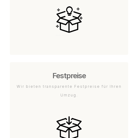
Festpreise
Wir bieten transparente Festpreise für Ihren
Umzug.