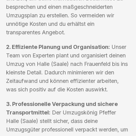
besprechen und einen maßgeschneiderten
Umzugsplan zu erstellen. So vermeiden wir
unnötige Kosten und du erhältst ein
transparentes Angebot.
2. Effiziente Planung und Organisation:
Unser
Team von Experten plant und organisiert deinen
Umzug von Halle (Saale) nach Frauenfeld bis ins
kleinste Detail. Dadurch minimieren wir den
Zeitaufwand und können effizienter arbeiten,
was sich positiv auf die Kosten auswirkt.
3. Professionelle Verpackung und sichere
Transportmittel:
Der Umzugskönig Pfeffer
Halle (Saale) stellt sicher, dass deine
Umzugsgüter professionell verpackt werden, um