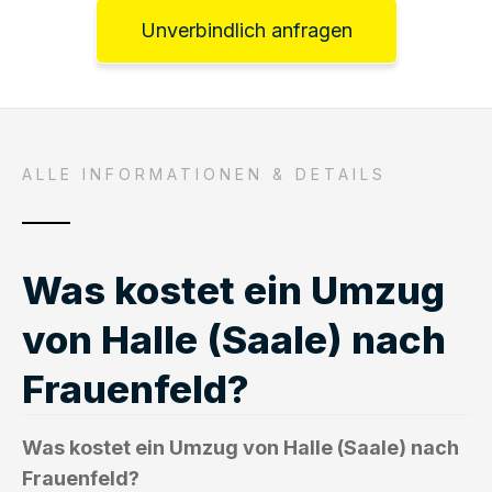
Unverbindlich anfragen
ALLE INFORMATIONEN & DETAILS
Was kostet ein Umzug
von Halle (Saale) nach
Frauenfeld?
Was kostet ein Umzug von Halle (Saale) nach
Frauenfeld?