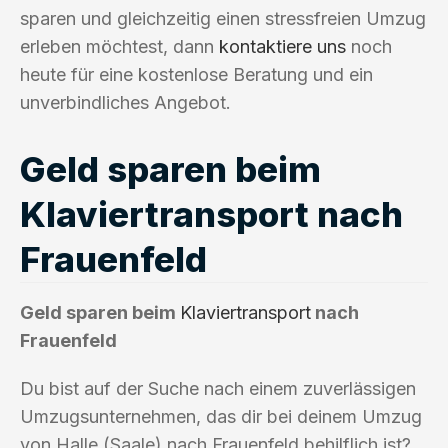
sparen und gleichzeitig einen stressfreien Umzug
erleben möchtest, dann
kontaktiere uns
noch
heute für eine kostenlose Beratung und ein
unverbindliches Angebot.
Geld sparen beim
Klaviertransport nach
Frauenfeld
Geld sparen beim
Klaviertransport
nach
Frauenfeld
Du bist auf der Suche nach einem zuverlässigen
Umzugsunternehmen, das dir bei deinem Umzug
von Halle (Saale) nach Frauenfeld behilflich ist?