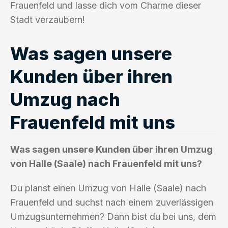
Frauenfeld und lasse dich vom Charme dieser
Stadt verzaubern!
Was sagen unsere
Kunden über ihren
Umzug nach
Frauenfeld mit uns
Was sagen unsere Kunden über ihren Umzug
von Halle (Saale) nach Frauenfeld mit uns?
Du planst einen Umzug von Halle (Saale) nach
Frauenfeld und suchst nach einem zuverlässigen
Umzugsunternehmen? Dann bist du bei uns, dem