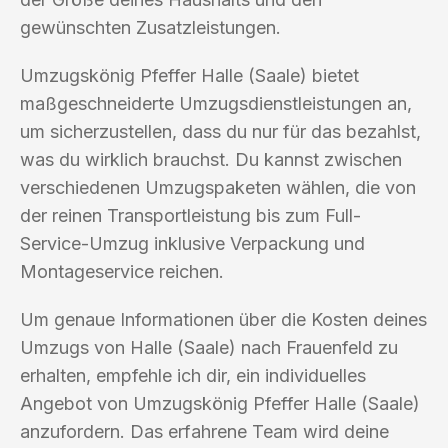
gewünschten Zusatzleistungen.
Umzugskönig Pfeffer Halle (Saale) bietet
maßgeschneiderte Umzugsdienstleistungen an,
um sicherzustellen, dass du nur für das bezahlst,
was du wirklich brauchst. Du kannst zwischen
verschiedenen Umzugspaketen wählen, die von
der reinen Transportleistung bis zum Full-
Service-Umzug inklusive Verpackung und
Montageservice reichen.
Um genaue Informationen über die Kosten deines
Umzugs von Halle (Saale) nach Frauenfeld zu
erhalten, empfehle ich dir, ein individuelles
Angebot von Umzugskönig Pfeffer Halle (Saale)
anzufordern. Das erfahrene Team wird deine