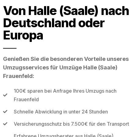
Von Halle (Saale) nach
Deutschland oder
Europa
Genießen Sie die besonderen Vorteile unseres
Umzugsservices für Umzüge Halle (Saale)
Frauenfeld:
100€ sparen bei Anfrage Ihres Umzugs nach
Frauenfeld
Schnelle Abwicklung in unter 24 Stunden
Versicherungsschutz bis 7.500€ für den Transport
Erfahrene Umzugsberater aus Halle (Saale)