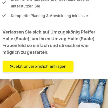
unterstützen Sie
Komplette Planung & Abwicklung inklusive
Verlassen Sie sich auf Umzugskönig Pfeffer
Halle (Saale), um Ihren Umzug Halle (Saale)
Frauenfeld so einfach und stressfrei wie
möglich zu gestalten.
Jetzt unverbindlich anfragen