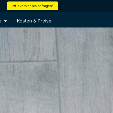
Unverbindlich anfragen!
e
Kosten & Preise