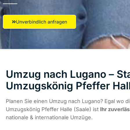
Unverbindlich anfragen
Umzug nach Lugano – Sta
Umzugskönig Pfeffer Hall
Planen Sie einen Umzug nach Lugano? Egal wo die
Umzugskönig Pfeffer Halle (Saale) ist
Ihr zuverlä
nationale & internationale Umzüge.