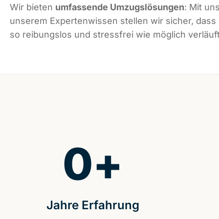
Wir bieten
umfassende Umzugslösungen
: Mit un
unserem Expertenwissen stellen wir sicher, das
so reibungslos und stressfrei wie möglich verläuft
0
+
Jahre Erfahrung