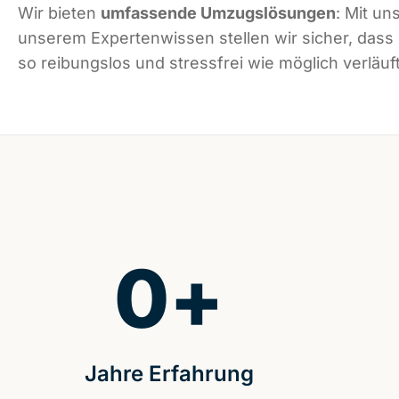
Wir bieten
umfassende Umzugslösungen
: Mit un
unserem Expertenwissen stellen wir sicher, dass
so reibungslos und stressfrei wie möglich verläuft
0
+
Jahre Erfahrung