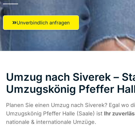
Unverbindlich anfragen
Umzug nach Siverek – Sta
Umzugskönig Pfeffer Hall
Planen Sie einen Umzug nach Siverek? Egal wo di
Umzugskönig Pfeffer Halle (Saale) ist
Ihr zuverlä
nationale & internationale Umzüge.