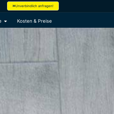
Unverbindlich anfragen!
e
Kosten & Preise