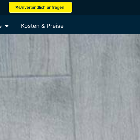
Unverbindlich anfragen!
e
Kosten & Preise