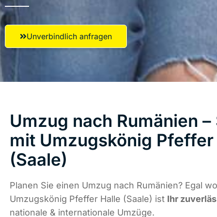
Unverbindlich anfragen
Umzug nach Rumänien – S
mit Umzugskönig Pfeffer 
(Saale)
Planen Sie einen Umzug nach Rumänien? Egal wo 
Umzugskönig Pfeffer Halle (Saale) ist
Ihr zuverlä
nationale & internationale Umzüge.