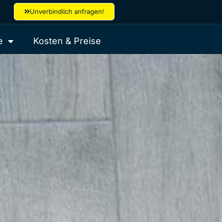
Unverbindlich anfragen!
e
Kosten & Preise