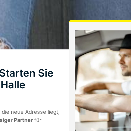
tarten Sie
Halle
die neue Adresse liegt,
ssiger Partner
für