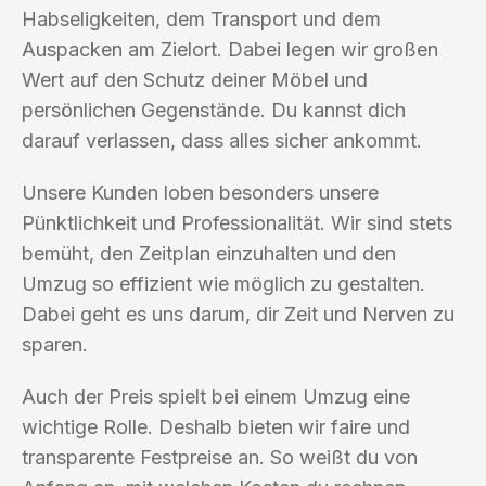
Habseligkeiten, dem Transport und dem
Auspacken am Zielort. Dabei legen wir großen
Wert auf den Schutz deiner Möbel und
persönlichen Gegenstände. Du kannst dich
darauf verlassen, dass alles sicher ankommt.
Unsere Kunden loben besonders unsere
Pünktlichkeit und Professionalität. Wir sind stets
bemüht, den Zeitplan einzuhalten und den
Umzug so effizient wie möglich zu gestalten.
Dabei geht es uns darum, dir Zeit und Nerven zu
sparen.
Auch der Preis spielt bei einem Umzug eine
wichtige Rolle. Deshalb bieten wir faire und
transparente Festpreise an. So weißt du von