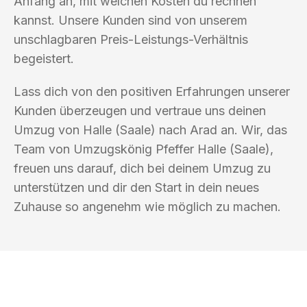
Anfang an, mit welchen Kosten du rechnen
kannst. Unsere Kunden sind von unserem
unschlagbaren Preis-Leistungs-Verhältnis
begeistert.
Lass dich von den positiven Erfahrungen unserer
Kunden überzeugen und vertraue uns deinen
Umzug von Halle (Saale) nach Arad an. Wir, das
Team von Umzugskönig Pfeffer Halle (Saale),
freuen uns darauf, dich bei deinem Umzug zu
unterstützen und dir den Start in dein neues
Zuhause so angenehm wie möglich zu machen.