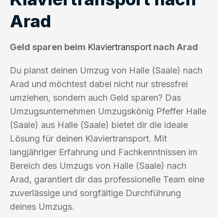
Arad
Geld sparen beim
Klaviertransport
nach Arad
Du planst deinen Umzug von Halle (Saale) nach
Arad und möchtest dabei nicht nur stressfrei
umziehen, sondern auch Geld sparen? Das
Umzugsunternehmen Umzugskönig Pfeffer Halle
(Saale) aus Halle (Saale) bietet dir die ideale
Lösung für deinen Klaviertransport. Mit
langjähriger Erfahrung und Fachkenntnissen im
Bereich des Umzugs von Halle (Saale) nach
Arad, garantiert dir das professionelle Team eine
zuverlässige und sorgfältige Durchführung
deines Umzugs.