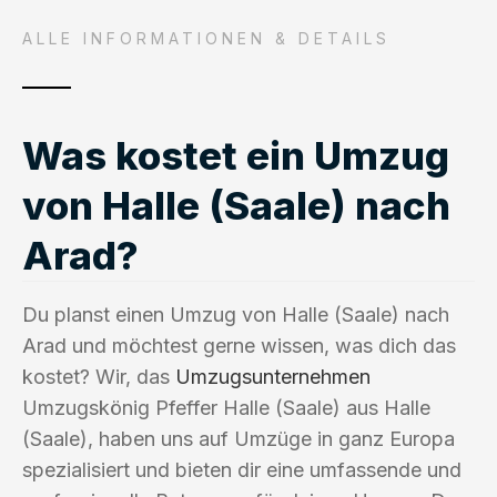
ALLE INFORMATIONEN & DETAILS
Was kostet ein Umzug
von Halle (Saale) nach
Arad?
Du planst einen Umzug von Halle (Saale) nach
Arad und möchtest gerne wissen, was dich das
kostet? Wir, das
Umzugsunternehmen
Umzugskönig Pfeffer Halle (Saale) aus Halle
(Saale), haben uns auf Umzüge in ganz Europa
spezialisiert und bieten dir eine umfassende und