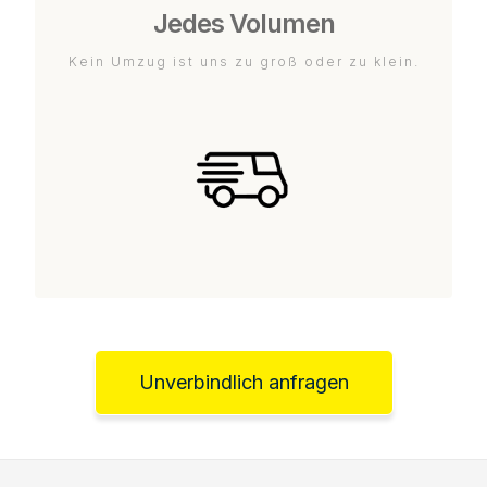
Jedes Volumen
Kein Umzug ist uns zu groß oder zu klein.
Unverbindlich anfragen