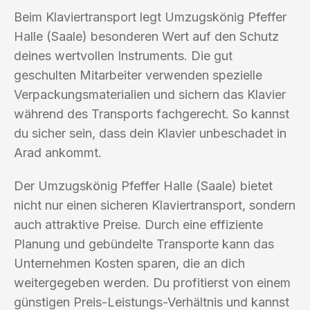
Beim Klaviertransport legt Umzugskönig Pfeffer
Halle (Saale) besonderen Wert auf den Schutz
deines wertvollen Instruments. Die gut
geschulten Mitarbeiter verwenden spezielle
Verpackungsmaterialien und sichern das Klavier
während des Transports fachgerecht. So kannst
du sicher sein, dass dein Klavier unbeschadet in
Arad ankommt.
Der Umzugskönig Pfeffer Halle (Saale) bietet
nicht nur einen sicheren Klaviertransport, sondern
auch attraktive Preise. Durch eine effiziente
Planung und gebündelte Transporte kann das
Unternehmen Kosten sparen, die an dich
weitergegeben werden. Du profitierst von einem
günstigen Preis-Leistungs-Verhältnis und kannst