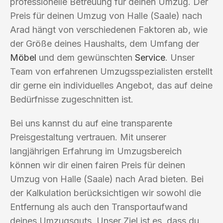
professionelle Betreuung für deinen Umzug. Der
Preis für deinen Umzug von Halle (Saale) nach
Arad hängt von verschiedenen Faktoren ab, wie
der Größe deines Haushalts, dem Umfang der
Möbel
und dem gewünschten
Service
. Unser
Team von erfahrenen Umzugsspezialisten erstellt
dir gerne ein individuelles Angebot, das auf deine
Bedürfnisse zugeschnitten ist.
Bei uns kannst du auf eine transparente
Preisgestaltung vertrauen. Mit unserer
langjährigen Erfahrung im Umzugsbereich
können wir dir einen fairen Preis für deinen
Umzug von Halle (Saale) nach Arad bieten. Bei
der Kalkulation berücksichtigen wir sowohl die
Entfernung als auch den Transportaufwand
deines Umzugsguts. Unser Ziel ist es, dass du