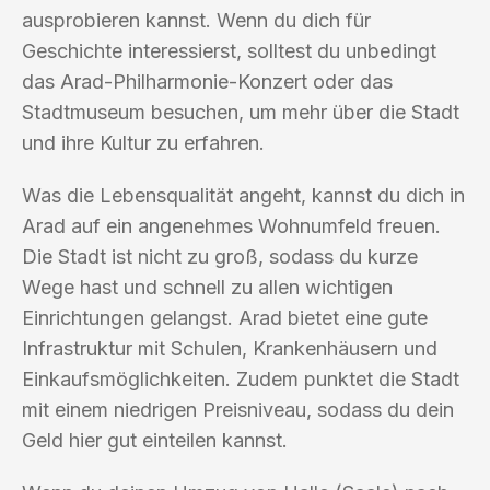
ausprobieren kannst. Wenn du dich für
Geschichte interessierst, solltest du unbedingt
das Arad-Philharmonie-Konzert oder das
Stadtmuseum besuchen, um mehr über die Stadt
und ihre Kultur zu erfahren.
Was die Lebensqualität angeht, kannst du dich in
Arad auf ein angenehmes Wohnumfeld freuen.
Die Stadt ist nicht zu groß, sodass du kurze
Wege hast und schnell zu allen wichtigen
Einrichtungen gelangst. Arad bietet eine gute
Infrastruktur mit Schulen, Krankenhäusern und
Einkaufsmöglichkeiten. Zudem punktet die Stadt
mit einem niedrigen Preisniveau, sodass du dein
Geld hier gut einteilen kannst.