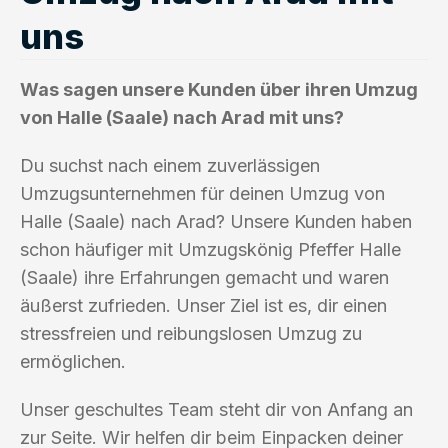
uns
Was sagen unsere Kunden über ihren Umzug
von Halle (Saale) nach Arad mit uns?
Du suchst nach einem zuverlässigen
Umzugsunternehmen für deinen Umzug von
Halle (Saale) nach Arad? Unsere Kunden haben
schon häufiger mit Umzugskönig Pfeffer Halle
(Saale) ihre Erfahrungen gemacht und waren
äußerst zufrieden. Unser Ziel ist es, dir einen
stressfreien und reibungslosen Umzug zu
ermöglichen.
Unser geschultes Team steht dir von Anfang an
zur Seite. Wir helfen dir beim Einpacken deiner