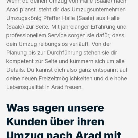
Wenn du deinen Umzug von Halle (Saale) nach
Arad planst, steht dir das Umzugsunternehmen
Umzugskönig Pfeffer Halle (Saale) aus Halle
(Saale) zur Seite. Mit jahrelanger Erfahrung und
professionellem Service sorgen sie dafür, dass
dein Umzug reibungslos verläuft. Von der
Planung bis zur Durchführung stehen sie dir
kompetent zur Seite und kümmern sich um alle
Details. Du kannst dich also ganz entspannt auf
deine neuen Freizeitmöglichkeiten und die hohe
Lebensqualität in Arad freuen.
Was sagen unsere
Kunden über ihren
Umzug nach Arad mit