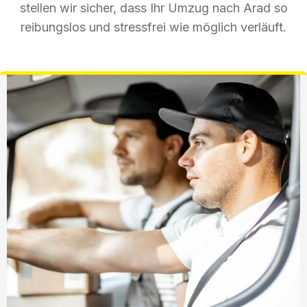
stellen wir sicher, dass Ihr Umzug nach Arad so
reibungslos und stressfrei wie möglich verläuft.