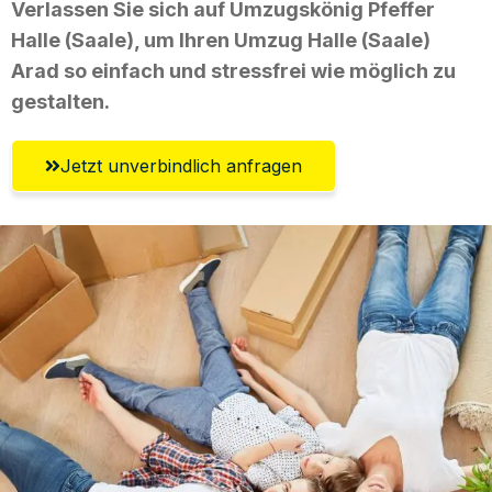
Verlassen Sie sich auf Umzugskönig Pfeffer
Halle (Saale), um Ihren Umzug Halle (Saale)
Arad so einfach und stressfrei wie möglich zu
gestalten.
Jetzt unverbindlich anfragen