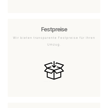
Festpreise
Wir bieten transparente Festpreise für Ihren
Umzug.