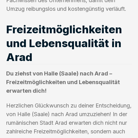
Fachwissen des Unternehmens, damit dein
Umzug reibungslos und kostengünstig verläuft.
Freizeitmöglichkeiten
und Lebensqualität in
Arad
Du ziehst von Halle (Saale) nach Arad –
Freizeitmöglichkeiten und Lebensqualität
erwarten dich!
Herzlichen Glückwunsch zu deiner Entscheidung,
von Halle (Saale) nach Arad umzuziehen! In der
rumänischen Stadt Arad erwarten dich nicht nur
zahlreiche Freizeitmöglichkeiten, sondern auch