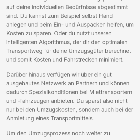
auf deine individuellen Bedürfnisse abgestimmt
sind. Du kannst zum Beispiel selbst Hand
anlegen und beim Ein- und Auspacken helfen, um
Kosten zu sparen. Oder du nutzt unseren
intelligenten Algorithmus, der dir den optimalen
Transportweg für deine Umzugsgüter berechnet
und somit Kosten und Fahrstrecken minimiert.
Darüber hinaus verfügen wir über ein gut
ausgebautes Netzwerk an Partnern und können
dadurch Spezialkonditionen bei Miettransportern
und -fahrzeugen anbieten. Du sparst also nicht
nur bei den Umzugskosten, sondern auch bei der
Anmietung eines Transportmittels.
Um den Umzugsprozess noch weiter zu