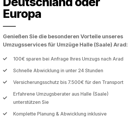
Deutschland oder
Europa
Genießen Sie die besonderen Vorteile unseres
Umzugsservices für Umzüge Halle (Saale) Arad:
100€ sparen bei Anfrage Ihres Umzugs nach Arad
Schnelle Abwicklung in unter 24 Stunden
Versicherungsschutz bis 7.500€ für den Transport
Erfahrene Umzugsberater aus Halle (Saale)
unterstützen Sie
Komplette Planung & Abwicklung inklusive