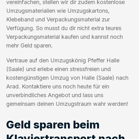
vereinfachen, stellen wir dir zudem kostenlose
Umzugsmaterialien wie Umzugskartons,
Klebeband und Verpackungsmaterial zur
Verfügung. So musst du dir nicht extra teures
Verpackungsmaterial kaufen und kannst noch
mehr Geld sparen.
Vertraue auf den Umzugskönig Pfeffer Halle
(Saale) und erlebe einen stressfreien und
kostengünstigen Umzug von Halle (Saale) nach
Arad. Kontaktiere uns noch heute für ein
unverbindliches Angebot und lass uns
gemeinsam deinen Umzugstraum wahr werden!
Geld sparen beim
Klaviertransport nach