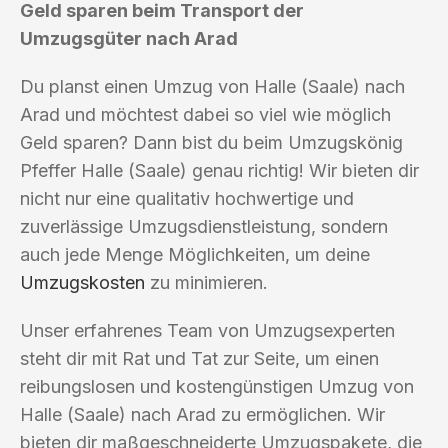
Geld sparen beim Transport der
Umzugsgüter nach Arad
Du planst einen Umzug von Halle (Saale) nach
Arad und möchtest dabei so viel wie möglich
Geld sparen? Dann bist du beim Umzugskönig
Pfeffer Halle (Saale) genau richtig! Wir bieten dir
nicht nur eine qualitativ hochwertige und
zuverlässige Umzugsdienstleistung, sondern
auch jede Menge Möglichkeiten, um deine
Umzugskosten
zu minimieren.
Unser erfahrenes Team von Umzugsexperten
steht dir mit Rat und Tat zur Seite, um einen
reibungslosen und kostengünstigen Umzug von
Halle (Saale) nach Arad zu ermöglichen. Wir
bieten dir maßgeschneiderte Umzugspakete, die