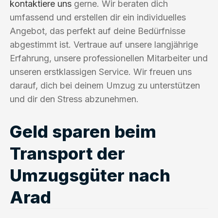
kontaktiere uns
gerne. Wir beraten dich
umfassend und erstellen dir ein individuelles
Angebot, das perfekt auf deine Bedürfnisse
abgestimmt ist. Vertraue auf unsere langjährige
Erfahrung, unsere professionellen Mitarbeiter und
unseren erstklassigen Service. Wir freuen uns
darauf, dich bei deinem Umzug zu unterstützen
und dir den Stress abzunehmen.
Geld sparen beim
Transport der
Umzugsgüter nach
Arad