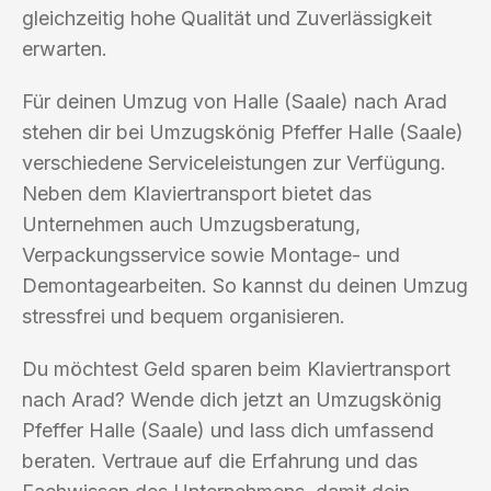
gleichzeitig hohe Qualität und Zuverlässigkeit
erwarten.
Für deinen Umzug von Halle (Saale) nach Arad
stehen dir bei Umzugskönig Pfeffer Halle (Saale)
verschiedene Serviceleistungen zur Verfügung.
Neben dem Klaviertransport bietet das
Unternehmen auch Umzugsberatung,
Verpackungsservice sowie Montage- und
Demontagearbeiten. So kannst du deinen Umzug
stressfrei und bequem organisieren.
Du möchtest Geld sparen beim Klaviertransport
nach Arad? Wende dich jetzt an Umzugskönig
Pfeffer Halle (Saale) und lass dich umfassend
beraten. Vertraue auf die Erfahrung und das