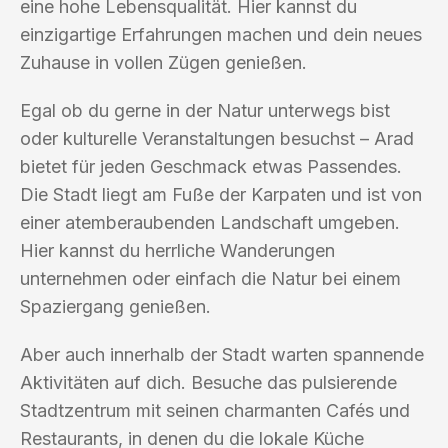
eine hohe Lebensqualität. Hier kannst du
einzigartige Erfahrungen machen und dein neues
Zuhause in vollen Zügen genießen.
Egal ob du gerne in der Natur unterwegs bist
oder kulturelle Veranstaltungen besuchst – Arad
bietet für jeden Geschmack etwas Passendes.
Die Stadt liegt am Fuße der Karpaten und ist von
einer atemberaubenden Landschaft umgeben.
Hier kannst du herrliche Wanderungen
unternehmen oder einfach die Natur bei einem
Spaziergang genießen.
Aber auch innerhalb der Stadt warten spannende
Aktivitäten auf dich. Besuche das pulsierende
Stadtzentrum mit seinen charmanten Cafés und
Restaurants, in denen du die lokale Küche