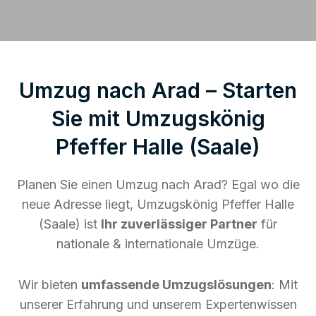
Umzug nach Arad – Starten
Sie mit Umzugskönig
Pfeffer Halle (Saale)
Planen Sie einen Umzug nach Arad? Egal wo die
neue Adresse liegt, Umzugskönig Pfeffer Halle
(Saale) ist
Ihr zuverlässiger Partner
für
nationale & internationale Umzüge.
Wir bieten
umfassende Umzugslösungen
: Mit
unserer Erfahrung und unserem Expertenwissen