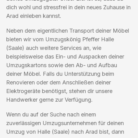
dich wohl und stressfrei in dein neues Zuhause in
Arad einleben kannst.
Neben dem eigentlichen Transport deiner Möbel
bieten wir vom Umzugskönig Pfeffer Halle
(Saale) auch weitere Services an, wie
beispielsweise das Ein- und Auspacken deiner
Umzugskartons sowie den Ab- und Aufbau
deiner Möbel. Falls du Unterstützung beim
Renovieren oder dem Anschließen deiner
Elektrogeräte benötigst, stehen dir unsere
Handwerker gerne zur Verfügung.
Wenn du auf der Suche nach einem
zuverlässigen Umzugsunternehmen für deinen
Umzug von Halle (Saale) nach Arad bist, dann