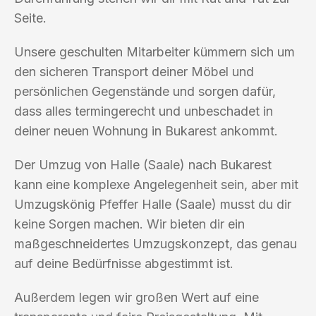
Seite.
Unsere geschulten Mitarbeiter kümmern sich um
den sicheren Transport deiner Möbel und
persönlichen Gegenstände und sorgen dafür,
dass alles termingerecht und unbeschadet in
deiner neuen Wohnung in Bukarest ankommt.
Der Umzug von Halle (Saale) nach Bukarest
kann eine komplexe Angelegenheit sein, aber mit
Umzugskönig Pfeffer Halle (Saale) musst du dir
keine Sorgen machen. Wir bieten dir ein
maßgeschneidertes Umzugskonzept, das genau
auf deine Bedürfnisse abgestimmt ist.
Außerdem legen wir großen Wert auf eine