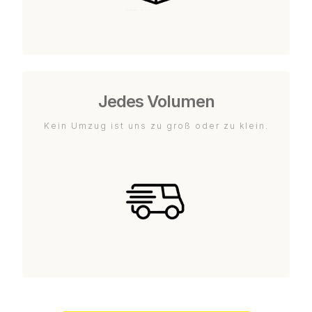
Jedes Volumen
Kein Umzug ist uns zu groß oder zu klein.