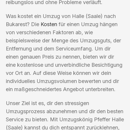
reibungslos und ohne Probleme verläuft.
Was kostet ein Umzug von Halle (Saale) nach
Bukarest? Die
Kosten
für einen Umzug hängen
von verschiedenen Faktoren ab, wie
beispielsweise der Menge des Umzugsguts, der
Entfernung und dem Serviceumfang. Um dir
einen genauen Preis zu nennen, bieten wir dir
eine kostenlose und unverbindliche Besichtigung
vor Ort an. Auf diese Weise können wir dein
individuelles Umzugsvolumen bewerten und dir
ein maßgeschneidertes Angebot unterbreiten.
Unser Ziel ist es, dir den stressigen
Umzugsprozess abzunehmen und dir den besten
Service zu bieten. Mit Umzugskönig Pfeffer Halle
(Saale) kannst du dich entspannt zurücklehnen,