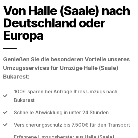
Von Halle (Saale) nach
Deutschland oder
Europa
Genießen Sie die besonderen Vorteile unseres
Umzugsservices für Umzüge Halle (Saale)
Bukarest:
100€ sparen bei Anfrage Ihres Umzugs nach
Bukarest
Schnelle Abwicklung in unter 24 Stunden
Versicherungsschutz bis 7.500€ für den Transport
Erfahrene Umzugsberater aus Halle (Saale)