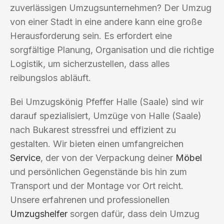
zuverlässigen Umzugsunternehmen? Der Umzug
von einer Stadt in eine andere kann eine große
Herausforderung sein. Es erfordert eine
sorgfältige Planung, Organisation und die richtige
Logistik, um sicherzustellen, dass alles
reibungslos abläuft.
Bei Umzugskönig Pfeffer Halle (Saale) sind wir
darauf spezialisiert, Umzüge von Halle (Saale)
nach Bukarest stressfrei und effizient zu
gestalten. Wir bieten einen umfangreichen
Service
, der von der Verpackung deiner
Möbel
und persönlichen Gegenstände bis hin zum
Transport und der Montage vor Ort reicht.
Unsere erfahrenen und professionellen
Umzugshelfer
sorgen dafür, dass dein Umzug