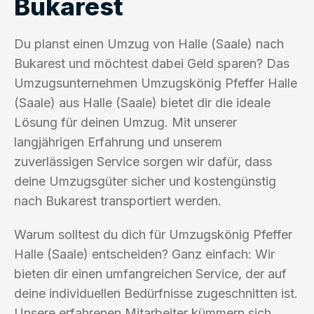
Bukarest
Du planst einen Umzug von Halle (Saale) nach
Bukarest und möchtest dabei Geld sparen? Das
Umzugsunternehmen Umzugskönig Pfeffer Halle
(Saale) aus Halle (Saale) bietet dir die ideale
Lösung für deinen Umzug. Mit unserer
langjährigen Erfahrung und unserem
zuverlässigen Service sorgen wir dafür, dass
deine Umzugsgüter sicher und kostengünstig
nach Bukarest transportiert werden.
Warum solltest du dich für Umzugskönig Pfeffer
Halle (Saale) entscheiden? Ganz einfach: Wir
bieten dir einen umfangreichen Service, der auf
deine individuellen Bedürfnisse zugeschnitten ist.
Unsere erfahrenen Mitarbeiter kümmern sich