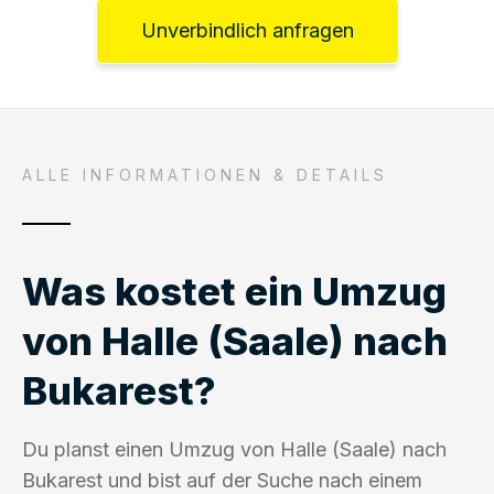
Unverbindlich anfragen
ALLE INFORMATIONEN & DETAILS
Was kostet ein Umzug
von Halle (Saale) nach
Bukarest?
Du planst einen Umzug von Halle (Saale) nach
Bukarest und bist auf der Suche nach einem