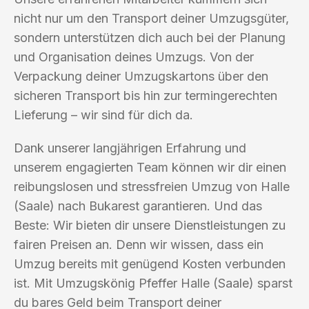
nicht nur um den Transport deiner Umzugsgüter,
sondern unterstützen dich auch bei der Planung
und Organisation deines Umzugs. Von der
Verpackung deiner Umzugskartons über den
sicheren Transport bis hin zur termingerechten
Lieferung – wir sind für dich da.
Dank unserer langjährigen Erfahrung und
unserem engagierten Team können wir dir einen
reibungslosen und stressfreien Umzug von Halle
(Saale) nach Bukarest garantieren. Und das
Beste: Wir bieten dir unsere Dienstleistungen zu
fairen Preisen an. Denn wir wissen, dass ein
Umzug bereits mit genügend Kosten verbunden
ist. Mit Umzugskönig Pfeffer Halle (Saale) sparst
du bares Geld beim Transport deiner