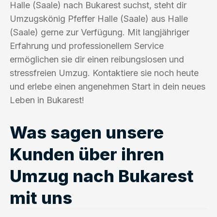
Halle (Saale) nach Bukarest suchst, steht dir
Umzugskönig Pfeffer Halle (Saale) aus Halle
(Saale) gerne zur Verfügung. Mit langjähriger
Erfahrung und professionellem Service
ermöglichen sie dir einen reibungslosen und
stressfreien Umzug. Kontaktiere sie noch heute
und erlebe einen angenehmen Start in dein neues
Leben in Bukarest!
Was sagen unsere
Kunden über ihren
Umzug nach Bukarest
mit uns