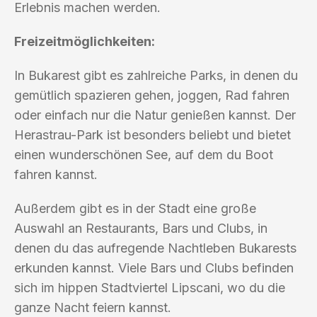
Erlebnis machen werden.
Freizeitmöglichkeiten:
In Bukarest gibt es zahlreiche Parks, in denen du
gemütlich spazieren gehen, joggen, Rad fahren
oder einfach nur die Natur genießen kannst. Der
Herastrau-Park ist besonders beliebt und bietet
einen wunderschönen See, auf dem du Boot
fahren kannst.
Außerdem gibt es in der Stadt eine große
Auswahl an Restaurants, Bars und Clubs, in
denen du das aufregende Nachtleben Bukarests
erkunden kannst. Viele Bars und Clubs befinden
sich im hippen Stadtviertel Lipscani, wo du die
ganze Nacht feiern kannst.