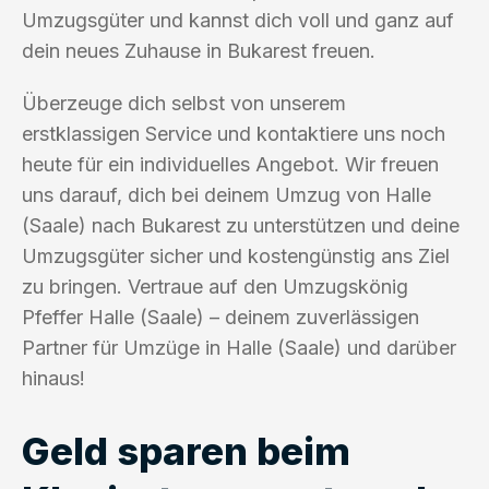
Umzugsgüter und kannst dich voll und ganz auf
dein neues Zuhause in Bukarest freuen.
Überzeuge dich selbst von unserem
erstklassigen Service und kontaktiere uns noch
heute für ein individuelles Angebot. Wir freuen
uns darauf, dich bei deinem Umzug von Halle
(Saale) nach Bukarest zu unterstützen und deine
Umzugsgüter sicher und kostengünstig ans Ziel
zu bringen. Vertraue auf den Umzugskönig
Pfeffer Halle (Saale) – deinem zuverlässigen
Partner für Umzüge in Halle (Saale) und darüber
hinaus!
Geld sparen beim