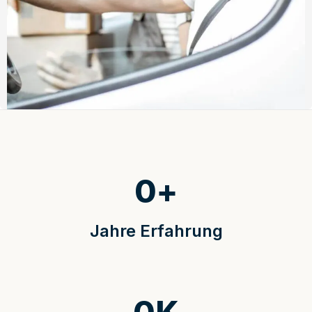
0
+
Jahre Erfahrung