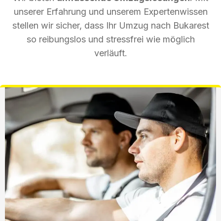
unserer Erfahrung und unserem Expertenwissen
stellen wir sicher, dass Ihr Umzug nach Bukarest
so reibungslos und stressfrei wie möglich
verläuft.