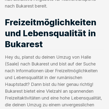
nach Bukarest bereit.
Freizeitmöglichkeiten
und Lebensqualität in
Bukarest
Hey du, planst du deinen Umzug von Halle
(Saale) nach Bukarest und bist auf der Suche
nach Informationen über Freizeitmöglichkeiten
und Lebensqualität in der rumänischen
Hauptstadt? Dann bist du hier genau richtig!
Bukarest bietet eine Vielzahl an spannenden
Freizeitaktivitäten und eine hohe Lebensqualität,
die deinen Umzug zu einem unvergesslichen