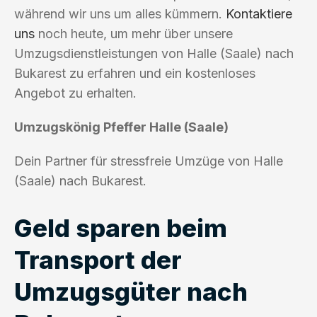
während wir uns um alles kümmern.
Kontaktiere
uns
noch heute, um mehr über unsere
Umzugsdienstleistungen von Halle (Saale) nach
Bukarest zu erfahren und ein kostenloses
Angebot zu erhalten.
Umzugskönig Pfeffer Halle (Saale)
Dein Partner für stressfreie Umzüge von Halle
(Saale) nach Bukarest.
Geld sparen beim
Transport der
Umzugsgüter nach