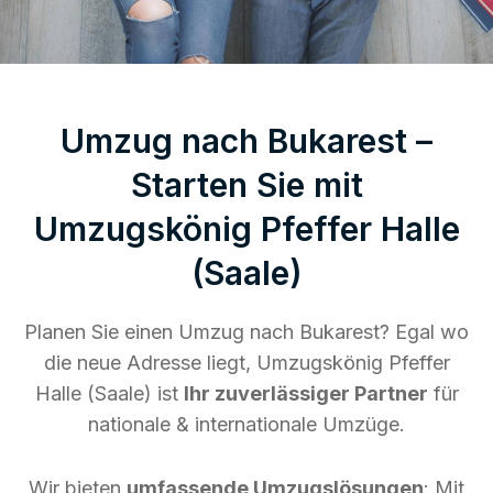
Umzug nach Bukarest –
Starten Sie mit
Umzugskönig Pfeffer Halle
(Saale)
Planen Sie einen Umzug nach Bukarest? Egal wo
die neue Adresse liegt, Umzugskönig Pfeffer
Halle (Saale) ist
Ihr zuverlässiger Partner
für
nationale & internationale Umzüge.
Wir bieten
umfassende Umzugslösungen
: Mit