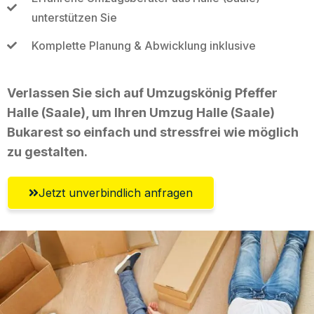
unterstützen Sie
Komplette Planung & Abwicklung inklusive
Verlassen Sie sich auf Umzugskönig Pfeffer
Halle (Saale), um Ihren Umzug Halle (Saale)
Bukarest so einfach und stressfrei wie möglich
zu gestalten.
Jetzt unverbindlich anfragen