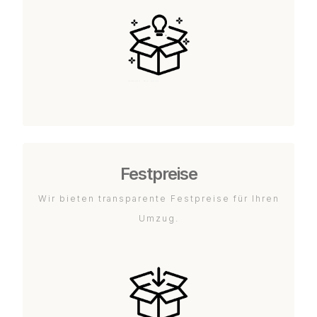
Festpreise
Wir bieten transparente Festpreise für Ihren
Umzug.