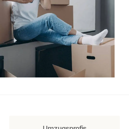
Umzugsprofis