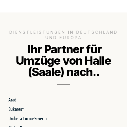
DIENSTLEISTUNGEN IN DEUTSCHLAND
UND EUROPA
Ihr Partner für
Umzüge von Halle
(Saale) nach..
Arad
Bukarest
Drobeta Turnu-Severin