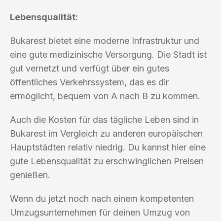
Lebensqualität:
Bukarest bietet eine moderne Infrastruktur und
eine gute medizinische Versorgung. Die Stadt ist
gut vernetzt und verfügt über ein gutes
öffentliches Verkehrssystem, das es dir
ermöglicht, bequem von A nach B zu kommen.
Auch die Kosten für das tägliche Leben sind in
Bukarest im Vergleich zu anderen europäischen
Hauptstädten relativ niedrig. Du kannst hier eine
gute Lebensqualität zu erschwinglichen Preisen
genießen.
Wenn du jetzt noch nach einem kompetenten
Umzugsunternehmen für deinen Umzug von