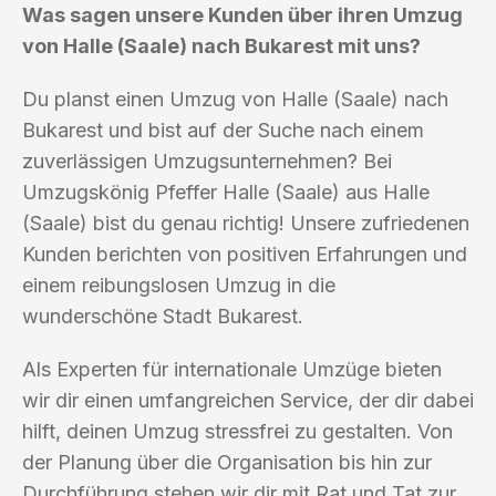
Was sagen unsere Kunden über ihren Umzug
von Halle (Saale) nach Bukarest mit uns?
Du planst einen Umzug von Halle (Saale) nach
Bukarest und bist auf der Suche nach einem
zuverlässigen Umzugsunternehmen? Bei
Umzugskönig Pfeffer Halle (Saale) aus Halle
(Saale) bist du genau richtig! Unsere zufriedenen
Kunden berichten von positiven Erfahrungen und
einem reibungslosen Umzug in die
wunderschöne Stadt Bukarest.
Als Experten für internationale Umzüge bieten
wir dir einen umfangreichen Service, der dir dabei
hilft, deinen Umzug stressfrei zu gestalten. Von
der Planung über die Organisation bis hin zur
Durchführung stehen wir dir mit Rat und Tat zur