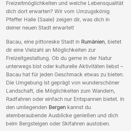
Freizeitmöglichkeiten und welche Lebensqualität
dich dort erwarten? Wir vom Umzugskönig
Pfeffer Halle (Saale) zeigen dir, was dich in
deiner neuen Stadt erwartet!
Bacau, eine pittoreske Stadt in
Rumänien
, bietet
dir eine Vielzahl an Möglichkeiten zur
Freizeitgestaltung. Ob du gerne in der Natur
unterwegs bist oder kulturelle Aktivitäten liebst –
Bacau hat für jeden Geschmack etwas zu bieten.
Die Umgebung ist geprägt von wunderschöner
Landschaft, die Möglichkeiten zum Wandern,
Radfahren oder einfach nur Entspannen bietet. In
den umliegenden
Bergen
kannst du
atemberaubende Ausblicke genießen und dich
beim Bergsteigen oder Skifahren austoben.