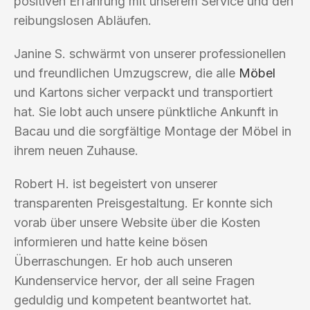
positiven Erfahrung mit unserem Service und den
reibungslosen Abläufen.
Janine S. schwärmt von unserer professionellen
und freundlichen Umzugscrew, die alle
Möbel
und Kartons sicher verpackt und transportiert
hat. Sie lobt auch unsere pünktliche Ankunft in
Bacau und die sorgfältige Montage der Möbel in
ihrem neuen Zuhause.
Robert H. ist begeistert von unserer
transparenten Preisgestaltung. Er konnte sich
vorab über unsere Website über die Kosten
informieren und hatte keine bösen
Überraschungen. Er hob auch unseren
Kundenservice hervor, der all seine Fragen
geduldig und kompetent beantwortet hat.