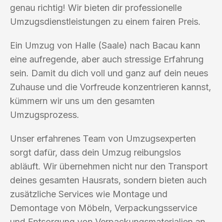
genau richtig! Wir bieten dir professionelle
Umzugsdienstleistungen zu einem fairen Preis.
Ein Umzug von Halle (Saale) nach Bacau kann
eine aufregende, aber auch stressige Erfahrung
sein. Damit du dich voll und ganz auf dein neues
Zuhause und die Vorfreude konzentrieren kannst,
kümmern wir uns um den gesamten
Umzugsprozess.
Unser erfahrenes Team von Umzugsexperten
sorgt dafür, dass dein Umzug reibungslos
abläuft. Wir übernehmen nicht nur den Transport
deines gesamten Hausrats, sondern bieten auch
zusätzliche Services wie Montage und
Demontage von Möbeln, Verpackungsservice
und Entsorgung von Verpackungsmaterialien an.