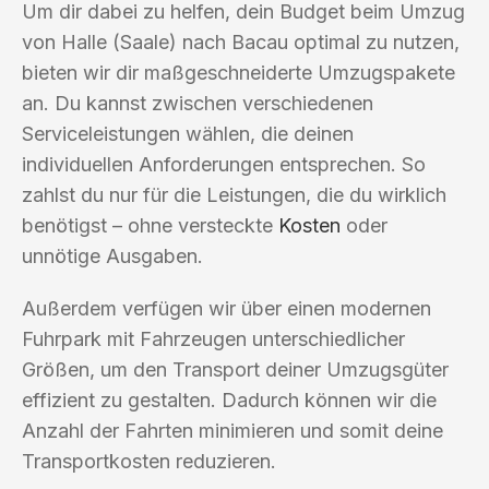
Um dir dabei zu helfen, dein Budget beim Umzug
von Halle (Saale) nach Bacau optimal zu nutzen,
bieten wir dir maßgeschneiderte Umzugspakete
an. Du kannst zwischen verschiedenen
Serviceleistungen wählen, die deinen
individuellen Anforderungen entsprechen. So
zahlst du nur für die Leistungen, die du wirklich
benötigst – ohne versteckte
Kosten
oder
unnötige Ausgaben.
Außerdem verfügen wir über einen modernen
Fuhrpark mit Fahrzeugen unterschiedlicher
Größen, um den Transport deiner Umzugsgüter
effizient zu gestalten. Dadurch können wir die
Anzahl der Fahrten minimieren und somit deine
Transportkosten reduzieren.