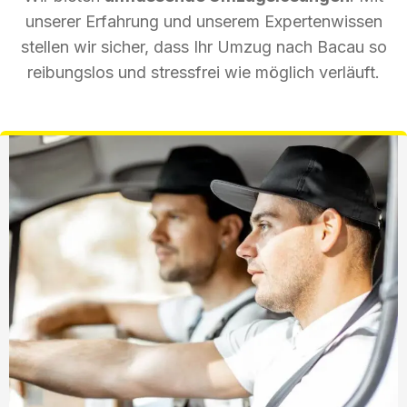
unserer Erfahrung und unserem Expertenwissen
stellen wir sicher, dass Ihr Umzug nach Bacau so
reibungslos und stressfrei wie möglich verläuft.