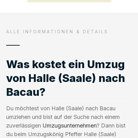
ALLE INFORMATIONEN & DETAILS
Was kostet ein Umzug
von Halle (Saale) nach
Bacau?
Du möchtest von Halle (Saale) nach Bacau
umziehen und bist auf der Suche nach einem
zuverlässigen
Umzugsunternehmen
? Dann bist
du beim Umzugskönig Pfeffer Halle (Saale)