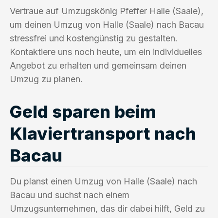
Vertraue auf Umzugskönig Pfeffer Halle (Saale),
um deinen Umzug von Halle (Saale) nach Bacau
stressfrei und kostengünstig zu gestalten.
Kontaktiere uns noch heute, um ein individuelles
Angebot zu erhalten und gemeinsam deinen
Umzug zu planen.
Geld sparen beim
Klaviertransport nach
Bacau
Du planst einen Umzug von Halle (Saale) nach
Bacau und suchst nach einem
Umzugsunternehmen, das dir dabei hilft, Geld zu