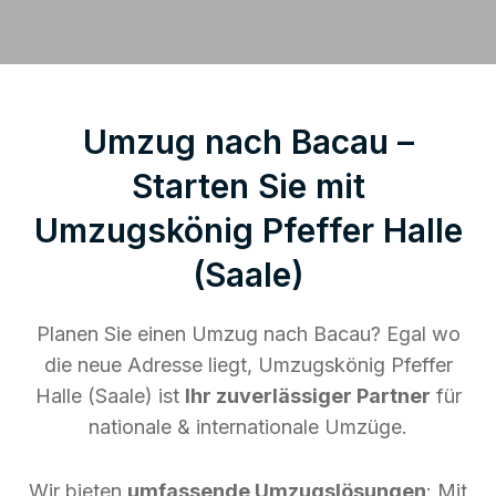
Umzug nach Bacau –
Starten Sie mit
Umzugskönig Pfeffer Halle
(Saale)
Planen Sie einen Umzug nach Bacau? Egal wo
die neue Adresse liegt, Umzugskönig Pfeffer
Halle (Saale) ist
Ihr zuverlässiger Partner
für
nationale & internationale Umzüge.
Wir bieten
umfassende Umzugslösungen
: Mit