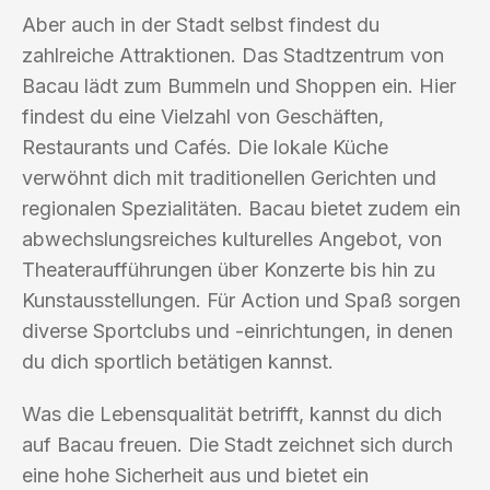
Aber auch in der Stadt selbst findest du
zahlreiche Attraktionen. Das Stadtzentrum von
Bacau lädt zum Bummeln und Shoppen ein. Hier
findest du eine Vielzahl von Geschäften,
Restaurants und Cafés. Die lokale Küche
verwöhnt dich mit traditionellen Gerichten und
regionalen Spezialitäten. Bacau bietet zudem ein
abwechslungsreiches kulturelles Angebot, von
Theateraufführungen über Konzerte bis hin zu
Kunstausstellungen. Für Action und Spaß sorgen
diverse Sportclubs und -einrichtungen, in denen
du dich sportlich betätigen kannst.
Was die Lebensqualität betrifft, kannst du dich
auf Bacau freuen. Die Stadt zeichnet sich durch
eine hohe Sicherheit aus und bietet ein