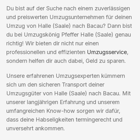
Du bist auf der Suche nach einem zuverlässigen
und preiswerten Umzugsunternehmen für deinen
Umzug von Halle (Saale) nach Bacau? Dann bist
du bei Umzugskönig Pfeffer Halle (Saale) genau
richtig! Wir bieten dir nicht nur einen
professionellen und effizienten
Umzugsservice
,
sondern helfen dir auch dabei, Geld zu sparen.
Unsere erfahrenen Umzugsexperten kümmern
sich um den sicheren Transport deiner
Umzugsgüter von Halle (Saale) nach Bacau. Mit
unserer langjährigen Erfahrung und unserem
umfangreichen Know-how sorgen wir dafür,
dass deine Habseligkeiten termingerecht und
unversehrt ankommen.