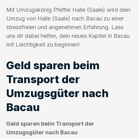
Mit Umzugskönig Pfeffer Halle (Saale) wird dein
Umzug von Halle (Saale) nach Bacau zu einer
stressfreien und angenehmen Erfahrung. Lass
uns dir dabei helfen, dein neues Kapitel in Bacau
mit Leichtigkeit zu beginnen!
Geld sparen beim
Transport der
Umzugsgüter nach
Bacau
Geld sparen beim Transport der
Umzugsgüter nach Bacau