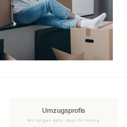
Umzugsprofis
Wir sorgen dafür, dass Ihr Umzug