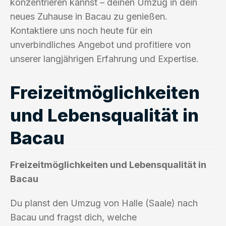
konzentrieren kannst – deinen Umzug in dein
neues Zuhause in Bacau zu genießen.
Kontaktiere uns noch heute für ein
unverbindliches Angebot und profitiere von
unserer langjährigen Erfahrung und Expertise.
Freizeitmöglichkeiten
und Lebensqualität in
Bacau
Freizeitmöglichkeiten und Lebensqualität in
Bacau
Du planst den Umzug von Halle (Saale) nach
Bacau und fragst dich, welche