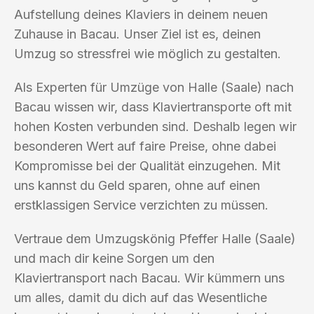
Aufstellung deines Klaviers in deinem neuen
Zuhause in Bacau. Unser Ziel ist es, deinen
Umzug so stressfrei wie möglich zu gestalten.
Als Experten für Umzüge von Halle (Saale) nach
Bacau wissen wir, dass Klaviertransporte oft mit
hohen Kosten verbunden sind. Deshalb legen wir
besonderen Wert auf faire Preise, ohne dabei
Kompromisse bei der Qualität einzugehen. Mit
uns kannst du Geld sparen, ohne auf einen
erstklassigen Service verzichten zu müssen.
Vertraue dem Umzugskönig Pfeffer Halle (Saale)
und mach dir keine Sorgen um den
Klaviertransport nach Bacau. Wir kümmern uns
um alles, damit du dich auf das Wesentliche