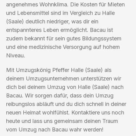
angenehmes Wohnklima. Die Kosten für Mieten
und Lebensmittel sind im Vergleich zu Halle
(Saale) deutlich niedriger, was dir ein
entspannteres Leben ermöglicht. Bacau ist
zudem bekannt für sein gutes Bildungssystem
und eine medizinische Versorgung auf hohem
Niveau.
Mit Umzugskönig Pfeffer Halle (Saale) als
deinem Umzugsunternehmen unterstützen wir
dich bei deinem Umzug von Halle (Saale) nach
Bacau. Wir sorgen dafür, dass dein Umzug
reibungslos abläuft und du dich schnell in deiner
neuen Heimat wohlfühlst. Kontaktiere uns noch
heute und lass uns gemeinsam deinen Traum
vom Umzug nach Bacau wahr werden!