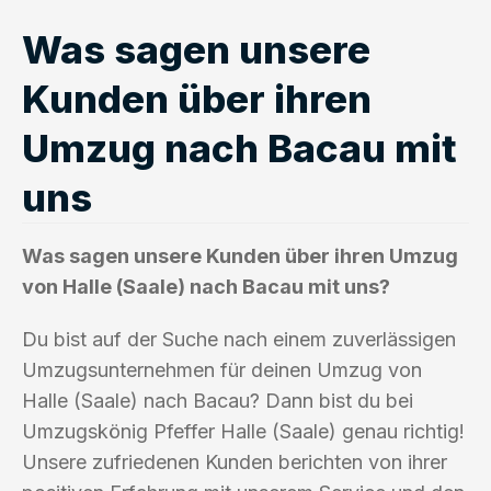
Was sagen unsere
Kunden über ihren
Umzug nach Bacau mit
uns
Was sagen unsere Kunden über ihren Umzug
von Halle (Saale) nach Bacau mit uns?
Du bist auf der Suche nach einem zuverlässigen
Umzugsunternehmen für deinen Umzug von
Halle (Saale) nach Bacau? Dann bist du bei
Umzugskönig Pfeffer Halle (Saale) genau richtig!
Unsere zufriedenen Kunden berichten von ihrer