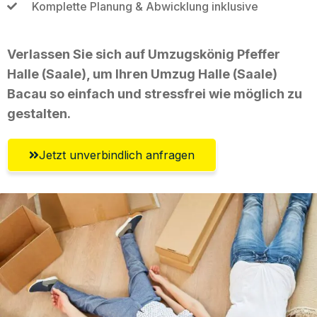
Komplette Planung & Abwicklung inklusive
Verlassen Sie sich auf Umzugskönig Pfeffer
Halle (Saale), um Ihren Umzug Halle (Saale)
Bacau so einfach und stressfrei wie möglich zu
gestalten.
Jetzt unverbindlich anfragen