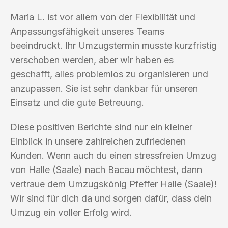
Maria L. ist vor allem von der Flexibilität und
Anpassungsfähigkeit unseres Teams
beeindruckt. Ihr Umzugstermin musste kurzfristig
verschoben werden, aber wir haben es
geschafft, alles problemlos zu organisieren und
anzupassen. Sie ist sehr dankbar für unseren
Einsatz und die gute Betreuung.
Diese positiven Berichte sind nur ein kleiner
Einblick in unsere zahlreichen zufriedenen
Kunden. Wenn auch du einen stressfreien Umzug
von Halle (Saale) nach Bacau möchtest, dann
vertraue dem Umzugskönig Pfeffer Halle (Saale)!
Wir sind für dich da und sorgen dafür, dass dein
Umzug ein voller Erfolg wird.