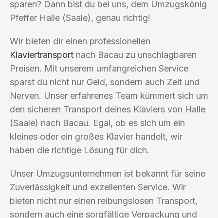
sparen? Dann bist du bei uns, dem Umzugskönig
Pfeffer Halle (Saale), genau richtig!
Wir bieten dir einen professionellen
Klaviertransport
nach Bacau zu unschlagbaren
Preisen. Mit unserem umfangreichen Service
sparst du nicht nur Geld, sondern auch Zeit und
Nerven. Unser erfahrenes Team kümmert sich um
den sicheren Transport deines Klaviers von Halle
(Saale) nach Bacau. Egal, ob es sich um ein
kleines oder ein großes Klavier handelt, wir
haben die richtige Lösung für dich.
Unser Umzugsunternehmen ist bekannt für seine
Zuverlässigkeit und exzellenten Service. Wir
bieten nicht nur einen reibungslosen Transport,
sondern auch eine sorgfältige Verpackung und