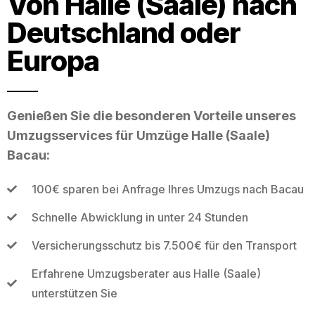
Von Halle (Saale) nach
Deutschland oder
Europa
Genießen Sie die besonderen Vorteile unseres
Umzugsservices für Umzüge Halle (Saale)
Bacau:
100€ sparen bei Anfrage Ihres Umzugs nach Bacau
Schnelle Abwicklung in unter 24 Stunden
Versicherungsschutz bis 7.500€ für den Transport
Erfahrene Umzugsberater aus Halle (Saale)
unterstützen Sie