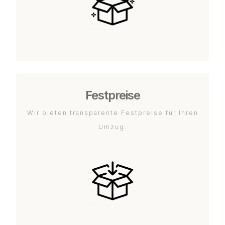
Festpreise
Wir bieten transparente Festpreise für Ihren
Umzug.