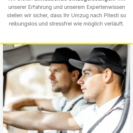
unserer Erfahrung und unserem Expertenwissen
stellen wir sicher, dass Ihr Umzug nach Pitesti so
reibungslos und stressfrei wie möglich verläuft.