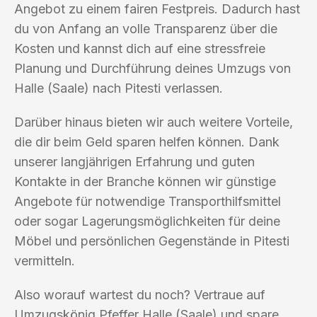
Angebot zu einem fairen Festpreis. Dadurch hast
du von Anfang an volle Transparenz über die
Kosten und kannst dich auf eine stressfreie
Planung und Durchführung deines Umzugs von
Halle (Saale) nach Pitesti verlassen.
Darüber hinaus bieten wir auch weitere Vorteile,
die dir beim Geld sparen helfen können. Dank
unserer langjährigen Erfahrung und guten
Kontakte in der Branche können wir günstige
Angebote für notwendige Transporthilfsmittel
oder sogar Lagerungsmöglichkeiten für deine
Möbel und persönlichen Gegenstände in Pitesti
vermitteln.
Also worauf wartest du noch? Vertraue auf
Umzugskönig Pfeffer Halle (Saale) und spare