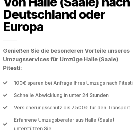
Von Halle (Saale) nach
Deutschland oder
Europa
Genießen Sie die besonderen Vorteile unseres
Umzugsservices für Umzüge Halle (Saale)
Pitesti:
100€ sparen bei Anfrage Ihres Umzugs nach Pitesti
Schnelle Abwicklung in unter 24 Stunden
Versicherungsschutz bis 7.500€ für den Transport
Erfahrene Umzugsberater aus Halle (Saale)
unterstützen Sie