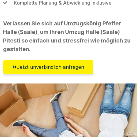
Komplette Planung & Abwicklung inklusive
Verlassen Sie sich auf Umzugskönig Pfeffer
Halle (Saale), um Ihren Umzug Halle (Saale)
Pitesti so einfach und stressfrei wie möglich zu
gestalten.
Jetzt unverbindlich anfragen