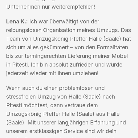
Unternehmen nur weiterempfehlen!
Lena K.:
Ich war überwältigt von der
reibungslosen Organisation meines Umzugs. Das
Team von Umzugskönig Pfeffer Halle (Saale) hat
sich um alles gekümmert – von den Formalitäten
bis zur termingerechten Lieferung meiner Möbel
in Pitesti. Ich bin absolut zufrieden und würde
jederzeit wieder mit ihnen umziehen!
Wenn auch du einen problemlosen und
stressfreien Umzug von Halle (Saale) nach
Pitesti möchtest, dann vertraue dem
Umzugskönig Pfeffer Halle (Saale) aus Halle
(Saale). Mit unserer langjährigen Erfahrung und
unserem erstklassigen Service sind wir dein