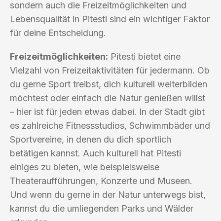
sondern auch die Freizeitmöglichkeiten und
Lebensqualität in Pitesti sind ein wichtiger Faktor
für deine Entscheidung.
Freizeitmöglichkeiten:
Pitesti bietet eine
Vielzahl von Freizeitaktivitäten für jedermann. Ob
du gerne Sport treibst, dich kulturell weiterbilden
möchtest oder einfach die Natur genießen willst
– hier ist für jeden etwas dabei. In der Stadt gibt
es zahlreiche Fitnessstudios, Schwimmbäder und
Sportvereine, in denen du dich sportlich
betätigen kannst. Auch kulturell hat Pitesti
einiges zu bieten, wie beispielsweise
Theateraufführungen, Konzerte und Museen.
Und wenn du gerne in der Natur unterwegs bist,
kannst du die umliegenden Parks und Wälder