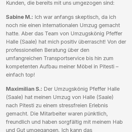
Kunden, die bereits mit uns umgezogen sind:
Sabine M.:
Ich war anfangs skeptisch, da ich
noch nie einen internationalen Umzug gemacht
hatte. Aber das Team von Umzugskönig Pfeffer
Halle (Saale) hat mich positiv überrascht! Von der
professionellen Beratung über den
umfangreichen Transportservice bis hin zum
kompetenten Aufbau meiner Möbel in Pitesti –
einfach top!
Maximilian S.:
Der Umzugskönig Pfeffer Halle
(Saale) hat meinen Umzug von Halle (Saale)
nach Pitesti zu einem stressfreien Erlebnis
gemacht. Die Mitarbeiter waren pünktlich,
freundlich und haben sorgfältig mit meinem Hab
und Gut umgegangen. Ich kann das