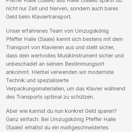
Pfeffer Halle (Saale) aus Halle (Saale) sparst du
nicht nur Zeit und Nerven, sondern auch bares
Geld beim Klaviertransport.
Unser erfahrenes Team von Umzugskönig
Pfeffer Halle (Saale) kennt sich bestens mit dem
Transport von Klavieren aus und stellt sicher,
dass dein wertvolles Musikinstrument sicher und
unbeschadet an seinem Bestimmungsort
ankommt. Hierbei verwenden wir modernste
Technik und spezialisierte
Verpackungsmaterialien, um das Klavier während
des Transports optimal zu schützen.
Aber wie kannst du nun konkret Geld sparen?
Ganz einfach: Bei Umzugskönig Pfeffer Halle
(Saale) erhältst du ein maßgeschneidertes