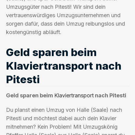
Umzugsgüter nach Pitesti! Wir sind dein
vertrauenswürdiges Umzugsunternehmen und
sorgen dafür, dass dein Umzug reibungslos und
kostengünstig abläuft.
Geld sparen beim
Klaviertransport nach
Pitesti
Geld sparen beim
Klaviertransport
nach Pitesti
Du planst einen Umzug von Halle (Saale) nach
Pitesti und möchtest dabei auch dein Klavier
mitnehmen? Kein Problem! Mit Umzugskönig