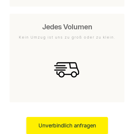
Jedes Volumen
Kein Umzug ist uns zu groß oder zu klein.
Unverbindlich anfragen