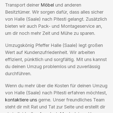
Transport deiner
Möbel
und anderen
Besitztümer. Wir sorgen dafür, dass alles sicher
von Halle (Saale) nach Pitesti gelangt. Zusätzlich
bieten wir auch Pack- und Montageservice an,
um dir noch mehr Zeit und Mühe zu sparen.
Umzugskönig Pfeffer Halle (Saale) legt großen
Wert auf Kundenzufriedenheit. Wir arbeiten
effizient, pünktlich und sorgfältig. Mit uns kannst
du deinen Umzug problemlos und zuverlässig
durchführen.
Wenn du mehr über die Kosten für deinen Umzug
von Halle (Saale) nach Pitesti erfahren möchtest,
kontaktiere uns
gerne. Unser freundliches Team
steht dir mit Rat und Tat zur Seite und erstellt dir