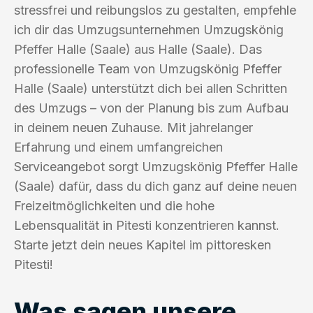
stressfrei und reibungslos zu gestalten, empfehle
ich dir das Umzugsunternehmen Umzugskönig
Pfeffer Halle (Saale) aus Halle (Saale). Das
professionelle Team von Umzugskönig Pfeffer
Halle (Saale) unterstützt dich bei allen Schritten
des Umzugs – von der Planung bis zum Aufbau
in deinem neuen Zuhause. Mit jahrelanger
Erfahrung und einem umfangreichen
Serviceangebot sorgt Umzugskönig Pfeffer Halle
(Saale) dafür, dass du dich ganz auf deine neuen
Freizeitmöglichkeiten und die hohe
Lebensqualität in Pitesti konzentrieren kannst.
Starte jetzt dein neues Kapitel im pittoresken
Pitesti!
Was sagen unsere