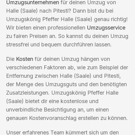
Umzugsunternehmen
für deinen Umzug von
Halle (Saale) nach Pitesti? Dann bist du bei
Umzugskönig Pfeffer Halle (Saale) genau richtig!
Wir bieten einen professionellen
Umzugsservice
zu fairen Preisen an. So kannst du deinen Umzug
stressfrei und bequem durchführen lassen.
Die
Kosten
für deinen Umzug hängen von
verschiedenen Faktoren ab, wie zum Beispiel der
Entfernung zwischen Halle (Saale) und Pitesti,
der Menge des Umzugsguts und den benötigten
Zusatzleistungen. Umzugskönig Pfeffer Halle
(Saale) bietet dir eine kostenlose und
unverbindliche Besichtigung an, um einen
genauen Kostenvoranschlag erstellen zu können.
Unser erfahrenes Team kümmert sich um den