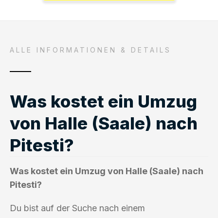
ALLE INFORMATIONEN & DETAILS
Was kostet ein Umzug
von Halle (Saale) nach
Pitesti?
Was kostet ein Umzug von Halle (Saale) nach
Pitesti?
Du bist auf der Suche nach einem