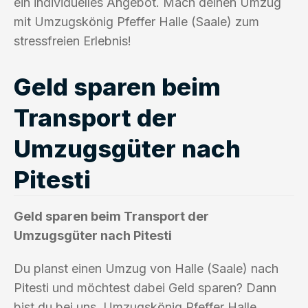
ein individuelles Angebot. Mach deinen Umzug
mit Umzugskönig Pfeffer Halle (Saale) zum
stressfreien Erlebnis!
Geld sparen beim
Transport der
Umzugsgüter nach
Pitesti
Geld sparen beim Transport der
Umzugsgüter nach Pitesti
Du planst einen Umzug von Halle (Saale) nach
Pitesti und möchtest dabei Geld sparen? Dann
bist du bei uns, Umzugskönig Pfeffer Halle