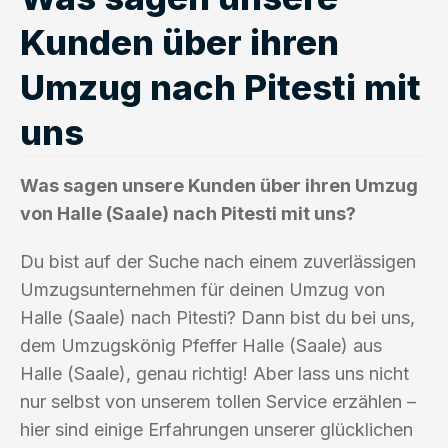
Kunden über ihren
Umzug nach Pitesti mit
uns
Was sagen unsere Kunden über ihren Umzug
von Halle (Saale) nach Pitesti mit uns?
Du bist auf der Suche nach einem zuverlässigen
Umzugsunternehmen für deinen Umzug von
Halle (Saale) nach Pitesti? Dann bist du bei uns,
dem Umzugskönig Pfeffer Halle (Saale) aus
Halle (Saale), genau richtig! Aber lass uns nicht
nur selbst von unserem tollen Service erzählen –
hier sind einige Erfahrungen unserer glücklichen