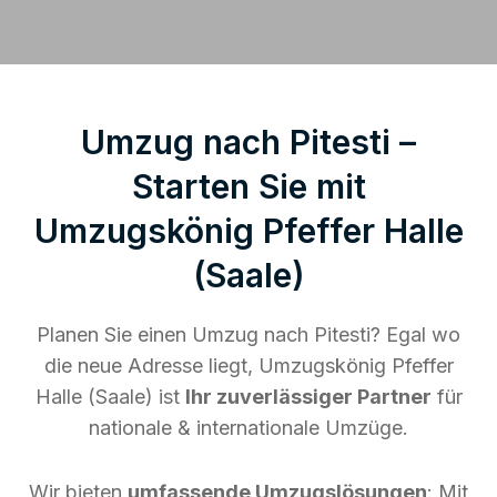
Umzug nach Pitesti –
Starten Sie mit
Umzugskönig Pfeffer Halle
(Saale)
Planen Sie einen Umzug nach Pitesti? Egal wo
die neue Adresse liegt, Umzugskönig Pfeffer
Halle (Saale) ist
Ihr zuverlässiger Partner
für
nationale & internationale Umzüge.
Wir bieten
umfassende Umzugslösungen
: Mit