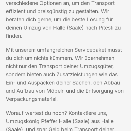
verschiedene Optionen an, um den Transport
effizient und preisgünstig zu gestalten. Wir
beraten dich gerne, um die beste Lösung für
deinen Umzug von Halle (Saale) nach Pitesti zu
finden.
Mit unserem umfangreichen Servicepaket musst
du dich um nichts kümmern. Wir übernehmen
nicht nur den Transport deiner Umzugsgüter,
sondern bieten auch Zusatzleistungen wie das
Ein- und Auspacken deiner Sachen, den Abbau
und Aufbau von Möbeln und die Entsorgung von
Verpackungsmaterial.
Worauf wartest du noch? Kontaktiere uns,
Umzugskönig Pfeffer Halle (Saale) aus Halle
(Saale), und spar Geld beim Transport deiner