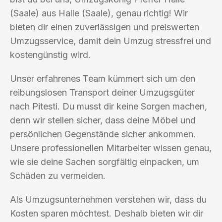
(Saale) aus Halle (Saale), genau richtig! Wir
bieten dir einen zuverlässigen und preiswerten
Umzugsservice, damit dein Umzug stressfrei und
kostengünstig wird.
Unser erfahrenes Team kümmert sich um den
reibungslosen Transport deiner Umzugsgüter
nach Pitesti. Du musst dir keine Sorgen machen,
denn wir stellen sicher, dass deine Möbel und
persönlichen Gegenstände sicher ankommen.
Unsere professionellen Mitarbeiter wissen genau,
wie sie deine Sachen sorgfältig einpacken, um
Schäden zu vermeiden.
Als Umzugsunternehmen verstehen wir, dass du
Kosten sparen möchtest. Deshalb bieten wir dir