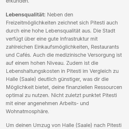
erkunden.
Lebensqualität:
Neben den
Freizeitmöglichkeiten zeichnet sich Pitesti auch
durch eine hohe Lebensqualität aus. Die Stadt
verfügt über eine gute Infrastruktur mit
zahlreichen Einkaufsmöglichkeiten, Restaurants
und Cafés. Auch die medizinische Versorgung ist
auf einem hohen Niveau. Zudem ist die
Lebenshaltungskosten in Pitesti im Vergleich zu
Halle (Saale) deutlich günstiger, was dir die
Möglichkeit bietet, deine finanziellen Ressourcen
optimal zu nutzen. Nicht zuletzt punktet Pitesti
mit einer angenehmen Arbeits- und
Wohnatmosphäre.
Um deinen Umzug von Halle (Saale) nach Pitesti