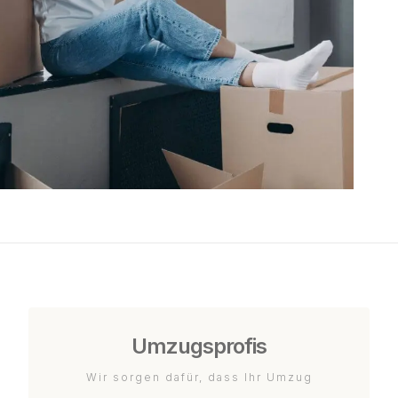
Umzugsprofis
Wir sorgen dafür, dass Ihr Umzug