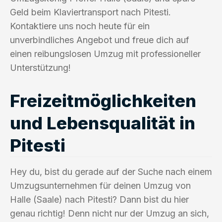
Geld beim Klaviertransport nach Pitesti.
Kontaktiere uns noch heute für ein
unverbindliches Angebot und freue dich auf
einen reibungslosen Umzug mit professioneller
Unterstützung!
Freizeitmöglichkeiten
und Lebensqualität in
Pitesti
Hey du, bist du gerade auf der Suche nach einem
Umzugsunternehmen für deinen Umzug von
Halle (Saale) nach Pitesti? Dann bist du hier
genau richtig! Denn nicht nur der Umzug an sich,