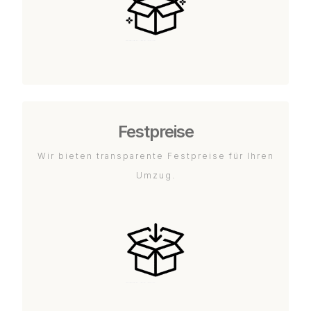
Festpreise
Wir bieten transparente Festpreise für Ihren
Umzug.