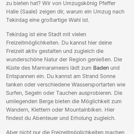
zu bieten hat? Wir von Umzugskönig Pfeffer
Halle (Saale) zeigen dir, warum ein Umzug nach
Tekirdag eine großartige Wahl ist.
Tekirdag ist eine Stadt mit vielen
Freizeitmöglichkeiten. Du kannst hier deine
Freizeit aktiv gestalten und zugleich die
wunderschöne Natur der Region genießen. Die
Küste des Marmarameers lädt zum
Baden
und
Entspannen ein. Du kannst am Strand Sonne
tanken oder verschiedene Wassersportarten wie
Surfen, Segeln oder Tauchen ausprobieren. Die
umliegenden Berge bieten die Möglichkeit zum
Wandern, Klettern oder Mountainbiken. Hier
findest du Abenteuer und Erholung zugleich.
Aber nicht nur die Freizeitmöglichkeiten machen