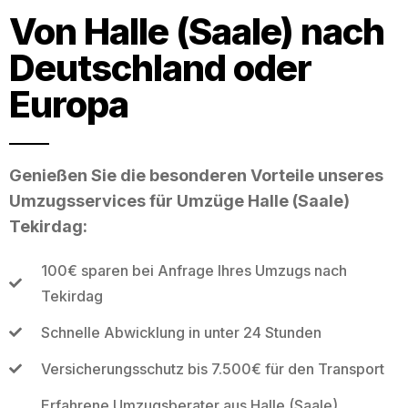
Von Halle (Saale) nach
Deutschland oder
Europa
Genießen Sie die besonderen Vorteile unseres
Umzugsservices für Umzüge Halle (Saale)
Tekirdag:
100€ sparen bei Anfrage Ihres Umzugs nach
Tekirdag
Schnelle Abwicklung in unter 24 Stunden
Versicherungsschutz bis 7.500€ für den Transport
Erfahrene Umzugsberater aus Halle (Saale)