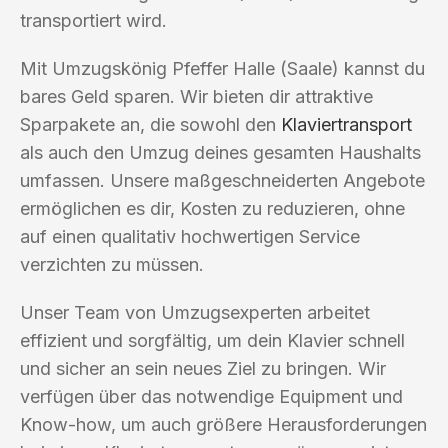
transportiert wird.
Mit Umzugskönig Pfeffer Halle (Saale) kannst du
bares Geld sparen. Wir bieten dir attraktive
Sparpakete an, die sowohl den
Klaviertransport
als auch den Umzug deines gesamten Haushalts
umfassen. Unsere maßgeschneiderten Angebote
ermöglichen es dir, Kosten zu reduzieren, ohne
auf einen qualitativ hochwertigen Service
verzichten zu müssen.
Unser Team von Umzugsexperten arbeitet
effizient und sorgfältig, um dein Klavier schnell
und sicher an sein neues Ziel zu bringen. Wir
verfügen über das notwendige Equipment und
Know-how, um auch größere Herausforderungen