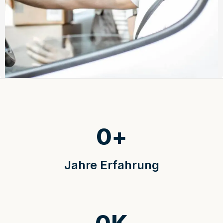
0
+
Jahre Erfahrung