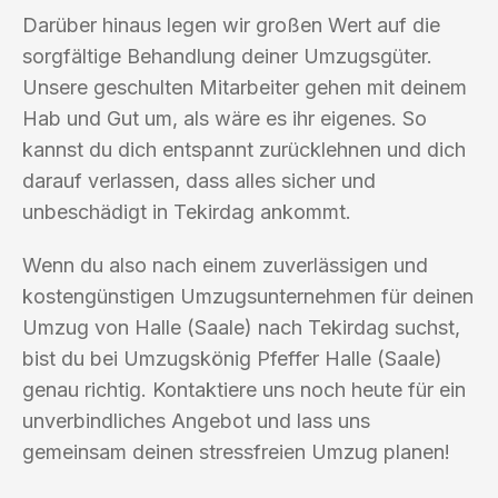
Darüber hinaus legen wir großen Wert auf die
sorgfältige Behandlung deiner Umzugsgüter.
Unsere geschulten Mitarbeiter gehen mit deinem
Hab und Gut um, als wäre es ihr eigenes. So
kannst du dich entspannt zurücklehnen und dich
darauf verlassen, dass alles sicher und
unbeschädigt in Tekirdag ankommt.
Wenn du also nach einem zuverlässigen und
kostengünstigen Umzugsunternehmen für deinen
Umzug von Halle (Saale) nach Tekirdag suchst,
bist du bei Umzugskönig Pfeffer Halle (Saale)
genau richtig. Kontaktiere uns noch heute für ein
unverbindliches Angebot und lass uns
gemeinsam deinen stressfreien Umzug planen!