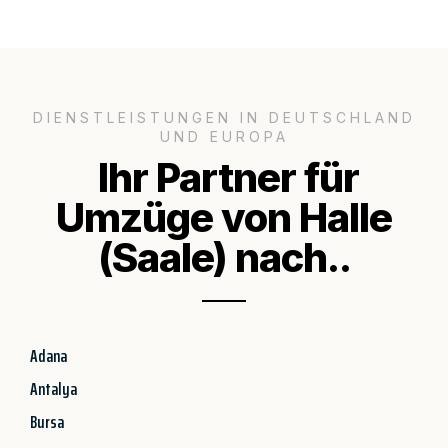
DIENSTLEISTUNGEN IN DEUTSCHLAND
UND EUROPA
Ihr Partner für
Umzüge von Halle
(Saale) nach..
Adana
Antalya
Bursa