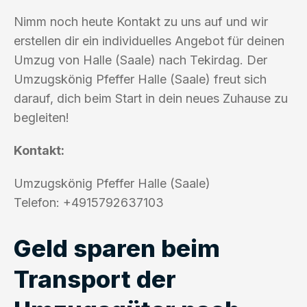
Nimm noch heute Kontakt zu uns auf und wir
erstellen dir ein individuelles Angebot für deinen
Umzug von Halle (Saale) nach Tekirdag. Der
Umzugskönig Pfeffer Halle (Saale) freut sich
darauf, dich beim Start in dein neues Zuhause zu
begleiten!
Kontakt:
Umzugskönig Pfeffer Halle (Saale)
Telefon: +4915792637103
Geld sparen beim
Transport der