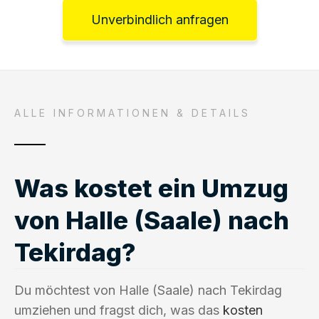
Unverbindlich anfragen
ALLE INFORMATIONEN & DETAILS
Was kostet ein Umzug
von Halle (Saale) nach
Tekirdag?
Du möchtest von Halle (Saale) nach Tekirdag
umziehen und fragst dich, was das
kosten