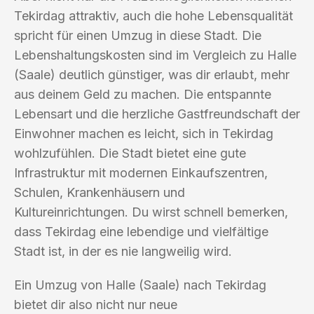
Tekirdag attraktiv, auch die hohe Lebensqualität
spricht für einen Umzug in diese Stadt. Die
Lebenshaltungskosten sind im Vergleich zu Halle
(Saale) deutlich günstiger, was dir erlaubt, mehr
aus deinem Geld zu machen. Die entspannte
Lebensart und die herzliche Gastfreundschaft der
Einwohner machen es leicht, sich in Tekirdag
wohlzufühlen. Die Stadt bietet eine gute
Infrastruktur mit modernen Einkaufszentren,
Schulen, Krankenhäusern und
Kultureinrichtungen. Du wirst schnell bemerken,
dass Tekirdag eine lebendige und vielfältige
Stadt ist, in der es nie langweilig wird.
Ein Umzug von Halle (Saale) nach Tekirdag
bietet dir also nicht nur neue