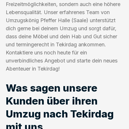
Freizeitmöglichkeiten, sondern auch eine höhere
Lebensqualität. Unser erfahrenes Team von
Umzugskönig Pfeffer Halle (Saale) unterstützt
dich gerne bei deinem Umzug und sorgt dafür,
dass deine Möbel und dein Hab und Gut sicher
und termingerecht in Tekirdag ankommen.
Kontaktiere uns noch heute für ein
unverbindliches Angebot und starte dein neues
Abenteuer in Tekirdag!
Was sagen unsere
Kunden über ihren
Umzug nach Tekirdag
mit uns