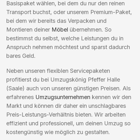
Basispaket wählen, bei dem du nur den reinen
Transport buchst, oder unserem Premium-Paket,
bei dem wir bereits das Verpacken und
Montieren deiner
Möbel
übernehmen. So
bestimmst du selbst, welche Leistungen du in
Anspruch nehmen möchtest und sparst dadurch
bares Geld.
Neben unseren flexiblen Servicepaketen
profitierst du bei Umzugskönig Pfeffer Halle
(Saale) auch von unseren günstigen Preisen. Als
erfahrenes
Umzugsunternehmen
kennen wir den
Markt und können dir daher ein unschlagbares
Preis-Leistungs-Verhältnis bieten. Wir arbeiten
effizient und professionell, um deinen Umzug so
kostengünstig wie möglich zu gestalten.