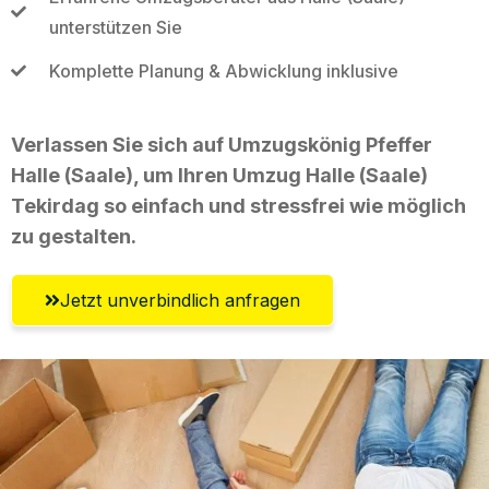
unterstützen Sie
Komplette Planung & Abwicklung inklusive
Verlassen Sie sich auf Umzugskönig Pfeffer
Halle (Saale), um Ihren Umzug Halle (Saale)
Tekirdag so einfach und stressfrei wie möglich
zu gestalten.
Jetzt unverbindlich anfragen