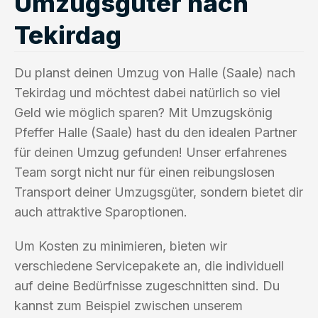
Umzugsgüter nach
Tekirdag
Du planst deinen Umzug von Halle (Saale) nach
Tekirdag und möchtest dabei natürlich so viel
Geld wie möglich sparen? Mit Umzugskönig
Pfeffer Halle (Saale) hast du den idealen Partner
für deinen Umzug gefunden! Unser erfahrenes
Team sorgt nicht nur für einen reibungslosen
Transport deiner Umzugsgüter, sondern bietet dir
auch attraktive Sparoptionen.
Um Kosten zu minimieren, bieten wir
verschiedene Servicepakete an, die individuell
auf deine Bedürfnisse zugeschnitten sind. Du
kannst zum Beispiel zwischen unserem