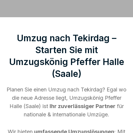
Umzug nach Tekirdag –
Starten Sie mit
Umzugskönig Pfeffer Halle
(Saale)
Planen Sie einen Umzug nach Tekirdag? Egal wo
die neue Adresse liegt, Umzugskönig Pfeffer
Halle (Saale) ist
Ihr zuverlässiger Partner
für
nationale & internationale Umzüge.
Wir bieten
umfassende Umzugslösungen
: Mit