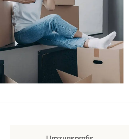
Umzugsprofis