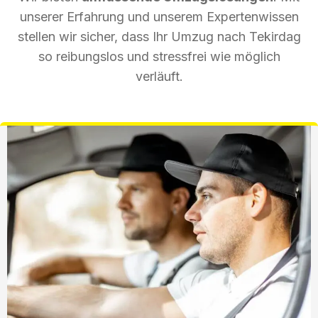
unserer Erfahrung und unserem Expertenwissen
stellen wir sicher, dass Ihr Umzug nach Tekirdag
so reibungslos und stressfrei wie möglich
verläuft.