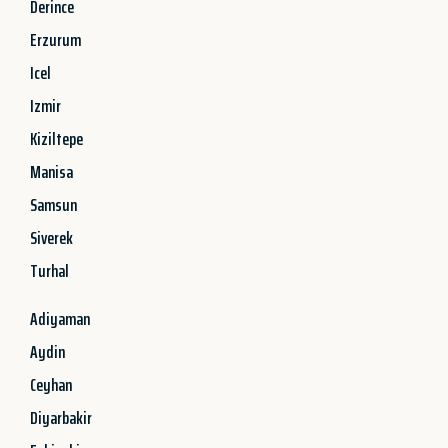
Derince
Erzurum
Icel
Izmir
Kiziltepe
Manisa
Samsun
Siverek
Turhal
Adiyaman
Aydin
Ceyhan
Diyarbakir