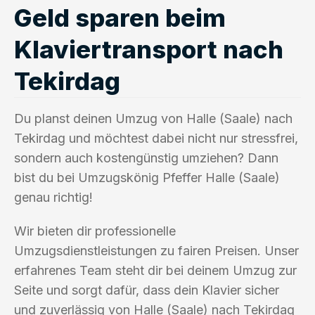
Geld sparen beim
Klaviertransport nach
Tekirdag
Du planst deinen Umzug von Halle (Saale) nach
Tekirdag und möchtest dabei nicht nur stressfrei,
sondern auch kostengünstig umziehen? Dann
bist du bei Umzugskönig Pfeffer Halle (Saale)
genau richtig!
Wir bieten dir professionelle
Umzugsdienstleistungen zu fairen Preisen. Unser
erfahrenes Team steht dir bei deinem Umzug zur
Seite und sorgt dafür, dass dein Klavier sicher
und zuverlässig von Halle (Saale) nach Tekirdag