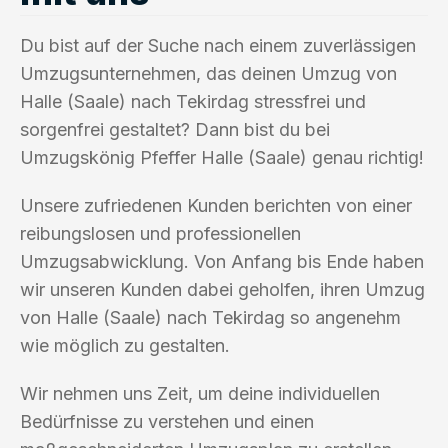
Du bist auf der Suche nach einem zuverlässigen
Umzugsunternehmen, das deinen Umzug von
Halle (Saale) nach Tekirdag stressfrei und
sorgenfrei gestaltet? Dann bist du bei
Umzugskönig Pfeffer Halle (Saale) genau richtig!
Unsere zufriedenen Kunden berichten von einer
reibungslosen und professionellen
Umzugsabwicklung. Von Anfang bis Ende haben
wir unseren Kunden dabei geholfen, ihren Umzug
von Halle (Saale) nach Tekirdag so angenehm
wie möglich zu gestalten.
Wir nehmen uns Zeit, um deine individuellen
Bedürfnisse zu verstehen und einen