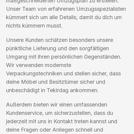
maßgeschneiderten Umzugsplan zu erstellen.
Unser Team von erfahrenen Umzugsspezialisten
kümmert sich um alle Details, damit du dich um
nichts kümmern musst.
Unsere Kunden schätzen besonders unsere
pünktliche Lieferung und den sorgfältigen
Umgang mit ihren persönlichen Gegenständen.
Wir verwenden modernste
Verpackungstechniken und stellen sicher, dass
deine Möbel und Besitztümer sicher und
unbeschädigt in Tekirdag ankommen.
Außerdem bieten wir einen umfassenden
Kundenservice, um sicherzustellen, dass du
jederzeit mit uns in Kontakt treten kannst und
deine Fragen oder Anliegen schnell und