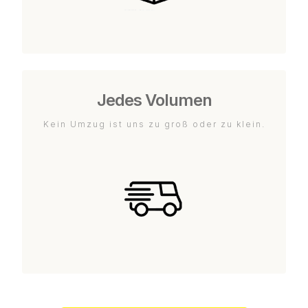
Jedes Volumen
Kein Umzug ist uns zu groß oder zu klein.