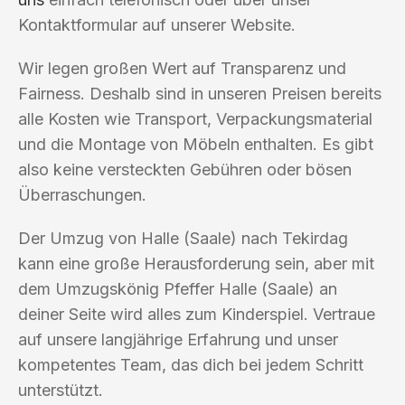
Kontaktformular auf unserer Website.
Wir legen großen Wert auf Transparenz und
Fairness. Deshalb sind in unseren Preisen bereits
alle Kosten wie Transport, Verpackungsmaterial
und die Montage von Möbeln enthalten. Es gibt
also keine versteckten Gebühren oder bösen
Überraschungen.
Der Umzug von Halle (Saale) nach Tekirdag
kann eine große Herausforderung sein, aber mit
dem Umzugskönig Pfeffer Halle (Saale) an
deiner Seite wird alles zum Kinderspiel. Vertraue
auf unsere langjährige Erfahrung und unser
kompetentes Team, das dich bei jedem Schritt
unterstützt.