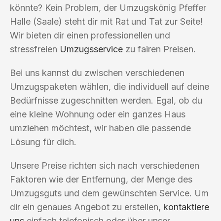
könnte? Kein Problem, der Umzugskönig Pfeffer
Halle (Saale) steht dir mit Rat und Tat zur Seite!
Wir bieten dir einen professionellen und
stressfreien
Umzugsservice
zu fairen Preisen.
Bei uns kannst du zwischen verschiedenen
Umzugspaketen wählen, die individuell auf deine
Bedürfnisse zugeschnitten werden. Egal, ob du
eine kleine Wohnung oder ein ganzes Haus
umziehen möchtest, wir haben die passende
Lösung für dich.
Unsere Preise richten sich nach verschiedenen
Faktoren wie der Entfernung, der Menge des
Umzugsguts und dem gewünschten Service. Um
dir ein genaues Angebot zu erstellen,
kontaktiere
uns
einfach telefonisch oder über unser