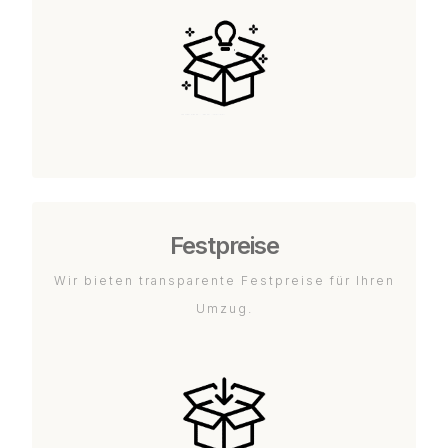
Festpreise
Wir bieten transparente Festpreise für Ihren
Umzug.