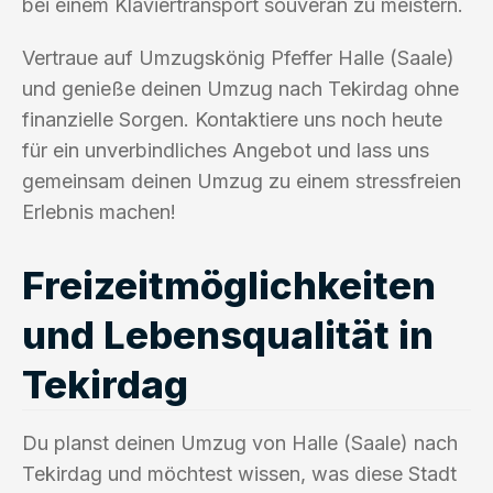
bei einem Klaviertransport souverän zu meistern.
Vertraue auf Umzugskönig Pfeffer Halle (Saale)
und genieße deinen Umzug nach Tekirdag ohne
finanzielle Sorgen. Kontaktiere uns noch heute
für ein unverbindliches Angebot und lass uns
gemeinsam deinen Umzug zu einem stressfreien
Erlebnis machen!
Freizeitmöglichkeiten
und Lebensqualität in
Tekirdag
Du planst deinen Umzug von Halle (Saale) nach
Tekirdag und möchtest wissen, was diese Stadt