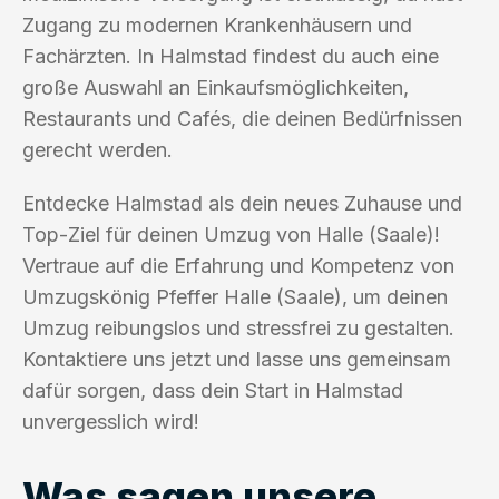
Zugang zu modernen Krankenhäusern und
Fachärzten. In Halmstad findest du auch eine
große Auswahl an Einkaufsmöglichkeiten,
Restaurants und Cafés, die deinen Bedürfnissen
gerecht werden.
Entdecke Halmstad als dein neues Zuhause und
Top-Ziel für deinen Umzug von Halle (Saale)!
Vertraue auf die Erfahrung und Kompetenz von
Umzugskönig Pfeffer Halle (Saale), um deinen
Umzug reibungslos und stressfrei zu gestalten.
Kontaktiere uns jetzt und lasse uns gemeinsam
dafür sorgen, dass dein Start in Halmstad
unvergesslich wird!
Was sagen unsere