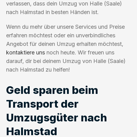
verlassen, dass dein Umzug von Halle (Saale)
nach Halmstad in besten Händen ist.
Wenn du mehr über unsere Services und Preise
erfahren möchtest oder ein unverbindliches
Angebot für deinen Umzug erhalten möchtest,
kontaktiere uns
noch heute. Wir freuen uns
darauf, dir bei deinem Umzug von Halle (Saale)
nach Halmstad zu helfen!
Geld sparen beim
Transport der
Umzugsgüter nach
Halmstad