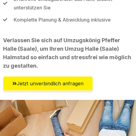
unterstützen Sie
Komplette Planung & Abwicklung inklusive
Verlassen Sie sich auf Umzugskönig Pfeffer
Halle (Saale), um Ihren Umzug Halle (Saale)
Halmstad so einfach und stressfrei wie möglich
zu gestalten.
Jetzt unverbindlich anfragen