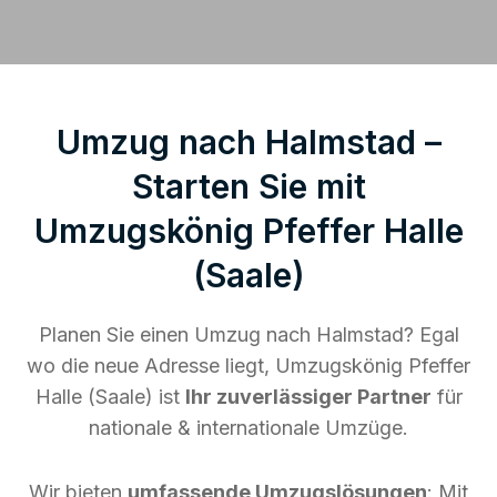
Umzug nach Halmstad –
Starten Sie mit
Umzugskönig Pfeffer Halle
(Saale)
Planen Sie einen Umzug nach Halmstad? Egal
wo die neue Adresse liegt, Umzugskönig Pfeffer
Halle (Saale) ist
Ihr zuverlässiger Partner
für
nationale & internationale Umzüge.
Wir bieten
umfassende Umzugslösungen
: Mit