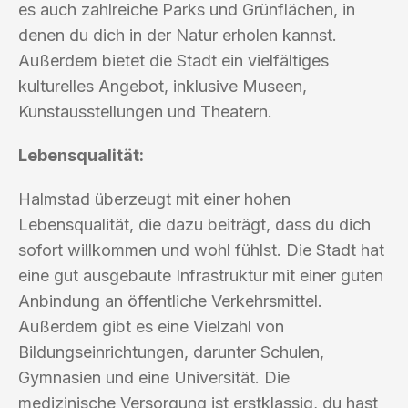
es auch zahlreiche Parks und Grünflächen, in
denen du dich in der Natur erholen kannst.
Außerdem bietet die Stadt ein vielfältiges
kulturelles Angebot, inklusive Museen,
Kunstausstellungen und Theatern.
Lebensqualität:
Halmstad überzeugt mit einer hohen
Lebensqualität, die dazu beiträgt, dass du dich
sofort willkommen und wohl fühlst. Die Stadt hat
eine gut ausgebaute Infrastruktur mit einer guten
Anbindung an öffentliche Verkehrsmittel.
Außerdem gibt es eine Vielzahl von
Bildungseinrichtungen, darunter Schulen,
Gymnasien und eine Universität. Die
medizinische Versorgung ist erstklassig, du hast