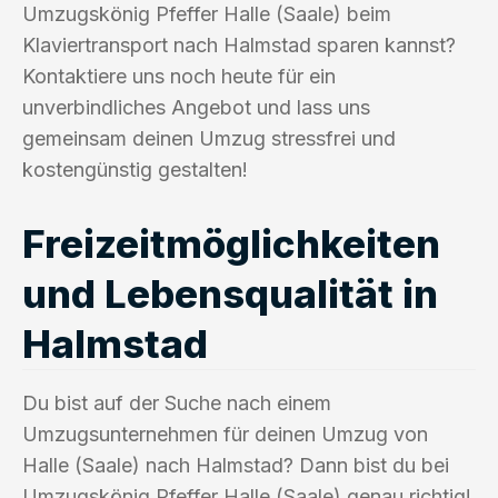
Umzugskönig Pfeffer Halle (Saale) beim
Klaviertransport nach Halmstad sparen kannst?
Kontaktiere uns noch heute für ein
unverbindliches Angebot und lass uns
gemeinsam deinen Umzug stressfrei und
kostengünstig gestalten!
Freizeitmöglichkeiten
und Lebensqualität in
Halmstad
Du bist auf der Suche nach einem
Umzugsunternehmen für deinen Umzug von
Halle (Saale) nach Halmstad? Dann bist du bei
Umzugskönig Pfeffer Halle (Saale) genau richtig!