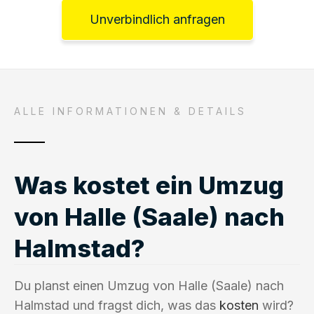
Unverbindlich anfragen
ALLE INFORMATIONEN & DETAILS
Was kostet ein Umzug
von Halle (Saale) nach
Halmstad?
Du planst einen Umzug von Halle (Saale) nach
Halmstad und fragst dich, was das
kosten
wird?