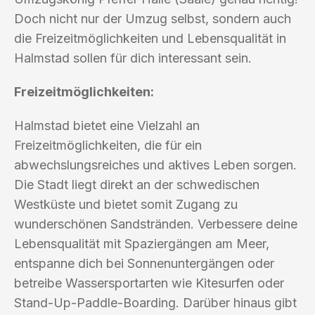
Doch nicht nur der Umzug selbst, sondern auch
die Freizeitmöglichkeiten und Lebensqualität in
Halmstad sollen für dich interessant sein.
Freizeitmöglichkeiten:
Halmstad bietet eine Vielzahl an
Freizeitmöglichkeiten, die für ein
abwechslungsreiches und aktives Leben sorgen.
Die Stadt liegt direkt an der schwedischen
Westküste und bietet somit Zugang zu
wunderschönen Sandstränden. Verbessere deine
Lebensqualität mit Spaziergängen am Meer,
entspanne dich bei Sonnenuntergängen oder
betreibe Wassersportarten wie Kitesurfen oder
Stand-Up-Paddle-Boarding. Darüber hinaus gibt