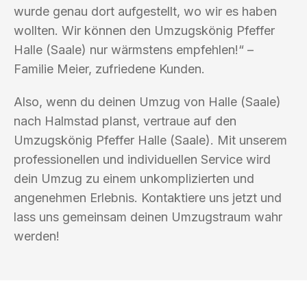
wurde genau dort aufgestellt, wo wir es haben
wollten. Wir können den Umzugskönig Pfeffer
Halle (Saale) nur wärmstens empfehlen!“ –
Familie Meier, zufriedene Kunden.
Also, wenn du deinen Umzug von Halle (Saale)
nach Halmstad planst, vertraue auf den
Umzugskönig Pfeffer Halle (Saale). Mit unserem
professionellen und individuellen Service wird
dein Umzug zu einem unkomplizierten und
angenehmen Erlebnis. Kontaktiere uns jetzt und
lass uns gemeinsam deinen Umzugstraum wahr
werden!