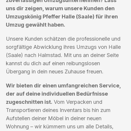
zuverlässigen Umzugsunternehmen? Lass
uns dir zeigen, warum unsere Kunden den
Umzugskönig Pfeffer Halle (Saale) für ihren
Umzug gewählt haben.
Unsere Kunden schätzen die professionelle und
sorgfältige Abwicklung ihres Umzugs von Halle
(Saale) nach Halmstad. Mit uns an deiner Seite
kannst du dich auf einen reibungslosen
Übergang in dein neues Zuhause freuen.
Wir bieten dir einen umfangreichen Service,
der auf deine individuellen Bedürfnisse
zugeschnitten ist.
Vom Verpacken und
Transportieren deines Inventars bis hin zum
Aufstellen deiner Möbel in deiner neuen
Wohnung – wir kümmern uns um alle Details,