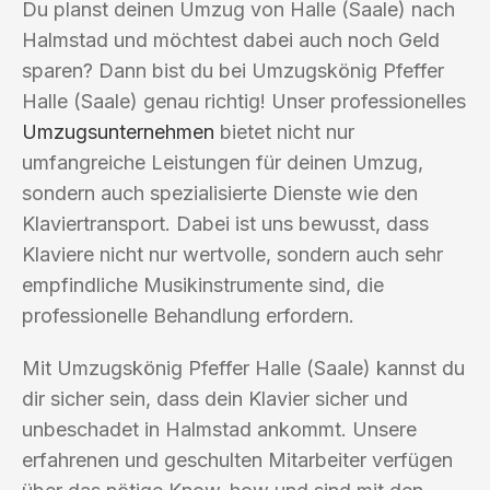
Du planst deinen Umzug von Halle (Saale) nach
Halmstad und möchtest dabei auch noch Geld
sparen? Dann bist du bei Umzugskönig Pfeffer
Halle (Saale) genau richtig! Unser professionelles
Umzugsunternehmen
bietet nicht nur
umfangreiche Leistungen für deinen Umzug,
sondern auch spezialisierte Dienste wie den
Klaviertransport. Dabei ist uns bewusst, dass
Klaviere nicht nur wertvolle, sondern auch sehr
empfindliche Musikinstrumente sind, die
professionelle Behandlung erfordern.
Mit Umzugskönig Pfeffer Halle (Saale) kannst du
dir sicher sein, dass dein Klavier sicher und
unbeschadet in Halmstad ankommt. Unsere
erfahrenen und geschulten Mitarbeiter verfügen