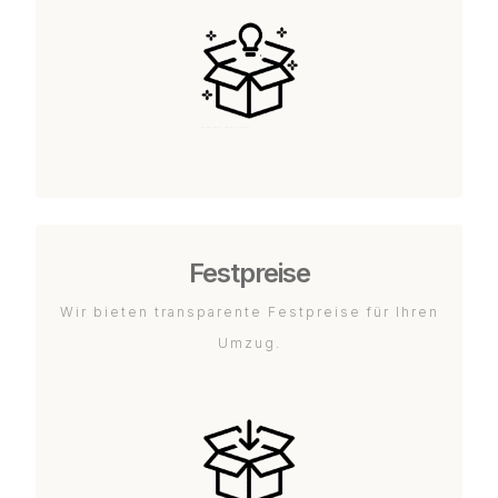
Festpreise
Wir bieten transparente Festpreise für Ihren
Umzug.