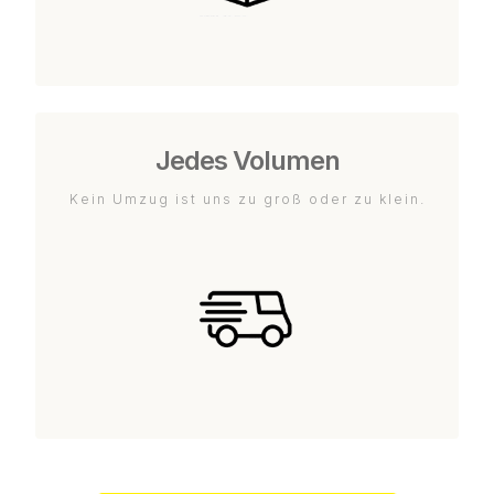
Jedes Volumen
Kein Umzug ist uns zu groß oder zu klein.