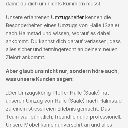
damit du dich um nichts kümmern musst.
Unsere erfahrenen
Umzugshelfer
kennen die
Besonderheiten eines Umzugs von Halle (Saale)
nach Halmstad und wissen, worauf es dabei
ankommt. Du kannst dich darauf verlassen, dass
alles sicher und termingerecht an deinem neuen
Zielort ankommt.
Aber glaub uns nicht nur, sondern höre auch,
was unsere Kunden sagen:
„Der Umzugskönig Pfeffer Halle (Saale) hat
unseren Umzug von Halle (Saale) nach Halmstad
zu einem stressfreien Erlebnis gemacht. Das
Team war pünktlich, freundlich und professionell.
Unsere Möbel kamen unversehrt an und alles