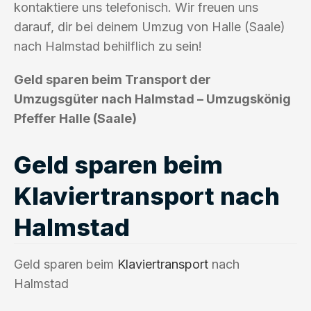
kontaktiere uns telefonisch. Wir freuen uns
darauf, dir bei deinem Umzug von Halle (Saale)
nach Halmstad behilflich zu sein!
Geld sparen beim Transport der
Umzugsgüter nach Halmstad – Umzugskönig
Pfeffer Halle (Saale)
Geld sparen beim
Klaviertransport nach
Halmstad
Geld sparen beim
Klaviertransport
nach
Halmstad