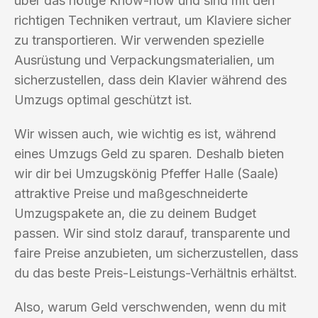
über das nötige Know-how und sind mit den
richtigen Techniken vertraut, um Klaviere sicher
zu transportieren. Wir verwenden spezielle
Ausrüstung und Verpackungsmaterialien, um
sicherzustellen, dass dein Klavier während des
Umzugs optimal geschützt ist.
Wir wissen auch, wie wichtig es ist, während
eines Umzugs Geld zu sparen. Deshalb bieten
wir dir bei Umzugskönig Pfeffer Halle (Saale)
attraktive Preise und maßgeschneiderte
Umzugspakete an, die zu deinem Budget
passen. Wir sind stolz darauf, transparente und
faire Preise anzubieten, um sicherzustellen, dass
du das beste Preis-Leistungs-Verhältnis erhältst.
Also, warum Geld verschwenden, wenn du mit