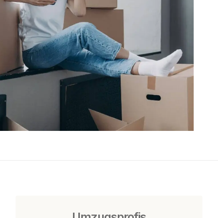
Umzugsprofis