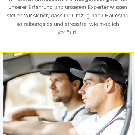
unserer Erfahrung und unserem Expertenwissen
stellen wir sicher, dass Ihr Umzug nach Halmstad
so reibungslos und stressfrei wie möglich
verläuft.