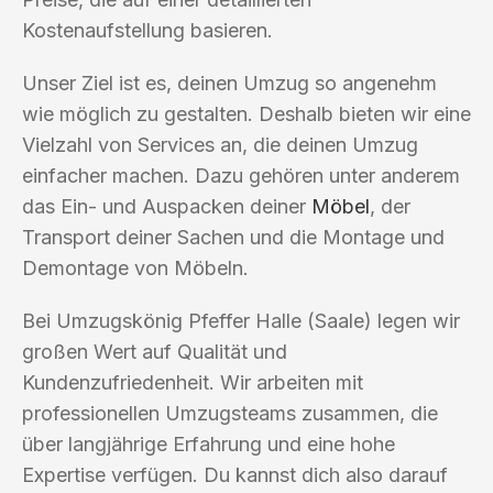
Kostenaufstellung basieren.
Unser Ziel ist es, deinen Umzug so angenehm
wie möglich zu gestalten. Deshalb bieten wir eine
Vielzahl von Services an, die deinen Umzug
einfacher machen. Dazu gehören unter anderem
das Ein- und Auspacken deiner
Möbel
, der
Transport deiner Sachen und die Montage und
Demontage von Möbeln.
Bei Umzugskönig Pfeffer Halle (Saale) legen wir
großen Wert auf Qualität und
Kundenzufriedenheit. Wir arbeiten mit
professionellen Umzugsteams zusammen, die
über langjährige Erfahrung und eine hohe
Expertise verfügen. Du kannst dich also darauf