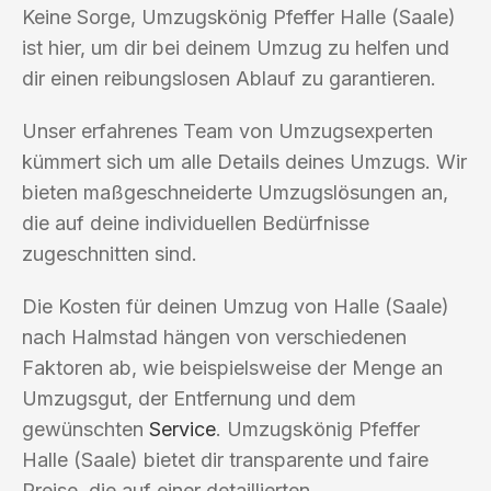
Keine Sorge, Umzugskönig Pfeffer Halle (Saale)
ist hier, um dir bei deinem Umzug zu helfen und
dir einen reibungslosen Ablauf zu garantieren.
Unser erfahrenes Team von Umzugsexperten
kümmert sich um alle Details deines Umzugs. Wir
bieten maßgeschneiderte Umzugslösungen an,
die auf deine individuellen Bedürfnisse
zugeschnitten sind.
Die Kosten für deinen Umzug von Halle (Saale)
nach Halmstad hängen von verschiedenen
Faktoren ab, wie beispielsweise der Menge an
Umzugsgut, der Entfernung und dem
gewünschten
Service
. Umzugskönig Pfeffer
Halle (Saale) bietet dir transparente und faire
Preise, die auf einer detaillierten