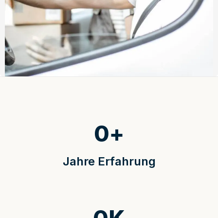
0
+
Jahre Erfahrung