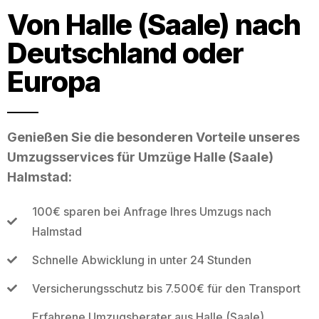
Von Halle (Saale) nach
Deutschland oder
Europa
Genießen Sie die besonderen Vorteile unseres
Umzugsservices für Umzüge Halle (Saale)
Halmstad:
100€ sparen bei Anfrage Ihres Umzugs nach
Halmstad
Schnelle Abwicklung in unter 24 Stunden
Versicherungsschutz bis 7.500€ für den Transport
Erfahrene Umzugsberater aus Halle (Saale)