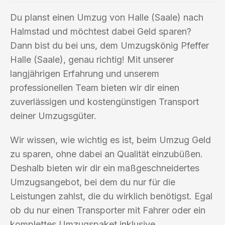
Du planst einen Umzug von Halle (Saale) nach
Halmstad und möchtest dabei Geld sparen?
Dann bist du bei uns, dem Umzugskönig Pfeffer
Halle (Saale), genau richtig! Mit unserer
langjährigen Erfahrung und unserem
professionellen Team bieten wir dir einen
zuverlässigen und kostengünstigen Transport
deiner Umzugsgüter.
Wir wissen, wie wichtig es ist, beim Umzug Geld
zu sparen, ohne dabei an Qualität einzubüßen.
Deshalb bieten wir dir ein maßgeschneidertes
Umzugsangebot, bei dem du nur für die
Leistungen zahlst, die du wirklich benötigst. Egal
ob du nur einen Transporter mit Fahrer oder ein
komplettes Umzugspaket inklusive