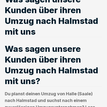
Kunden über ihren
Umzug nach Halmstad
mit uns
Was sagen unsere
Kunden über ihren
Umzug nach Halmstad
mit uns?
Du planst deinen Umzug von Halle (Saale)
nach Halmstad und suchst nach einem