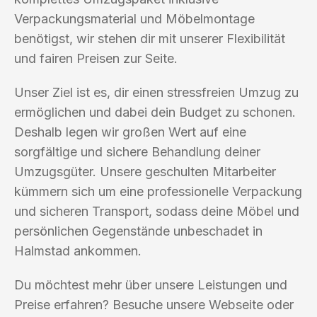
Verpackungsmaterial und Möbelmontage
benötigst, wir stehen dir mit unserer Flexibilität
und fairen Preisen zur Seite.
Unser Ziel ist es, dir einen stressfreien Umzug zu
ermöglichen und dabei dein Budget zu schonen.
Deshalb legen wir großen Wert auf eine
sorgfältige und sichere Behandlung deiner
Umzugsgüter. Unsere geschulten Mitarbeiter
kümmern sich um eine professionelle Verpackung
und sicheren Transport, sodass deine Möbel und
persönlichen Gegenstände unbeschadet in
Halmstad ankommen.
Du möchtest mehr über unsere Leistungen und
Preise erfahren? Besuche unsere Webseite oder