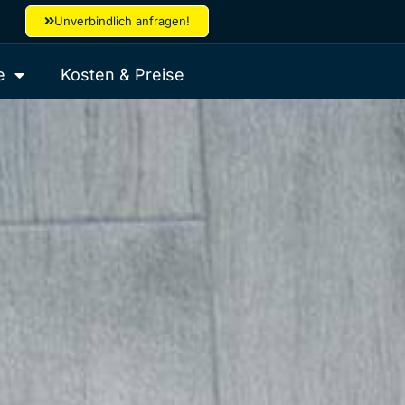
Unverbindlich anfragen!
e
Kosten & Preise