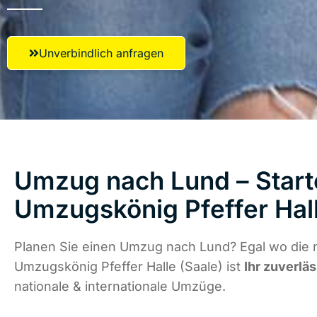
Unverbindlich anfragen
Umzug nach Lund – Start
Umzugskönig Pfeffer Hall
Planen Sie einen Umzug nach Lund? Egal wo die n
Umzugskönig Pfeffer Halle (Saale) ist
Ihr zuverlä
nationale & internationale Umzüge.