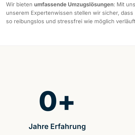
Wir bieten
umfassende Umzugslösungen
: Mit un
unserem Expertenwissen stellen wir sicher, das
so reibungslos und stressfrei wie möglich verläuft
0
+
Jahre Erfahrung