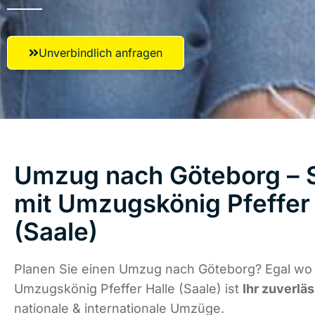
Unverbindlich anfragen
Umzug nach Göteborg – S
mit Umzugskönig Pfeffer 
(Saale)
Planen Sie einen Umzug nach Göteborg? Egal wo d
Umzugskönig Pfeffer Halle (Saale) ist
Ihr zuverlä
nationale & internationale Umzüge.