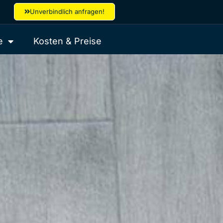
Unverbindlich anfragen!
e
Kosten & Preise