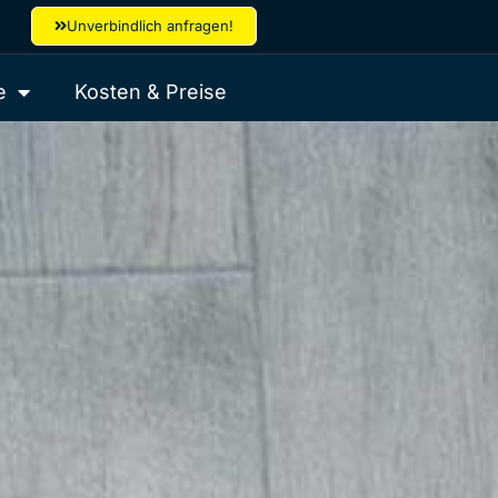
Unverbindlich anfragen!
e
Kosten & Preise