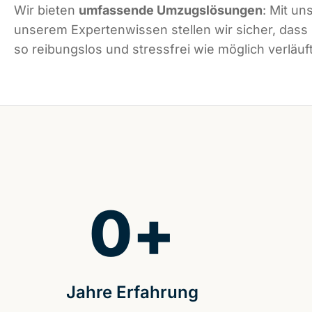
Wir bieten
umfassende Umzugslösungen
: Mit un
unserem Expertenwissen stellen wir sicher, das
so reibungslos und stressfrei wie möglich verläuft
0
+
Jahre Erfahrung