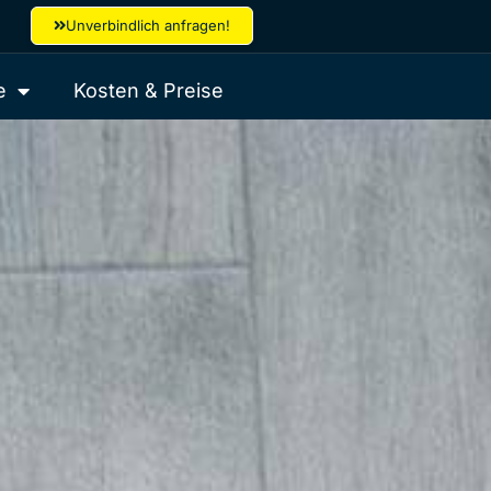
Unverbindlich anfragen!
e
Kosten & Preise