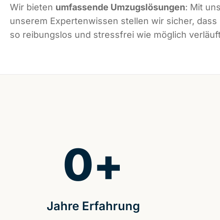
Wir bieten
umfassende Umzugslösungen
: Mit un
unserem Expertenwissen stellen wir sicher, dass
so reibungslos und stressfrei wie möglich verläuft
0
+
Jahre Erfahrung