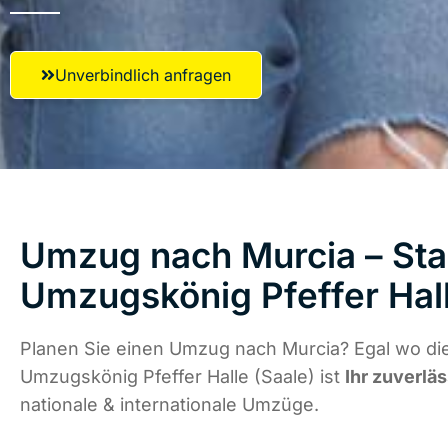
Unverbindlich anfragen
Umzug nach Murcia – Star
Umzugskönig Pfeffer Hall
Planen Sie einen Umzug nach Murcia? Egal wo die
Umzugskönig Pfeffer Halle (Saale) ist
Ihr zuverlä
nationale & internationale Umzüge.