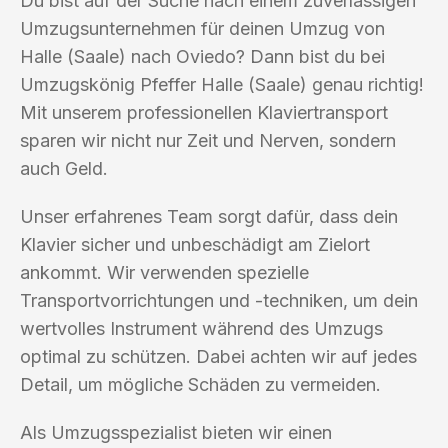
Du bist auf der Suche nach einem zuverlässigen
Umzugsunternehmen für deinen Umzug von
Halle (Saale) nach Oviedo? Dann bist du bei
Umzugskönig Pfeffer Halle (Saale) genau richtig!
Mit unserem professionellen Klaviertransport
sparen wir nicht nur Zeit und Nerven, sondern
auch Geld.
Unser erfahrenes Team sorgt dafür, dass dein
Klavier sicher und unbeschädigt am Zielort
ankommt. Wir verwenden spezielle
Transportvorrichtungen und -techniken, um dein
wertvolles Instrument während des Umzugs
optimal zu schützen. Dabei achten wir auf jedes
Detail, um mögliche Schäden zu vermeiden.
Als Umzugsspezialist bieten wir einen