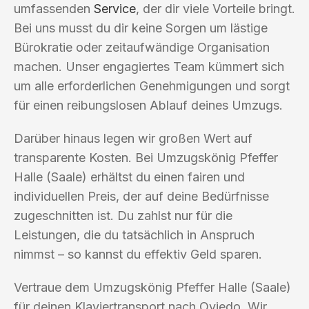
umfassenden
Service
, der dir viele Vorteile bringt.
Bei uns musst du dir keine Sorgen um lästige
Bürokratie oder zeitaufwändige Organisation
machen. Unser engagiertes Team kümmert sich
um alle erforderlichen Genehmigungen und sorgt
für einen reibungslosen Ablauf deines Umzugs.
Darüber hinaus legen wir großen Wert auf
transparente Kosten. Bei Umzugskönig Pfeffer
Halle (Saale) erhältst du einen fairen und
individuellen Preis, der auf deine Bedürfnisse
zugeschnitten ist. Du zahlst nur für die
Leistungen, die du tatsächlich in Anspruch
nimmst – so kannst du effektiv Geld sparen.
Vertraue dem Umzugskönig Pfeffer Halle (Saale)
für deinen Klaviertransport nach Oviedo. Wir