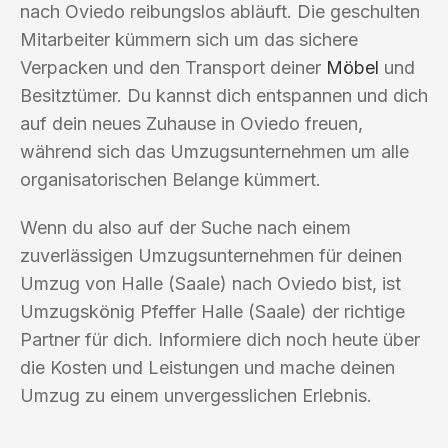
nach Oviedo reibungslos abläuft. Die geschulten
Mitarbeiter kümmern sich um das sichere
Verpacken und den Transport deiner
Möbel
und
Besitztümer. Du kannst dich entspannen und dich
auf dein neues Zuhause in Oviedo freuen,
während sich das Umzugsunternehmen um alle
organisatorischen Belange kümmert.
Wenn du also auf der Suche nach einem
zuverlässigen Umzugsunternehmen für deinen
Umzug von Halle (Saale) nach Oviedo bist, ist
Umzugskönig Pfeffer Halle (Saale) der richtige
Partner für dich. Informiere dich noch heute über
die Kosten und Leistungen und mache deinen
Umzug zu einem unvergesslichen Erlebnis.