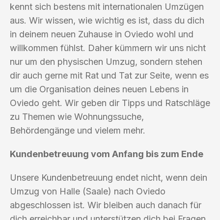
kennt sich bestens mit internationalen Umzügen
aus. Wir wissen, wie wichtig es ist, dass du dich
in deinem neuen Zuhause in Oviedo wohl und
willkommen fühlst. Daher kümmern wir uns nicht
nur um den physischen Umzug, sondern stehen
dir auch gerne mit Rat und Tat zur Seite, wenn es
um die Organisation deines neuen Lebens in
Oviedo geht. Wir geben dir Tipps und Ratschläge
zu Themen wie Wohnungssuche,
Behördengänge und vielem mehr.
Kundenbetreuung vom Anfang bis zum Ende
Unsere Kundenbetreuung endet nicht, wenn dein
Umzug von Halle (Saale) nach Oviedo
abgeschlossen ist. Wir bleiben auch danach für
dich erreichbar und unterstützen dich bei Fragen