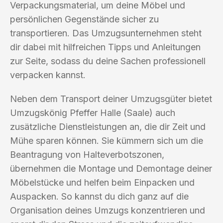
Verpackungsmaterial, um deine Möbel und
persönlichen Gegenstände sicher zu
transportieren. Das Umzugsunternehmen steht
dir dabei mit hilfreichen Tipps und Anleitungen
zur Seite, sodass du deine Sachen professionell
verpacken kannst.
Neben dem Transport deiner Umzugsgüter bietet
Umzugskönig Pfeffer Halle (Saale) auch
zusätzliche Dienstleistungen an, die dir Zeit und
Mühe sparen können. Sie kümmern sich um die
Beantragung von Halteverbotszonen,
übernehmen die Montage und Demontage deiner
Möbelstücke und helfen beim Einpacken und
Auspacken. So kannst du dich ganz auf die
Organisation deines Umzugs konzentrieren und