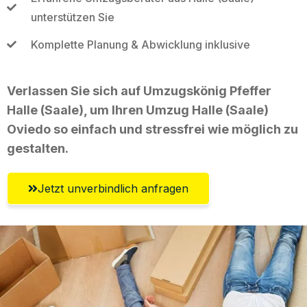
unterstützen Sie
Komplette Planung & Abwicklung inklusive
Verlassen Sie sich auf Umzugskönig Pfeffer
Halle (Saale), um Ihren Umzug Halle (Saale)
Oviedo so einfach und stressfrei wie möglich zu
gestalten.
Jetzt unverbindlich anfragen