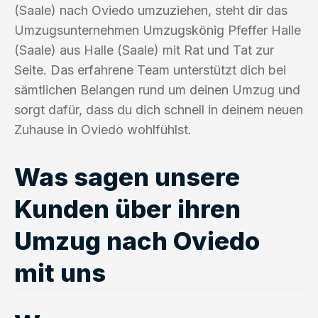
(Saale) nach Oviedo umzuziehen, steht dir das
Umzugsunternehmen Umzugskönig Pfeffer Halle
(Saale) aus Halle (Saale) mit Rat und Tat zur
Seite. Das erfahrene Team unterstützt dich bei
sämtlichen Belangen rund um deinen Umzug und
sorgt dafür, dass du dich schnell in deinem neuen
Zuhause in Oviedo wohlfühlst.
Was sagen unsere
Kunden über ihren
Umzug nach Oviedo
mit uns