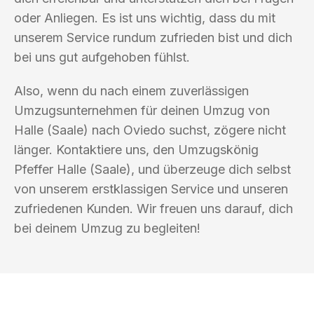
oder Anliegen. Es ist uns wichtig, dass du mit
unserem Service rundum zufrieden bist und dich
bei uns gut aufgehoben fühlst.
Also, wenn du nach einem zuverlässigen
Umzugsunternehmen für deinen Umzug von
Halle (Saale) nach Oviedo suchst, zögere nicht
länger. Kontaktiere uns, den Umzugskönig
Pfeffer Halle (Saale), und überzeuge dich selbst
von unserem erstklassigen Service und unseren
zufriedenen Kunden. Wir freuen uns darauf, dich
bei deinem Umzug zu begleiten!