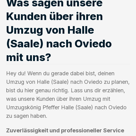
Was sagen unsere
Kunden über ihren
Umzug von Halle
(Saale) nach Oviedo
mit uns?
Hey du! Wenn du gerade dabei bist, deinen
Umzug von Halle (Saale) nach Oviedo zu planen,
bist du hier genau richtig. Lass uns dir erzählen,
was unsere Kunden über ihren Umzug mit
Umzugskönig Pfeffer Halle (Saale) nach Oviedo
zu sagen haben.
Zuverlässigkeit und professioneller Service