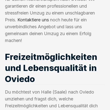
garantieren dir einen professionellen und
stressfreien Umzug zu einem unschlagbaren
Preis.
Kontaktiere uns
noch heute für ein
unverbindliches Angebot und lass uns
gemeinsam deinen Umzug zu einem Erfolg
machen!
Freizeitmöglichkeiten
und Lebensqualität in
Oviedo
Du möchtest von Halle (Saale) nach Oviedo
umziehen und fragst dich, welche
Freizeitmöglichkeiten und Lebensqualität dich