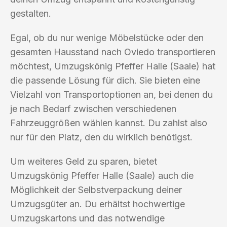
gestalten.
Egal, ob du nur wenige Möbelstücke oder den
gesamten Hausstand nach Oviedo transportieren
möchtest, Umzugskönig Pfeffer Halle (Saale) hat
die passende Lösung für dich. Sie bieten eine
Vielzahl von Transportoptionen an, bei denen du
je nach Bedarf zwischen verschiedenen
Fahrzeuggrößen wählen kannst. Du zahlst also
nur für den Platz, den du wirklich benötigst.
Um weiteres Geld zu sparen, bietet
Umzugskönig Pfeffer Halle (Saale) auch die
Möglichkeit der Selbstverpackung deiner
Umzugsgüter an. Du erhältst hochwertige
Umzugskartons und das notwendige