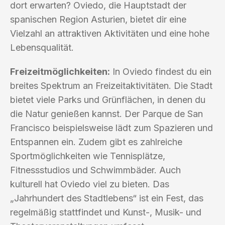
dort erwarten? Oviedo, die Hauptstadt der
spanischen Region Asturien, bietet dir eine
Vielzahl an attraktiven Aktivitäten und eine hohe
Lebensqualität.
Freizeitmöglichkeiten:
In Oviedo findest du ein
breites Spektrum an Freizeitaktivitäten. Die Stadt
bietet viele Parks und Grünflächen, in denen du
die Natur genießen kannst. Der Parque de San
Francisco beispielsweise lädt zum Spazieren und
Entspannen ein. Zudem gibt es zahlreiche
Sportmöglichkeiten wie Tennisplätze,
Fitnessstudios und Schwimmbäder. Auch
kulturell hat Oviedo viel zu bieten. Das
„Jahrhundert des Stadtlebens“ ist ein Fest, das
regelmäßig stattfindet und Kunst-, Musik- und