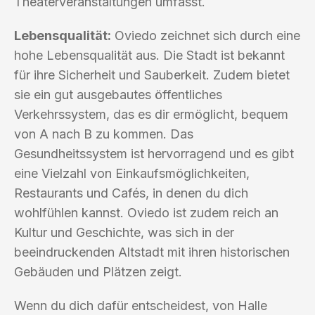
Theaterveranstaltungen umfasst.
Lebensqualität:
Oviedo zeichnet sich durch eine
hohe Lebensqualität aus. Die Stadt ist bekannt
für ihre Sicherheit und Sauberkeit. Zudem bietet
sie ein gut ausgebautes öffentliches
Verkehrssystem, das es dir ermöglicht, bequem
von A nach B zu kommen. Das
Gesundheitssystem ist hervorragend und es gibt
eine Vielzahl von Einkaufsmöglichkeiten,
Restaurants und Cafés, in denen du dich
wohlfühlen kannst. Oviedo ist zudem reich an
Kultur und Geschichte, was sich in der
beeindruckenden Altstadt mit ihren historischen
Gebäuden und Plätzen zeigt.
Wenn du dich dafür entscheidest, von Halle