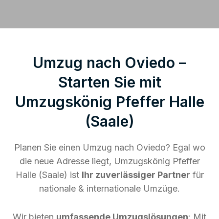
Umzug nach Oviedo –
Starten Sie mit
Umzugskönig Pfeffer Halle
(Saale)
Planen Sie einen Umzug nach Oviedo? Egal wo
die neue Adresse liegt, Umzugskönig Pfeffer
Halle (Saale) ist
Ihr zuverlässiger Partner
für
nationale & internationale Umzüge.
Wir bieten
umfassende Umzugslösungen
: Mit