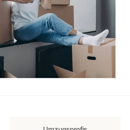
Umzugsprofis