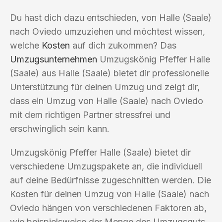
Du hast dich dazu entschieden, von Halle (Saale)
nach Oviedo umzuziehen und möchtest wissen,
welche
Kosten
auf dich zukommen? Das
Umzugsunternehmen
Umzugskönig Pfeffer Halle
(Saale) aus Halle (Saale) bietet dir professionelle
Unterstützung für deinen Umzug und zeigt dir,
dass ein Umzug von Halle (Saale) nach Oviedo
mit dem richtigen Partner stressfrei und
erschwinglich sein kann.
Umzugskönig Pfeffer Halle (Saale) bietet dir
verschiedene Umzugspakete an, die individuell
auf deine Bedürfnisse zugeschnitten werden. Die
Kosten für deinen Umzug von Halle (Saale) nach
Oviedo hängen von verschiedenen Faktoren ab,
wie beispielsweise der Menge des Umzugsguts,