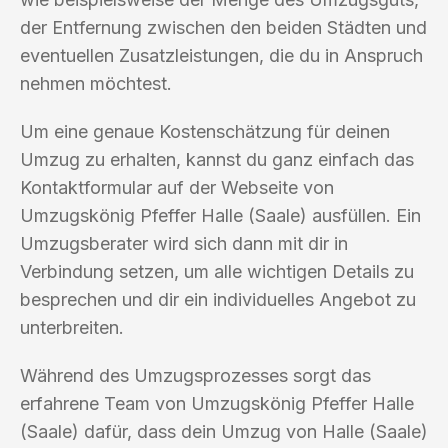
der Entfernung zwischen den beiden Städten und
eventuellen Zusatzleistungen, die du in Anspruch
nehmen möchtest.
Um eine genaue Kostenschätzung für deinen
Umzug zu erhalten, kannst du ganz einfach das
Kontaktformular auf der Webseite von
Umzugskönig Pfeffer Halle (Saale) ausfüllen. Ein
Umzugsberater wird sich dann mit dir in
Verbindung setzen, um alle wichtigen Details zu
besprechen und dir ein individuelles Angebot zu
unterbreiten.
Während des Umzugsprozesses sorgt das
erfahrene Team von Umzugskönig Pfeffer Halle
(Saale) dafür, dass dein Umzug von Halle (Saale)