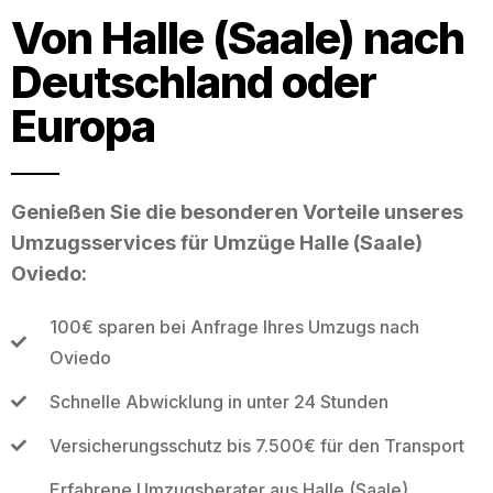
Von Halle (Saale) nach
Deutschland oder
Europa
Genießen Sie die besonderen Vorteile unseres
Umzugsservices für Umzüge Halle (Saale)
Oviedo:
100€ sparen bei Anfrage Ihres Umzugs nach
Oviedo
Schnelle Abwicklung in unter 24 Stunden
Versicherungsschutz bis 7.500€ für den Transport
Erfahrene Umzugsberater aus Halle (Saale)