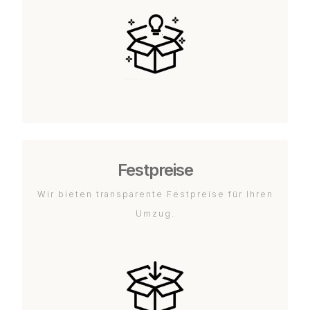
Festpreise
Wir bieten transparente Festpreise für Ihren
Umzug.