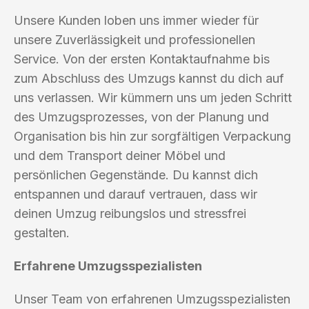
Unsere Kunden loben uns immer wieder für
unsere Zuverlässigkeit und professionellen
Service. Von der ersten Kontaktaufnahme bis
zum Abschluss des Umzugs kannst du dich auf
uns verlassen. Wir kümmern uns um jeden Schritt
des Umzugsprozesses, von der Planung und
Organisation bis hin zur sorgfältigen Verpackung
und dem Transport deiner Möbel und
persönlichen Gegenstände. Du kannst dich
entspannen und darauf vertrauen, dass wir
deinen Umzug reibungslos und stressfrei
gestalten.
Erfahrene Umzugsspezialisten
Unser Team von erfahrenen Umzugsspezialisten