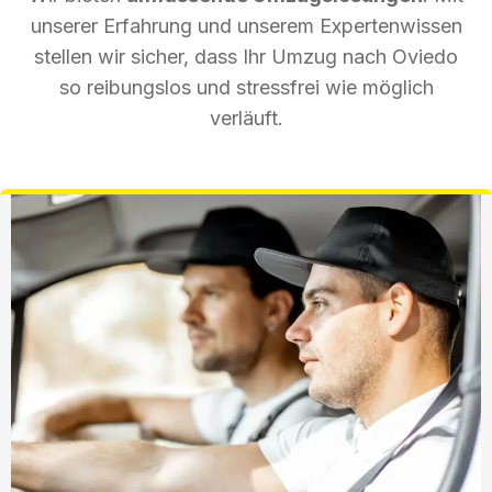
unserer Erfahrung und unserem Expertenwissen
stellen wir sicher, dass Ihr Umzug nach Oviedo
so reibungslos und stressfrei wie möglich
verläuft.