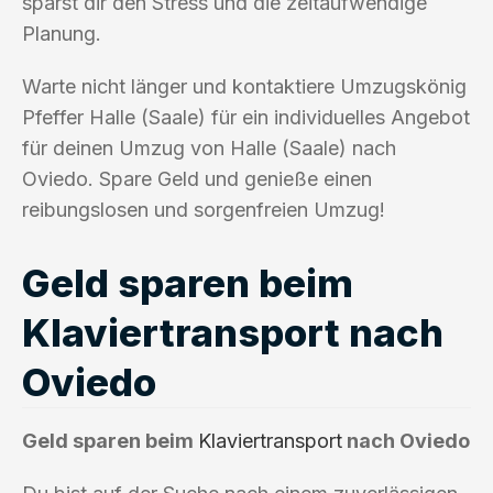
sparst dir den Stress und die zeitaufwendige
Planung.
Warte nicht länger und kontaktiere Umzugskönig
Pfeffer Halle (Saale) für ein individuelles Angebot
für deinen Umzug von Halle (Saale) nach
Oviedo. Spare Geld und genieße einen
reibungslosen und sorgenfreien Umzug!
Geld sparen beim
Klaviertransport nach
Oviedo
Geld sparen beim
Klaviertransport
nach Oviedo