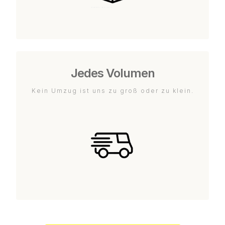
Jedes Volumen
Kein Umzug ist uns zu groß oder zu klein.