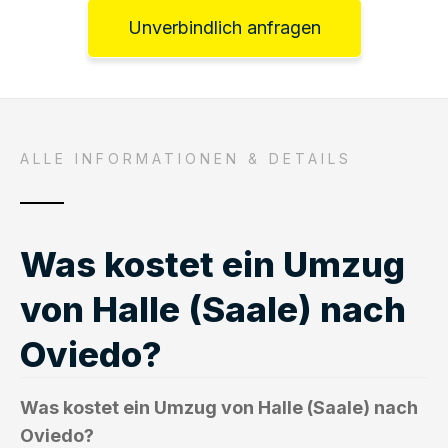
Unverbindlich anfragen
ALLE INFORMATIONEN & DETAILS
Was kostet ein Umzug
von Halle (Saale) nach
Oviedo?
Was kostet ein Umzug von Halle (Saale) nach
Oviedo?