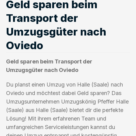
Geld sparen beim
Transport der
Umzugsgüter nach
Oviedo
Geld sparen beim Transport der
Umzugsgüter nach Oviedo
Du planst einen Umzug von Halle (Saale) nach
Oviedo und möchtest dabei Geld sparen? Das
Umzugsunternehmen Umzugskönig Pfeffer Halle
(Saale) aus Halle (Saale) bietet dir die perfekte
Lösung! Mit ihrem erfahrenen Team und
umfangreichen Serviceleistungen kannst du
deinen Umzug entspannt und kostengünstig