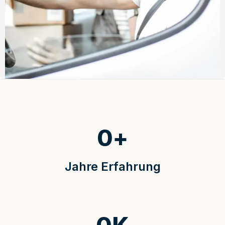
0
+
Jahre Erfahrung