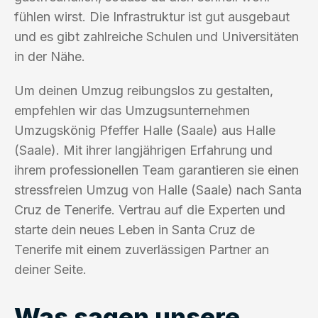
fühlen wirst. Die Infrastruktur ist gut ausgebaut
und es gibt zahlreiche Schulen und Universitäten
in der Nähe.
Um deinen Umzug reibungslos zu gestalten,
empfehlen wir das Umzugsunternehmen
Umzugskönig Pfeffer Halle (Saale) aus Halle
(Saale). Mit ihrer langjährigen Erfahrung und
ihrem professionellen Team garantieren sie einen
stressfreien Umzug von Halle (Saale) nach Santa
Cruz de Tenerife. Vertrau auf die Experten und
starte dein neues Leben in Santa Cruz de
Tenerife mit einem zuverlässigen Partner an
deiner Seite.
Was sagen unsere