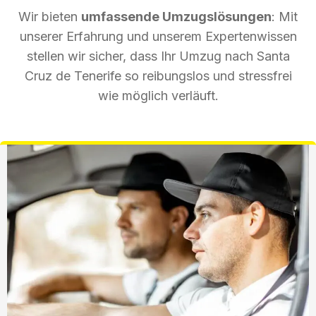
Wir bieten
umfassende Umzugslösungen
: Mit
unserer Erfahrung und unserem Expertenwissen
stellen wir sicher, dass Ihr Umzug nach Santa
Cruz de Tenerife so reibungslos und stressfrei
wie möglich verläuft.