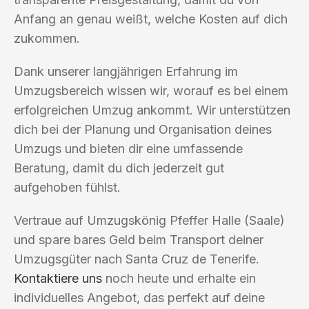
Anfang an genau weißt, welche Kosten auf dich
zukommen.
Dank unserer langjährigen Erfahrung im
Umzugsbereich wissen wir, worauf es bei einem
erfolgreichen Umzug ankommt. Wir unterstützen
dich bei der Planung und Organisation deines
Umzugs und bieten dir eine umfassende
Beratung, damit du dich jederzeit gut
aufgehoben fühlst.
Vertraue auf Umzugskönig Pfeffer Halle (Saale)
und spare bares Geld beim Transport deiner
Umzugsgüter nach Santa Cruz de Tenerife.
Kontaktiere uns
noch heute und erhalte ein
individuelles Angebot, das perfekt auf deine