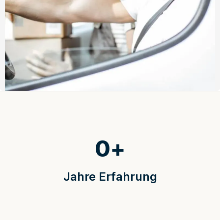
0
+
Jahre Erfahrung