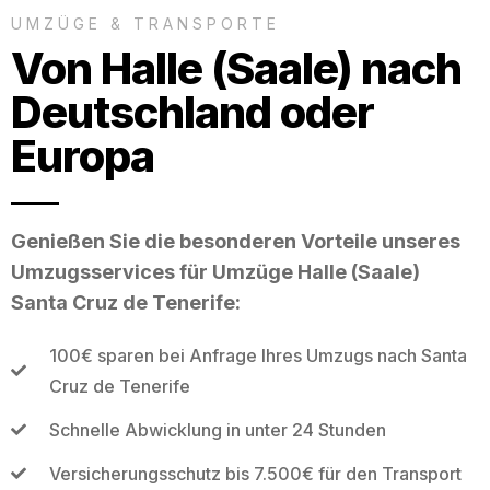
UMZÜGE & TRANSPORTE
Von Halle (Saale) nach
Deutschland oder
Europa
Genießen Sie die besonderen Vorteile unseres
Umzugsservices für Umzüge Halle (Saale)
Santa Cruz de Tenerife:
100€ sparen bei Anfrage Ihres Umzugs nach Santa
Cruz de Tenerife
Schnelle Abwicklung in unter 24 Stunden
Versicherungsschutz bis 7.500€ für den Transport