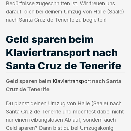
Bedürfnisse zugeschnitten ist. Wir freuen uns
darauf, dich bei deinem Umzug von Halle (Saale)
nach Santa Cruz de Tenerife zu begleiten!
Geld sparen beim
Klaviertransport nach
Santa Cruz de Tenerife
Geld sparen beim
Klaviertransport
nach Santa
Cruz de Tenerife
Du planst deinen Umzug von Halle (Saale) nach
Santa Cruz de Tenerife und möchtest dabei nicht
nur einen reibungslosen Ablauf, sondern auch
Geld sparen? Dann bist du bei Umzugskönig