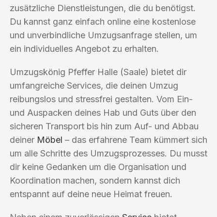
zusätzliche Dienstleistungen, die du benötigst.
Du kannst ganz einfach online eine kostenlose
und unverbindliche Umzugsanfrage stellen, um
ein individuelles Angebot zu erhalten.
Umzugskönig Pfeffer Halle (Saale) bietet dir
umfangreiche Services, die deinen Umzug
reibungslos und stressfrei gestalten. Vom Ein-
und Auspacken deines Hab und Guts über den
sicheren Transport bis hin zum Auf- und Abbau
deiner
Möbel
– das erfahrene Team kümmert sich
um alle Schritte des Umzugsprozesses. Du musst
dir keine Gedanken um die Organisation und
Koordination machen, sondern kannst dich
entspannt auf deine neue Heimat freuen.