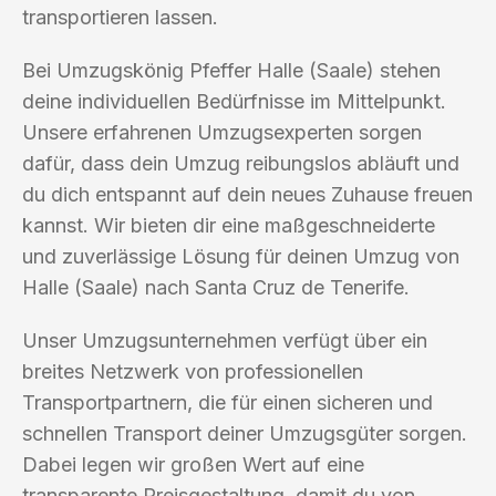
transportieren lassen.
Bei Umzugskönig Pfeffer Halle (Saale) stehen
deine individuellen Bedürfnisse im Mittelpunkt.
Unsere erfahrenen Umzugsexperten sorgen
dafür, dass dein Umzug reibungslos abläuft und
du dich entspannt auf dein neues Zuhause freuen
kannst. Wir bieten dir eine maßgeschneiderte
und zuverlässige Lösung für deinen Umzug von
Halle (Saale) nach Santa Cruz de Tenerife.
Unser Umzugsunternehmen verfügt über ein
breites Netzwerk von professionellen
Transportpartnern, die für einen sicheren und
schnellen Transport deiner Umzugsgüter sorgen.
Dabei legen wir großen Wert auf eine
transparente Preisgestaltung, damit du von