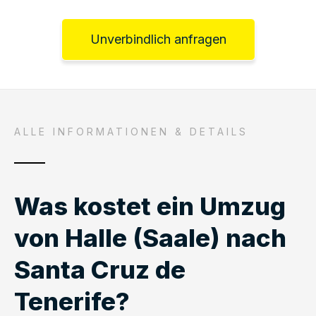
Unverbindlich anfragen
ALLE INFORMATIONEN & DETAILS
Was kostet ein Umzug
von Halle (Saale) nach
Santa Cruz de
Tenerife?