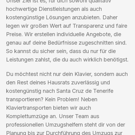
Unser Ziel ist es, für dich sowohl qualitativ
hochwertige Dienstleistungen als auch
kostengünstige Lösungen anzubieten. Daher
legen wir großen Wert auf Transparenz und faire
Preise. Wir erstellen individuelle Angebote, die
genau auf deine Bedürfnisse zugeschnitten sind.
So kannst du sicher sein, dass du nur für die
Leistungen zahlst, die du auch wirklich benötigst.
Du möchtest nicht nur dein Klavier, sondern auch
den Rest deines Hausrats zuverlässig und
kostengünstig nach Santa Cruz de Tenerife
transportieren? Kein Problem! Neben
Klaviertransporten bieten wir auch
Komplettumzüge an. Unser Team aus
professionellen Umzugshelfern steht dir von der
Planung bis zur Durchführung des Umzugs zur