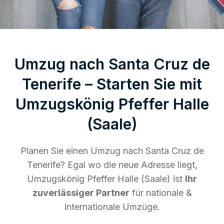
Umzug nach Santa Cruz de
Tenerife – Starten Sie mit
Umzugskönig Pfeffer Halle
(Saale)
Planen Sie einen Umzug nach Santa Cruz de
Tenerife? Egal wo die neue Adresse liegt,
Umzugskönig Pfeffer Halle (Saale) ist
Ihr
zuverlässiger Partner
für nationale &
internationale Umzüge.