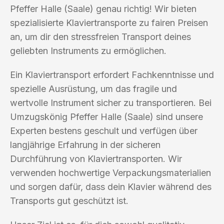
Pfeffer Halle (Saale) genau richtig! Wir bieten
spezialisierte Klaviertransporte zu fairen Preisen
an, um dir den stressfreien Transport deines
geliebten Instruments zu ermöglichen.
Ein Klaviertransport erfordert Fachkenntnisse und
spezielle Ausrüstung, um das fragile und
wertvolle Instrument sicher zu transportieren. Bei
Umzugskönig Pfeffer Halle (Saale) sind unsere
Experten bestens geschult und verfügen über
langjährige Erfahrung in der sicheren
Durchführung von Klaviertransporten. Wir
verwenden hochwertige Verpackungsmaterialien
und sorgen dafür, dass dein Klavier während des
Transports gut geschützt ist.