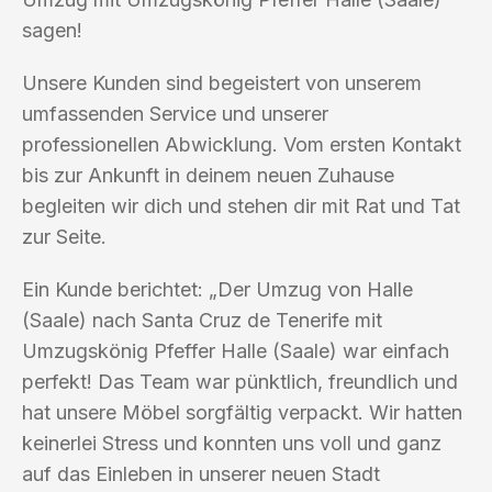
sagen!
Unsere Kunden sind begeistert von unserem
umfassenden Service und unserer
professionellen Abwicklung. Vom ersten Kontakt
bis zur Ankunft in deinem neuen Zuhause
begleiten wir dich und stehen dir mit Rat und Tat
zur Seite.
Ein Kunde berichtet: „Der Umzug von Halle
(Saale) nach Santa Cruz de Tenerife mit
Umzugskönig Pfeffer Halle (Saale) war einfach
perfekt! Das Team war pünktlich, freundlich und
hat unsere Möbel sorgfältig verpackt. Wir hatten
keinerlei Stress und konnten uns voll und ganz
auf das Einleben in unserer neuen Stadt