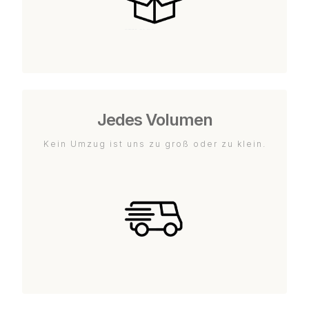
Jedes Volumen
Kein Umzug ist uns zu groß oder zu klein.