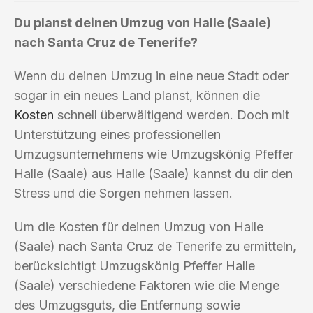
Du planst deinen Umzug von Halle (Saale)
nach Santa Cruz de Tenerife?
Wenn du deinen Umzug in eine neue Stadt oder
sogar in ein neues Land planst, können die
Kosten
schnell überwältigend werden. Doch mit
Unterstützung eines professionellen
Umzugsunternehmens wie Umzugskönig Pfeffer
Halle (Saale) aus Halle (Saale) kannst du dir den
Stress und die Sorgen nehmen lassen.
Um die Kosten für deinen Umzug von Halle
(Saale) nach Santa Cruz de Tenerife zu ermitteln,
berücksichtigt Umzugskönig Pfeffer Halle
(Saale) verschiedene Faktoren wie die Menge
des Umzugsguts, die Entfernung sowie