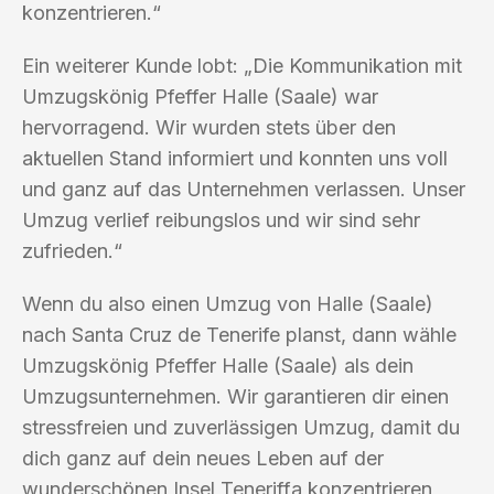
konzentrieren.“
Ein weiterer Kunde lobt: „Die Kommunikation mit
Umzugskönig Pfeffer Halle (Saale) war
hervorragend. Wir wurden stets über den
aktuellen Stand informiert und konnten uns voll
und ganz auf das Unternehmen verlassen. Unser
Umzug verlief reibungslos und wir sind sehr
zufrieden.“
Wenn du also einen Umzug von Halle (Saale)
nach Santa Cruz de Tenerife planst, dann wähle
Umzugskönig Pfeffer Halle (Saale) als dein
Umzugsunternehmen. Wir garantieren dir einen
stressfreien und zuverlässigen Umzug, damit du
dich ganz auf dein neues Leben auf der
wunderschönen Insel Teneriffa konzentrieren