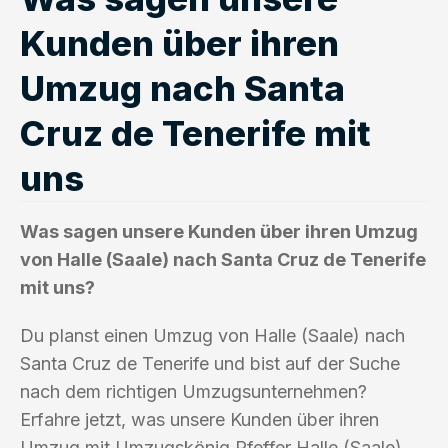
Kunden über ihren
Umzug nach Santa
Cruz de Tenerife mit
uns
Was sagen unsere Kunden über ihren Umzug
von Halle (Saale) nach Santa Cruz de Tenerife
mit uns?
Du planst einen Umzug von Halle (Saale) nach
Santa Cruz de Tenerife und bist auf der Suche
nach dem richtigen Umzugsunternehmen?
Erfahre jetzt, was unsere Kunden über ihren
Umzug mit Umzugskönig Pfeffer Halle (Saale)