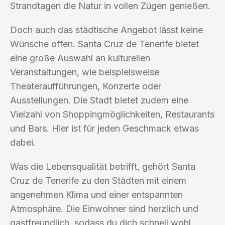
Strandtagen die Natur in vollen Zügen genießen.
Doch auch das städtische Angebot lässt keine
Wünsche offen. Santa Cruz de Tenerife bietet
eine große Auswahl an kulturellen
Veranstaltungen, wie beispielsweise
Theateraufführungen, Konzerte oder
Ausstellungen. Die Stadt bietet zudem eine
Vielzahl von Shoppingmöglichkeiten, Restaurants
und Bars. Hier ist für jeden Geschmack etwas
dabei.
Was die Lebensqualität betrifft, gehört Santa
Cruz de Tenerife zu den Städten mit einem
angenehmen Klima und einer entspannten
Atmosphäre. Die Einwohner sind herzlich und
gastfreundlich, sodass du dich schnell wohl