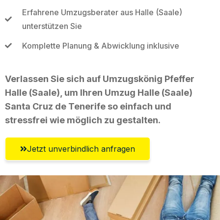
Erfahrene Umzugsberater aus Halle (Saale)
unterstützen Sie
Komplette Planung & Abwicklung inklusive
Verlassen Sie sich auf Umzugskönig Pfeffer
Halle (Saale), um Ihren Umzug Halle (Saale)
Santa Cruz de Tenerife so einfach und
stressfrei wie möglich zu gestalten.
Jetzt unverbindlich anfragen