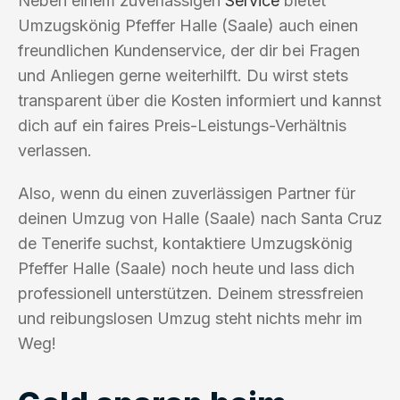
Neben einem zuverlässigen
Service
bietet
Umzugskönig Pfeffer Halle (Saale) auch einen
freundlichen Kundenservice, der dir bei Fragen
und Anliegen gerne weiterhilft. Du wirst stets
transparent über die Kosten informiert und kannst
dich auf ein faires Preis-Leistungs-Verhältnis
verlassen.
Also, wenn du einen zuverlässigen Partner für
deinen Umzug von Halle (Saale) nach Santa Cruz
de Tenerife suchst, kontaktiere Umzugskönig
Pfeffer Halle (Saale) noch heute und lass dich
professionell unterstützen. Deinem stressfreien
und reibungslosen Umzug steht nichts mehr im
Weg!