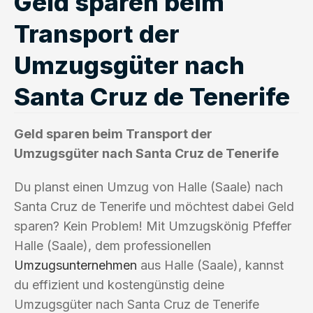
Geld sparen beim
Transport der
Umzugsgüter nach
Santa Cruz de Tenerife
Geld sparen beim Transport der
Umzugsgüter nach Santa Cruz de Tenerife
Du planst einen Umzug von Halle (Saale) nach
Santa Cruz de Tenerife und möchtest dabei Geld
sparen? Kein Problem! Mit Umzugskönig Pfeffer
Halle (Saale), dem professionellen
Umzugsunternehmen
aus Halle (Saale), kannst
du effizient und kostengünstig deine
Umzugsgüter nach Santa Cruz de Tenerife