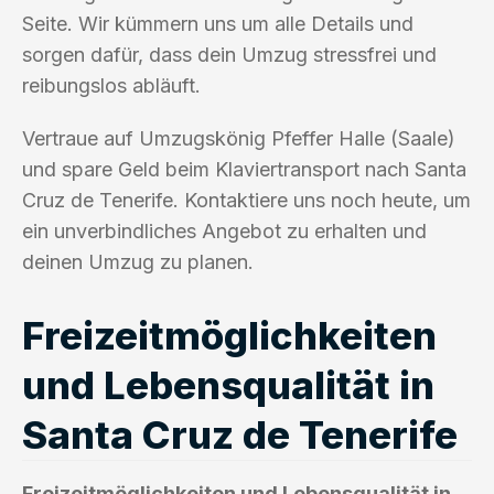
Seite. Wir kümmern uns um alle Details und
sorgen dafür, dass dein Umzug stressfrei und
reibungslos abläuft.
Vertraue auf Umzugskönig Pfeffer Halle (Saale)
und spare Geld beim Klaviertransport nach Santa
Cruz de Tenerife. Kontaktiere uns noch heute, um
ein unverbindliches Angebot zu erhalten und
deinen Umzug zu planen.
Freizeitmöglichkeiten
und Lebensqualität in
Santa Cruz de Tenerife
Freizeitmöglichkeiten und Lebensqualität in