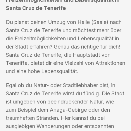
Santa Cruz de Tenerife
Du planst deinen Umzug von Halle (Saale) nach
Santa Cruz de Tenerife und möchtest mehr über
die Freizeitmöglichkeiten und Lebensqualität in
der Stadt erfahren? Genau das richtige für dich!
Santa Cruz de Tenerife, die Hauptstadt von
Teneriffa, bietet dir eine Vielzahl von Attraktionen
und eine hohe Lebensqualität.
Egal ob du Natur- oder Stadtliebhaber bist, in
Santa Cruz de Tenerife wirst du fündig. Die Stadt
ist umgeben von beeindruckender Natur, wie
zum Beispiel dem Anaga-Gebirge oder den
traumhaften Stränden. Hier kannst du bei
ausgiebigen Wanderungen oder entspannten