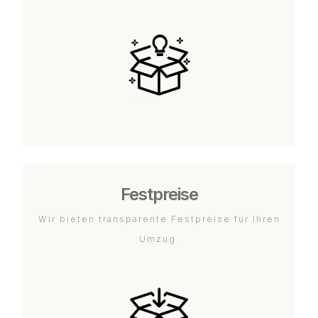
Festpreise
Wir bieten transparente Festpreise für Ihren
Umzug.