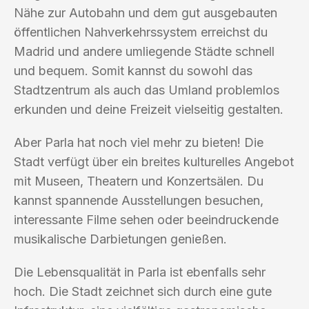
Nähe zur Autobahn und dem gut ausgebauten
öffentlichen Nahverkehrssystem erreichst du
Madrid und andere umliegende Städte schnell
und bequem. Somit kannst du sowohl das
Stadtzentrum als auch das Umland problemlos
erkunden und deine Freizeit vielseitig gestalten.
Aber Parla hat noch viel mehr zu bieten! Die
Stadt verfügt über ein breites kulturelles Angebot
mit Museen, Theatern und Konzertsälen. Du
kannst spannende Ausstellungen besuchen,
interessante Filme sehen oder beeindruckende
musikalische Darbietungen genießen.
Die Lebensqualität in Parla ist ebenfalls sehr
hoch. Die Stadt zeichnet sich durch eine gute