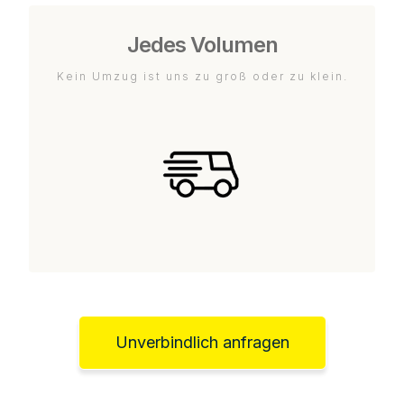
Jedes Volumen
Kein Umzug ist uns zu groß oder zu klein.
Unverbindlich anfragen