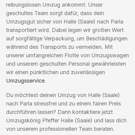
reibungslosen Umzug ankommt. Unser
geschultes Team sorgt dafür, dass dein
Umzugsgut sicher von Halle (Saale) nach Parla
transportiert wird. Dabei legen wir großen Wert
auf sorgfältige Verpackung, um Beschädigungen
während des Transports zu vermeiden. Mit
unserer umfangreichen Flotte von Umzugswagen
und unserem geschulten Personal gewährleisten
wir einen pünktlichen und zuverlässigen
Umzugsservice
.
Du möchtest deinen Umzug von Halle (Saale)
nach Parla stressfrei und zu einem fairen Preis
durchführen lassen? Dann kontaktiere jetzt
Umzugskönig Pfeffer Halle (Saale) und lass dich
von unserem professionellen Team beraten.