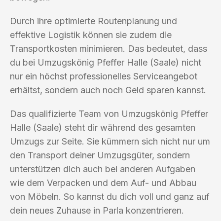
Durch ihre optimierte Routenplanung und
effektive Logistik können sie zudem die
Transportkosten minimieren. Das bedeutet, dass
du bei Umzugskönig Pfeffer Halle (Saale) nicht
nur ein höchst professionelles Serviceangebot
erhältst, sondern auch noch Geld sparen kannst.
Das qualifizierte Team von Umzugskönig Pfeffer
Halle (Saale) steht dir während des gesamten
Umzugs zur Seite. Sie kümmern sich nicht nur um
den Transport deiner Umzugsgüter, sondern
unterstützen dich auch bei anderen Aufgaben
wie dem Verpacken und dem Auf- und Abbau
von Möbeln. So kannst du dich voll und ganz auf
dein neues Zuhause in Parla konzentrieren.