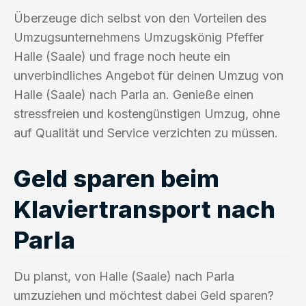
Überzeuge dich selbst von den Vorteilen des
Umzugsunternehmens Umzugskönig Pfeffer
Halle (Saale) und frage noch heute ein
unverbindliches Angebot für deinen Umzug von
Halle (Saale) nach Parla an. Genieße einen
stressfreien und kostengünstigen Umzug, ohne
auf Qualität und Service verzichten zu müssen.
Geld sparen beim
Klaviertransport nach
Parla
Du planst, von Halle (Saale) nach Parla
umzuziehen und möchtest dabei Geld sparen?