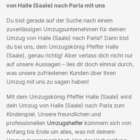
von Halle (Saale) nach Parla mit uns
Du bist gerade auf der Suche nach einem
zuverlässigen Umzugsunternehmen für deinen
Umzug von Halle (Saale) nach Parla? Dann bist
du bei uns, dem Umzugskönig Pfeffer Halle
(Saale), genau richtig! Aber verlass dich nicht nur
auf unsere Aussagen – lies dir doch einmal durch,
was unsere zufriedenen Kunden über ihren
Umzug mit uns zu sagen haben!
Mit dem Umzugskönig Pfeffer Halle (Saale) wird
dein Umzug von Halle (Saale) nach Parla zum
Kinderspiel. Unsere freundlichen und
professionellen
Umzugshelfer
kümmern sich von
Anfang bis Ende um alles, was mit deinem