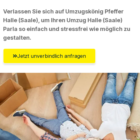
Verlassen Sie sich auf Umzugskönig Pfeffer
Halle (Saale), um Ihren Umzug Halle (Saale)
Parla so einfach und stressfrei wie möglich zu
gestalten.
Jetzt unverbindlich anfragen