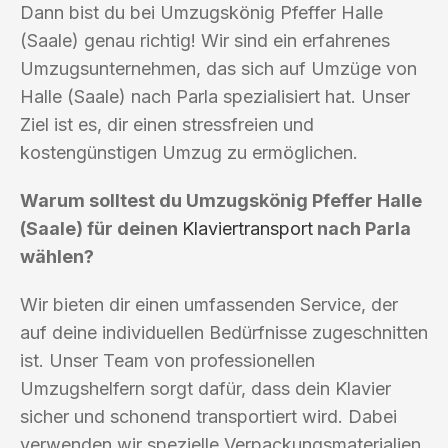
Dann bist du bei Umzugskönig Pfeffer Halle
(Saale) genau richtig! Wir sind ein erfahrenes
Umzugsunternehmen, das sich auf Umzüge von
Halle (Saale) nach Parla spezialisiert hat. Unser
Ziel ist es, dir einen stressfreien und
kostengünstigen Umzug zu ermöglichen.
Warum solltest du Umzugskönig Pfeffer Halle
(Saale) für deinen
Klaviertransport
nach Parla
wählen?
Wir bieten dir einen umfassenden Service, der
auf deine individuellen Bedürfnisse zugeschnitten
ist. Unser Team von professionellen
Umzugshelfern sorgt dafür, dass dein Klavier
sicher und schonend transportiert wird. Dabei
verwenden wir spezielle Verpackungsmaterialien