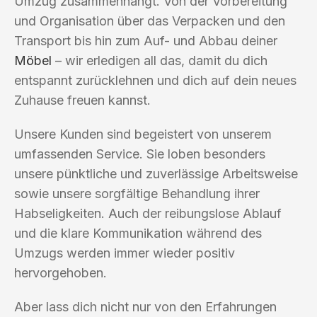
Umzug zusammenhängt. Von der Vorbereitung
und Organisation über das Verpacken und den
Transport bis hin zum Auf- und Abbau deiner
Möbel
– wir erledigen all das, damit du dich
entspannt zurücklehnen und dich auf dein neues
Zuhause freuen kannst.
Unsere Kunden sind begeistert von unserem
umfassenden Service. Sie loben besonders
unsere pünktliche und zuverlässige Arbeitsweise
sowie unsere sorgfältige Behandlung ihrer
Habseligkeiten. Auch der reibungslose Ablauf
und die klare Kommunikation während des
Umzugs werden immer wieder positiv
hervorgehoben.
Aber lass dich nicht nur von den Erfahrungen