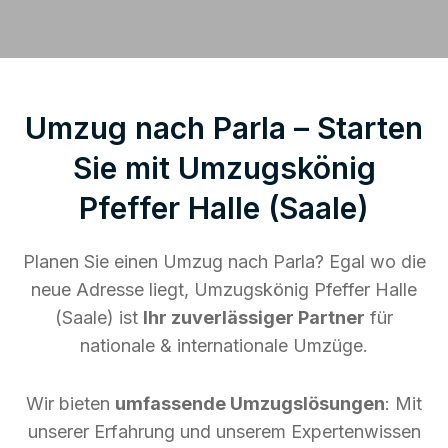
Umzug nach Parla – Starten
Sie mit Umzugskönig
Pfeffer Halle (Saale)
Planen Sie einen Umzug nach Parla? Egal wo die
neue Adresse liegt, Umzugskönig Pfeffer Halle
(Saale) ist
Ihr zuverlässiger Partner
für
nationale & internationale Umzüge.
Wir bieten
umfassende Umzugslösungen
: Mit
unserer Erfahrung und unserem Expertenwissen