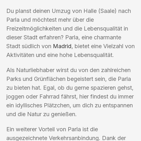
Du planst deinen Umzug von Halle (Saale) nach
Parla und möchtest mehr über die
Freizeitmöglichkeiten und die Lebensqualität in
dieser Stadt erfahren? Parla, eine charmante
Stadt südlich von
Madrid
, bietet eine Vielzahl von
Aktivitäten und eine hohe Lebensqualität.
Als Naturliebhaber wirst du von den zahlreichen
Parks und Grünflächen begeistert sein, die Parla
zu bieten hat. Egal, ob du gerne spazieren gehst,
joggen oder Fahrrad fährst, hier findest du immer
ein idyllisches Plätzchen, um dich zu entspannen
und die Natur zu genießen.
Ein weiterer Vorteil von Parla ist die
ausgezeichnete Verkehrsanbindung. Dank der