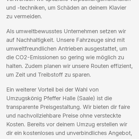
und -techniken, um Schäden an deinem Klavier
zu vermeiden.
Als umweltbewusstes Unternehmen setzen wir
auf Nachhaltigkeit. Unsere Fahrzeuge sind mit
umweltfreundlichen Antrieben ausgestattet, um
die CO2-Emissionen so gering wie möglich zu
halten. Zudem planen wir unsere Routen effizient,
um Zeit und Treibstoff zu sparen.
Ein weiterer Vorteil bei der Wahl von
Umzugskönig Pfeffer Halle (Saale) ist die
transparente Preisgestaltung. Wir bieten dir faire
und nachvollziehbare Preise ohne versteckte
Kosten. Bereits vor deinem Umzug erstellen wir
dir ein kostenloses und unverbindliches Angebot,