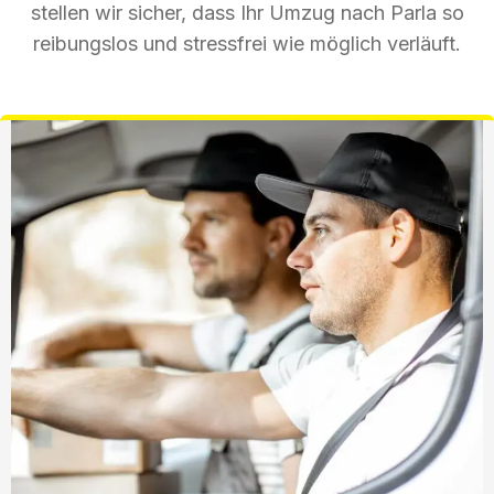
stellen wir sicher, dass Ihr Umzug nach Parla so
reibungslos und stressfrei wie möglich verläuft.