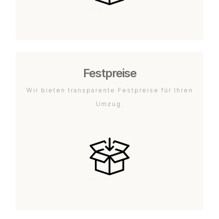
Festpreise
Wir bieten transparente Festpreise für Ihren
Umzug.