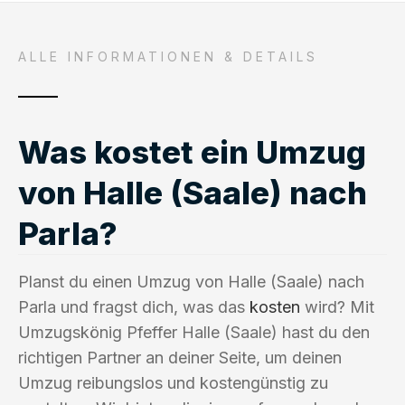
ALLE INFORMATIONEN & DETAILS
Was kostet ein Umzug
von Halle (Saale) nach
Parla?
Planst du einen Umzug von Halle (Saale) nach
Parla und fragst dich, was das
kosten
wird? Mit
Umzugskönig Pfeffer Halle (Saale) hast du den
richtigen Partner an deiner Seite, um deinen
Umzug reibungslos und kostengünstig zu