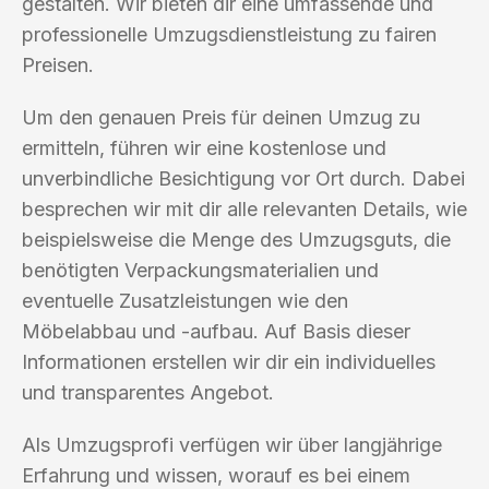
gestalten. Wir bieten dir eine umfassende und
professionelle Umzugsdienstleistung zu fairen
Preisen.
Um den genauen Preis für deinen Umzug zu
ermitteln, führen wir eine kostenlose und
unverbindliche Besichtigung vor Ort durch. Dabei
besprechen wir mit dir alle relevanten Details, wie
beispielsweise die Menge des Umzugsguts, die
benötigten Verpackungsmaterialien und
eventuelle Zusatzleistungen wie den
Möbelabbau und -aufbau. Auf Basis dieser
Informationen erstellen wir dir ein individuelles
und transparentes Angebot.
Als Umzugsprofi verfügen wir über langjährige
Erfahrung und wissen, worauf es bei einem