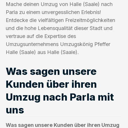
Mache deinen Umzug von Halle (Saale) nach
Parla zu einem unvergesslichen Erlebnis!
Entdecke die vielfältigen Freizeitmöglichkeiten
und die hohe Lebensqualität dieser Stadt und
vertraue auf die Expertise des
Umzugsunternehmens Umzugskönig Pfeffer
Halle (Saale) aus Halle (Saale).
Was sagen unsere
Kunden über ihren
Umzug nach Parla mit
uns
Was sagen unsere Kunden über ihren Umzug