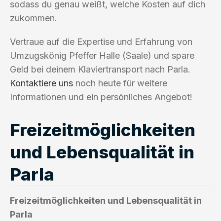
sodass du genau weißt, welche Kosten auf dich
zukommen.
Vertraue auf die Expertise und Erfahrung von
Umzugskönig Pfeffer Halle (Saale) und spare
Geld bei deinem Klaviertransport nach Parla.
Kontaktiere uns
noch heute für weitere
Informationen und ein persönliches Angebot!
Freizeitmöglichkeiten
und Lebensqualität in
Parla
Freizeitmöglichkeiten und Lebensqualität in
Parla