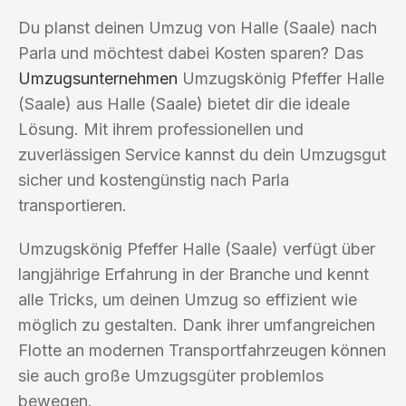
Du planst deinen Umzug von Halle (Saale) nach
Parla und möchtest dabei Kosten sparen? Das
Umzugsunternehmen
Umzugskönig Pfeffer Halle
(Saale) aus Halle (Saale) bietet dir die ideale
Lösung. Mit ihrem professionellen und
zuverlässigen Service kannst du dein Umzugsgut
sicher und kostengünstig nach Parla
transportieren.
Umzugskönig Pfeffer Halle (Saale) verfügt über
langjährige Erfahrung in der Branche und kennt
alle Tricks, um deinen Umzug so effizient wie
möglich zu gestalten. Dank ihrer umfangreichen
Flotte an modernen Transportfahrzeugen können
sie auch große Umzugsgüter problemlos
bewegen.