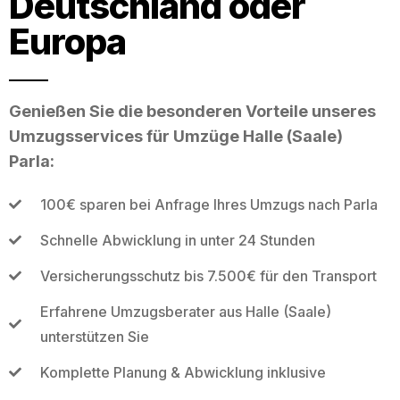
Deutschland oder
Europa
Genießen Sie die besonderen Vorteile unseres
Umzugsservices für Umzüge Halle (Saale)
Parla:
100€ sparen bei Anfrage Ihres Umzugs nach Parla
Schnelle Abwicklung in unter 24 Stunden
Versicherungsschutz bis 7.500€ für den Transport
Erfahrene Umzugsberater aus Halle (Saale)
unterstützen Sie
Komplette Planung & Abwicklung inklusive