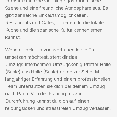
Infrastruktur, eine vielfältige gastronomische
Szene und eine freundliche Atmosphäre aus. Es
gibt zahlreiche Einkaufsmöglichkeiten,
Restaurants und Cafés, in denen du die lokale
Küche und die spanische Kultur kennenlernen
kannst.
Wenn du dein Umzugsvorhaben in die Tat
umsetzen möchtest, steht dir das
Umzugsunternehmen Umzugskönig Pfeffer Halle
(Saale) aus Halle (Saale) gerne zur Seite. Mit
langjähriger Erfahrung und einem professionellen
Team unterstützen sie dich bei deinem Umzug
nach Parla. Von der Planung bis zur
Durchführung kannst du dich auf einen
reibungslosen und stressfreien Umzug verlassen.