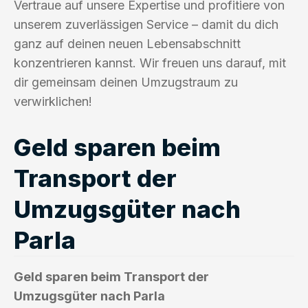
Vertraue auf unsere Expertise und profitiere von
unserem zuverlässigen Service – damit du dich
ganz auf deinen neuen Lebensabschnitt
konzentrieren kannst. Wir freuen uns darauf, mit
dir gemeinsam deinen Umzugstraum zu
verwirklichen!
Geld sparen beim
Transport der
Umzugsgüter nach
Parla
Geld sparen beim Transport der
Umzugsgüter nach Parla