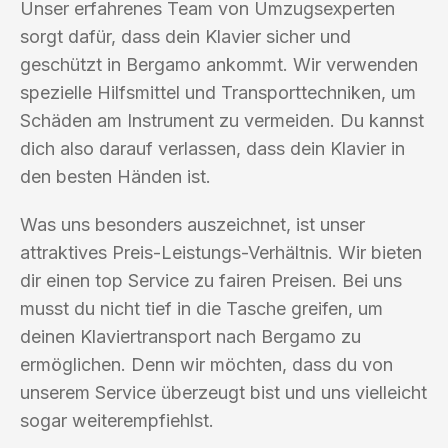
Unser erfahrenes Team von Umzugsexperten
sorgt dafür, dass dein Klavier sicher und
geschützt in Bergamo ankommt. Wir verwenden
spezielle Hilfsmittel und Transporttechniken, um
Schäden am Instrument zu vermeiden. Du kannst
dich also darauf verlassen, dass dein Klavier in
den besten Händen ist.
Was uns besonders auszeichnet, ist unser
attraktives Preis-Leistungs-Verhältnis. Wir bieten
dir einen top Service zu fairen Preisen. Bei uns
musst du nicht tief in die Tasche greifen, um
deinen Klaviertransport nach Bergamo zu
ermöglichen. Denn wir möchten, dass du von
unserem Service überzeugt bist und uns vielleicht
sogar weiterempfiehlst.