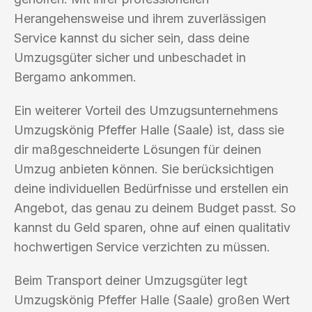
Herangehensweise und ihrem zuverlässigen
Service kannst du sicher sein, dass deine
Umzugsgüter sicher und unbeschadet in
Bergamo ankommen.
Ein weiterer Vorteil des Umzugsunternehmens
Umzugskönig Pfeffer Halle (Saale) ist, dass sie
dir maßgeschneiderte Lösungen für deinen
Umzug anbieten können. Sie berücksichtigen
deine individuellen Bedürfnisse und erstellen ein
Angebot, das genau zu deinem Budget passt. So
kannst du Geld sparen, ohne auf einen qualitativ
hochwertigen Service verzichten zu müssen.
Beim Transport deiner Umzugsgüter legt
Umzugskönig Pfeffer Halle (Saale) großen Wert