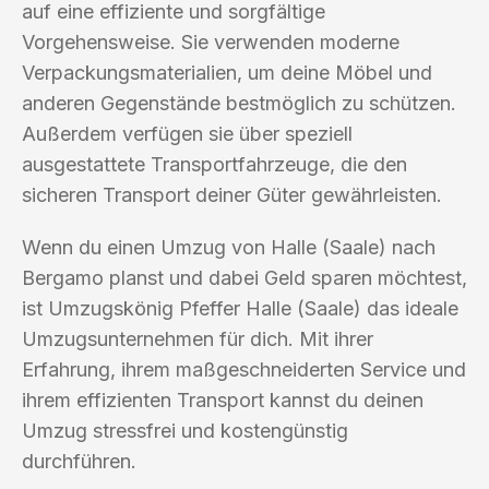
auf eine effiziente und sorgfältige
Vorgehensweise. Sie verwenden moderne
Verpackungsmaterialien, um deine Möbel und
anderen Gegenstände bestmöglich zu schützen.
Außerdem verfügen sie über speziell
ausgestattete Transportfahrzeuge, die den
sicheren Transport deiner Güter gewährleisten.
Wenn du einen Umzug von Halle (Saale) nach
Bergamo planst und dabei Geld sparen möchtest,
ist Umzugskönig Pfeffer Halle (Saale) das ideale
Umzugsunternehmen für dich. Mit ihrer
Erfahrung, ihrem maßgeschneiderten Service und
ihrem effizienten Transport kannst du deinen
Umzug stressfrei und kostengünstig
durchführen.