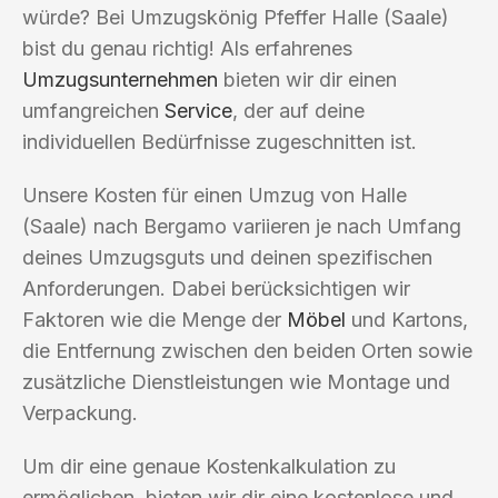
würde? Bei Umzugskönig Pfeffer Halle (Saale)
bist du genau richtig! Als erfahrenes
Umzugsunternehmen
bieten wir dir einen
umfangreichen
Service
, der auf deine
individuellen Bedürfnisse zugeschnitten ist.
Unsere Kosten für einen Umzug von Halle
(Saale) nach Bergamo variieren je nach Umfang
deines Umzugsguts und deinen spezifischen
Anforderungen. Dabei berücksichtigen wir
Faktoren wie die Menge der
Möbel
und Kartons,
die Entfernung zwischen den beiden Orten sowie
zusätzliche Dienstleistungen wie Montage und
Verpackung.
Um dir eine genaue Kostenkalkulation zu
ermöglichen, bieten wir dir eine kostenlose und