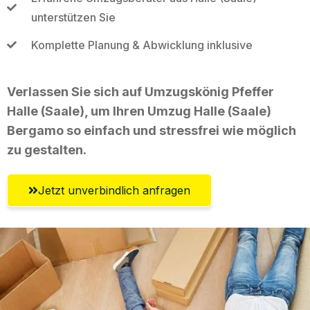
unterstützen Sie
Komplette Planung & Abwicklung inklusive
Verlassen Sie sich auf Umzugskönig Pfeffer
Halle (Saale), um Ihren Umzug Halle (Saale)
Bergamo so einfach und stressfrei wie möglich
zu gestalten.
Jetzt unverbindlich anfragen