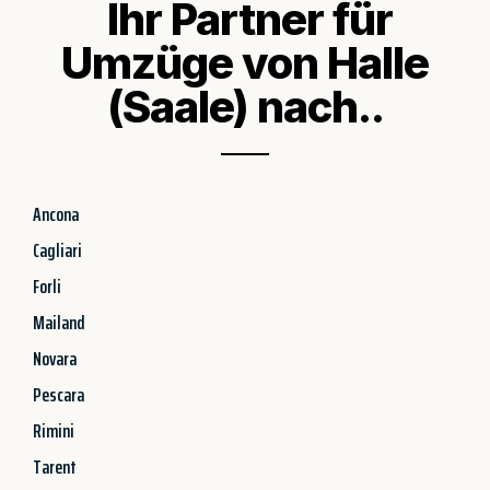
Ihr Partner für
Umzüge von Halle
(Saale) nach..
Ancona
Cagliari
Forli
Mailand
Novara
Pescara
Rimini
Tarent