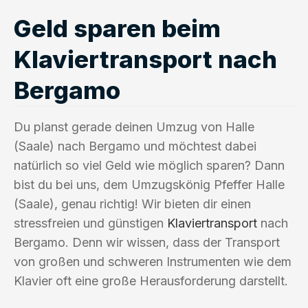
Geld sparen beim
Klaviertransport nach
Bergamo
Du planst gerade deinen Umzug von Halle
(Saale) nach Bergamo und möchtest dabei
natürlich so viel Geld wie möglich sparen? Dann
bist du bei uns, dem Umzugskönig Pfeffer Halle
(Saale), genau richtig! Wir bieten dir einen
stressfreien und günstigen
Klaviertransport
nach
Bergamo. Denn wir wissen, dass der Transport
von großen und schweren Instrumenten wie dem
Klavier oft eine große Herausforderung darstellt.