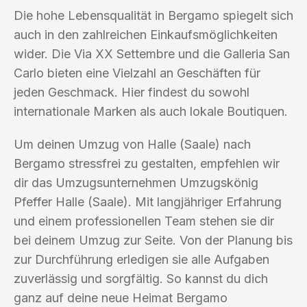
Die hohe Lebensqualität in Bergamo spiegelt sich
auch in den zahlreichen Einkaufsmöglichkeiten
wider. Die Via XX Settembre und die Galleria San
Carlo bieten eine Vielzahl an Geschäften für
jeden Geschmack. Hier findest du sowohl
internationale Marken als auch lokale Boutiquen.
Um deinen Umzug von Halle (Saale) nach
Bergamo stressfrei zu gestalten, empfehlen wir
dir das Umzugsunternehmen Umzugskönig
Pfeffer Halle (Saale). Mit langjähriger Erfahrung
und einem professionellen Team stehen sie dir
bei deinem Umzug zur Seite. Von der Planung bis
zur Durchführung erledigen sie alle Aufgaben
zuverlässig und sorgfältig. So kannst du dich
ganz auf deine neue Heimat Bergamo