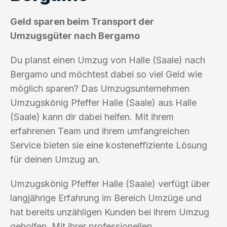
Geld sparen beim Transport der
Umzugsgüter nach Bergamo
Du planst einen Umzug von Halle (Saale) nach
Bergamo und möchtest dabei so viel Geld wie
möglich sparen? Das Umzugsunternehmen
Umzugskönig Pfeffer Halle (Saale) aus Halle
(Saale) kann dir dabei helfen. Mit ihrem
erfahrenen Team und ihrem umfangreichen
Service bieten sie eine kosteneffiziente Lösung
für deinen Umzug an.
Umzugskönig Pfeffer Halle (Saale) verfügt über
langjährige Erfahrung im Bereich Umzüge und
hat bereits unzähligen Kunden bei ihrem Umzug
geholfen. Mit ihrer professionellen