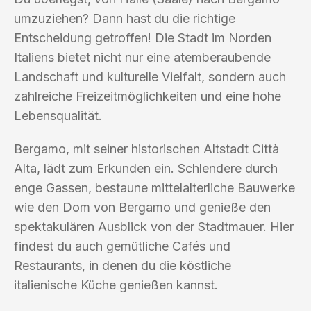
umzuziehen? Dann hast du die richtige
Entscheidung getroffen! Die Stadt im Norden
Italiens bietet nicht nur eine atemberaubende
Landschaft und kulturelle Vielfalt, sondern auch
zahlreiche Freizeitmöglichkeiten und eine hohe
Lebensqualität.
Bergamo, mit seiner historischen Altstadt Città
Alta, lädt zum Erkunden ein. Schlendere durch
enge Gassen, bestaune mittelalterliche Bauwerke
wie den Dom von Bergamo und genieße den
spektakulären Ausblick von der Stadtmauer. Hier
findest du auch gemütliche Cafés und
Restaurants, in denen du die köstliche
italienische Küche genießen kannst.