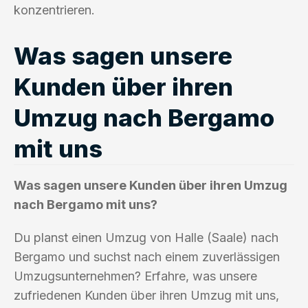
konzentrieren.
Was sagen unsere
Kunden über ihren
Umzug nach Bergamo
mit uns
Was sagen unsere Kunden über ihren Umzug
nach Bergamo mit uns?
Du planst einen Umzug von Halle (Saale) nach
Bergamo und suchst nach einem zuverlässigen
Umzugsunternehmen? Erfahre, was unsere
zufriedenen Kunden über ihren Umzug mit uns,