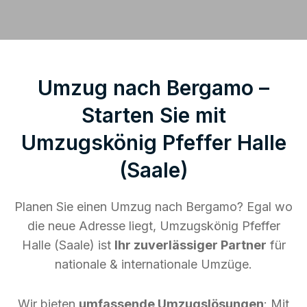
Umzug nach Bergamo –
Starten Sie mit
Umzugskönig Pfeffer Halle
(Saale)
Planen Sie einen Umzug nach Bergamo? Egal wo
die neue Adresse liegt, Umzugskönig Pfeffer
Halle (Saale) ist
Ihr zuverlässiger Partner
für
nationale & internationale Umzüge.
Wir bieten
umfassende Umzugslösungen
: Mit