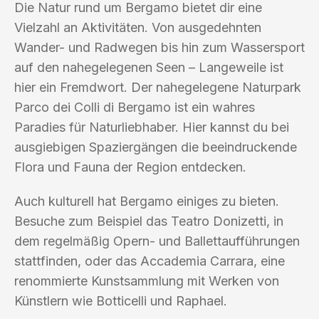
Die Natur rund um Bergamo bietet dir eine
Vielzahl an Aktivitäten. Von ausgedehnten
Wander- und Radwegen bis hin zum Wassersport
auf den nahegelegenen Seen – Langeweile ist
hier ein Fremdwort. Der nahegelegene Naturpark
Parco dei Colli di Bergamo ist ein wahres
Paradies für Naturliebhaber. Hier kannst du bei
ausgiebigen Spaziergängen die beeindruckende
Flora und Fauna der Region entdecken.
Auch kulturell hat Bergamo einiges zu bieten.
Besuche zum Beispiel das Teatro Donizetti, in
dem regelmäßig Opern- und Ballettaufführungen
stattfinden, oder das Accademia Carrara, eine
renommierte Kunstsammlung mit Werken von
Künstlern wie Botticelli und Raphael.