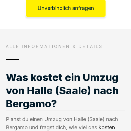
Unverbindlich anfragen
ALLE INFORMATIONEN & DETAILS
Was kostet ein Umzug
von Halle (Saale) nach
Bergamo?
Planst du einen Umzug von Halle (Saale) nach
Bergamo und fragst dich, wie viel das
kosten