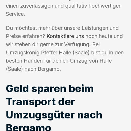
einen zuverlässigen und qualitativ hochwertigen
Service.
Du möchtest mehr über unsere Leistungen und
Preise erfahren?
Kontaktiere uns
noch heute und
wir stehen dir gerne zur Verfügung. Bei
Umzugskönig Pfeffer Halle (Saale) bist du in den
besten Händen für deinen Umzug von Halle
(Saale) nach Bergamo.
Geld sparen beim
Transport der
Umzugsgüter nach
Bergamo