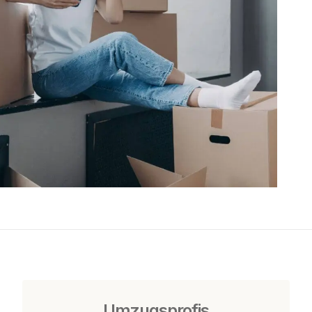
Umzugsprofis