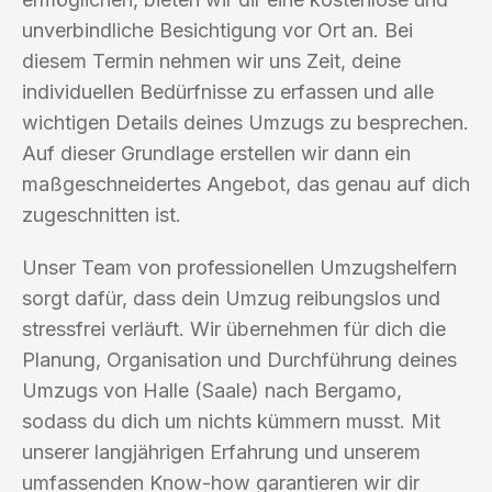
unverbindliche Besichtigung vor Ort an. Bei
diesem Termin nehmen wir uns Zeit, deine
individuellen Bedürfnisse zu erfassen und alle
wichtigen Details deines Umzugs zu besprechen.
Auf dieser Grundlage erstellen wir dann ein
maßgeschneidertes Angebot, das genau auf dich
zugeschnitten ist.
Unser Team von professionellen Umzugshelfern
sorgt dafür, dass dein Umzug reibungslos und
stressfrei verläuft. Wir übernehmen für dich die
Planung, Organisation und Durchführung deines
Umzugs von Halle (Saale) nach Bergamo,
sodass du dich um nichts kümmern musst. Mit
unserer langjährigen Erfahrung und unserem
umfassenden Know-how garantieren wir dir