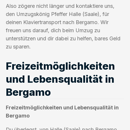
Also zögere nicht länger und kontaktiere uns,
den Umzugskönig Pfeffer Halle (Saale), für
deinen Klaviertransport nach Bergamo. Wir
freuen uns darauf, dich beim Umzug zu
unterstützen und dir dabei zu helfen, bares Geld
zu sparen.
Freizeitmöglichkeiten
und Lebensqualität in
Bergamo
Freizeitmöglichkeiten und Lebensqualität in
Bergamo
Du überlegst, von Halle (Saale) nach Bergamo