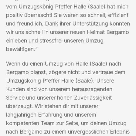
vom Umzugskönig Pfeffer Halle (Saale) hat mich
positiv überrascht! Sie waren so schnell, effizient
und freundlich. Dank ihrer Unterstützung konnten
wir uns schnell in unserer neuen Heimat Bergamo
einleben und stressfrei unseren Umzug
bewältigen.“
Wenn du einen Umzug von Halle (Saale) nach
Bergamo planst, zögere nicht und vertraue dem
Umzugskönig Pfeffer Halle (Saale). Unsere
Kunden sind von unserem herausragenden
Service und unserer hohen Zuverlässigkeit
überzeugt. Wir stehen dir mit unserer
langjährigen Erfahrung und unserem
kompetenten Team zur Seite, um deinen Umzug
nach Bergamo zu einem unvergesslichen Erlebnis