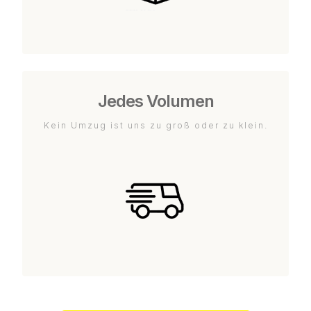
Jedes Volumen
Kein Umzug ist uns zu groß oder zu klein.