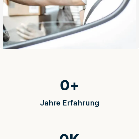
0
+
Jahre Erfahrung