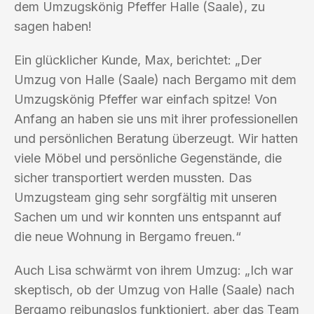
dem Umzugskönig Pfeffer Halle (Saale), zu
sagen haben!
Ein glücklicher Kunde, Max, berichtet: „Der
Umzug von Halle (Saale) nach Bergamo mit dem
Umzugskönig Pfeffer war einfach spitze! Von
Anfang an haben sie uns mit ihrer professionellen
und persönlichen Beratung überzeugt. Wir hatten
viele Möbel und persönliche Gegenstände, die
sicher transportiert werden mussten. Das
Umzugsteam ging sehr sorgfältig mit unseren
Sachen um und wir konnten uns entspannt auf
die neue Wohnung in Bergamo freuen.“
Auch Lisa schwärmt von ihrem Umzug: „Ich war
skeptisch, ob der Umzug von Halle (Saale) nach
Bergamo reibungslos funktioniert, aber das Team