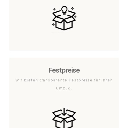
Festpreise
Wir bieten transparente Festpreise für Ihren
Umzug.