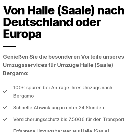
Von Halle (Saale) nach
Deutschland oder
Europa
Genießen Sie die besonderen Vorteile unseres
Umzugsservices für Umzüge Halle (Saale)
Bergamo:
100€ sparen bei Anfrage Ihres Umzugs nach
Bergamo
Schnelle Abwicklung in unter 24 Stunden
Versicherungsschutz bis 7.500€ für den Transport
Erfahrene Umzugsberater aus Halle (Saale)