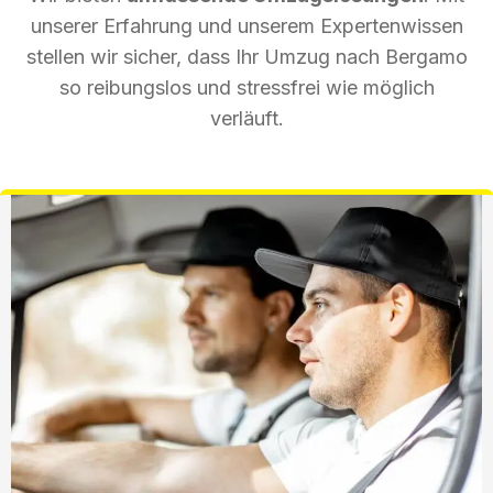
unserer Erfahrung und unserem Expertenwissen
stellen wir sicher, dass Ihr Umzug nach Bergamo
so reibungslos und stressfrei wie möglich
verläuft.