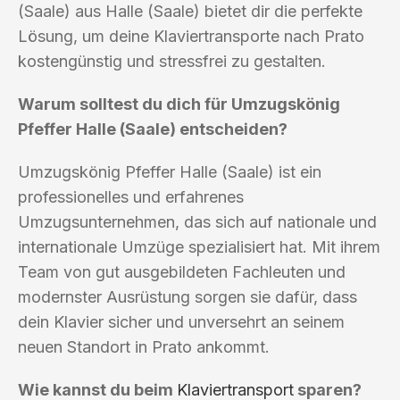
(Saale) aus Halle (Saale) bietet dir die perfekte
Lösung, um deine Klaviertransporte nach Prato
kostengünstig und stressfrei zu gestalten.
Warum solltest du dich für Umzugskönig
Pfeffer Halle (Saale) entscheiden?
Umzugskönig Pfeffer Halle (Saale) ist ein
professionelles und erfahrenes
Umzugsunternehmen, das sich auf nationale und
internationale Umzüge spezialisiert hat. Mit ihrem
Team von gut ausgebildeten Fachleuten und
modernster Ausrüstung sorgen sie dafür, dass
dein Klavier sicher und unversehrt an seinem
neuen Standort in Prato ankommt.
Wie kannst du beim
Klaviertransport
sparen?