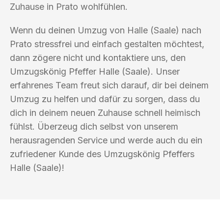
Zuhause in Prato wohlfühlen.
Wenn du deinen Umzug von Halle (Saale) nach
Prato stressfrei und einfach gestalten möchtest,
dann zögere nicht und kontaktiere uns, den
Umzugskönig Pfeffer Halle (Saale). Unser
erfahrenes Team freut sich darauf, dir bei deinem
Umzug zu helfen und dafür zu sorgen, dass du
dich in deinem neuen Zuhause schnell heimisch
fühlst. Überzeug dich selbst von unserem
herausragenden Service und werde auch du ein
zufriedener Kunde des Umzugskönig Pfeffers
Halle (Saale)!