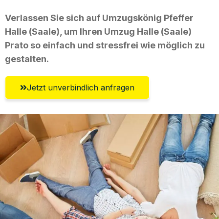
Verlassen Sie sich auf Umzugskönig Pfeffer
Halle (Saale), um Ihren Umzug Halle (Saale)
Prato so einfach und stressfrei wie möglich zu
gestalten.
Jetzt unverbindlich anfragen