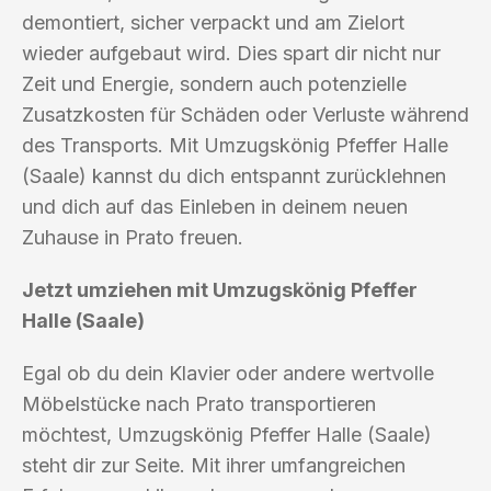
demontiert, sicher verpackt und am Zielort
wieder aufgebaut wird. Dies spart dir nicht nur
Zeit und Energie, sondern auch potenzielle
Zusatzkosten für Schäden oder Verluste während
des Transports. Mit Umzugskönig Pfeffer Halle
(Saale) kannst du dich entspannt zurücklehnen
und dich auf das Einleben in deinem neuen
Zuhause in Prato freuen.
Jetzt umziehen mit Umzugskönig Pfeffer
Halle (Saale)
Egal ob du dein Klavier oder andere wertvolle
Möbelstücke nach Prato transportieren
möchtest, Umzugskönig Pfeffer Halle (Saale)
steht dir zur Seite. Mit ihrer umfangreichen