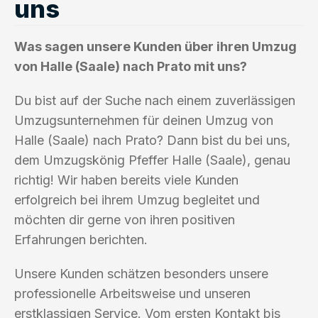
uns
Was sagen unsere Kunden über ihren Umzug
von Halle (Saale) nach Prato mit uns?
Du bist auf der Suche nach einem zuverlässigen
Umzugsunternehmen für deinen Umzug von
Halle (Saale) nach Prato? Dann bist du bei uns,
dem Umzugskönig Pfeffer Halle (Saale), genau
richtig! Wir haben bereits viele Kunden
erfolgreich bei ihrem Umzug begleitet und
möchten dir gerne von ihren positiven
Erfahrungen berichten.
Unsere Kunden schätzen besonders unsere
professionelle Arbeitsweise und unseren
erstklassigen Service. Vom ersten Kontakt bis