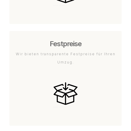
Festpreise
Wir bieten transparente Festpreise für Ihren
Umzug.