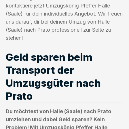
kontaktiere jetzt Umzugskönig Pfeffer Halle
(Saale) für dein individuelles Angebot. Wir freuen
uns darauf, dir bei deinem Umzug von Halle
(Saale) nach Prato professionell zur Seite zu
stehen!
Geld sparen beim
Transport der
Umzugsgüter nach
Prato
Du möchtest von Halle (Saale) nach Prato
umziehen und dabei Geld sparen? Kein
Problem! Mit Umzugskönig Pfeffer Halle