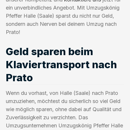
ein unverbindliches Angebot. Mit Umzugskönig
Pfeffer Halle (Saale) sparst du nicht nur Geld,
sondern auch Nerven bei deinem Umzug nach
Prato!
Geld sparen beim
Klaviertransport nach
Prato
Wenn du vorhast, von Halle (Saale) nach Prato
umzuziehen, möchtest du sicherlich so viel Geld
wie möglich sparen, ohne dabei auf Qualität und
Zuverlässigkeit zu verzichten. Das
Umzugsunternehmen Umzugskönig Pfeffer Halle