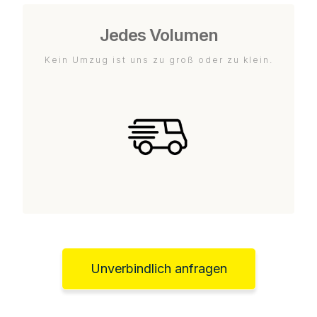
Jedes Volumen
Kein Umzug ist uns zu groß oder zu klein.
Unverbindlich anfragen