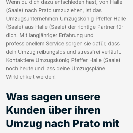
Wenn du dich dazu entschieden hast, von Halle
(Saale) nach Prato umzuziehen, ist das
Umzugsunternehmen Umzugskönig Pfeffer Halle
(Saale) aus Halle (Saale) der richtige Partner für
dich. Mit langjähriger Erfahrung und
professionellem Service sorgen sie dafür, dass
dein Umzug reibungslos und stressfrei verläuft.
Kontaktiere Umzugskönig Pfeffer Halle (Saale)
noch heute und lass deine Umzugspläne
Wirklichkeit werden!
Was sagen unsere
Kunden über ihren
Umzug nach Prato mit