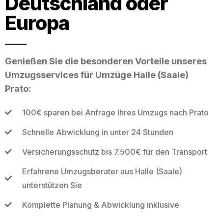
Deutschland oder
Europa
Genießen Sie die besonderen Vorteile unseres
Umzugsservices für Umzüge Halle (Saale)
Prato:
100€ sparen bei Anfrage Ihres Umzugs nach Prato
Schnelle Abwicklung in unter 24 Stunden
Versicherungsschutz bis 7.500€ für den Transport
Erfahrene Umzugsberater aus Halle (Saale)
unterstützen Sie
Komplette Planung & Abwicklung inklusive