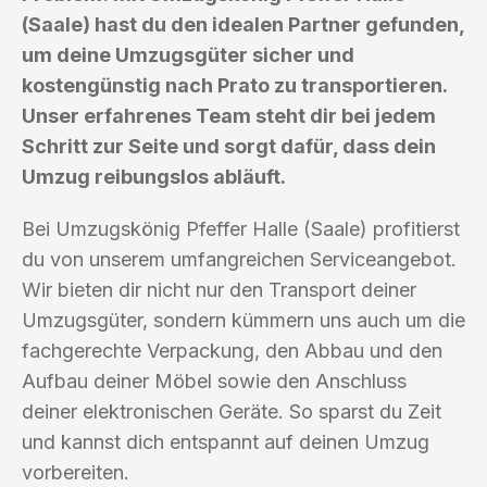
(Saale) hast du den idealen Partner gefunden,
um deine Umzugsgüter sicher und
kostengünstig nach Prato zu transportieren.
Unser erfahrenes Team steht dir bei jedem
Schritt zur Seite und sorgt dafür, dass dein
Umzug reibungslos abläuft.
Bei Umzugskönig Pfeffer Halle (Saale) profitierst
du von unserem umfangreichen Serviceangebot.
Wir bieten dir nicht nur den Transport deiner
Umzugsgüter, sondern kümmern uns auch um die
fachgerechte Verpackung, den Abbau und den
Aufbau deiner Möbel sowie den Anschluss
deiner elektronischen Geräte. So sparst du Zeit
und kannst dich entspannt auf deinen Umzug
vorbereiten.