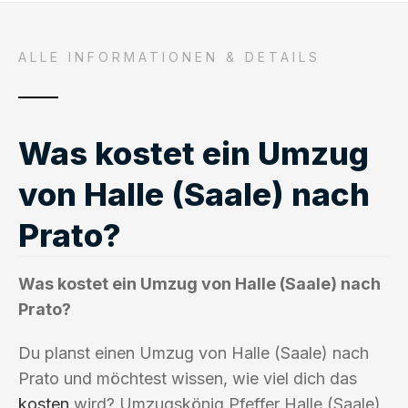
ALLE INFORMATIONEN & DETAILS
Was kostet ein Umzug
von Halle (Saale) nach
Prato?
Was kostet ein Umzug von Halle (Saale) nach
Prato?
Du planst einen Umzug von Halle (Saale) nach
Prato und möchtest wissen, wie viel dich das
kosten
wird? Umzugskönig Pfeffer Halle (Saale)