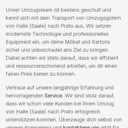
Unser Umzugsteam ist bestens geschult und
kennt sich mit dem Transport von Umzugsgütern
von Halle (Saale) nach Prato aus. Wir setzen
modernste Technologie und professionelles
Equipment ein, um deine Möbel und Kartons
sicher und unbeschadet ans Ziel zu bringen.
Dabei achten wir stets darauf, dass wir effizient
und ressourcenschonend arbeiten, um dir einen
fairen Preis bieten zu können.
Vertraue auf unsere langjährige Erfahrung und
hervorragenden
Service
. Wir sind stolz darauf,
dass wir schon viele Kunden bei ihrem Umzug
von Halle (Saale) nach Prato erfolgreich
unterstützen konnten. Überzeuge dich selbst von
unserer Kompetenz und
kontaktiere uns
jetzt für