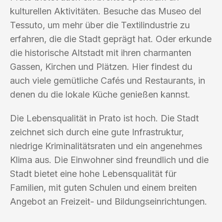
kulturellen Aktivitäten. Besuche das Museo del
Tessuto, um mehr über die Textilindustrie zu
erfahren, die die Stadt geprägt hat. Oder erkunde
die historische Altstadt mit ihren charmanten
Gassen, Kirchen und Plätzen. Hier findest du
auch viele gemütliche Cafés und Restaurants, in
denen du die lokale Küche genießen kannst.
Die Lebensqualität in Prato ist hoch. Die Stadt
zeichnet sich durch eine gute Infrastruktur,
niedrige Kriminalitätsraten und ein angenehmes
Klima aus. Die Einwohner sind freundlich und die
Stadt bietet eine hohe Lebensqualität für
Familien, mit guten Schulen und einem breiten
Angebot an Freizeit- und Bildungseinrichtungen.