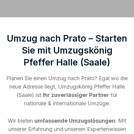
Umzug nach Prato – Starten
Sie mit Umzugskönig
Pfeffer Halle (Saale)
Planen Sie einen Umzug nach Prato? Egal wo die
neue Adresse liegt, Umzugskönig Pfeffer Halle
(Saale) ist
Ihr zuverlässiger Partner
für
nationale & internationale Umzüge.
Wir bieten
umfassende Umzugslösungen
: Mit
unserer Erfahrung und unserem Expertenwissen