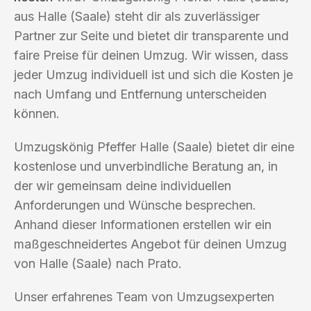
aus Halle (Saale) steht dir als zuverlässiger
Partner zur Seite und bietet dir transparente und
faire Preise für deinen Umzug. Wir wissen, dass
jeder Umzug individuell ist und sich die Kosten je
nach Umfang und Entfernung unterscheiden
können.
Umzugskönig Pfeffer Halle (Saale) bietet dir eine
kostenlose und unverbindliche Beratung an, in
der wir gemeinsam deine individuellen
Anforderungen und Wünsche besprechen.
Anhand dieser Informationen erstellen wir ein
maßgeschneidertes Angebot für deinen Umzug
von Halle (Saale) nach Prato.
Unser erfahrenes Team von Umzugsexperten