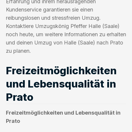
Erfahrung und ihrem herausragenden
Kundenservice garantieren sie einen
reibungslosen und stressfreien Umzug.
Kontaktiere Umzugskönig Pfeffer Halle (Saale)
noch heute, um weitere Informationen zu erhalten
und deinen Umzug von Halle (Saale) nach Prato
zu planen.
Freizeitmöglichkeiten
und Lebensqualität in
Prato
Freizeitmöglichkeiten und Lebensqualität in
Prato