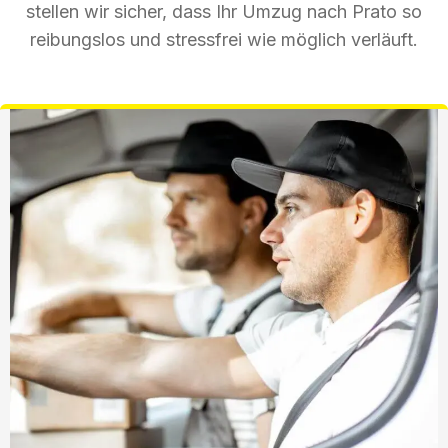
stellen wir sicher, dass Ihr Umzug nach Prato so
reibungslos und stressfrei wie möglich verläuft.