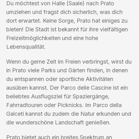
Du möchtest von Halle (Saale) nach Prato
umziehen und fragst dich sicherlich, was dich
dort erwartet. Keine Sorge, Prato hat einiges zu
bieten! Die Stadt ist bekannt für ihre vielfältigen
Freizeitmöglichkeiten und eine hohe
Lebensqualität.
Wenn du gerne Zeit im Freien verbringst, wirst du
in Prato viele Parks und Gärten finden, in denen
du entspannen oder sportliche Aktivitäten
ausüben kannst. Der Parco delle Cascine ist ein
beliebtes Ausflugsziel für Spaziergänge,
Fahrradtouren oder Picknicks. Im Parco della
Galceti kannst du zudem die Natur erkunden und
die wunderschöne Landschaft genießen.
Prato bietet auch ein breites Spektrum an