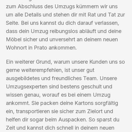
zum Abschluss des Umzugs kümmern wir uns
um alle Details und stehen dir mit Rat und Tat zur
Seite. Bei uns kannst du dich darauf verlassen,
dass dein Umzug reibungslos abläuft und deine
Möbel sicher und unversehrt an deinem neuen
Wohnort in Prato ankommen.
Ein weiterer Grund, warum unsere Kunden uns so
gerne weiterempfehlen, ist unser gut
ausgebildetes und freundliches Team. Unsere
Umzugsexperten sind bestens geschult und
wissen genau, worauf es bei einem Umzug
ankommt. Sie packen deine Kartons sorgfältig
ein, transportieren sie sicher zum Zielort und
helfen dir sogar beim Auspacken. So sparst du
Zeit und kannst dich schnell in deinem neuen