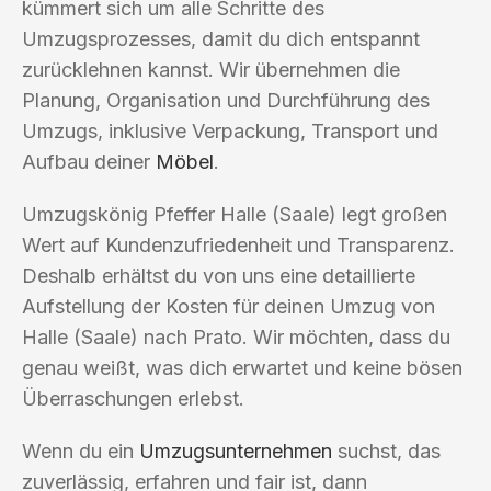
kümmert sich um alle Schritte des
Umzugsprozesses, damit du dich entspannt
zurücklehnen kannst. Wir übernehmen die
Planung, Organisation und Durchführung des
Umzugs, inklusive Verpackung, Transport und
Aufbau deiner
Möbel
.
Umzugskönig Pfeffer Halle (Saale) legt großen
Wert auf Kundenzufriedenheit und Transparenz.
Deshalb erhältst du von uns eine detaillierte
Aufstellung der Kosten für deinen Umzug von
Halle (Saale) nach Prato. Wir möchten, dass du
genau weißt, was dich erwartet und keine bösen
Überraschungen erlebst.
Wenn du ein
Umzugsunternehmen
suchst, das
zuverlässig, erfahren und fair ist, dann