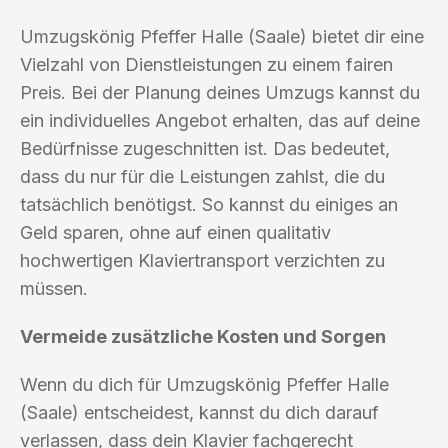
Umzugskönig Pfeffer Halle (Saale) bietet dir eine
Vielzahl von Dienstleistungen zu einem fairen
Preis. Bei der Planung deines Umzugs kannst du
ein individuelles Angebot erhalten, das auf deine
Bedürfnisse zugeschnitten ist. Das bedeutet,
dass du nur für die Leistungen zahlst, die du
tatsächlich benötigst. So kannst du einiges an
Geld sparen, ohne auf einen qualitativ
hochwertigen Klaviertransport verzichten zu
müssen.
Vermeide zusätzliche Kosten und Sorgen
Wenn du dich für Umzugskönig Pfeffer Halle
(Saale) entscheidest, kannst du dich darauf
verlassen, dass dein Klavier fachgerecht