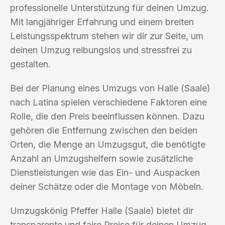
professionelle Unterstützung für deinen Umzug.
Mit langjähriger Erfahrung und einem breiten
Leistungsspektrum stehen wir dir zur Seite, um
deinen Umzug reibungslos und stressfrei zu
gestalten.
Bei der Planung eines Umzugs von Halle (Saale)
nach Latina spielen verschiedene Faktoren eine
Rolle, die den Preis beeinflussen können. Dazu
gehören die Entfernung zwischen den beiden
Orten, die Menge an Umzugsgut, die benötigte
Anzahl an Umzugshelfern sowie zusätzliche
Dienstleistungen wie das Ein- und Auspacken
deiner Schätze oder die Montage von Möbeln.
Umzugskönig Pfeffer Halle (Saale) bietet dir
transparente und faire Preise für deinen Umzug.