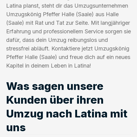
Latina planst, steht dir das Umzugsunternehmen
Umzugskönig Pfeffer Halle (Saale) aus Halle
(Saale) mit Rat und Tat zur Seite. Mit langjähriger
Erfahrung und professionellem Service sorgen sie
dafür, dass dein Umzug reibungslos und
stressfrei abläuft. Kontaktiere jetzt Umzugskönig
Pfeffer Halle (Saale) und freue dich auf ein neues
Kapitel in deinem Leben in Latina!
Was sagen unsere
Kunden über ihren
Umzug nach Latina mit
uns