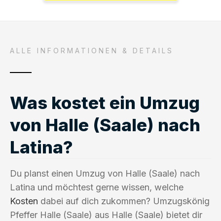
ALLE INFORMATIONEN & DETAILS
Was kostet ein Umzug
von Halle (Saale) nach
Latina?
Du planst einen Umzug von Halle (Saale) nach
Latina und möchtest gerne wissen, welche
Kosten
dabei auf dich zukommen? Umzugskönig
Pfeffer Halle (Saale) aus Halle (Saale) bietet dir