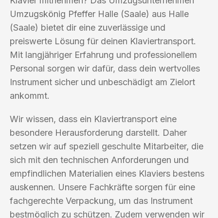
Klavier mitnehmen? Das Umzugsunternehmen
Umzugskönig Pfeffer Halle (Saale) aus Halle
(Saale) bietet dir eine zuverlässige und
preiswerte Lösung für deinen Klaviertransport.
Mit langjähriger Erfahrung und professionellem
Personal sorgen wir dafür, dass dein wertvolles
Instrument sicher und unbeschädigt am Zielort
ankommt.
Wir wissen, dass ein Klaviertransport eine
besondere Herausforderung darstellt. Daher
setzen wir auf speziell geschulte Mitarbeiter, die
sich mit den technischen Anforderungen und
empfindlichen Materialien eines Klaviers bestens
auskennen. Unsere Fachkräfte sorgen für eine
fachgerechte Verpackung, um das Instrument
bestmöglich zu schützen. Zudem verwenden wir