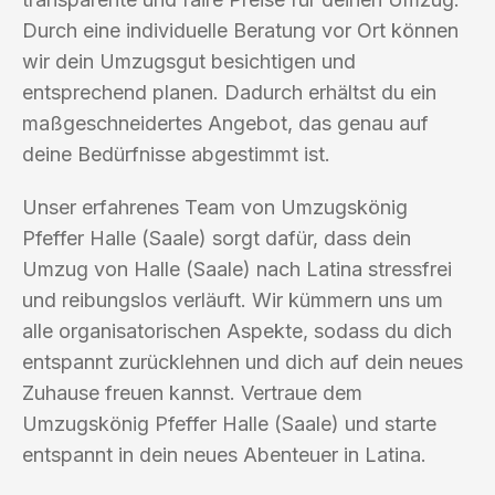
Durch eine individuelle Beratung vor Ort können
wir dein Umzugsgut besichtigen und
entsprechend planen. Dadurch erhältst du ein
maßgeschneidertes Angebot, das genau auf
deine Bedürfnisse abgestimmt ist.
Unser erfahrenes Team von Umzugskönig
Pfeffer Halle (Saale) sorgt dafür, dass dein
Umzug von Halle (Saale) nach Latina stressfrei
und reibungslos verläuft. Wir kümmern uns um
alle organisatorischen Aspekte, sodass du dich
entspannt zurücklehnen und dich auf dein neues
Zuhause freuen kannst. Vertraue dem
Umzugskönig Pfeffer Halle (Saale) und starte
entspannt in dein neues Abenteuer in Latina.