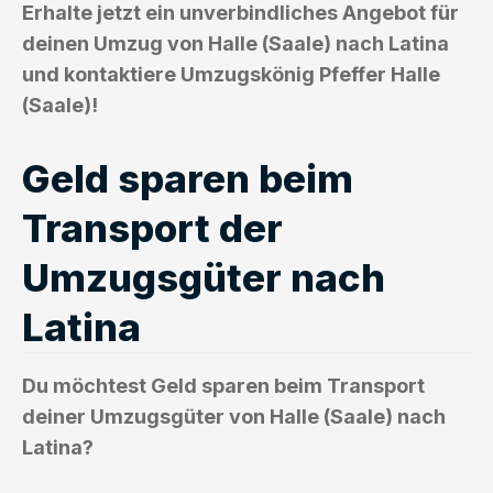
Erhalte jetzt ein unverbindliches Angebot für
deinen Umzug von Halle (Saale) nach Latina
und kontaktiere Umzugskönig Pfeffer Halle
(Saale)!
Geld sparen beim
Transport der
Umzugsgüter nach
Latina
Du möchtest Geld sparen beim Transport
deiner Umzugsgüter von Halle (Saale) nach
Latina?