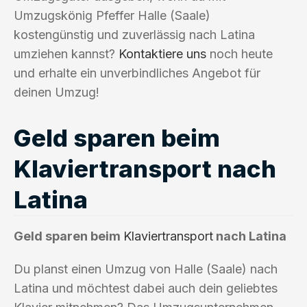
Umzugskönig Pfeffer Halle (Saale)
kostengünstig und zuverlässig nach Latina
umziehen kannst?
Kontaktiere uns
noch heute
und erhalte ein unverbindliches Angebot für
deinen Umzug!
Geld sparen beim
Klaviertransport nach
Latina
Geld sparen beim
Klaviertransport
nach Latina
Du planst einen Umzug von Halle (Saale) nach
Latina und möchtest dabei auch dein geliebtes