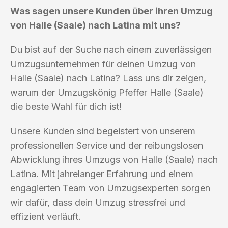
Was sagen unsere Kunden über ihren Umzug
von Halle (Saale) nach Latina mit uns?
Du bist auf der Suche nach einem zuverlässigen
Umzugsunternehmen für deinen Umzug von
Halle (Saale) nach Latina? Lass uns dir zeigen,
warum der Umzugskönig Pfeffer Halle (Saale)
die beste Wahl für dich ist!
Unsere Kunden sind begeistert von unserem
professionellen Service und der reibungslosen
Abwicklung ihres Umzugs von Halle (Saale) nach
Latina. Mit jahrelanger Erfahrung und einem
engagierten Team von Umzugsexperten sorgen
wir dafür, dass dein Umzug stressfrei und
effizient verläuft.