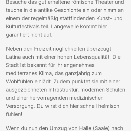
Besuche das gut erhaltene römische Theater und
tauche in die antike Geschichte ein oder nimm an
einem der regelmäßig stattfindenden Kunst- und
Kulturfestivals teil. Langeweile kommt hier
garantiert nicht auf.
Neben den Freizeitmöglichkeiten überzeugt
Latina auch mit einer hohen Lebensqualität. Die
Stadt ist bekannt für ihr angenehmes
mediterranes Klima, das ganzjährig zum
Wohlfühlen einlädt. Zudem punktet sie mit einer
ausgezeichneten Infrastruktur, modernen Schulen
und einer hervorragenden medizinischen
Versorgung. Du wirst dich hier schnell heimisch
fühlen!
Wenn du nun den Umzug von Halle (Saale) nach