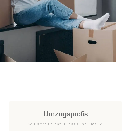
Umzugsprofis
Wir sorgen dafür, dass Ihr Umzug