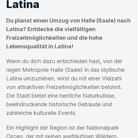
Latina
Du planst einen Umzug von Halle (Saale) nach
Latina? Entdecke die vielfältigen
Freizeitmöglichkeiten und die hohe
Lebensqualität in Latina!
Wenn du dich dazu entschieden hast, von der
regen Metropole Halle (Saale) in das idyllische
Latina umzuziehen, wirst du mit einer Vielzahl
von attraktiven Freizeitmöglichkeiten belohnt.
Die Stadt bietet eine herrliche Naturkulisse,
beeindruckende historische Gebäude und
zahlreiche kulturelle Events.
Ein Highlight der Region ist der Nationalpark
Circeo, der mit seinen weitläufigen Wäldern,