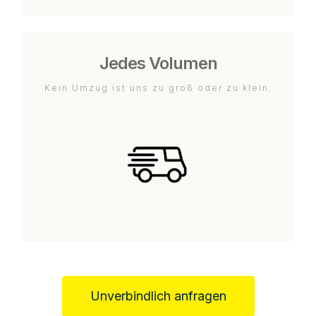
Jedes Volumen
Kein Umzug ist uns zu groß oder zu klein.
Unverbindlich anfragen