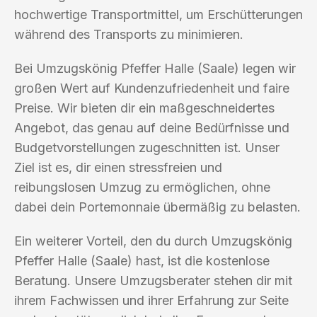
hochwertige Transportmittel, um Erschütterungen
während des Transports zu minimieren.
Bei Umzugskönig Pfeffer Halle (Saale) legen wir
großen Wert auf Kundenzufriedenheit und faire
Preise. Wir bieten dir ein maßgeschneidertes
Angebot, das genau auf deine Bedürfnisse und
Budgetvorstellungen zugeschnitten ist. Unser
Ziel ist es, dir einen stressfreien und
reibungslosen Umzug zu ermöglichen, ohne
dabei dein Portemonnaie übermäßig zu belasten.
Ein weiterer Vorteil, den du durch Umzugskönig
Pfeffer Halle (Saale) hast, ist die kostenlose
Beratung. Unsere Umzugsberater stehen dir mit
ihrem Fachwissen und ihrer Erfahrung zur Seite