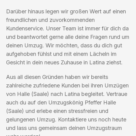
Darüber hinaus legen wir großen Wert auf einen
freundlichen und zuvorkommenden
Kundenservice. Unser Team ist immer für dich da
und beantwortet gerne alle deine Fragen rund um
deinen Umzug. Wir möchten, dass du dich gut
aufgehoben fühlst und mit einem Lächeln im
Gesicht in dein neues Zuhause in Latina ziehst.
Aus all diesen Gründen haben wir bereits
zahlreiche zufriedene Kunden bei ihren Umzügen
von Halle (Saale) nach Latina begleitet. Vertraue
auch du auf den Umzugskönig Pfeffer Halle
(Saale) und erlebe einen stressfreien und
gelungenen Umzug. Kontaktiere uns noch heute
und lass uns gemeinsam deinen Umzugstraum