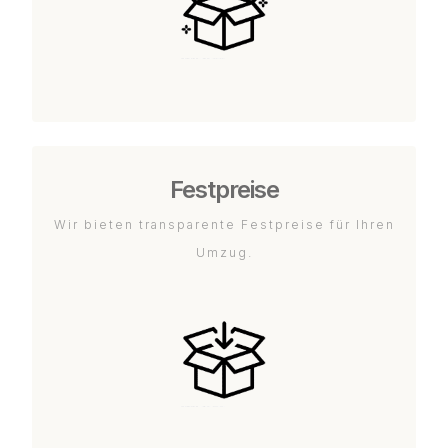
Festpreise
Wir bieten transparente Festpreise für Ihren
Umzug.