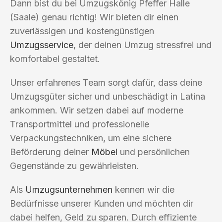
Dann bist du bei Umzugskönig Pfeffer Halle
(Saale) genau richtig! Wir bieten dir einen
zuverlässigen und kostengünstigen
Umzugsservice
, der deinen Umzug stressfrei und
komfortabel gestaltet.
Unser erfahrenes Team sorgt dafür, dass deine
Umzugsgüter sicher und unbeschädigt in Latina
ankommen. Wir setzen dabei auf moderne
Transportmittel und professionelle
Verpackungstechniken, um eine sichere
Beförderung deiner
Möbel
und persönlichen
Gegenstände zu gewährleisten.
Als
Umzugsunternehmen
kennen wir die
Bedürfnisse unserer Kunden und möchten dir
dabei helfen, Geld zu sparen. Durch effiziente