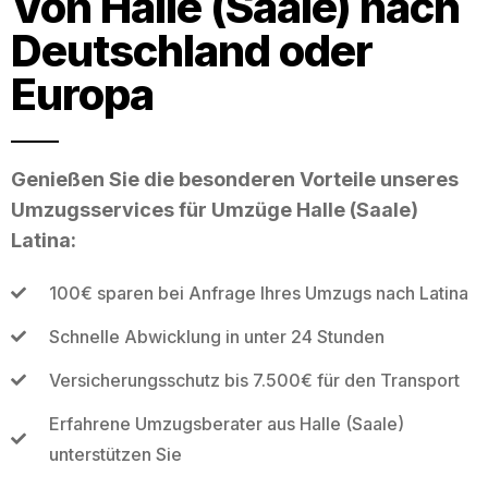
Von Halle (Saale) nach
Deutschland oder
Europa
Genießen Sie die besonderen Vorteile unseres
Umzugsservices für Umzüge Halle (Saale)
Latina:
100€ sparen bei Anfrage Ihres Umzugs nach Latina
Schnelle Abwicklung in unter 24 Stunden
Versicherungsschutz bis 7.500€ für den Transport
Erfahrene Umzugsberater aus Halle (Saale)
unterstützen Sie