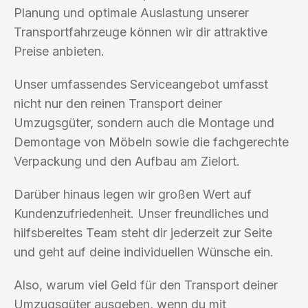
Planung und optimale Auslastung unserer
Transportfahrzeuge können wir dir attraktive
Preise anbieten.
Unser umfassendes Serviceangebot umfasst
nicht nur den reinen Transport deiner
Umzugsgüter, sondern auch die Montage und
Demontage von Möbeln sowie die fachgerechte
Verpackung und den Aufbau am Zielort.
Darüber hinaus legen wir großen Wert auf
Kundenzufriedenheit. Unser freundliches und
hilfsbereites Team steht dir jederzeit zur Seite
und geht auf deine individuellen Wünsche ein.
Also, warum viel Geld für den Transport deiner
Umzugsgüter ausgeben, wenn du mit