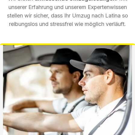
unserer Erfahrung und unserem Expertenwissen
stellen wir sicher, dass Ihr Umzug nach Latina so
reibungslos und stressfrei wie möglich verläuft.