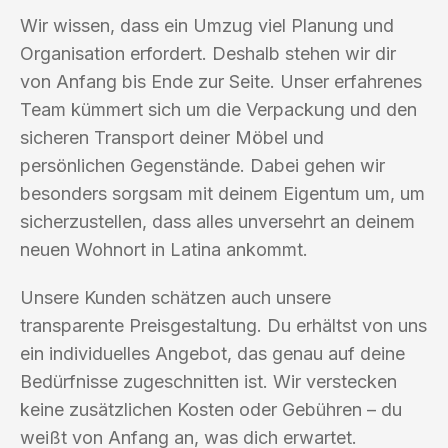
Wir wissen, dass ein Umzug viel Planung und
Organisation erfordert. Deshalb stehen wir dir
von Anfang bis Ende zur Seite. Unser erfahrenes
Team kümmert sich um die Verpackung und den
sicheren Transport deiner Möbel und
persönlichen Gegenstände. Dabei gehen wir
besonders sorgsam mit deinem Eigentum um, um
sicherzustellen, dass alles unversehrt an deinem
neuen Wohnort in Latina ankommt.
Unsere Kunden schätzen auch unsere
transparente Preisgestaltung. Du erhältst von uns
ein individuelles Angebot, das genau auf deine
Bedürfnisse zugeschnitten ist. Wir verstecken
keine zusätzlichen Kosten oder Gebühren – du
weißt von Anfang an, was dich erwartet.