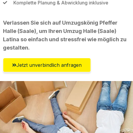
Komplette Planung & Abwicklung inklusive
Verlassen Sie sich auf Umzugskönig Pfeffer
Halle (Saale), um Ihren Umzug Halle (Saale)
Latina so einfach und stressfrei wie möglich zu
gestalten.
Jetzt unverbindlich anfragen