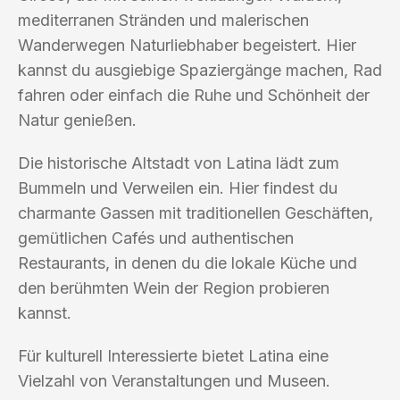
mediterranen Stränden und malerischen
Wanderwegen Naturliebhaber begeistert. Hier
kannst du ausgiebige Spaziergänge machen, Rad
fahren oder einfach die Ruhe und Schönheit der
Natur genießen.
Die historische Altstadt von Latina lädt zum
Bummeln und Verweilen ein. Hier findest du
charmante Gassen mit traditionellen Geschäften,
gemütlichen Cafés und authentischen
Restaurants, in denen du die lokale Küche und
den berühmten Wein der Region probieren
kannst.
Für kulturell Interessierte bietet Latina eine
Vielzahl von Veranstaltungen und Museen.