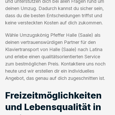
und unterstützen dich bei allen Fragen rund um
deinen Umzug. Dadurch kannst du sicher sein,
dass du die besten Entscheidungen triffst und
keine versteckten Kosten auf dich zukommen.
Wähle Umzugskönig Pfeffer Halle (Saale) als
deinen vertrauenswürdigen Partner für den
Klaviertransport von Halle (Saale) nach Latina
und erlebe einen qualitätsorientierten Service
zum bestmöglichen Preis. Kontaktiere uns noch
heute und wir erstellen dir ein individuelles
Angebot, das genau auf dich zugeschnitten ist.
Freizeitmöglichkeiten
und Lebensqualität in