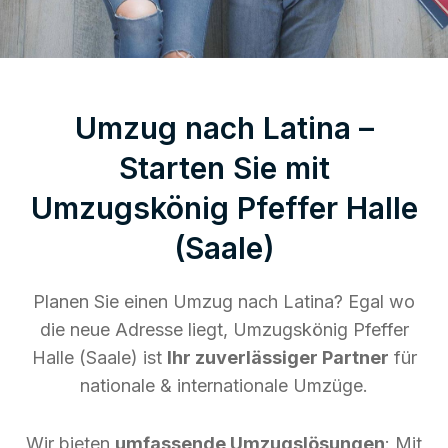
Umzug nach Latina –
Starten Sie mit
Umzugskönig Pfeffer Halle
(Saale)
Planen Sie einen Umzug nach Latina? Egal wo
die neue Adresse liegt, Umzugskönig Pfeffer
Halle (Saale) ist
Ihr zuverlässiger Partner
für
nationale & internationale Umzüge.
Wir bieten
umfassende Umzugslösungen
: Mit