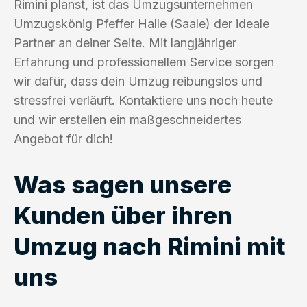
Rimini planst, ist das Umzugsunternehmen
Umzugskönig Pfeffer Halle (Saale) der ideale
Partner an deiner Seite. Mit langjähriger
Erfahrung und professionellem Service sorgen
wir dafür, dass dein Umzug reibungslos und
stressfrei verläuft. Kontaktiere uns noch heute
und wir erstellen ein maßgeschneidertes
Angebot für dich!
Was sagen unsere
Kunden über ihren
Umzug nach Rimini mit
uns