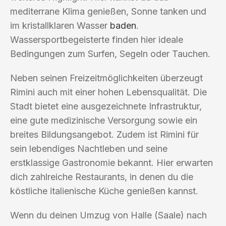
mediterrane Klima genießen, Sonne tanken und
im kristallklaren Wasser
baden
.
Wassersportbegeisterte finden hier ideale
Bedingungen zum Surfen, Segeln oder Tauchen.
Neben seinen Freizeitmöglichkeiten überzeugt
Rimini auch mit einer hohen Lebensqualität. Die
Stadt bietet eine ausgezeichnete Infrastruktur,
eine gute medizinische Versorgung sowie ein
breites Bildungsangebot. Zudem ist Rimini für
sein lebendiges Nachtleben und seine
erstklassige Gastronomie bekannt. Hier erwarten
dich zahlreiche Restaurants, in denen du die
köstliche italienische Küche genießen kannst.
Wenn du deinen Umzug von Halle (Saale) nach