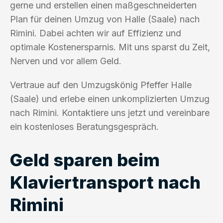
gerne und erstellen einen maßgeschneiderten
Plan für deinen Umzug von Halle (Saale) nach
Rimini. Dabei achten wir auf Effizienz und
optimale Kostenersparnis. Mit uns sparst du Zeit,
Nerven und vor allem Geld.
Vertraue auf den Umzugskönig Pfeffer Halle
(Saale) und erlebe einen unkomplizierten Umzug
nach Rimini. Kontaktiere uns jetzt und vereinbare
ein kostenloses Beratungsgespräch.
Geld sparen beim
Klaviertransport nach
Rimini