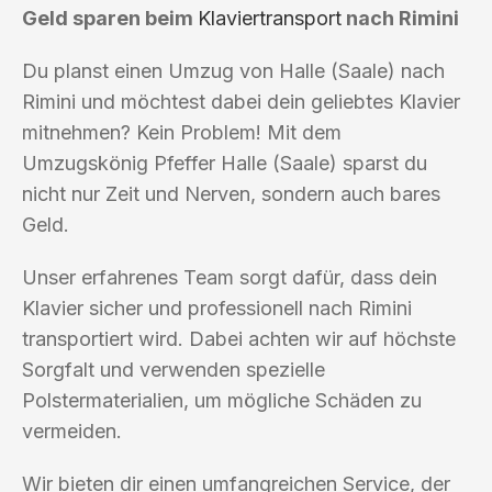
Geld sparen beim
Klaviertransport
nach Rimini
Du planst einen Umzug von Halle (Saale) nach
Rimini und möchtest dabei dein geliebtes Klavier
mitnehmen? Kein Problem! Mit dem
Umzugskönig Pfeffer Halle (Saale) sparst du
nicht nur Zeit und Nerven, sondern auch bares
Geld.
Unser erfahrenes Team sorgt dafür, dass dein
Klavier sicher und professionell nach Rimini
transportiert wird. Dabei achten wir auf höchste
Sorgfalt und verwenden spezielle
Polstermaterialien, um mögliche Schäden zu
vermeiden.
Wir bieten dir einen umfangreichen Service, der