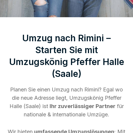
Umzug nach Rimini –
Starten Sie mit
Umzugskönig Pfeffer Halle
(Saale)
Planen Sie einen Umzug nach Rimini? Egal wo
die neue Adresse liegt, Umzugskönig Pfeffer
Halle (Saale) ist
Ihr zuverlässiger Partner
für
nationale & internationale Umzüge.
Wir bieten
umfassende Umzugslösungen
: Mit