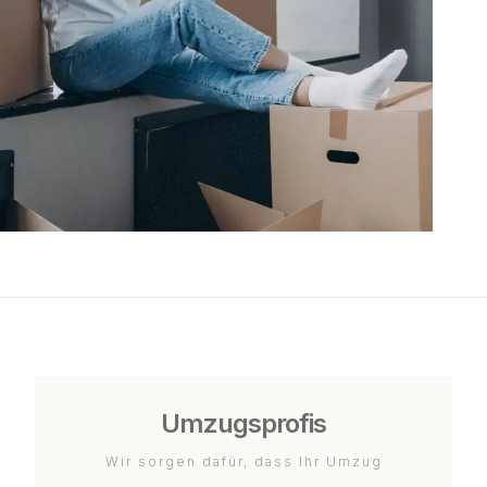
Umzugsprofis
Wir sorgen dafür, dass Ihr Umzug