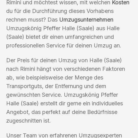
Rimini und möchtest wissen, mit welchen
Kosten
du für die Durchführung dieses Vorhabens
rechnen musst? Das
Umzugsunternehmen
Umzugskönig Pfeffer Halle (Saale) aus Halle
(Saale) bietet dir einen umfangreichen und
professionellen Service für deinen Umzug an.
Der Preis für deinen Umzug von Halle (Saale)
nach Rimini hängt von verschiedenen Faktoren
ab, wie beispielsweise der Menge des
Transportguts, der Entfernung und dem
gewünschten Service. Umzugskönig Pfeffer
Halle (Saale) erstellt dir gerne ein individuelles
Angebot, das perfekt auf deine Bedürfnisse
zugeschnitten ist.
Unser Team von erfahrenen Umzugsexperten