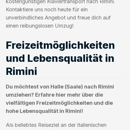
kostengünstigen Klaviertransport nach Rimini.
Kontaktiere uns noch heute für ein
unverbindliches Angebot und freue dich auf
einen reibungslosen Umzug!
Freizeitmöglichkeiten
und Lebensqualität in
Rimini
Du möchtest von Halle (Saale) nach Rimini
umziehen? Erfahre hier mehr über die
vielfältigen Freizeitmöglichkeiten und die
hohe Lebensqualität in Rimini!
Als beliebtes Reiseziel an der italienischen