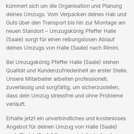
kümmert sich um die Organisation und Planung
deines Umzugs. Vom Verpacken deines Hab und
Guts über den Transport bis hin zur Montage am
neuen Standort – Umzugskönig Pfeffer Halle
(Saale) sorgt für einen reibungslosen Ablauf
deines Umzugs von Halle (Saale) nach Rimini.
Bei Umzugskönig Pfeffer Halle (Saale) stehen
Qualität und Kundenzufriedenheit an erster Stelle.
Unsere Mitarbeiter arbeiten professionell,
zuverlässig und sorgfältig, um sicherzustellen,
dass dein Umzug stressfrei und ohne Probleme
verläuft.
Erhalte jetzt ein unverbindliches und kostenloses
Angebot für deinen Umzug von Halle (Saale)