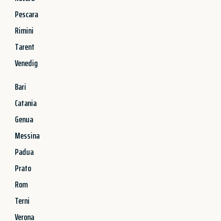
Pescara
Rimini
Tarent
Venedig
Bari
Catania
Genua
Messina
Padua
Prato
Rom
Terni
Verona