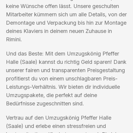
keine Wünsche offen lässt. Unsere geschulten
Mitarbeiter kümmern sich um alle Details, von der
Demontage und Verpackung bis hin zur Montage
deines Klaviers in deinem neuen Zuhause in
Rimini.
Und das Beste: Mit dem Umzugskönig Pfeffer
Halle (Saale) kannst du richtig Geld sparen! Dank
unserer fairen und transparenten Preisgestaltung
profitierst du von einem unschlagbaren Preis-
Leistungs-Verhältnis. Wir bieten dir individuelle
Umzugspakete, die perfekt auf deine
Bedürfnisse zugeschnitten sind.
Vertrau auf den Umzugskönig Pfeffer Halle
(Saale) und erlebe einen stressfreien und