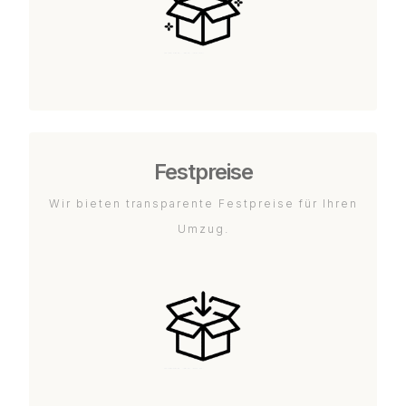
Festpreise
Wir bieten transparente Festpreise für Ihren
Umzug.