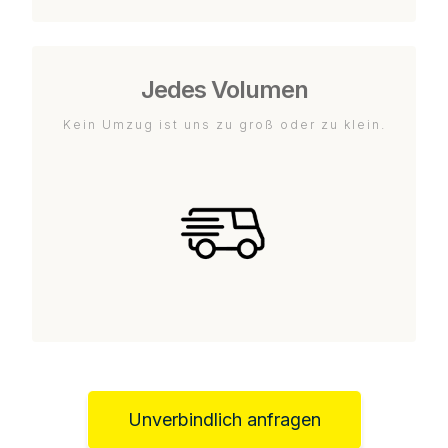
Jedes Volumen
Kein Umzug ist uns zu groß oder zu klein.
Unverbindlich anfragen