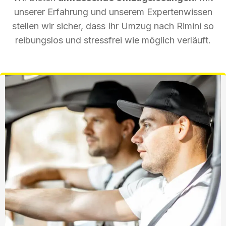
unserer Erfahrung und unserem Expertenwissen
stellen wir sicher, dass Ihr Umzug nach Rimini so
reibungslos und stressfrei wie möglich verläuft.