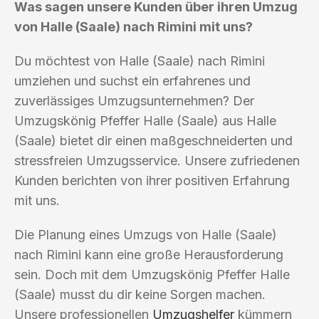
Was sagen unsere Kunden über ihren Umzug
von Halle (Saale) nach Rimini mit uns?
Du möchtest von Halle (Saale) nach Rimini
umziehen und suchst ein erfahrenes und
zuverlässiges Umzugsunternehmen? Der
Umzugskönig Pfeffer Halle (Saale) aus Halle
(Saale) bietet dir einen maßgeschneiderten und
stressfreien Umzugsservice. Unsere zufriedenen
Kunden berichten von ihrer positiven Erfahrung
mit uns.
Die Planung eines Umzugs von Halle (Saale)
nach Rimini kann eine große Herausforderung
sein. Doch mit dem Umzugskönig Pfeffer Halle
(Saale) musst du dir keine Sorgen machen.
Unsere professionellen
Umzugshelfer
kümmern