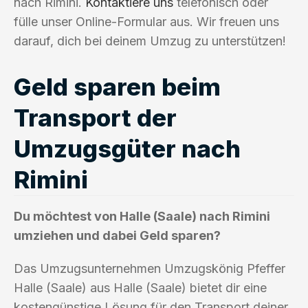
nach Rimini.
Kontaktiere uns
telefonisch oder
fülle unser Online-Formular aus. Wir freuen uns
darauf, dich bei deinem Umzug zu unterstützen!
Geld sparen beim
Transport der
Umzugsgüter nach
Rimini
Du möchtest von Halle (Saale) nach Rimini
umziehen und dabei Geld sparen?
Das Umzugsunternehmen Umzugskönig Pfeffer
Halle (Saale) aus Halle (Saale) bietet dir eine
kostengünstige Lösung für den Transport deiner