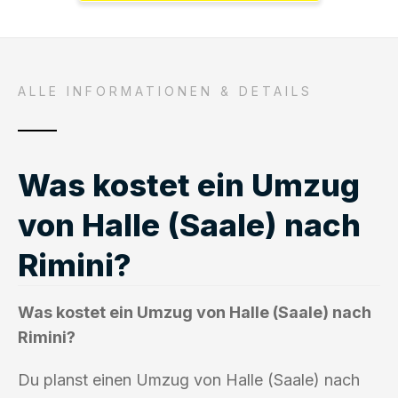
ALLE INFORMATIONEN & DETAILS
Was kostet ein Umzug
von Halle (Saale) nach
Rimini?
Was kostet ein Umzug von Halle (Saale) nach
Rimini?
Du planst einen Umzug von Halle (Saale) nach