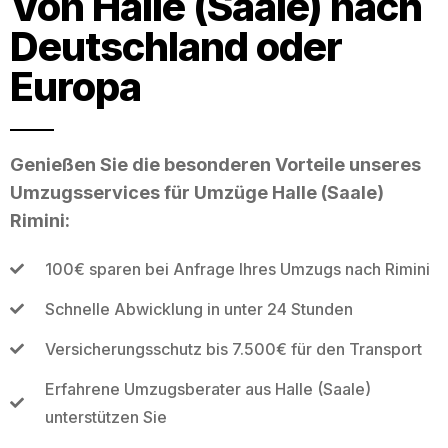
Von Halle (Saale) nach
Deutschland oder
Europa
Genießen Sie die besonderen Vorteile unseres
Umzugsservices für Umzüge Halle (Saale)
Rimini:
100€ sparen bei Anfrage Ihres Umzugs nach Rimini
Schnelle Abwicklung in unter 24 Stunden
Versicherungsschutz bis 7.500€ für den Transport
Erfahrene Umzugsberater aus Halle (Saale)
unterstützen Sie