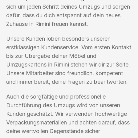
sich um jeden Schritt deines Umzugs und sorgen
dafür, dass du dich entspannt auf dein neues
Zuhause in Rimini freuen kannst.
Unsere Kunden loben besonders unseren
erstklassigen Kundenservice. Vom ersten Kontakt
bis zur Übergabe deiner Möbel und
Umzugskartons in Rimini stehen wir dir zur Seite.
Unsere Mitarbeiter sind freundlich, kompetent
und immer bereit, deine Fragen zu beantworten.
Auch die sorgfältige und professionelle
Durchführung des Umzugs wird von unseren
Kunden geschätzt. Wir verwenden hochwertige
Verpackungsmaterialien und achten darauf, dass
deine wertvollen Gegenstände sicher