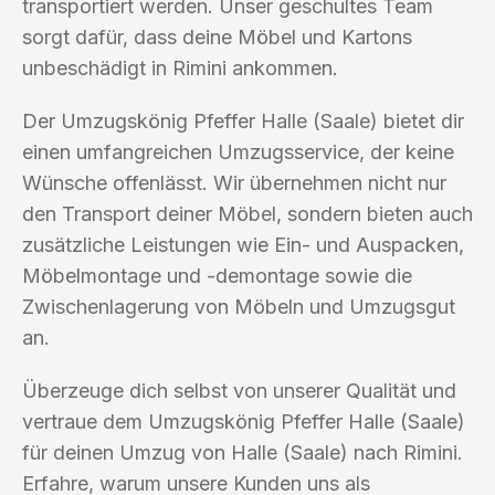
transportiert werden. Unser geschultes Team
sorgt dafür, dass deine Möbel und Kartons
unbeschädigt in Rimini ankommen.
Der Umzugskönig Pfeffer Halle (Saale) bietet dir
einen umfangreichen Umzugsservice, der keine
Wünsche offenlässt. Wir übernehmen nicht nur
den Transport deiner Möbel, sondern bieten auch
zusätzliche Leistungen wie Ein- und Auspacken,
Möbelmontage und -demontage sowie die
Zwischenlagerung von Möbeln und Umzugsgut
an.
Überzeuge dich selbst von unserer Qualität und
vertraue dem Umzugskönig Pfeffer Halle (Saale)
für deinen Umzug von Halle (Saale) nach Rimini.
Erfahre, warum unsere Kunden uns als