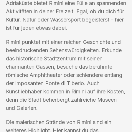
Adriaküste bietet Rimini eine Fülle an spannenden
Aktivitäten in deiner Freizeit. Egal, ob du dich für
Kultur, Natur oder Wassersport begeisterst – hier
ist für jeden etwas dabei.
Rimini punktet mit einer reichen Geschichte und
beeindruckenden Sehenswürdigkeiten. Erkunde
das historische Stadtzentrum mit seinen
charmanten Gassen, besuche das berühmte
römische Amphitheater oder schlendere entlang
der imposanten Ponte di Tiberio. Auch
Kunstliebhaber kommen in Rimini auf ihre Kosten,
denn die Stadt beherbergt zahlreiche Museen
und Galerien.
Die malerischen Strände von Rimini sind ein
weiteres Highlight. Hier kannst du das