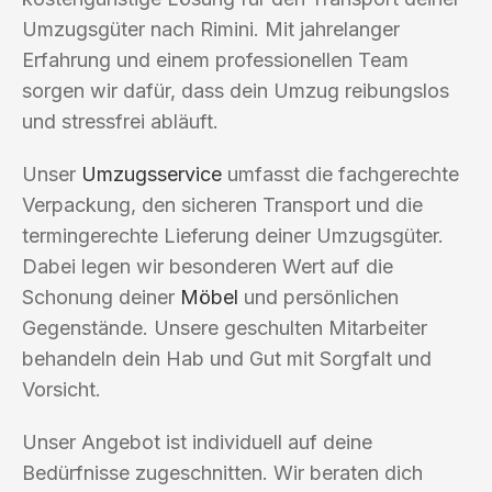
Umzugsgüter nach Rimini. Mit jahrelanger
Erfahrung und einem professionellen Team
sorgen wir dafür, dass dein Umzug reibungslos
und stressfrei abläuft.
Unser
Umzugsservice
umfasst die fachgerechte
Verpackung, den sicheren Transport und die
termingerechte Lieferung deiner Umzugsgüter.
Dabei legen wir besonderen Wert auf die
Schonung deiner
Möbel
und persönlichen
Gegenstände. Unsere geschulten Mitarbeiter
behandeln dein Hab und Gut mit Sorgfalt und
Vorsicht.
Unser Angebot ist individuell auf deine
Bedürfnisse zugeschnitten. Wir beraten dich