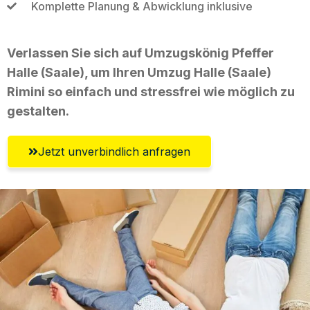
Komplette Planung & Abwicklung inklusive
Verlassen Sie sich auf Umzugskönig Pfeffer
Halle (Saale), um Ihren Umzug Halle (Saale)
Rimini so einfach und stressfrei wie möglich zu
gestalten.
Jetzt unverbindlich anfragen