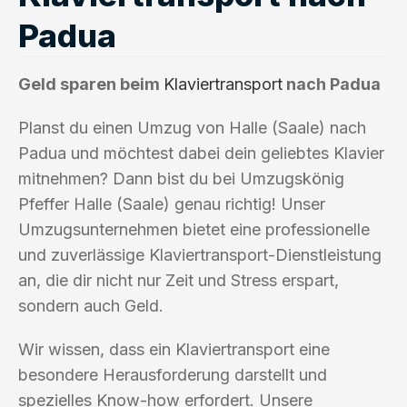
Padua
Geld sparen beim
Klaviertransport
nach Padua
Planst du einen Umzug von Halle (Saale) nach
Padua und möchtest dabei dein geliebtes Klavier
mitnehmen? Dann bist du bei Umzugskönig
Pfeffer Halle (Saale) genau richtig! Unser
Umzugsunternehmen bietet eine professionelle
und zuverlässige Klaviertransport-Dienstleistung
an, die dir nicht nur Zeit und Stress erspart,
sondern auch Geld.
Wir wissen, dass ein Klaviertransport eine
besondere Herausforderung darstellt und
spezielles Know-how erfordert. Unsere