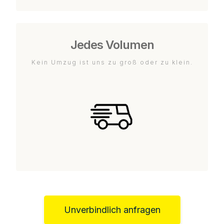
Jedes Volumen
Kein Umzug ist uns zu groß oder zu klein.
Unverbindlich anfragen