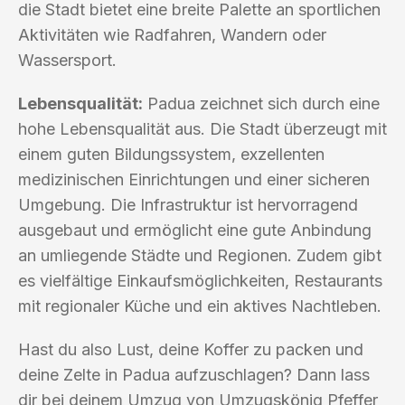
die Stadt bietet eine breite Palette an sportlichen
Aktivitäten wie Radfahren, Wandern oder
Wassersport.
Lebensqualität:
Padua zeichnet sich durch eine
hohe Lebensqualität aus. Die Stadt überzeugt mit
einem guten Bildungssystem, exzellenten
medizinischen Einrichtungen und einer sicheren
Umgebung. Die Infrastruktur ist hervorragend
ausgebaut und ermöglicht eine gute Anbindung
an umliegende Städte und Regionen. Zudem gibt
es vielfältige Einkaufsmöglichkeiten, Restaurants
mit regionaler Küche und ein aktives Nachtleben.
Hast du also Lust, deine Koffer zu packen und
deine Zelte in Padua aufzuschlagen? Dann lass
dir bei deinem Umzug von Umzugskönig Pfeffer