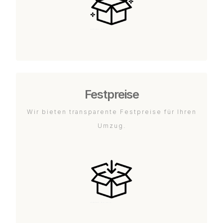
Festpreise
Wir bieten transparente Festpreise für Ihren
Umzug.