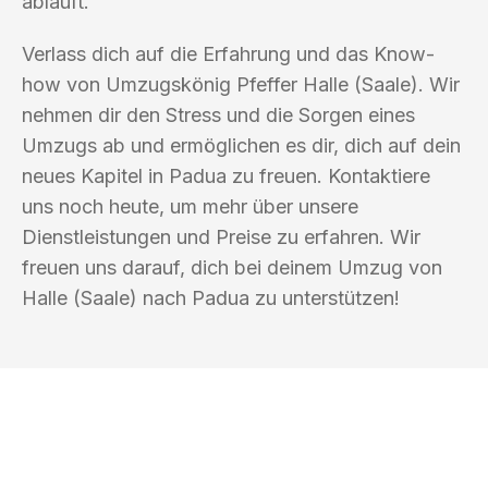
abläuft.
Verlass dich auf die Erfahrung und das Know-
how von Umzugskönig Pfeffer Halle (Saale). Wir
nehmen dir den Stress und die Sorgen eines
Umzugs ab und ermöglichen es dir, dich auf dein
neues Kapitel in Padua zu freuen. Kontaktiere
uns noch heute, um mehr über unsere
Dienstleistungen und Preise zu erfahren. Wir
freuen uns darauf, dich bei deinem Umzug von
Halle (Saale) nach Padua zu unterstützen!
UMZUGSKÖNIG PFEFFER HALLE