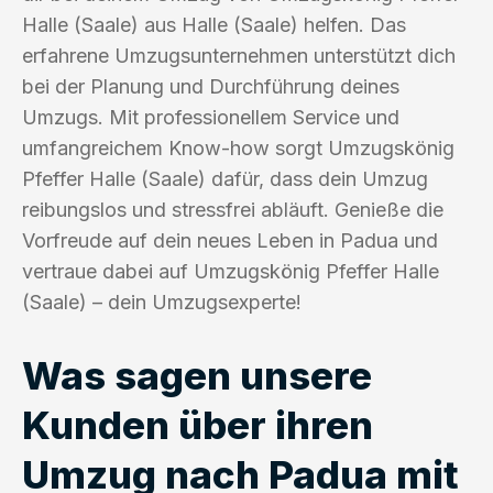
Halle (Saale) aus Halle (Saale) helfen. Das
erfahrene Umzugsunternehmen unterstützt dich
bei der Planung und Durchführung deines
Umzugs. Mit professionellem Service und
umfangreichem Know-how sorgt Umzugskönig
Pfeffer Halle (Saale) dafür, dass dein Umzug
reibungslos und stressfrei abläuft. Genieße die
Vorfreude auf dein neues Leben in Padua und
vertraue dabei auf Umzugskönig Pfeffer Halle
(Saale) – dein Umzugsexperte!
Was sagen unsere
Kunden über ihren
Umzug nach Padua mit