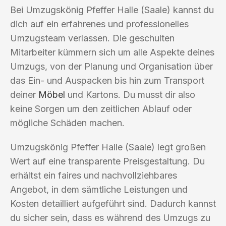
Bei Umzugskönig Pfeffer Halle (Saale) kannst du
dich auf ein erfahrenes und professionelles
Umzugsteam verlassen. Die geschulten
Mitarbeiter kümmern sich um alle Aspekte deines
Umzugs, von der Planung und Organisation über
das Ein- und Auspacken bis hin zum Transport
deiner
Möbel
und Kartons. Du musst dir also
keine Sorgen um den zeitlichen Ablauf oder
mögliche Schäden machen.
Umzugskönig Pfeffer Halle (Saale) legt großen
Wert auf eine transparente Preisgestaltung. Du
erhältst ein faires und nachvollziehbares
Angebot, in dem sämtliche Leistungen und
Kosten detailliert aufgeführt sind. Dadurch kannst
du sicher sein, dass es während des Umzugs zu