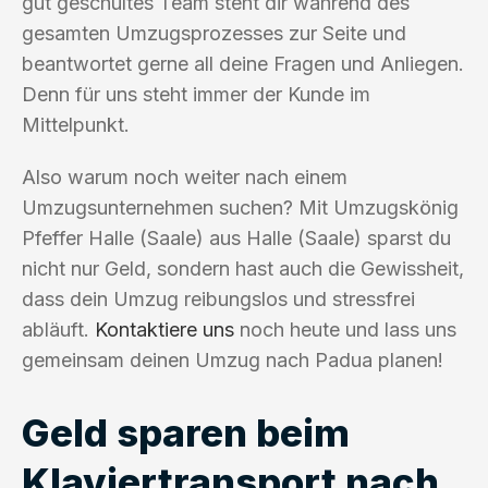
gut geschultes Team steht dir während des
gesamten Umzugsprozesses zur Seite und
beantwortet gerne all deine Fragen und Anliegen.
Denn für uns steht immer der Kunde im
Mittelpunkt.
Also warum noch weiter nach einem
Umzugsunternehmen suchen? Mit Umzugskönig
Pfeffer Halle (Saale) aus Halle (Saale) sparst du
nicht nur Geld, sondern hast auch die Gewissheit,
dass dein Umzug reibungslos und stressfrei
abläuft.
Kontaktiere uns
noch heute und lass uns
gemeinsam deinen Umzug nach Padua planen!
Geld sparen beim
Klaviertransport nach