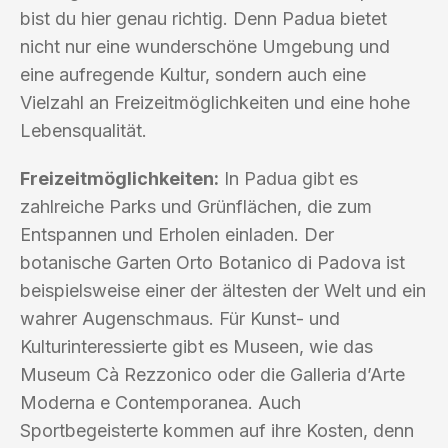
bist du hier genau richtig. Denn Padua bietet
nicht nur eine wunderschöne Umgebung und
eine aufregende Kultur, sondern auch eine
Vielzahl an Freizeitmöglichkeiten und eine hohe
Lebensqualität.
Freizeitmöglichkeiten:
In Padua gibt es
zahlreiche Parks und Grünflächen, die zum
Entspannen und Erholen einladen. Der
botanische Garten Orto Botanico di Padova ist
beispielsweise einer der ältesten der Welt und ein
wahrer Augenschmaus. Für Kunst- und
Kulturinteressierte gibt es Museen, wie das
Museum Cà Rezzonico oder die Galleria d’Arte
Moderna e Contemporanea. Auch
Sportbegeisterte kommen auf ihre Kosten, denn