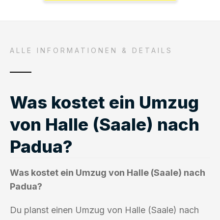
ALLE INFORMATIONEN & DETAILS
Was kostet ein Umzug
von Halle (Saale) nach
Padua?
Was kostet ein Umzug von Halle (Saale) nach
Padua?
Du planst einen Umzug von Halle (Saale) nach