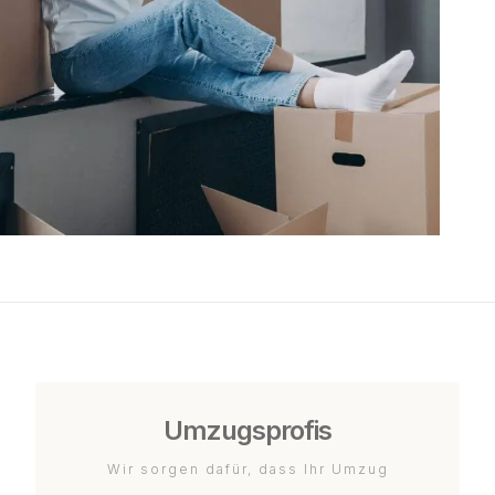
Umzugsprofis
Wir sorgen dafür, dass Ihr Umzug