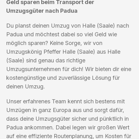
Geld sparen beim Transport der
Umzugsgüter nach Padua
Du planst deinen Umzug von Halle (Saale) nach
Padua und möchtest dabei so viel Geld wie
möglich sparen? Keine Sorge, wir von
Umzugskönig Pfeffer Halle (Saale) aus Halle
(Saale) sind genau das richtige
Umzugsunternehmen für dich! Wir bieten dir eine
kostengünstige und zuverlässige Lösung für
deinen Umzug.
Unser erfahrenes Team kennt sich bestens mit
Umzügen in ganz Europa aus und sorgt dafür,
dass deine Umzugsgüter sicher und pünktlich in
Padua ankommen. Dabei legen wir großen Wert
auf eine effiziente Routenplanung, um Kosten für