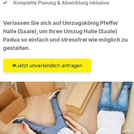
Komplette Planung & Abwicklung inklusive
Verlassen Sie sich auf Umzugskönig Pfeffer
Halle (Saale), um Ihren Umzug Halle (Saale)
Padua so einfach und stressfrei wie möglich zu
gestalten.
Jetzt unverbindlich anfragen