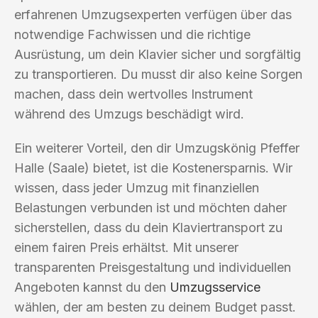
erfahrenen Umzugsexperten verfügen über das
notwendige Fachwissen und die richtige
Ausrüstung, um dein Klavier sicher und sorgfältig
zu transportieren. Du musst dir also keine Sorgen
machen, dass dein wertvolles Instrument
während des Umzugs beschädigt wird.
Ein weiterer Vorteil, den dir Umzugskönig Pfeffer
Halle (Saale) bietet, ist die Kostenersparnis. Wir
wissen, dass jeder Umzug mit finanziellen
Belastungen verbunden ist und möchten daher
sicherstellen, dass du dein Klaviertransport zu
einem fairen Preis erhältst. Mit unserer
transparenten Preisgestaltung und individuellen
Angeboten kannst du den
Umzugsservice
wählen, der am besten zu deinem Budget passt.