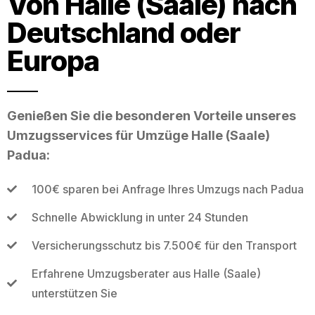
Von Halle (Saale) nach
Deutschland oder
Europa
Genießen Sie die besonderen Vorteile unseres
Umzugsservices für Umzüge Halle (Saale)
Padua:
100€ sparen bei Anfrage Ihres Umzugs nach Padua
Schnelle Abwicklung in unter 24 Stunden
Versicherungsschutz bis 7.500€ für den Transport
Erfahrene Umzugsberater aus Halle (Saale)
unterstützen Sie