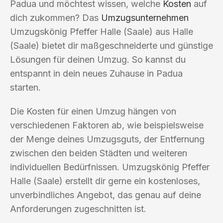
Padua und möchtest wissen, welche
Kosten
auf
dich zukommen? Das
Umzugsunternehmen
Umzugskönig Pfeffer Halle (Saale) aus Halle
(Saale) bietet dir maßgeschneiderte und günstige
Lösungen für deinen Umzug. So kannst du
entspannt in dein neues Zuhause in Padua
starten.
Die Kosten für einen Umzug hängen von
verschiedenen Faktoren ab, wie beispielsweise
der Menge deines Umzugsguts, der Entfernung
zwischen den beiden Städten und weiteren
individuellen Bedürfnissen. Umzugskönig Pfeffer
Halle (Saale) erstellt dir gerne ein kostenloses,
unverbindliches Angebot, das genau auf deine
Anforderungen zugeschnitten ist.