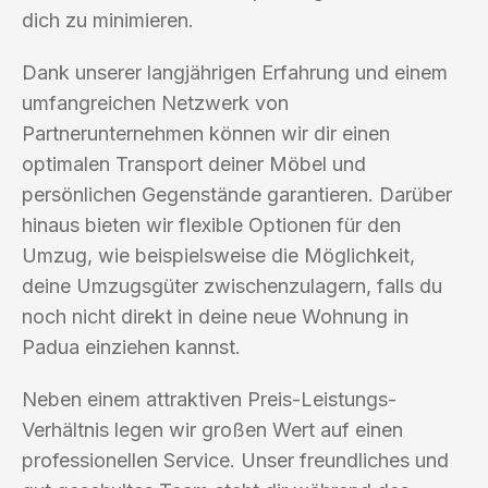
dich zu minimieren.
Dank unserer langjährigen Erfahrung und einem
umfangreichen Netzwerk von
Partnerunternehmen können wir dir einen
optimalen Transport deiner Möbel und
persönlichen Gegenstände garantieren. Darüber
hinaus bieten wir flexible Optionen für den
Umzug, wie beispielsweise die Möglichkeit,
deine Umzugsgüter zwischenzulagern, falls du
noch nicht direkt in deine neue Wohnung in
Padua einziehen kannst.
Neben einem attraktiven Preis-Leistungs-
Verhältnis legen wir großen Wert auf einen
professionellen Service. Unser freundliches und