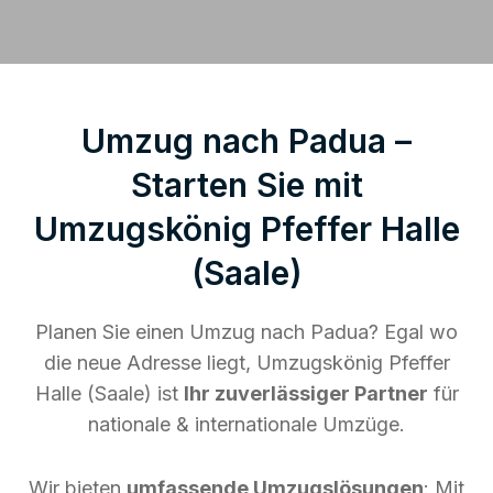
Umzug nach Padua –
Starten Sie mit
Umzugskönig Pfeffer Halle
(Saale)
Planen Sie einen Umzug nach Padua? Egal wo
die neue Adresse liegt, Umzugskönig Pfeffer
Halle (Saale) ist
Ihr zuverlässiger Partner
für
nationale & internationale Umzüge.
Wir bieten
umfassende Umzugslösungen
: Mit