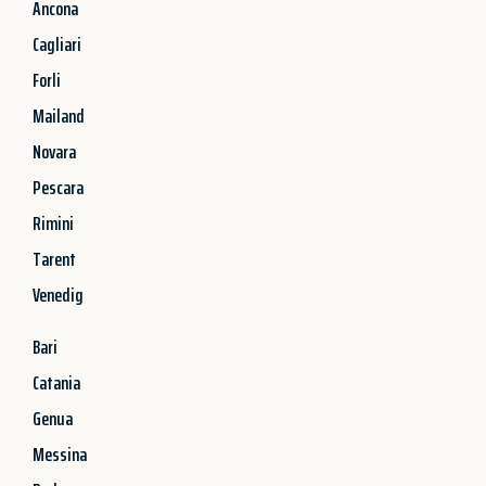
Ancona
Cagliari
Forli
Mailand
Novara
Pescara
Rimini
Tarent
Venedig
Bari
Catania
Genua
Messina