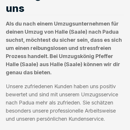
uns
Als du nach einem Umzugsunternehmen für
deinen Umzug von Halle (Saale) nach Padua
suchst, möchtest du sicher sein, dass es sich
um einen reibungslosen und stressfreien
Prozess handelt. Bei Umzugskönig Pfeffer
Halle (Saale) aus Halle (Saale) können wir dir
genau das bieten.
Unsere zufriedenen Kunden haben uns positiv
bewertet und sind mit unserem Umzugsservice
nach Padua mehr als zufrieden. Sie schätzen
besonders unsere professionelle Arbeitsweise
und unseren persönlichen Kundenservice.