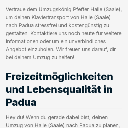
Vertraue dem Umzugskönig Pfeffer Halle (Saale),
um deinen Klaviertransport von Halle (Saale)
nach Padua stressfrei und kostengünstig zu
gestalten. Kontaktiere uns noch heute für weitere
Informationen oder um ein unverbindliches
Angebot einzuholen. Wir freuen uns darauf, dir
bei deinem Umzug zu helfen!
Freizeitmöglichkeiten
und Lebensqualität in
Padua
Hey du! Wenn du gerade dabei bist, deinen
Umzug von Halle (Saale) nach Padua zu planen,