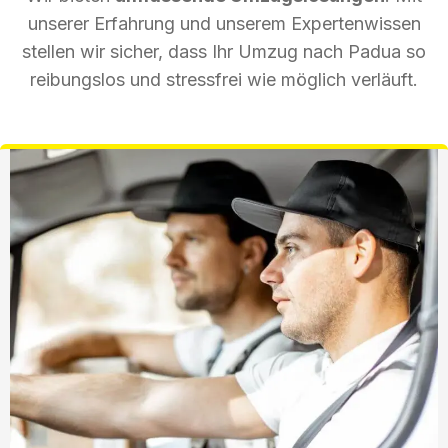
unserer Erfahrung und unserem Expertenwissen
stellen wir sicher, dass Ihr Umzug nach Padua so
reibungslos und stressfrei wie möglich verläuft.