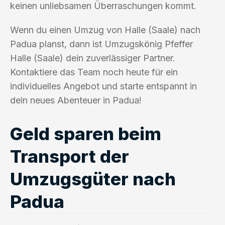
keinen unliebsamen Überraschungen kommt.
Wenn du einen Umzug von Halle (Saale) nach
Padua planst, dann ist Umzugskönig Pfeffer
Halle (Saale) dein zuverlässiger Partner.
Kontaktiere das Team noch heute für ein
individuelles Angebot und starte entspannt in
dein neues Abenteuer in Padua!
Geld sparen beim
Transport der
Umzugsgüter nach
Padua