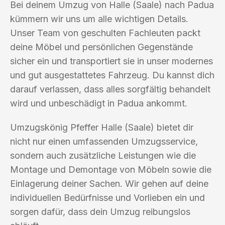
Bei deinem Umzug von Halle (Saale) nach Padua
kümmern wir uns um alle wichtigen Details.
Unser Team von geschulten Fachleuten packt
deine Möbel und persönlichen Gegenstände
sicher ein und transportiert sie in unser modernes
und gut ausgestattetes Fahrzeug. Du kannst dich
darauf verlassen, dass alles sorgfältig behandelt
wird und unbeschädigt in Padua ankommt.
Umzugskönig Pfeffer Halle (Saale) bietet dir
nicht nur einen umfassenden Umzugsservice,
sondern auch zusätzliche Leistungen wie die
Montage und Demontage von Möbeln sowie die
Einlagerung deiner Sachen. Wir gehen auf deine
individuellen Bedürfnisse und Vorlieben ein und
sorgen dafür, dass dein Umzug reibungslos