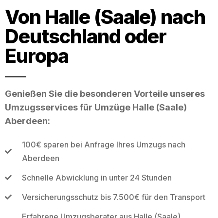
Von Halle (Saale) nach
Deutschland oder
Europa
Genießen Sie die besonderen Vorteile unseres
Umzugsservices für Umzüge Halle (Saale)
Aberdeen:
100€ sparen bei Anfrage Ihres Umzugs nach
Aberdeen
Schnelle Abwicklung in unter 24 Stunden
Versicherungsschutz bis 7.500€ für den Transport
Erfahrene Umzugsberater aus Halle (Saale)