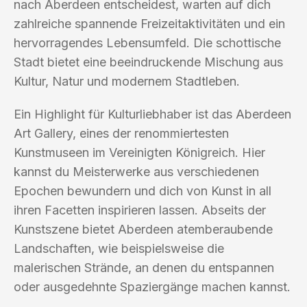
nach Aberdeen entscheidest, warten auf dich
zahlreiche spannende Freizeitaktivitäten und ein
hervorragendes Lebensumfeld. Die schottische
Stadt bietet eine beeindruckende Mischung aus
Kultur, Natur und modernem Stadtleben.
Ein Highlight für Kulturliebhaber ist das Aberdeen
Art Gallery, eines der renommiertesten
Kunstmuseen im Vereinigten Königreich. Hier
kannst du Meisterwerke aus verschiedenen
Epochen bewundern und dich von Kunst in all
ihren Facetten inspirieren lassen. Abseits der
Kunstszene bietet Aberdeen atemberaubende
Landschaften, wie beispielsweise die
malerischen Strände, an denen du entspannen
oder ausgedehnte Spaziergänge machen kannst.