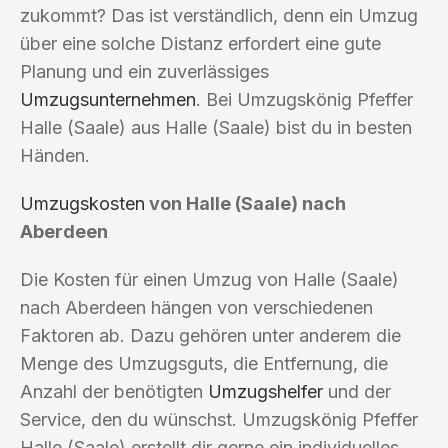
zukommt? Das ist verständlich, denn ein Umzug
über eine solche Distanz erfordert eine gute
Planung und ein zuverlässiges
Umzugsunternehmen
. Bei Umzugskönig Pfeffer
Halle (Saale) aus Halle (Saale) bist du in besten
Händen.
Umzugskosten
von Halle (Saale) nach
Aberdeen
Die Kosten für einen Umzug von Halle (Saale)
nach Aberdeen hängen von verschiedenen
Faktoren ab. Dazu gehören unter anderem die
Menge des Umzugsguts, die Entfernung, die
Anzahl der benötigten
Umzugshelfer
und der
Service, den du wünschst. Umzugskönig Pfeffer
Halle (Saale) erstellt dir gerne ein individuelles