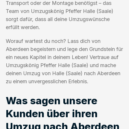
Transport oder der Montage benötigst – das
Team von Umzugskönig Pfeffer Halle (Saale)
sorgt dafür, dass all deine Umzugswünsche
erfüllt werden.
Worauf wartest du noch? Lass dich von
Aberdeen begeistern und lege den Grundstein für
ein neues Kapitel in deinem Leben! Vertraue auf
Umzugskönig Pfeffer Halle (Saale) und mache
deinen Umzug von Halle (Saale) nach Aberdeen
zu einem unvergesslichen Erlebnis.
Was sagen unsere
Kunden über ihren
Umzug nach Aberdeen