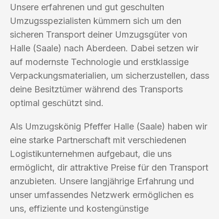
Unsere erfahrenen und gut geschulten
Umzugsspezialisten kümmern sich um den
sicheren Transport deiner Umzugsgüter von
Halle (Saale) nach Aberdeen. Dabei setzen wir
auf modernste Technologie und erstklassige
Verpackungsmaterialien, um sicherzustellen, dass
deine Besitztümer während des Transports
optimal geschützt sind.
Als Umzugskönig Pfeffer Halle (Saale) haben wir
eine starke Partnerschaft mit verschiedenen
Logistikunternehmen aufgebaut, die uns
ermöglicht, dir attraktive Preise für den Transport
anzubieten. Unsere langjährige Erfahrung und
unser umfassendes Netzwerk ermöglichen es
uns, effiziente und kostengünstige