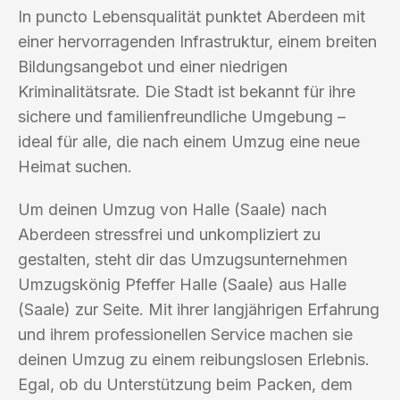
In puncto Lebensqualität punktet Aberdeen mit
einer hervorragenden Infrastruktur, einem breiten
Bildungsangebot und einer niedrigen
Kriminalitätsrate. Die Stadt ist bekannt für ihre
sichere und familienfreundliche Umgebung –
ideal für alle, die nach einem Umzug eine neue
Heimat suchen.
Um deinen Umzug von Halle (Saale) nach
Aberdeen stressfrei und unkompliziert zu
gestalten, steht dir das Umzugsunternehmen
Umzugskönig Pfeffer Halle (Saale) aus Halle
(Saale) zur Seite. Mit ihrer langjährigen Erfahrung
und ihrem professionellen Service machen sie
deinen Umzug zu einem reibungslosen Erlebnis.
Egal, ob du Unterstützung beim Packen, dem