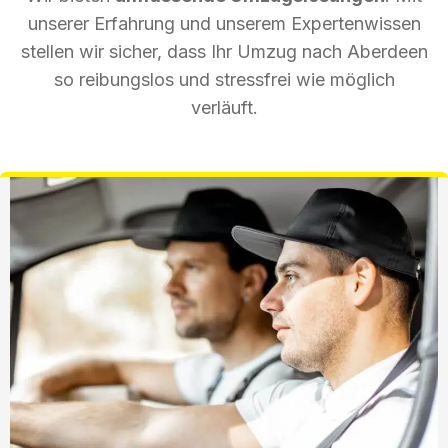
unserer Erfahrung und unserem Expertenwissen
stellen wir sicher, dass Ihr Umzug nach Aberdeen
so reibungslos und stressfrei wie möglich
verläuft.