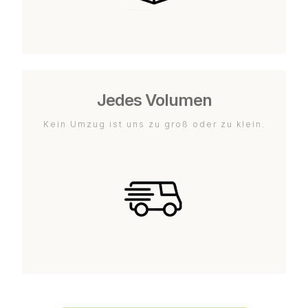
Jedes Volumen
Kein Umzug ist uns zu groß oder zu klein.