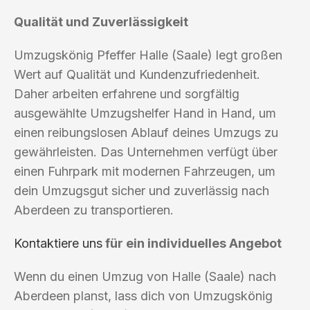
Qualität und Zuverlässigkeit
Umzugskönig Pfeffer Halle (Saale) legt großen
Wert auf Qualität und Kundenzufriedenheit.
Daher arbeiten erfahrene und sorgfältig
ausgewählte Umzugshelfer Hand in Hand, um
einen reibungslosen Ablauf deines Umzugs zu
gewährleisten. Das Unternehmen verfügt über
einen Fuhrpark mit modernen Fahrzeugen, um
dein Umzugsgut sicher und zuverlässig nach
Aberdeen zu transportieren.
Kontaktiere uns
für ein individuelles Angebot
Wenn du einen Umzug von Halle (Saale) nach
Aberdeen planst, lass dich von Umzugskönig