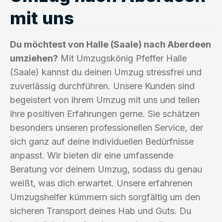
mit uns
Du möchtest von Halle (Saale) nach Aberdeen
umziehen?
Mit Umzugskönig Pfeffer Halle
(Saale) kannst du deinen Umzug stressfrei und
zuverlässig durchführen. Unsere Kunden sind
begeistert von ihrem Umzug mit uns und teilen
ihre positiven Erfahrungen gerne. Sie schätzen
besonders unseren professionellen Service, der
sich ganz auf deine individuellen Bedürfnisse
anpasst. Wir bieten dir eine umfassende
Beratung vor deinem Umzug, sodass du genau
weißt, was dich erwartet. Unsere erfahrenen
Umzugshelfer kümmern sich sorgfältig um den
sicheren Transport deines Hab und Guts. Du