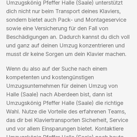
Umzugskönig Pfeffer Halle (Saale) unterstützt
dich nicht nur beim Transport deines Klaviers,
sondern bietet auch Pack- und Montageservice
sowie eine Versicherung für den Fall von
Beschädigungen an. Dadurch kannst du dich voll
und ganz auf deinen Umzug konzentrieren und
musst dir keine Sorgen um dein Klavier machen.
Wenn du also auf der Suche nach einem
kompetenten und kostengünstigen
Umzugsunternehmen für deinen Umzug von
Halle (Saale) nach Aberdeen bist, dann ist
Umzugskönig Pfeffer Halle (Saale) die richtige
Wahl. Nutze die Vorteile des erfahrenen Teams,
das dir bei Klaviertransporten Sicherheit, Service
und vor allem Einsparungen bietet. Kontaktiere