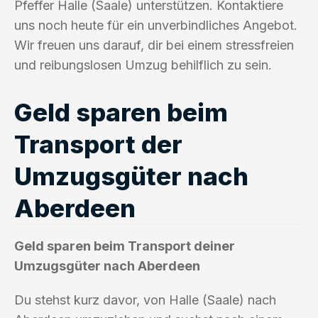
Pfeffer Halle (Saale) unterstützen. Kontaktiere
uns noch heute für ein unverbindliches Angebot.
Wir freuen uns darauf, dir bei einem stressfreien
und reibungslosen Umzug behilflich zu sein.
Geld sparen beim
Transport der
Umzugsgüter nach
Aberdeen
Geld sparen beim Transport deiner
Umzugsgüter nach Aberdeen
Du stehst kurz davor, von Halle (Saale) nach