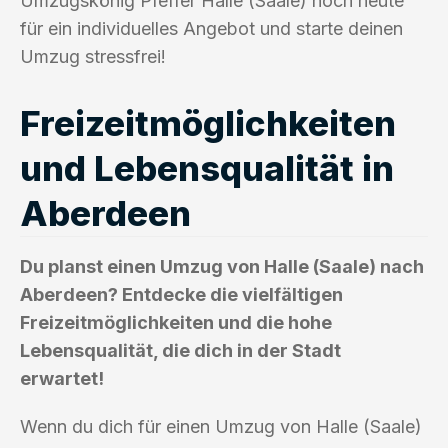
Umzugskönig Pfeffer Halle (Saale) noch heute
für ein individuelles Angebot und starte deinen
Umzug stressfrei!
Freizeitmöglichkeiten
und Lebensqualität in
Aberdeen
Du planst einen Umzug von Halle (Saale) nach
Aberdeen? Entdecke die vielfältigen
Freizeitmöglichkeiten und die hohe
Lebensqualität, die dich in der Stadt
erwartet!
Wenn du dich für einen Umzug von Halle (Saale)