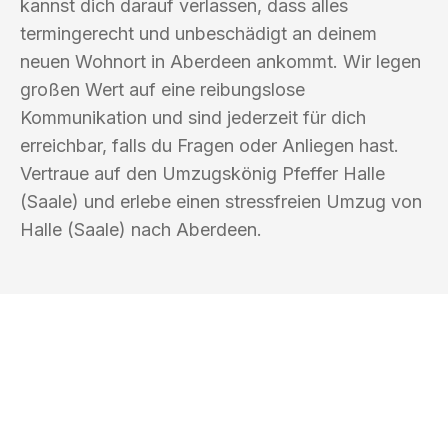
kannst dich darauf verlassen, dass alles
termingerecht und unbeschädigt an deinem
neuen Wohnort in Aberdeen ankommt. Wir legen
großen Wert auf eine reibungslose
Kommunikation und sind jederzeit für dich
erreichbar, falls du Fragen oder Anliegen hast.
Vertraue auf den Umzugskönig Pfeffer Halle
(Saale) und erlebe einen stressfreien Umzug von
Halle (Saale) nach Aberdeen.
UMZUGSKÖNIG PFEFFER HALLE
(SAALE)