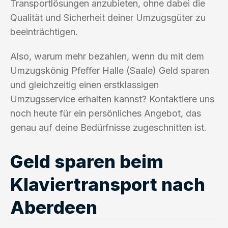
Transportlösungen anzubieten, ohne dabei die
Qualität und Sicherheit deiner Umzugsgüter zu
beeinträchtigen.
Also, warum mehr bezahlen, wenn du mit dem
Umzugskönig Pfeffer Halle (Saale) Geld sparen
und gleichzeitig einen erstklassigen
Umzugsservice erhalten kannst? Kontaktiere uns
noch heute für ein persönliches Angebot, das
genau auf deine Bedürfnisse zugeschnitten ist.
Geld sparen beim
Klaviertransport nach
Aberdeen