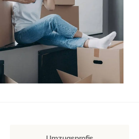
Umzugsprofis