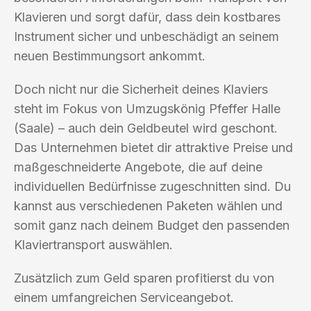
Klavieren und sorgt dafür, dass dein kostbares
Instrument sicher und unbeschädigt an seinem
neuen Bestimmungsort ankommt.
Doch nicht nur die Sicherheit deines Klaviers
steht im Fokus von Umzugskönig Pfeffer Halle
(Saale) – auch dein Geldbeutel wird geschont.
Das Unternehmen bietet dir attraktive Preise und
maßgeschneiderte Angebote, die auf deine
individuellen Bedürfnisse zugeschnitten sind. Du
kannst aus verschiedenen Paketen wählen und
somit ganz nach deinem Budget den passenden
Klaviertransport auswählen.
Zusätzlich zum Geld sparen profitierst du von
einem umfangreichen Serviceangebot.