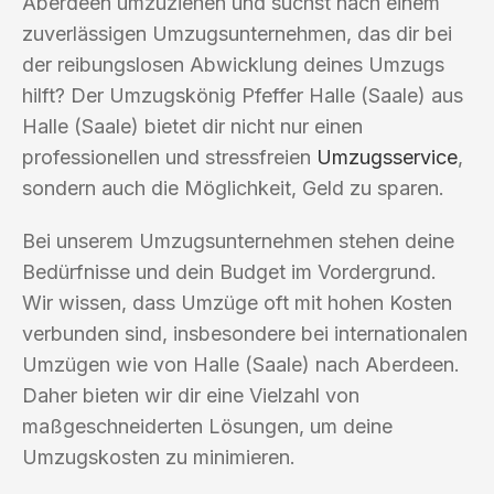
Aberdeen umzuziehen und suchst nach einem
zuverlässigen Umzugsunternehmen, das dir bei
der reibungslosen Abwicklung deines Umzugs
hilft? Der Umzugskönig Pfeffer Halle (Saale) aus
Halle (Saale) bietet dir nicht nur einen
professionellen und stressfreien
Umzugsservice
,
sondern auch die Möglichkeit, Geld zu sparen.
Bei unserem Umzugsunternehmen stehen deine
Bedürfnisse und dein Budget im Vordergrund.
Wir wissen, dass Umzüge oft mit hohen Kosten
verbunden sind, insbesondere bei internationalen
Umzügen wie von Halle (Saale) nach Aberdeen.
Daher bieten wir dir eine Vielzahl von
maßgeschneiderten Lösungen, um deine
Umzugskosten zu minimieren.