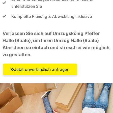
unterstützen Sie
Komplette Planung & Abwicklung inklusive
Verlassen Sie sich auf Umzugskönig Pfeffer
Halle (Saale), um Ihren Umzug Halle (Saale)
Aberdeen so einfach und stressfrei wie möglich
zu gestalten.
Jetzt unverbindlich anfragen