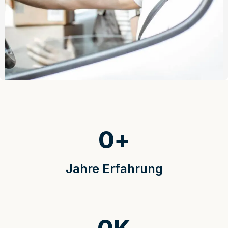
0
+
Jahre Erfahrung