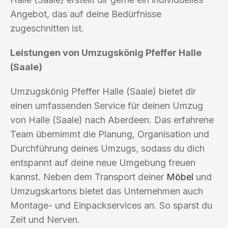
Angebot, das auf deine Bedürfnisse
zugeschnitten ist.
Leistungen von Umzugskönig Pfeffer Halle
(Saale)
Umzugskönig Pfeffer Halle (Saale) bietet dir
einen umfassenden Service für deinen Umzug
von Halle (Saale) nach Aberdeen. Das erfahrene
Team übernimmt die Planung, Organisation und
Durchführung deines Umzugs, sodass du dich
entspannt auf deine neue Umgebung freuen
kannst. Neben dem Transport deiner
Möbel
und
Umzugskartons bietet das Unternehmen auch
Montage- und Einpackservices an. So sparst du
Zeit und Nerven.