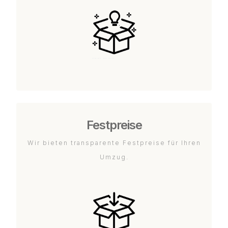
Festpreise
Wir bieten transparente Festpreise für Ihren
Umzug.