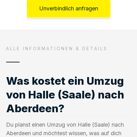
Unverbindlich anfragen
ALLE INFORMATIONEN & DETAILS
Was kostet ein Umzug
von Halle (Saale) nach
Aberdeen?
Du planst einen Umzug von Halle (Saale) nach
Aberdeen und möchtest wissen, was auf dich