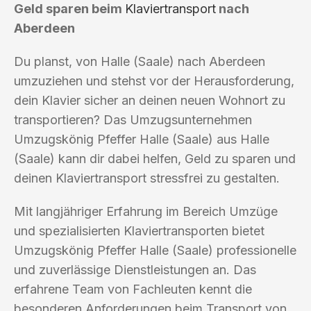
Geld sparen beim
Klaviertransport
nach
Aberdeen
Du planst, von Halle (Saale) nach Aberdeen
umzuziehen und stehst vor der Herausforderung,
dein Klavier sicher an deinen neuen Wohnort zu
transportieren? Das Umzugsunternehmen
Umzugskönig Pfeffer Halle (Saale) aus Halle
(Saale) kann dir dabei helfen, Geld zu sparen und
deinen Klaviertransport stressfrei zu gestalten.
Mit langjähriger Erfahrung im Bereich Umzüge
und spezialisierten Klaviertransporten bietet
Umzugskönig Pfeffer Halle (Saale) professionelle
und zuverlässige Dienstleistungen an. Das
erfahrene Team von Fachleuten kennt die
besonderen Anforderungen beim Transport von