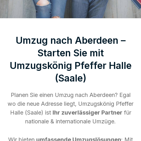
Umzug nach Aberdeen –
Starten Sie mit
Umzugskönig Pfeffer Halle
(Saale)
Planen Sie einen Umzug nach Aberdeen? Egal
wo die neue Adresse liegt, Umzugskönig Pfeffer
Halle (Saale) ist
Ihr zuverlässiger Partner
für
nationale & internationale Umzüge.
Wir bieten
umfassende Umzugslösungen
: Mit