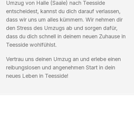
Umzug von Halle (Saale) nach Teesside
entscheidest, kannst du dich darauf verlassen,
dass wir uns um alles kümmern. Wir nehmen dir
den Stress des Umzugs ab und sorgen dafür,
dass du dich schnell in deinem neuen Zuhause in
Teesside wohlfühlst.
Vertrau uns deinen Umzug an und erlebe einen
reibungslosen und angenehmen Start in dein
neues Leben in Teesside!
UMZUGSKÖNIG PFEFFER HALLE
(SAALE)