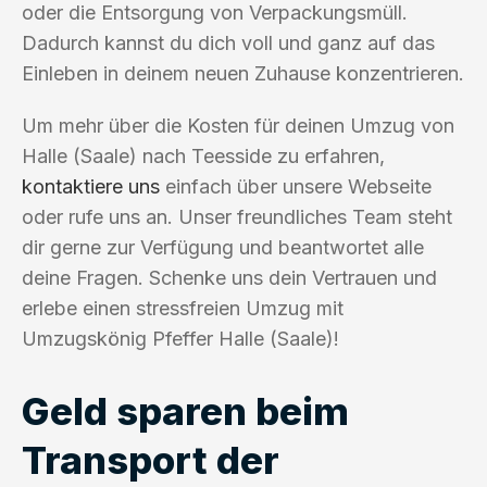
oder die Entsorgung von Verpackungsmüll.
Dadurch kannst du dich voll und ganz auf das
Einleben in deinem neuen Zuhause konzentrieren.
Um mehr über die Kosten für deinen Umzug von
Halle (Saale) nach Teesside zu erfahren,
kontaktiere uns
einfach über unsere Webseite
oder rufe uns an. Unser freundliches Team steht
dir gerne zur Verfügung und beantwortet alle
deine Fragen. Schenke uns dein Vertrauen und
erlebe einen stressfreien Umzug mit
Umzugskönig Pfeffer Halle (Saale)!
Geld sparen beim
Transport der