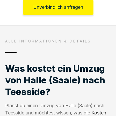
Unverbindlich anfragen
ALLE INFORMATIONEN & DETAILS
Was kostet ein Umzug
von Halle (Saale) nach
Teesside?
Planst du einen Umzug von Halle (Saale) nach
Teesside und möchtest wissen, was die
Kosten