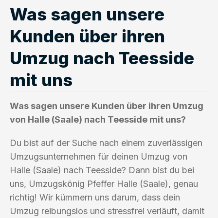
Was sagen unsere
Kunden über ihren
Umzug nach Teesside
mit uns
Was sagen unsere Kunden über ihren Umzug
von Halle (Saale) nach Teesside mit uns?
Du bist auf der Suche nach einem zuverlässigen
Umzugsunternehmen für deinen Umzug von
Halle (Saale) nach Teesside? Dann bist du bei
uns, Umzugskönig Pfeffer Halle (Saale), genau
richtig! Wir kümmern uns darum, dass dein
Umzug reibungslos und stressfrei verläuft, damit