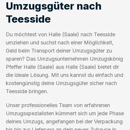
Umzugsgüter nach
Teesside
Du möchtest von Halle (Saale) nach Teesside
umziehen und suchst nach einer Möglichkeit,
Geld beim Transport deiner Umzugsgüter zu
sparen? Das Umzugsunternehmen Umzugskönig
Pfeffer Halle (Saale) aus Halle (Saale) bietet dir
die ideale Lösung. Mit uns kannst du einfach und
kostengünstig deine Umzugsgüter sicher nach
Teesside bringen.
Unser professionelles Team von erfahrenen
Umzugsspezialisten kümmert sich um jede Phase
deines Umzugs, angefangen bei der Verpackung
bis hin zur Lieferung an dein neues Zuhause in