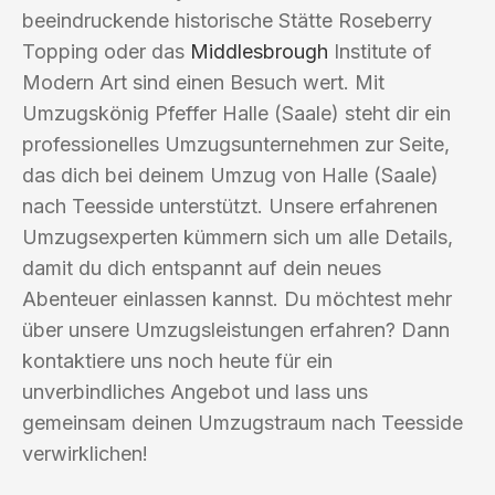
beeindruckende historische Stätte Roseberry
Topping oder das
Middlesbrough
Institute of
Modern Art sind einen Besuch wert. Mit
Umzugskönig Pfeffer Halle (Saale) steht dir ein
professionelles Umzugsunternehmen zur Seite,
das dich bei deinem Umzug von Halle (Saale)
nach Teesside unterstützt. Unsere erfahrenen
Umzugsexperten kümmern sich um alle Details,
damit du dich entspannt auf dein neues
Abenteuer einlassen kannst. Du möchtest mehr
über unsere Umzugsleistungen erfahren? Dann
kontaktiere uns noch heute für ein
unverbindliches Angebot und lass uns
gemeinsam deinen Umzugstraum nach Teesside
verwirklichen!