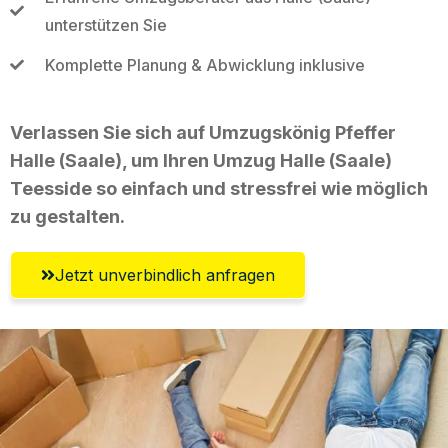
unterstützen Sie
Komplette Planung & Abwicklung inklusive
Verlassen Sie sich auf Umzugskönig Pfeffer
Halle (Saale), um Ihren Umzug Halle (Saale)
Teesside so einfach und stressfrei wie möglich
zu gestalten.
Jetzt unverbindlich anfragen