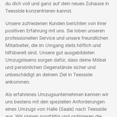
du dich voll und ganz auf dein neues Zuhause in
Teesside konzentrieren kannst.
Unsere zufriedenen Kunden berichten von ihrer
positiven Erfahrung mit uns. Sie loben unseren
professionellen Service und unsere freundlichen
Mitarbeiter, die im Umgang stets höflich und
hilfsbereit sind. Unsere gut ausgebildeten
Umzugsteams sorgen dafür, dass deine Möbel
und persönlichen Gegenstände sicher und
unbeschädigt an deinem Ziel in Teesside
ankommen.
Als erfahrenes Umzugsunternehmen kennen wir
uns bestens mit den speziellen Anforderungen
eines Umzugs von Halle (Saale) nach Teesside
aus. Wir planen sorgfältig und optimieren die