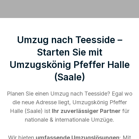
Umzug nach Teesside –
Starten Sie mit
Umzugskönig Pfeffer Halle
(Saale)
Planen Sie einen Umzug nach Teesside? Egal wo
die neue Adresse liegt, Umzugskönig Pfeffer
Halle (Saale) ist
Ihr zuverlässiger Partner
für
nationale & internationale Umzüge.
Wir bieten
umfassende Umzugslösungen
: Mit