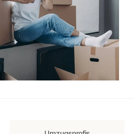
Umzugsprofis