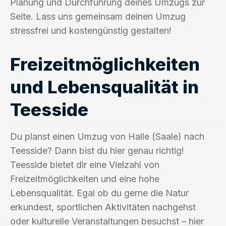
Planung und Durchführung deines Umzugs zur
Seite. Lass uns gemeinsam deinen Umzug
stressfrei und kostengünstig gestalten!
Freizeitmöglichkeiten
und Lebensqualität in
Teesside
Du planst einen Umzug von Halle (Saale) nach
Teesside? Dann bist du hier genau richtig!
Teesside bietet dir eine Vielzahl von
Freizeitmöglichkeiten und eine hohe
Lebensqualität. Egal ob du gerne die Natur
erkundest, sportlichen Aktivitäten nachgehst
oder kulturelle Veranstaltungen besuchst – hier