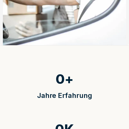
0
+
Jahre Erfahrung