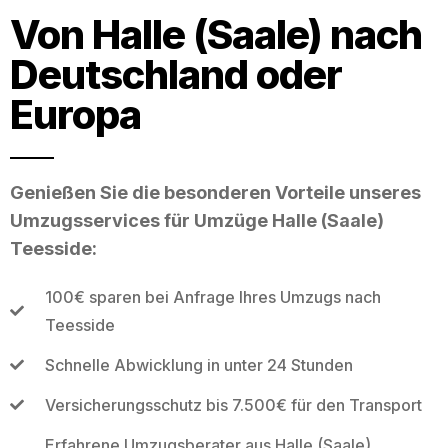
Von Halle (Saale) nach
Deutschland oder
Europa
Genießen Sie die besonderen Vorteile unseres
Umzugsservices für Umzüge Halle (Saale)
Teesside:
100€ sparen bei Anfrage Ihres Umzugs nach
Teesside
Schnelle Abwicklung in unter 24 Stunden
Versicherungsschutz bis 7.500€ für den Transport
Erfahrene Umzugsberater aus Halle (Saale)