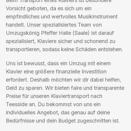
Beim Transport eines Klaviers ist besondere
Vorsicht geboten, da es sich um ein
empfindliches und wertvolles Musikinstrument
handelt. Unser spezialisiertes Team von
Umzugskönig Pfeffer Halle (Saale) ist darauf
spezialisiert, Klaviere sicher und schonend zu
transportieren, sodass keine Schäden entstehen.
Uns ist bewusst, dass ein Umzug mit einem
Klavier eine größere finanzielle Investition
erfordert. Deshalb möchten wir dir dabei helfen,
Geld zu sparen. Wir bieten faire und transparente
Preise für unseren Klaviertransport nach
Teesside an. Du bekommst von uns ein
individuelles Angebot, das genau auf deine
Bedürfnisse und dein Budget zugeschnitten ist.