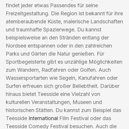
findet jeder etwas Passendes für seine
Freizeitgestaltung. Die Region ist bekannt für ihre
atemberaubende Küste, malerische Landschaften
und traumhafte Spazierwege. Du kannst
beispielsweise an den Stränden entlang der
Nordsee entspannen oder in den zahlreichen
Parks und Gärten die Natur genießen. Für
Sportbegeisterte gibt es unzählige Möglichkeiten
zum Wandern, Radfahren oder Golfen. Auch
Wassersportarten wie Segeln, Kanufahren oder
Surfen erfreuen sich großer Beliebtheit. Darüber
hinaus bietet Teesside eine Vielzahl von
kulturellen Veranstaltungen, Museen und
historischen Stätten. Du kannst zum Beispiel das
Teesside
International
Film Festival oder das
Teesside Comedy Festival besuchen. Auch die