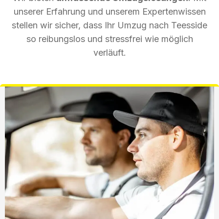
unserer Erfahrung und unserem Expertenwissen
stellen wir sicher, dass Ihr Umzug nach Teesside
so reibungslos und stressfrei wie möglich
verläuft.