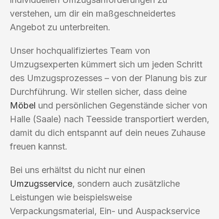
verstehen, um dir ein maßgeschneidertes
Angebot zu unterbreiten.
Unser hochqualifiziertes Team von
Umzugsexperten kümmert sich um jeden Schritt
des Umzugsprozesses – von der Planung bis zur
Durchführung. Wir stellen sicher, dass deine
Möbel
und persönlichen Gegenstände sicher von
Halle (Saale) nach Teesside transportiert werden,
damit du dich entspannt auf dein neues Zuhause
freuen kannst.
Bei uns erhältst du nicht nur einen
Umzugsservice
, sondern auch zusätzliche
Leistungen wie beispielsweise
Verpackungsmaterial, Ein- und Auspackservice