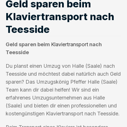
Geld sparen beim
Klaviertransport nach
Teesside
Geld sparen beim
Klaviertransport
nach
Teesside
Du planst einen Umzug von Halle (Saale) nach
Teesside und möchtest dabei natürlich auch Geld
sparen? Das Umzugskönig Pfeffer Halle (Saale)
Team kann dir dabei helfen! Wir sind ein
erfahrenes Umzugsunternehmen aus Halle
(Saale) und bieten dir einen professionellen und
kostengünstigen Klaviertransport nach Teesside.