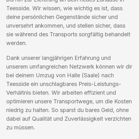
Teesside. Wir wissen, wie wichtig es ist, dass
deine persönlichen Gegenstände sicher und
unversehrt ankommen, und stellen sicher, dass
sie während des Transports sorgfältig behandelt
werden.
Dank unserer langjährigen Erfahrung und
unserem umfangreichen Netzwerk können wir dir
bei deinem Umzug von Halle (Saale) nach
Teesside ein unschlagbares Preis-Leistungs-
Verhältnis bieten. Wir arbeiten effizient und
optimieren unsere Transportwege, um die Kosten
niedrig zu halten. So sparst du bares Geld, ohne
dabei auf Qualität und Zuverlässigkeit verzichten
zu müssen.