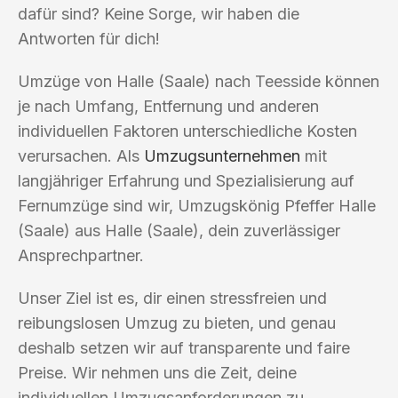
dafür sind? Keine Sorge, wir haben die
Antworten für dich!
Umzüge von Halle (Saale) nach Teesside können
je nach Umfang, Entfernung und anderen
individuellen Faktoren unterschiedliche Kosten
verursachen. Als
Umzugsunternehmen
mit
langjähriger Erfahrung und Spezialisierung auf
Fernumzüge sind wir, Umzugskönig Pfeffer Halle
(Saale) aus Halle (Saale), dein zuverlässiger
Ansprechpartner.
Unser Ziel ist es, dir einen stressfreien und
reibungslosen Umzug zu bieten, und genau
deshalb setzen wir auf transparente und faire
Preise. Wir nehmen uns die Zeit, deine
individuellen Umzugsanforderungen zu