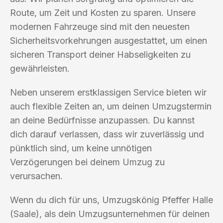
Route, um Zeit und Kosten zu sparen. Unsere
modernen Fahrzeuge sind mit den neuesten
Sicherheitsvorkehrungen ausgestattet, um einen
sicheren Transport deiner Habseligkeiten zu
gewährleisten.
Neben unserem erstklassigen Service bieten wir
auch flexible Zeiten an, um deinen Umzugstermin
an deine Bedürfnisse anzupassen. Du kannst
dich darauf verlassen, dass wir zuverlässig und
pünktlich sind, um keine unnötigen
Verzögerungen bei deinem Umzug zu
verursachen.
Wenn du dich für uns, Umzugskönig Pfeffer Halle
(Saale), als dein Umzugsunternehmen für deinen