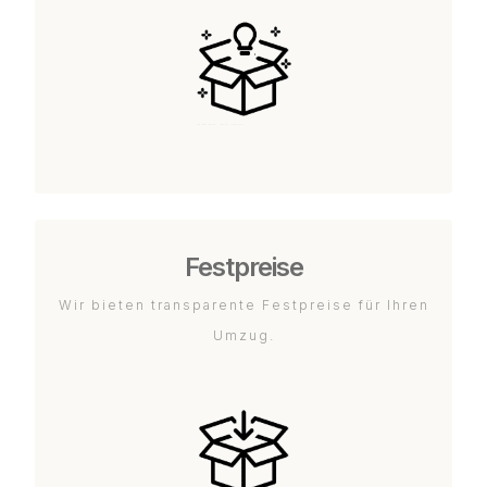
Festpreise
Wir bieten transparente Festpreise für Ihren
Umzug.