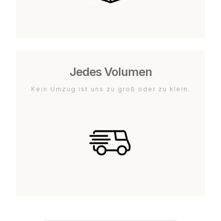
Jedes Volumen
Kein Umzug ist uns zu groß oder zu klein.