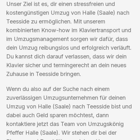
Unser Ziel ist es, dir einen stressfreien und
kostengünstigen Umzug von Halle (Saale) nach
Teesside zu ermöglichen. Mit unserem
kombinierten Know-how im Klaviertransport und
im Umzugsmanagement sorgen wir dafür, dass
dein Umzug reibungslos und erfolgreich verläuft.
Du kannst dich darauf verlassen, dass wir dein
Klavier sicher und termingerecht an dein neues
Zuhause in Teesside bringen.
Wenn du also auf der Suche nach einem
zuverlässigen Umzugsunternehmen für deinen
Umzug von Halle (Saale) nach Teesside bist und
dabei auch Geld sparen möchtest, dann
kontaktiere jetzt das Team von Umzugskönig
Pfeffer Halle (Saale). Wir stehen dir bei der