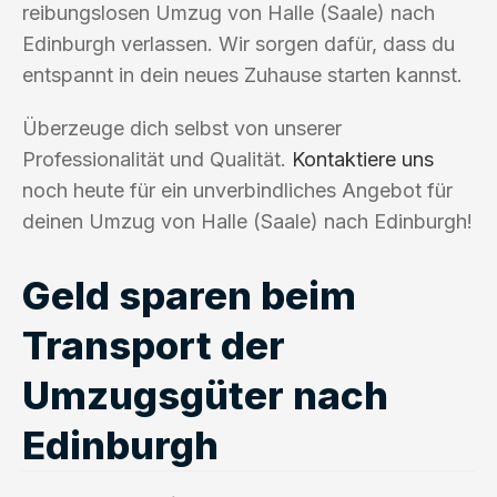
reibungslosen Umzug von Halle (Saale) nach
Edinburgh verlassen. Wir sorgen dafür, dass du
entspannt in dein neues Zuhause starten kannst.
Überzeuge dich selbst von unserer
Professionalität und Qualität.
Kontaktiere uns
noch heute für ein unverbindliches Angebot für
deinen Umzug von Halle (Saale) nach Edinburgh!
Geld sparen beim
Transport der
Umzugsgüter nach
Edinburgh