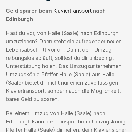
Geld sparen beim
Klaviertransport
nach
Edinburgh
Hast du vor, von Halle (Saale) nach Edinburgh
umzuziehen? Dann steht ein aufregender neuer
Lebensabschnitt vor dir! Damit dein Umzug
reibungslos abläuft, solltest du dir unbedingt
Unterstützung holen. Das Umzugsunternehmen
Umzugskönig Pfeffer Halle (Saale) aus Halle
(Saale) bietet dir nicht nur einen zuverlässigen
Klaviertransport, sondern auch die Möglichkeit,
bares Geld zu sparen.
Bei einem Umzug von Halle (Saale) nach
Edinburgh kann die Transportfirma Umzugskönig
Pfeffer Halle (Saale) dir helfen, dein Klavier sicher