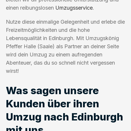
einen reibungslosen
Umzugsservice
.
Nutze diese einmalige Gelegenheit und erlebe die
Freizeitmöglichkeiten und die hohe
Lebensqualität in Edinburgh. Mit Umzugskönig
Pfeffer Halle (Saale) als Partner an deiner Seite
wird dein Umzug zu einem aufregenden
Abenteuer, das du so schnell nicht vergessen
wirst!
Was sagen unsere
Kunden über ihren
Umzug nach Edinburgh
mit uns