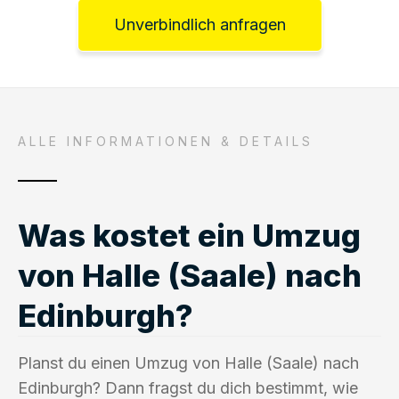
Unverbindlich anfragen
ALLE INFORMATIONEN & DETAILS
Was kostet ein Umzug
von Halle (Saale) nach
Edinburgh?
Planst du einen Umzug von Halle (Saale) nach
Edinburgh? Dann fragst du dich bestimmt, wie