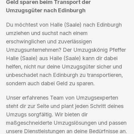
Geld sparen beim Transport der
Umzugsgüter nach Edinburgh
Du möchtest von Halle (Saale) nach Edinburgh
umziehen und suchst nach einem
erschwinglichen und zuverlässigen
Umzugsunternehmen? Der Umzugskönig Pfeffer
Halle (Saale) aus Halle (Saale) kann dir dabei
helfen, nicht nur deine Umzugsgüter sicher und
unbeschadet nach Edinburgh zu transportieren,
sondern auch dabei Geld zu sparen.
Unser erfahrenes Team von Umzugsexperten
steht dir zur Seite und plant jeden Schritt deines
Umzugs sorgfältig. Wir bieten dir
maßgeschneiderte Umzugslösungen und passen
unsere Dienstleistungen an deine Bedürfnisse an.