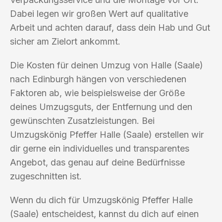
Dabei legen wir großen Wert auf qualitative
Arbeit und achten darauf, dass dein Hab und Gut
sicher am Zielort ankommt.
Die Kosten für deinen Umzug von Halle (Saale)
nach Edinburgh hängen von verschiedenen
Faktoren ab, wie beispielsweise der Größe
deines Umzugsguts, der Entfernung und den
gewünschten Zusatzleistungen. Bei
Umzugskönig Pfeffer Halle (Saale) erstellen wir
dir gerne ein individuelles und transparentes
Angebot, das genau auf deine Bedürfnisse
zugeschnitten ist.
Wenn du dich für Umzugskönig Pfeffer Halle
(Saale) entscheidest, kannst du dich auf einen