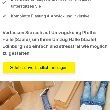
unterstützen Sie
Komplette Planung & Abwicklung inklusive
Verlassen Sie sich auf Umzugskönig Pfeffer
Halle (Saale), um Ihren Umzug Halle (Saale)
Edinburgh so einfach und stressfrei wie möglich
zu gestalten.
Jetzt unverbindlich anfragen