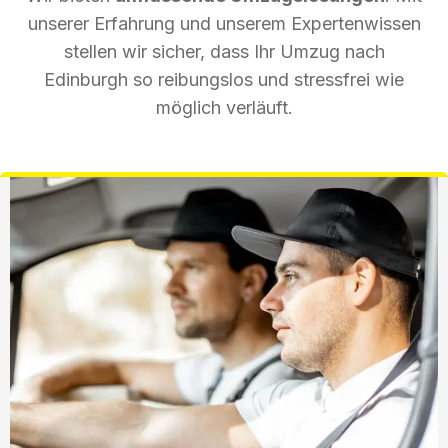
unserer Erfahrung und unserem Expertenwissen
stellen wir sicher, dass Ihr Umzug nach
Edinburgh so reibungslos und stressfrei wie
möglich verläuft.