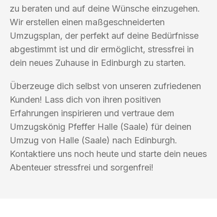
zu beraten und auf deine Wünsche einzugehen.
Wir erstellen einen maßgeschneiderten
Umzugsplan, der perfekt auf deine Bedürfnisse
abgestimmt ist und dir ermöglicht, stressfrei in
dein neues Zuhause in Edinburgh zu starten.
Überzeuge dich selbst von unseren zufriedenen
Kunden! Lass dich von ihren positiven
Erfahrungen inspirieren und vertraue dem
Umzugskönig Pfeffer Halle (Saale) für deinen
Umzug von Halle (Saale) nach Edinburgh.
Kontaktiere uns noch heute und starte dein neues
Abenteuer stressfrei und sorgenfrei!