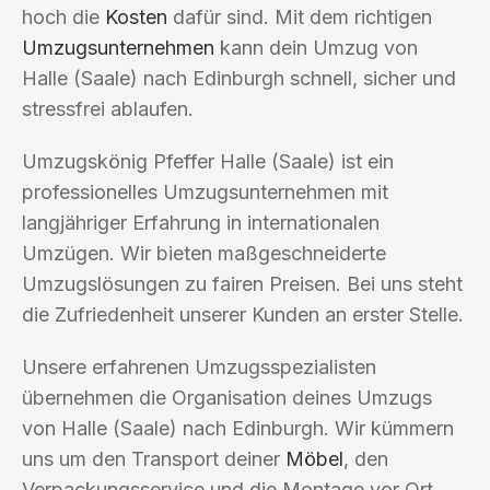
hoch die
Kosten
dafür sind. Mit dem richtigen
Umzugsunternehmen
kann dein Umzug von
Halle (Saale) nach Edinburgh schnell, sicher und
stressfrei ablaufen.
Umzugskönig Pfeffer Halle (Saale) ist ein
professionelles Umzugsunternehmen mit
langjähriger Erfahrung in internationalen
Umzügen. Wir bieten maßgeschneiderte
Umzugslösungen zu fairen Preisen. Bei uns steht
die Zufriedenheit unserer Kunden an erster Stelle.
Unsere erfahrenen Umzugsspezialisten
übernehmen die Organisation deines Umzugs
von Halle (Saale) nach Edinburgh. Wir kümmern
uns um den Transport deiner
Möbel
, den
Verpackungsservice und die Montage vor Ort.