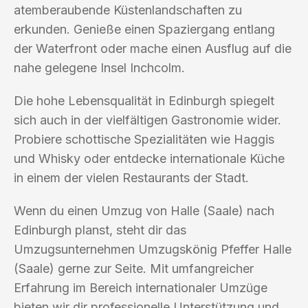
atemberaubende Küstenlandschaften zu
erkunden. Genieße einen Spaziergang entlang
der Waterfront oder mache einen Ausflug auf die
nahe gelegene Insel Inchcolm.
Die hohe Lebensqualität in Edinburgh spiegelt
sich auch in der vielfältigen Gastronomie wider.
Probiere schottische Spezialitäten wie Haggis
und Whisky oder entdecke internationale Küche
in einem der vielen Restaurants der Stadt.
Wenn du einen Umzug von Halle (Saale) nach
Edinburgh planst, steht dir das
Umzugsunternehmen Umzugskönig Pfeffer Halle
(Saale) gerne zur Seite. Mit umfangreicher
Erfahrung im Bereich internationaler Umzüge
bieten wir dir professionelle Unterstützung und