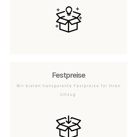
Festpreise
Wir bieten transparente Festpreise für Ihren
Umzug.