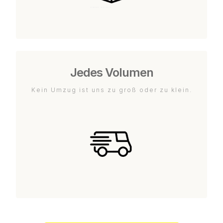
Jedes Volumen
Kein Umzug ist uns zu groß oder zu klein.