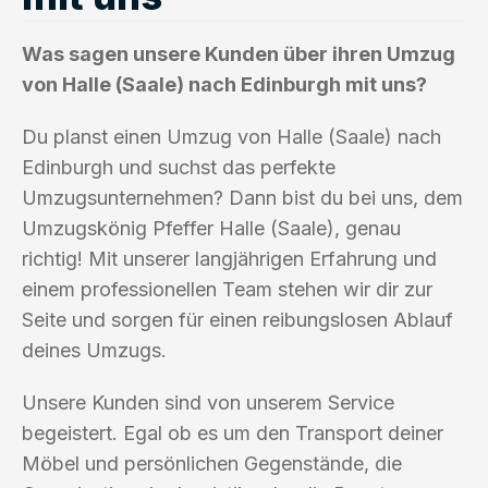
Was sagen unsere Kunden über ihren Umzug
von Halle (Saale) nach Edinburgh mit uns?
Du planst einen Umzug von Halle (Saale) nach
Edinburgh und suchst das perfekte
Umzugsunternehmen? Dann bist du bei uns, dem
Umzugskönig Pfeffer Halle (Saale), genau
richtig! Mit unserer langjährigen Erfahrung und
einem professionellen Team stehen wir dir zur
Seite und sorgen für einen reibungslosen Ablauf
deines Umzugs.
Unsere Kunden sind von unserem Service
begeistert. Egal ob es um den Transport deiner
Möbel und persönlichen Gegenstände, die