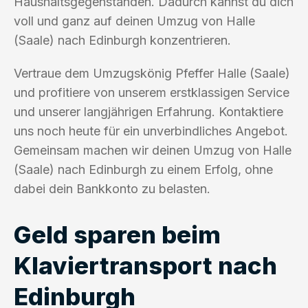
Haushaltsgegenständen. Dadurch kannst du dich
voll und ganz auf deinen Umzug von Halle
(Saale) nach Edinburgh konzentrieren.
Vertraue dem Umzugskönig Pfeffer Halle (Saale)
und profitiere von unserem erstklassigen Service
und unserer langjährigen Erfahrung. Kontaktiere
uns noch heute für ein unverbindliches Angebot.
Gemeinsam machen wir deinen Umzug von Halle
(Saale) nach Edinburgh zu einem Erfolg, ohne
dabei dein Bankkonto zu belasten.
Geld sparen beim
Klaviertransport nach
Edinburgh