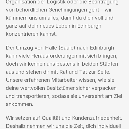
Organisation der Logistik oder die Beantragung
von behördlichen Genehmigungen geht – wir
kümmern uns um alles, damit du dich voll und
ganz auf dein neues Leben in Edinburgh
konzentrieren kannst.
Der Umzug von Halle (Saale) nach Edinburgh
kann viele Herausforderungen mit sich bringen,
doch wir kennen uns bestens in beiden Städten
aus und stehen dir mit Rat und Tat zur Seite.
Unsere erfahrenen Mitarbeiter wissen, wie sie
deine wertvollen Besitztümer sicher verpacken
und transportieren, sodass sie unversehrt am Ziel
ankommen.
Wir setzen auf Qualität und Kundenzufriedenheit.
Deshalb nehmen wir uns die Zeit, dich individuell