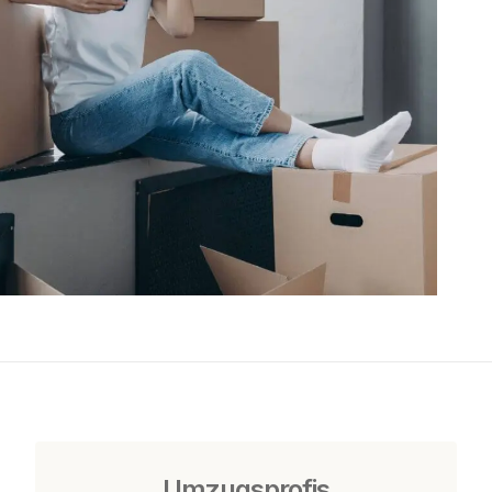
Umzugsprofis