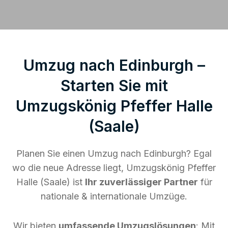
Umzug nach Edinburgh –
Starten Sie mit
Umzugskönig Pfeffer Halle
(Saale)
Planen Sie einen Umzug nach Edinburgh? Egal
wo die neue Adresse liegt, Umzugskönig Pfeffer
Halle (Saale) ist
Ihr zuverlässiger Partner
für
nationale & internationale Umzüge.
Wir bieten
umfassende Umzugslösungen
: Mit