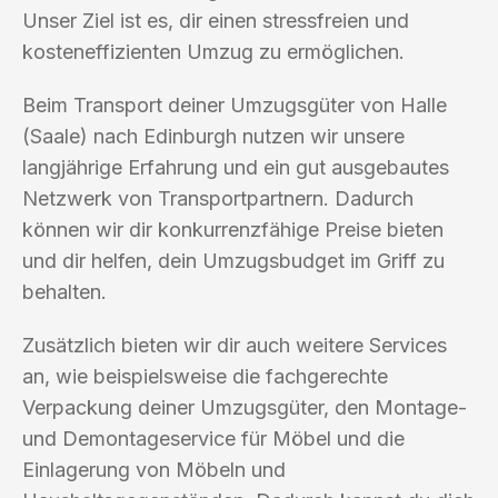
Unser Ziel ist es, dir einen stressfreien und
kosteneffizienten Umzug zu ermöglichen.
Beim Transport deiner Umzugsgüter von Halle
(Saale) nach Edinburgh nutzen wir unsere
langjährige Erfahrung und ein gut ausgebautes
Netzwerk von Transportpartnern. Dadurch
können wir dir konkurrenzfähige Preise bieten
und dir helfen, dein Umzugsbudget im Griff zu
behalten.
Zusätzlich bieten wir dir auch weitere Services
an, wie beispielsweise die fachgerechte
Verpackung deiner Umzugsgüter, den Montage-
und Demontageservice für Möbel und die
Einlagerung von Möbeln und