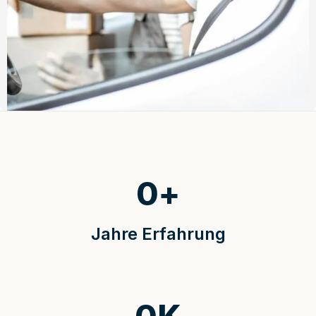
0
+
Jahre Erfahrung