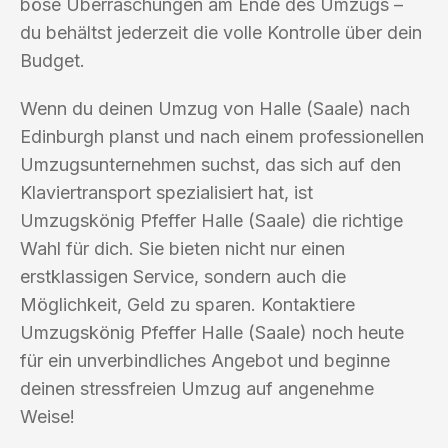
böse Überraschungen am Ende des Umzugs –
du behältst jederzeit die volle Kontrolle über dein
Budget.
Wenn du deinen Umzug von Halle (Saale) nach
Edinburgh planst und nach einem professionellen
Umzugsunternehmen suchst, das sich auf den
Klaviertransport spezialisiert hat, ist
Umzugskönig Pfeffer Halle (Saale) die richtige
Wahl für dich. Sie bieten nicht nur einen
erstklassigen Service, sondern auch die
Möglichkeit, Geld zu sparen. Kontaktiere
Umzugskönig Pfeffer Halle (Saale) noch heute
für ein unverbindliches Angebot und beginne
deinen stressfreien Umzug auf angenehme
Weise!