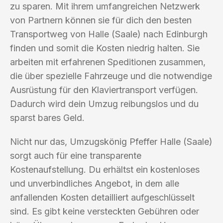
zu sparen. Mit ihrem umfangreichen Netzwerk
von Partnern können sie für dich den besten
Transportweg von Halle (Saale) nach Edinburgh
finden und somit die Kosten niedrig halten. Sie
arbeiten mit erfahrenen Speditionen zusammen,
die über spezielle Fahrzeuge und die notwendige
Ausrüstung für den Klaviertransport verfügen.
Dadurch wird dein Umzug reibungslos und du
sparst bares Geld.
Nicht nur das, Umzugskönig Pfeffer Halle (Saale)
sorgt auch für eine transparente
Kostenaufstellung. Du erhältst ein kostenloses
und unverbindliches Angebot, in dem alle
anfallenden Kosten detailliert aufgeschlüsselt
sind. Es gibt keine versteckten Gebühren oder