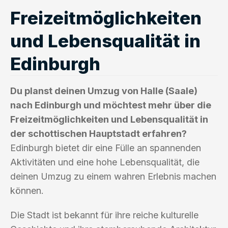
Freizeitmöglichkeiten
und Lebensqualität in
Edinburgh
Du planst deinen Umzug von Halle (Saale)
nach Edinburgh und möchtest mehr über die
Freizeitmöglichkeiten und Lebensqualität in
der schottischen Hauptstadt erfahren?
Edinburgh bietet dir eine Fülle an spannenden
Aktivitäten und eine hohe Lebensqualität, die
deinen Umzug zu einem wahren Erlebnis machen
können.
Die Stadt ist bekannt für ihre reiche kulturelle