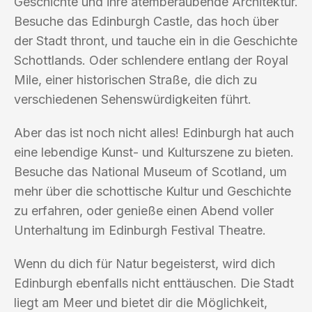
Geschichte und ihre atemberaubende Architektur.
Besuche das Edinburgh Castle, das hoch über
der Stadt thront, und tauche ein in die Geschichte
Schottlands. Oder schlendere entlang der Royal
Mile, einer historischen Straße, die dich zu
verschiedenen Sehenswürdigkeiten führt.
Aber das ist noch nicht alles! Edinburgh hat auch
eine lebendige Kunst- und Kulturszene zu bieten.
Besuche das National Museum of Scotland, um
mehr über die schottische Kultur und Geschichte
zu erfahren, oder genieße einen Abend voller
Unterhaltung im Edinburgh Festival Theatre.
Wenn du dich für Natur begeisterst, wird dich
Edinburgh ebenfalls nicht enttäuschen. Die Stadt
liegt am Meer und bietet dir die Möglichkeit,