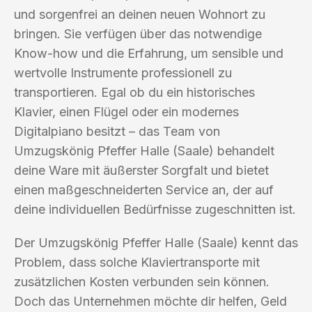
und sorgenfrei an deinen neuen Wohnort zu
bringen. Sie verfügen über das notwendige
Know-how und die Erfahrung, um sensible und
wertvolle Instrumente professionell zu
transportieren. Egal ob du ein historisches
Klavier, einen Flügel oder ein modernes
Digitalpiano besitzt – das Team von
Umzugskönig Pfeffer Halle (Saale) behandelt
deine Ware mit äußerster Sorgfalt und bietet
einen maßgeschneiderten Service an, der auf
deine individuellen Bedürfnisse zugeschnitten ist.
Der Umzugskönig Pfeffer Halle (Saale) kennt das
Problem, dass solche Klaviertransporte mit
zusätzlichen Kosten verbunden sein können.
Doch das Unternehmen möchte dir helfen, Geld