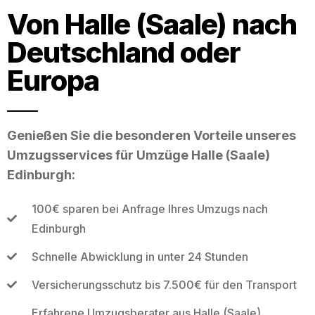
Von Halle (Saale) nach
Deutschland oder
Europa
Genießen Sie die besonderen Vorteile unseres
Umzugsservices für Umzüge Halle (Saale)
Edinburgh:
100€ sparen bei Anfrage Ihres Umzugs nach
Edinburgh
Schnelle Abwicklung in unter 24 Stunden
Versicherungsschutz bis 7.500€ für den Transport
Erfahrene Umzugsberater aus Halle (Saale)