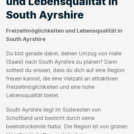
und Lebensqualität in
South Ayrshire
Freizeitmöglichkeiten und Lebensqualität in
South Ayrshire
Du bist gerade dabei, deinen Umzug von Halle
(Saale) nach South Ayrshire zu planen? Dann
solltest du wissen, dass du dich auf eine Region
freuen kannst, die eine Vielzahl an attraktiven
Freizeitmöglichkeiten und eine hohe
Lebensqualität bietet.
South Ayrshire liegt im Südwesten von
Schottland und besticht durch seine
beeindruckende Natur. Die Region ist von grünen