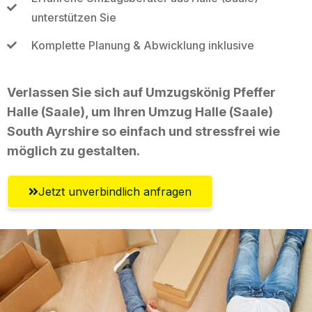
unterstützen Sie
Komplette Planung & Abwicklung inklusive
Verlassen Sie sich auf Umzugskönig Pfeffer
Halle (Saale), um Ihren Umzug Halle (Saale)
South Ayrshire so einfach und stressfrei wie
möglich zu gestalten.
Jetzt unverbindlich anfragen