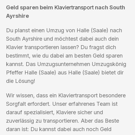
Geld sparen beim
Klaviertransport
nach South
Ayrshire
Du planst einen Umzug von Halle (Saale) nach
South Ayrshire und möchtest dabei auch dein
Klavier transportieren lassen? Du fragst dich
bestimmt, wie du dabei am besten Geld sparen
kannst. Das Umzugsunternehmen Umzugskönig
Pfeffer Halle (Saale) aus Halle (Saale) bietet dir
die Lösung!
Wir wissen, dass ein Klaviertransport besondere
Sorgfalt erfordert. Unser erfahrenes Team ist
darauf spezialisiert, Klaviere sicher und
zuverlässig zu transportieren. Aber das Beste
daran ist: Du kannst dabei auch noch Geld