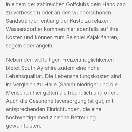
in einem der zahlreichen Golfclubs dein Handicap
zu verbessern oder an den wunderschönen
Sandstränden entlang der Küste zu relaxen.
Wassersportler kommen hier ebenfalls auf ihre
Kosten und können zum Beispiel Kajak fahren,
segeln oder angeln.
Neben den vielfältigen Freizeitmöglichkeiten
bietet South Ayrshire zudem eine hohe
Lebensqualität. Die Lebenshaltungskosten sind
im Vergleich zu Halle (Saale) niedriger und die
Menschen hier gelten als freundlich und offen.
Auch die Gesundheitsversorgung ist gut, mit
entsprechenden Einrichtungen, die eine
hochwertige medizinische Betreuung
gewährleisten.