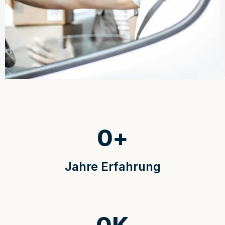
0
+
Jahre Erfahrung