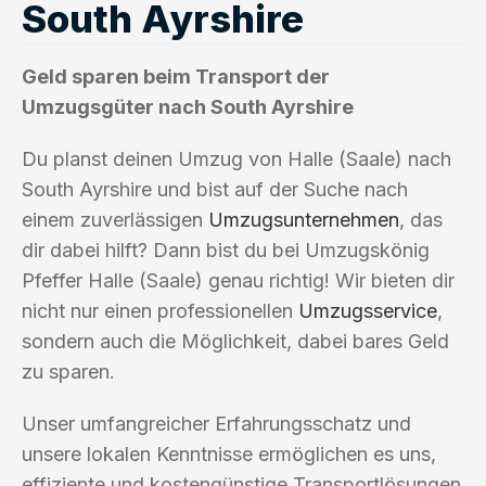
South Ayrshire
Geld sparen beim Transport der
Umzugsgüter nach South Ayrshire
Du planst deinen Umzug von Halle (Saale) nach
South Ayrshire und bist auf der Suche nach
einem zuverlässigen
Umzugsunternehmen
, das
dir dabei hilft? Dann bist du bei Umzugskönig
Pfeffer Halle (Saale) genau richtig! Wir bieten dir
nicht nur einen professionellen
Umzugsservice
,
sondern auch die Möglichkeit, dabei bares Geld
zu sparen.
Unser umfangreicher Erfahrungsschatz und
unsere lokalen Kenntnisse ermöglichen es uns,
effiziente und kostengünstige Transportlösungen