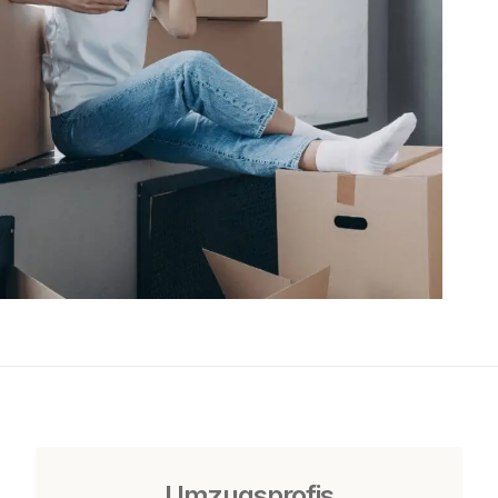
Umzugsprofis