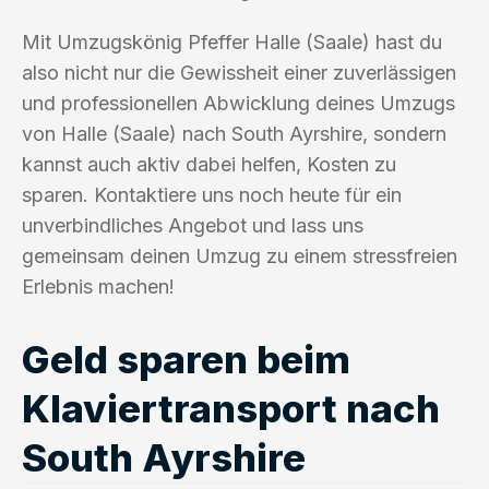
Mit Umzugskönig Pfeffer Halle (Saale) hast du
also nicht nur die Gewissheit einer zuverlässigen
und professionellen Abwicklung deines Umzugs
von Halle (Saale) nach South Ayrshire, sondern
kannst auch aktiv dabei helfen, Kosten zu
sparen. Kontaktiere uns noch heute für ein
unverbindliches Angebot und lass uns
gemeinsam deinen Umzug zu einem stressfreien
Erlebnis machen!
Geld sparen beim
Klaviertransport nach
South Ayrshire