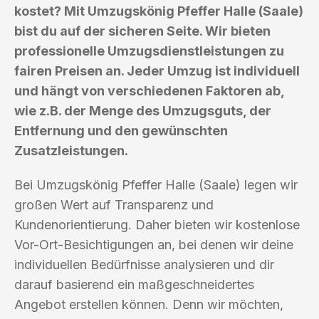
kostet? Mit Umzugskönig Pfeffer Halle (Saale)
bist du auf der sicheren Seite. Wir bieten
professionelle Umzugsdienstleistungen zu
fairen Preisen an. Jeder Umzug ist individuell
und hängt von verschiedenen Faktoren ab,
wie z.B. der Menge des Umzugsguts, der
Entfernung und den gewünschten
Zusatzleistungen.
Bei Umzugskönig Pfeffer Halle (Saale) legen wir
großen Wert auf Transparenz und
Kundenorientierung. Daher bieten wir kostenlose
Vor-Ort-Besichtigungen an, bei denen wir deine
individuellen Bedürfnisse analysieren und dir
darauf basierend ein maßgeschneidertes
Angebot erstellen können. Denn wir möchten,