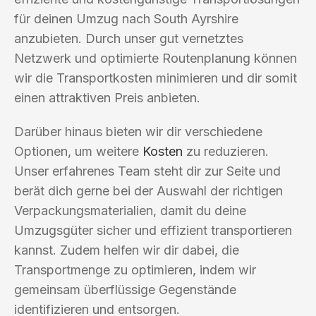
für deinen Umzug nach South Ayrshire
anzubieten. Durch unser gut vernetztes
Netzwerk und optimierte Routenplanung können
wir die Transportkosten minimieren und dir somit
einen attraktiven Preis anbieten.
Darüber hinaus bieten wir dir verschiedene
Optionen, um weitere
Kosten
zu reduzieren.
Unser erfahrenes Team steht dir zur Seite und
berät dich gerne bei der Auswahl der richtigen
Verpackungsmaterialien, damit du deine
Umzugsgüter sicher und effizient transportieren
kannst. Zudem helfen wir dir dabei, die
Transportmenge zu optimieren, indem wir
gemeinsam überflüssige Gegenstände
identifizieren und entsorgen.