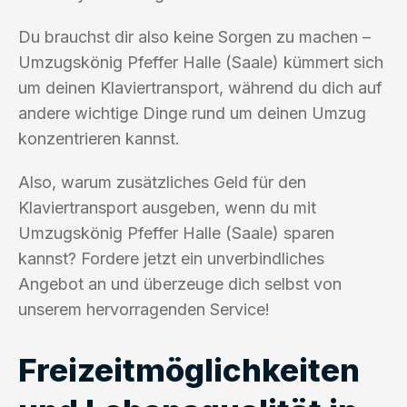
Du brauchst dir also keine Sorgen zu machen –
Umzugskönig Pfeffer Halle (Saale) kümmert sich
um deinen Klaviertransport, während du dich auf
andere wichtige Dinge rund um deinen Umzug
konzentrieren kannst.
Also, warum zusätzliches Geld für den
Klaviertransport ausgeben, wenn du mit
Umzugskönig Pfeffer Halle (Saale) sparen
kannst? Fordere jetzt ein unverbindliches
Angebot an und überzeuge dich selbst von
unserem hervorragenden Service!
Freizeitmöglichkeiten