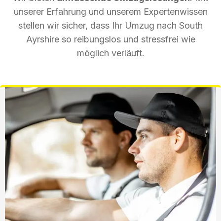
unserer Erfahrung und unserem Expertenwissen
stellen wir sicher, dass Ihr Umzug nach South
Ayrshire so reibungslos und stressfrei wie
möglich verläuft.