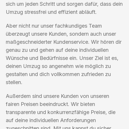
sich um jeden Schritt und sorgen dafür, dass dein
Umzug stressfrei und effizient abläuft.
Aber nicht nur unser fachkundiges Team
überzeugt unsere Kunden, sondern auch unser
maßgeschneiderter Kundenservice. Wir hören dir
genau zu und gehen auf deine individuellen
Wünsche und Bedürfnisse ein. Unser Ziel ist es,
deinen Umzug so angenehm wie möglich zu
gestalten und dich vollkommen zufrieden zu
stellen.
Außerdem sind unsere Kunden von unseren
fairen Preisen beeindruckt. Wir bieten
transparente und konkurrenzfähige Preise, die
auf deine individuellen Anforderungen
zugeschnitten sind. Mit uns kannst du sicher