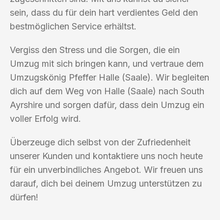
sein, dass du für dein hart verdientes Geld den
bestmöglichen Service erhältst.
Vergiss den Stress und die Sorgen, die ein
Umzug mit sich bringen kann, und vertraue dem
Umzugskönig Pfeffer Halle (Saale). Wir begleiten
dich auf dem Weg von Halle (Saale) nach South
Ayrshire und sorgen dafür, dass dein Umzug ein
voller Erfolg wird.
Überzeuge dich selbst von der Zufriedenheit
unserer Kunden und kontaktiere uns noch heute
für ein unverbindliches Angebot. Wir freuen uns
darauf, dich bei deinem Umzug unterstützen zu
dürfen!