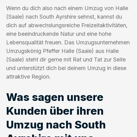
Wenn du dich also nach einem Umzug von Halle
(Saale) nach South Ayrshire sehnst, kannst du
dich auf abwechslungsreiche Freizeitaktivitäten,
eine beeindruckende Natur und eine hohe
Lebensqualität freuen. Das Umzugsunternehmen
Umzugskönig Pfeffer Halle (Saale) aus Halle
(Saale) steht dir gerne mit Rat und Tat zur Seite
und unterstützt dich bei deinem Umzug in diese
attraktive Region.
Was sagen unsere
Kunden über ihren
Umzug nach South