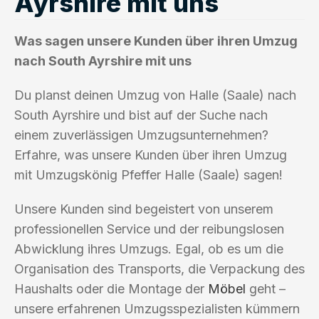
Ayrshire mit uns
Was sagen unsere Kunden über ihren Umzug
nach South Ayrshire mit uns
Du planst deinen Umzug von Halle (Saale) nach
South Ayrshire und bist auf der Suche nach
einem zuverlässigen Umzugsunternehmen?
Erfahre, was unsere Kunden über ihren Umzug
mit Umzugskönig Pfeffer Halle (Saale) sagen!
Unsere Kunden sind begeistert von unserem
professionellen Service und der reibungslosen
Abwicklung ihres Umzugs. Egal, ob es um die
Organisation des Transports, die Verpackung des
Haushalts oder die Montage der
Möbel
geht –
unsere erfahrenen Umzugsspezialisten kümmern