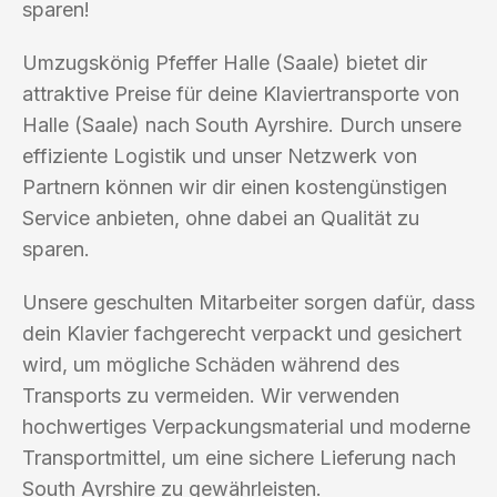
sparen!
Umzugskönig Pfeffer Halle (Saale) bietet dir
attraktive Preise für deine Klaviertransporte von
Halle (Saale) nach South Ayrshire. Durch unsere
effiziente Logistik und unser Netzwerk von
Partnern können wir dir einen kostengünstigen
Service anbieten, ohne dabei an Qualität zu
sparen.
Unsere geschulten Mitarbeiter sorgen dafür, dass
dein Klavier fachgerecht verpackt und gesichert
wird, um mögliche Schäden während des
Transports zu vermeiden. Wir verwenden
hochwertiges Verpackungsmaterial und moderne
Transportmittel, um eine sichere Lieferung nach
South Ayrshire zu gewährleisten.