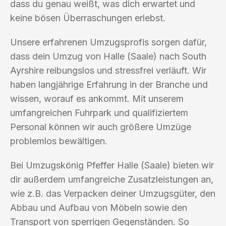
dass du genau weißt, was dich erwartet und
keine bösen Überraschungen erlebst.
Unsere erfahrenen Umzugsprofis sorgen dafür,
dass dein Umzug von Halle (Saale) nach South
Ayrshire reibungslos und stressfrei verläuft. Wir
haben langjährige Erfahrung in der Branche und
wissen, worauf es ankommt. Mit unserem
umfangreichen Fuhrpark und qualifiziertem
Personal können wir auch größere Umzüge
problemlos bewältigen.
Bei Umzugskönig Pfeffer Halle (Saale) bieten wir
dir außerdem umfangreiche Zusatzleistungen an,
wie z.B. das Verpacken deiner Umzugsgüter, den
Abbau und Aufbau von Möbeln sowie den
Transport von sperrigen Gegenständen. So