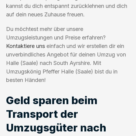
kannst du dich entspannt zurücklehnen und dich
auf dein neues Zuhause freuen.
Du möchtest mehr über unsere
Umzugsleistungen und Preise erfahren?
Kontaktiere uns
einfach und wir erstellen dir ein
unverbindliches Angebot für deinen Umzug von
Halle (Saale) nach South Ayrshire. Mit
Umzugskönig Pfeffer Halle (Saale) bist du in
besten Händen!
Geld sparen beim
Transport der
Umzugsgüter nach