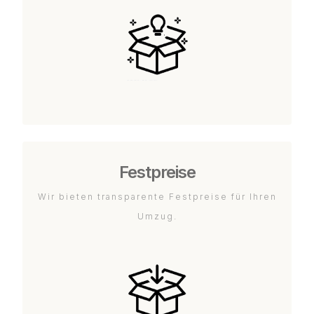
Festpreise
Wir bieten transparente Festpreise für Ihren
Umzug.