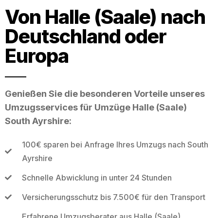
Von Halle (Saale) nach
Deutschland oder
Europa
Genießen Sie die besonderen Vorteile unseres
Umzugsservices für Umzüge Halle (Saale)
South Ayrshire:
100€ sparen bei Anfrage Ihres Umzugs nach South
Ayrshire
Schnelle Abwicklung in unter 24 Stunden
Versicherungsschutz bis 7.500€ für den Transport
Erfahrene Umzugsberater aus Halle (Saale)