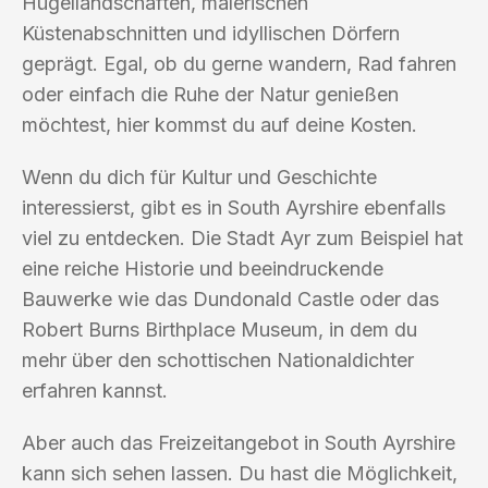
Hügellandschaften, malerischen
Küstenabschnitten und idyllischen Dörfern
geprägt. Egal, ob du gerne wandern, Rad fahren
oder einfach die Ruhe der Natur genießen
möchtest, hier kommst du auf deine Kosten.
Wenn du dich für Kultur und Geschichte
interessierst, gibt es in South Ayrshire ebenfalls
viel zu entdecken. Die Stadt Ayr zum Beispiel hat
eine reiche Historie und beeindruckende
Bauwerke wie das Dundonald Castle oder das
Robert Burns Birthplace Museum, in dem du
mehr über den schottischen Nationaldichter
erfahren kannst.
Aber auch das Freizeitangebot in South Ayrshire
kann sich sehen lassen. Du hast die Möglichkeit,