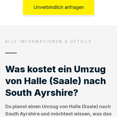
Unverbindlich anfragen
ALLE INFORMATIONEN & DETAILS
Was kostet ein Umzug
von Halle (Saale) nach
South Ayrshire?
Du planst einen Umzug von Halle (Saale) nach
South Ayrshire und möchtest wissen, was das