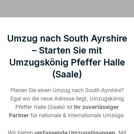
Umzug nach South Ayrshire
– Starten Sie mit
Umzugskönig Pfeffer Halle
(Saale)
Planen Sie einen Umzug nach South Ayrshire?
Egal wo die neue Adresse liegt, Umzugskönig
Pfeffer Halle (Saale) ist
Ihr zuverlässiger
Partner
für nationale & internationale Umzüge.
Wir bieten
umfassende Umzugslösungen
: Mit