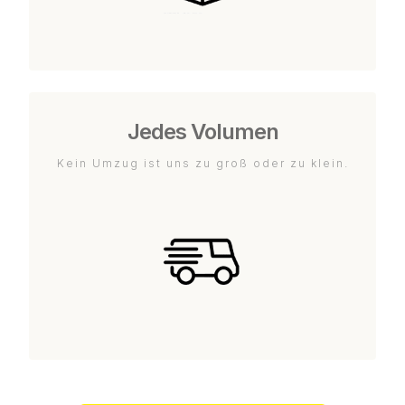
Jedes Volumen
Kein Umzug ist uns zu groß oder zu klein.