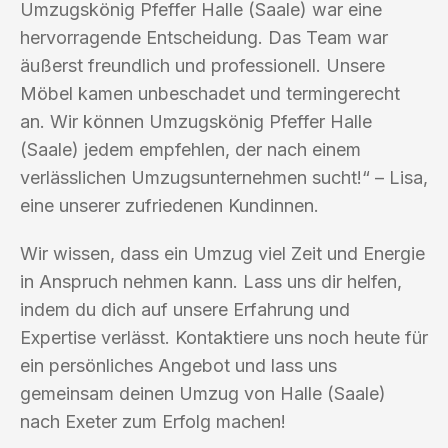
Umzugskönig Pfeffer Halle (Saale) war eine
hervorragende Entscheidung. Das Team war
äußerst freundlich und professionell. Unsere
Möbel kamen unbeschadet und termingerecht
an. Wir können Umzugskönig Pfeffer Halle
(Saale) jedem empfehlen, der nach einem
verlässlichen Umzugsunternehmen sucht!“ – Lisa,
eine unserer zufriedenen Kundinnen.
Wir wissen, dass ein Umzug viel Zeit und Energie
in Anspruch nehmen kann. Lass uns dir helfen,
indem du dich auf unsere Erfahrung und
Expertise verlässt. Kontaktiere uns noch heute für
ein persönliches Angebot und lass uns
gemeinsam deinen Umzug von Halle (Saale)
nach Exeter zum Erfolg machen!