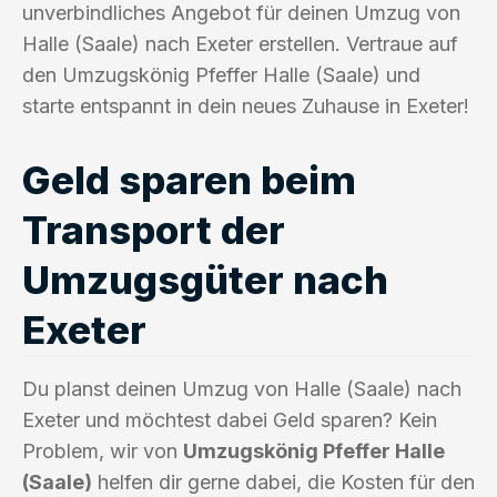
unverbindliches Angebot für deinen Umzug von
Halle (Saale) nach Exeter erstellen. Vertraue auf
den Umzugskönig Pfeffer Halle (Saale) und
starte entspannt in dein neues Zuhause in Exeter!
Geld sparen beim
Transport der
Umzugsgüter nach
Exeter
Du planst deinen Umzug von Halle (Saale) nach
Exeter und möchtest dabei Geld sparen? Kein
Problem, wir von
Umzugskönig Pfeffer Halle
(Saale)
helfen dir gerne dabei, die Kosten für den