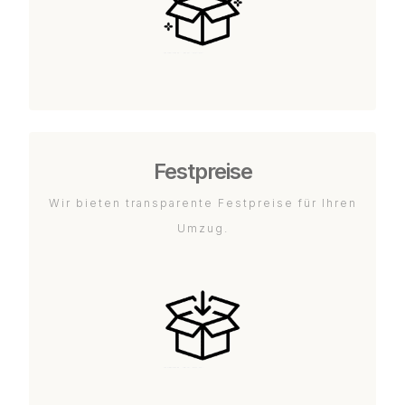
Festpreise
Wir bieten transparente Festpreise für Ihren
Umzug.