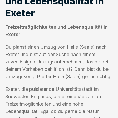
und Lebensqualität in
Exeter
Freizeitmöglichkeiten und Lebensqualität in
Exeter
Du planst einen Umzug von Halle (Saale) nach
Exeter und bist auf der Suche nach einem
zuverlässigen Umzugsunternehmen, das dir bei
deinem Vorhaben behilflich ist? Dann bist du bei
Umzugskönig Pfeffer Halle (Saale) genau richtig!
Exeter, die pulsierende Universitätsstadt im
Südwesten Englands, bietet eine Vielzahl an
Freizeitmöglichkeiten und eine hohe
Lebensqualität. Egal ob du gerne die Natur