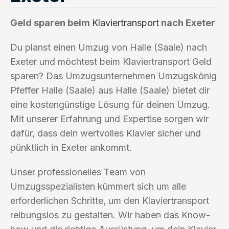
Geld sparen beim
Klaviertransport
nach Exeter
Du planst einen Umzug von Halle (Saale) nach
Exeter und möchtest beim Klaviertransport Geld
sparen? Das Umzugsunternehmen Umzugskönig
Pfeffer Halle (Saale) aus Halle (Saale) bietet dir
eine kostengünstige Lösung für deinen Umzug.
Mit unserer Erfahrung und Expertise sorgen wir
dafür, dass dein wertvolles Klavier sicher und
pünktlich in Exeter ankommt.
Unser professionelles Team von
Umzugsspezialisten kümmert sich um alle
erforderlichen Schritte, um den Klaviertransport
reibungslos zu gestalten. Wir haben das Know-