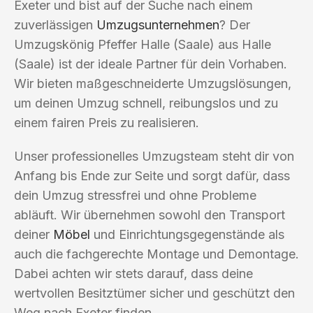
Exeter und bist auf der Suche nach einem
zuverlässigen
Umzugsunternehmen
? Der
Umzugskönig Pfeffer Halle (Saale) aus Halle
(Saale) ist der ideale Partner für dein Vorhaben.
Wir bieten maßgeschneiderte Umzugslösungen,
um deinen Umzug schnell, reibungslos und zu
einem fairen Preis zu realisieren.
Unser professionelles Umzugsteam steht dir von
Anfang bis Ende zur Seite und sorgt dafür, dass
dein Umzug stressfrei und ohne Probleme
abläuft. Wir übernehmen sowohl den Transport
deiner
Möbel
und Einrichtungsgegenstände als
auch die fachgerechte Montage und Demontage.
Dabei achten wir stets darauf, dass deine
wertvollen Besitztümer sicher und geschützt den
Weg nach Exeter finden.