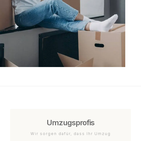
Umzugsprofis
Wir sorgen dafür, dass Ihr Umzug