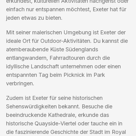
erkundest, kulturellen Aktivitäten nachgehst oder
einfach nur entspannen möchtest, Exeter hat für
jeden etwas zu bieten.
Mit seiner malerischen Umgebung ist Exeter der
ideale Ort für Outdoor-Aktivitäten. Du kannst die
atemberaubende Küste Südenglands
entlangwandern, Fahrradtouren durch die
idyllische Landschaft unternehmen oder einen
entspannten Tag beim Picknick im Park
verbringen.
Zudem ist Exeter für seine historischen
Sehenswürdigkeiten bekannt. Besuche die
beeindruckende Kathedrale, erkunde das
historische Quayside-Viertel oder tauche ein in
die faszinierende Geschichte der Stadt im Royal