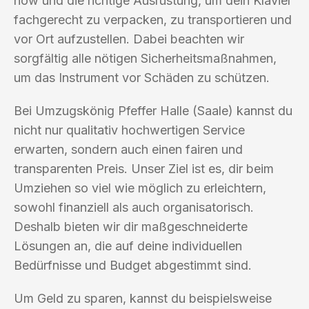
how und die richtige Ausrüstung, um dein Klavier
fachgerecht zu verpacken, zu transportieren und
vor Ort aufzustellen. Dabei beachten wir
sorgfältig alle nötigen Sicherheitsmaßnahmen,
um das Instrument vor Schäden zu schützen.
Bei Umzugskönig Pfeffer Halle (Saale) kannst du
nicht nur qualitativ hochwertigen Service
erwarten, sondern auch einen fairen und
transparenten Preis. Unser Ziel ist es, dir beim
Umziehen so viel wie möglich zu erleichtern,
sowohl finanziell als auch organisatorisch.
Deshalb bieten wir dir maßgeschneiderte
Lösungen an, die auf deine individuellen
Bedürfnisse und Budget abgestimmt sind.
Um Geld zu sparen, kannst du beispielsweise