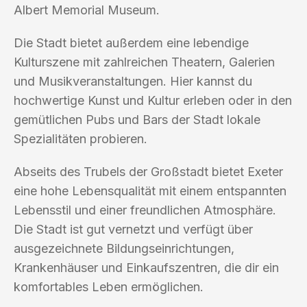
Albert Memorial Museum.
Die Stadt bietet außerdem eine lebendige
Kulturszene mit zahlreichen Theatern, Galerien
und Musikveranstaltungen. Hier kannst du
hochwertige Kunst und Kultur erleben oder in den
gemütlichen Pubs und Bars der Stadt lokale
Spezialitäten probieren.
Abseits des Trubels der Großstadt bietet Exeter
eine hohe Lebensqualität mit einem entspannten
Lebensstil und einer freundlichen Atmosphäre.
Die Stadt ist gut vernetzt und verfügt über
ausgezeichnete Bildungseinrichtungen,
Krankenhäuser und Einkaufszentren, die dir ein
komfortables Leben ermöglichen.