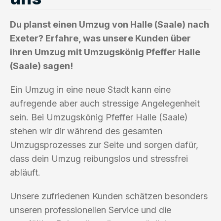
Du planst einen Umzug von Halle (Saale) nach
Exeter? Erfahre, was unsere Kunden über
ihren Umzug mit Umzugskönig Pfeffer Halle
(Saale) sagen!
Ein Umzug in eine neue Stadt kann eine
aufregende aber auch stressige Angelegenheit
sein. Bei Umzugskönig Pfeffer Halle (Saale)
stehen wir dir während des gesamten
Umzugsprozesses zur Seite und sorgen dafür,
dass dein Umzug reibungslos und stressfrei
abläuft.
Unsere zufriedenen Kunden schätzen besonders
unseren professionellen Service und die