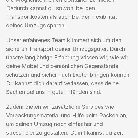
Dadurch kannst du sowohl bei den
Transportkosten als auch bei der Flexibilität
deines Umzugs sparen.
Unser erfahrenes Team kümmert sich um den
sicheren Transport deiner Umzugsgüter. Durch
unsere langjährige Erfahrung wissen wir, wie wir
deine Möbel und persönlichen Gegenstände
schützen und sicher nach Exeter bringen können.
Du kannst dich darauf verlassen, dass deine
Sachen bei uns in guten Händen sind.
Zudem bieten wir zusätzliche Services wie
Verpackungsmaterial und Hilfe beim Packen an,
um deinen Umzug noch einfacher und
stressfreier zu gestalten. Damit kannst du Zeit