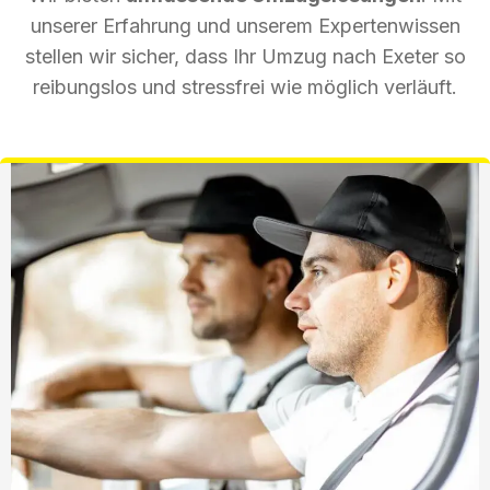
unserer Erfahrung und unserem Expertenwissen
stellen wir sicher, dass Ihr Umzug nach Exeter so
reibungslos und stressfrei wie möglich verläuft.