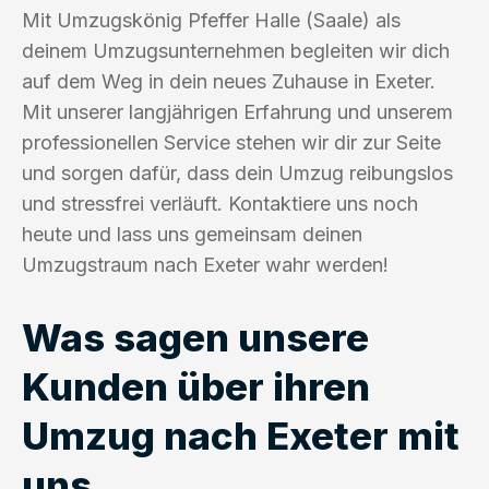
Mit Umzugskönig Pfeffer Halle (Saale) als
deinem Umzugsunternehmen begleiten wir dich
auf dem Weg in dein neues Zuhause in Exeter.
Mit unserer langjährigen Erfahrung und unserem
professionellen Service stehen wir dir zur Seite
und sorgen dafür, dass dein Umzug reibungslos
und stressfrei verläuft. Kontaktiere uns noch
heute und lass uns gemeinsam deinen
Umzugstraum nach Exeter wahr werden!
Was sagen unsere
Kunden über ihren
Umzug nach Exeter mit
uns