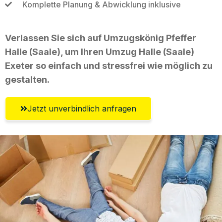
Komplette Planung & Abwicklung inklusive
Verlassen Sie sich auf Umzugskönig Pfeffer
Halle (Saale), um Ihren Umzug Halle (Saale)
Exeter so einfach und stressfrei wie möglich zu
gestalten.
Jetzt unverbindlich anfragen