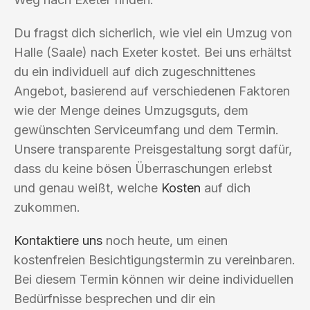
Du fragst dich sicherlich, wie viel ein Umzug von
Halle (Saale) nach Exeter kostet. Bei uns erhältst
du ein individuell auf dich zugeschnittenes
Angebot, basierend auf verschiedenen Faktoren
wie der Menge deines Umzugsguts, dem
gewünschten Serviceumfang und dem Termin.
Unsere transparente Preisgestaltung sorgt dafür,
dass du keine bösen Überraschungen erlebst
und genau weißt, welche
Kosten
auf dich
zukommen.
Kontaktiere uns
noch heute, um einen
kostenfreien Besichtigungstermin zu vereinbaren.
Bei diesem Termin können wir deine individuellen
Bedürfnisse besprechen und dir ein