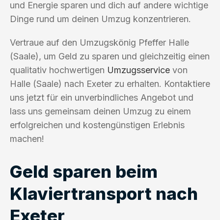
und Energie sparen und dich auf andere wichtige
Dinge rund um deinen Umzug konzentrieren.
Vertraue auf den Umzugskönig Pfeffer Halle
(Saale), um Geld zu sparen und gleichzeitig einen
qualitativ hochwertigen
Umzugsservice
von
Halle (Saale) nach Exeter zu erhalten. Kontaktiere
uns jetzt für ein unverbindliches Angebot und
lass uns gemeinsam deinen Umzug zu einem
erfolgreichen und kostengünstigen Erlebnis
machen!
Geld sparen beim
Klaviertransport nach
Exeter