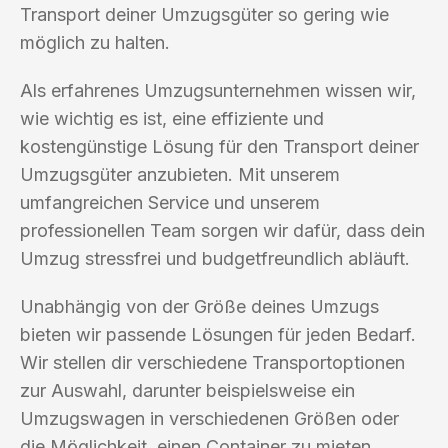
Transport deiner Umzugsgüter so gering wie
möglich zu halten.
Als erfahrenes Umzugsunternehmen wissen wir,
wie wichtig es ist, eine effiziente und
kostengünstige Lösung für den Transport deiner
Umzugsgüter anzubieten. Mit unserem
umfangreichen Service und unserem
professionellen Team sorgen wir dafür, dass dein
Umzug stressfrei und budgetfreundlich abläuft.
Unabhängig von der Größe deines Umzugs
bieten wir passende Lösungen für jeden Bedarf.
Wir stellen dir verschiedene Transportoptionen
zur Auswahl, darunter beispielsweise ein
Umzugswagen in verschiedenen Größen oder
die Möglichkeit, einen Container zu mieten.