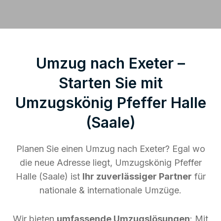
Umzug nach Exeter –
Starten Sie mit
Umzugskönig Pfeffer Halle
(Saale)
Planen Sie einen Umzug nach Exeter? Egal wo
die neue Adresse liegt, Umzugskönig Pfeffer
Halle (Saale) ist
Ihr zuverlässiger Partner
für
nationale & internationale Umzüge.
Wir bieten
umfassende Umzugslösungen
: Mit