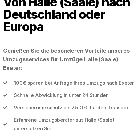
Von Halle (Saale) nach
Deutschland oder
Europa
Genießen Sie die besonderen Vorteile unseres
Umzugsservices für Umzüge Halle (Saale)
Exeter:
100€ sparen bei Anfrage Ihres Umzugs nach Exeter
Schnelle Abwicklung in unter 24 Stunden
Versicherungsschutz bis 7.500€ für den Transport
Erfahrene Umzugsberater aus Halle (Saale)
unterstützen Sie