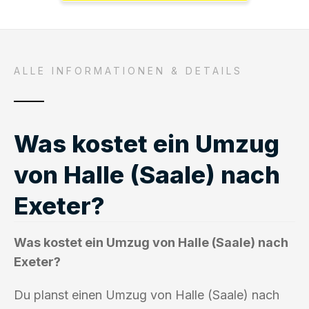
ALLE INFORMATIONEN & DETAILS
Was kostet ein Umzug
von Halle (Saale) nach
Exeter?
Was kostet ein Umzug von Halle (Saale) nach
Exeter?
Du planst einen Umzug von Halle (Saale) nach