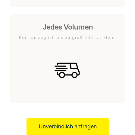
Jedes Volumen
Kein Umzug ist uns zu groß oder zu klein.
Unverbindlich anfragen