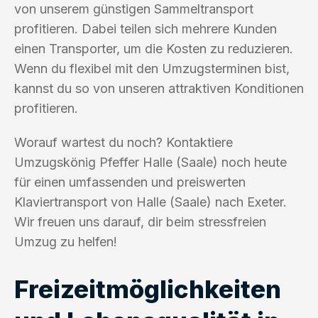
von unserem günstigen Sammeltransport
profitieren. Dabei teilen sich mehrere Kunden
einen Transporter, um die Kosten zu reduzieren.
Wenn du flexibel mit den Umzugsterminen bist,
kannst du so von unseren attraktiven Konditionen
profitieren.
Worauf wartest du noch? Kontaktiere
Umzugskönig Pfeffer Halle (Saale) noch heute
für einen umfassenden und preiswerten
Klaviertransport von Halle (Saale) nach Exeter.
Wir freuen uns darauf, dir beim stressfreien
Umzug zu helfen!
Freizeitmöglichkeiten