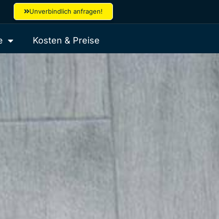
Unverbindlich anfragen!
e
Kosten & Preise