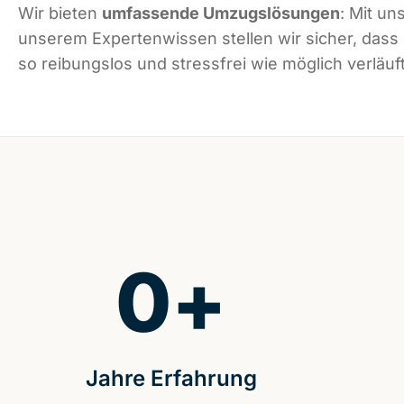
Wir bieten
umfassende Umzugslösungen
: Mit un
unserem Expertenwissen stellen wir sicher, dass
so reibungslos und stressfrei wie möglich verläuft
0
+
Jahre Erfahrung