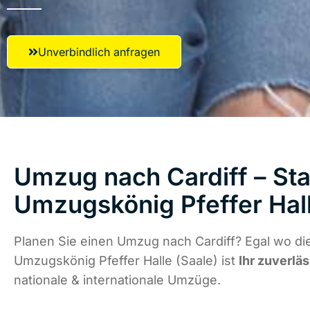
Unverbindlich anfragen
Umzug nach Cardiff – Sta
Umzugskönig Pfeffer Hall
Planen Sie einen Umzug nach Cardiff? Egal wo die
Umzugskönig Pfeffer Halle (Saale) ist
Ihr zuverlä
nationale & internationale Umzüge.