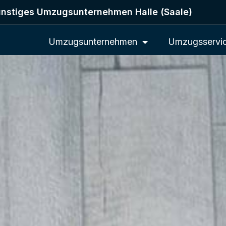
nstiges Umzugsunternehmen Halle (Saale)
Umzugsunternehmen
Umzugsservi