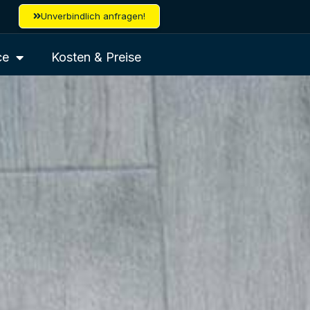
Unverbindlich anfragen!
ce
Kosten & Preise