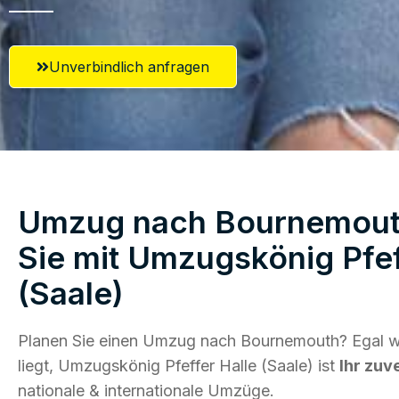
Unverbindlich anfragen
Umzug nach Bournemouth
Sie mit Umzugskönig Pfef
(Saale)
Planen Sie einen Umzug nach Bournemouth? Egal w
liegt, Umzugskönig Pfeffer Halle (Saale) ist
Ihr zuv
nationale & internationale Umzüge.