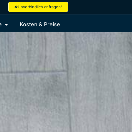
Unverbindlich anfragen!
e
Kosten & Preise