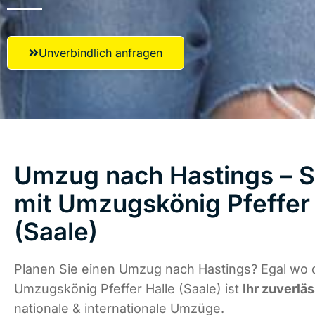
Unverbindlich anfragen
Umzug nach Hastings – S
mit Umzugskönig Pfeffer 
(Saale)
Planen Sie einen Umzug nach Hastings? Egal wo d
Umzugskönig Pfeffer Halle (Saale) ist
Ihr zuverlä
nationale & internationale Umzüge.