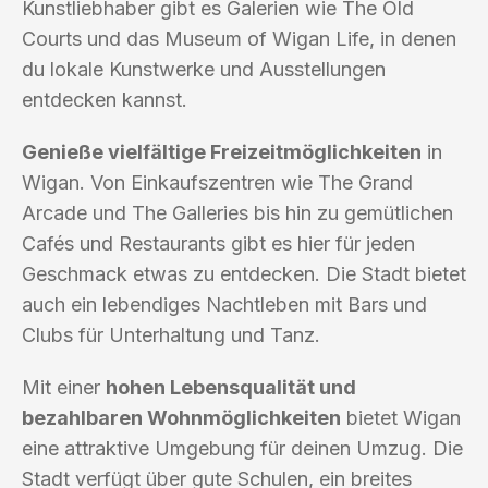
Kunstliebhaber gibt es Galerien wie The Old
Courts und das Museum of Wigan Life, in denen
du lokale Kunstwerke und Ausstellungen
entdecken kannst.
Genieße vielfältige Freizeitmöglichkeiten
in
Wigan. Von Einkaufszentren wie The Grand
Arcade und The Galleries bis hin zu gemütlichen
Cafés und Restaurants gibt es hier für jeden
Geschmack etwas zu entdecken. Die Stadt bietet
auch ein lebendiges Nachtleben mit Bars und
Clubs für Unterhaltung und Tanz.
Mit einer
hohen Lebensqualität und
bezahlbaren Wohnmöglichkeiten
bietet Wigan
eine attraktive Umgebung für deinen Umzug. Die
Stadt verfügt über gute Schulen, ein breites