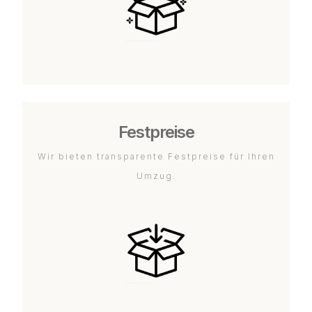
Festpreise
Wir bieten transparente Festpreise für Ihren
Umzug.