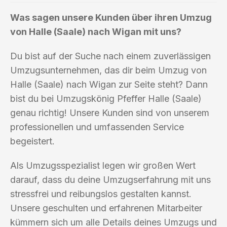
Was sagen unsere Kunden über ihren Umzug
von Halle (Saale) nach Wigan mit uns?
Du bist auf der Suche nach einem zuverlässigen
Umzugsunternehmen, das dir beim Umzug von
Halle (Saale) nach Wigan zur Seite steht? Dann
bist du bei Umzugskönig Pfeffer Halle (Saale)
genau richtig! Unsere Kunden sind von unserem
professionellen und umfassenden Service
begeistert.
Als Umzugsspezialist legen wir großen Wert
darauf, dass du deine Umzugserfahrung mit uns
stressfrei und reibungslos gestalten kannst.
Unsere geschulten und erfahrenen Mitarbeiter
kümmern sich um alle Details deines Umzugs und