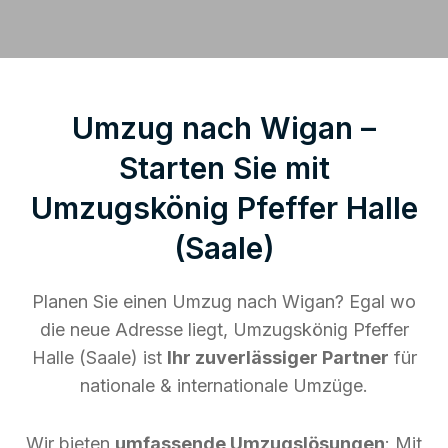
Umzug nach Wigan –
Starten Sie mit
Umzugskönig Pfeffer Halle
(Saale)
Planen Sie einen Umzug nach Wigan? Egal wo
die neue Adresse liegt, Umzugskönig Pfeffer
Halle (Saale) ist
Ihr zuverlässiger Partner
für
nationale & internationale Umzüge.
Wir bieten
umfassende Umzugslösungen
: Mit