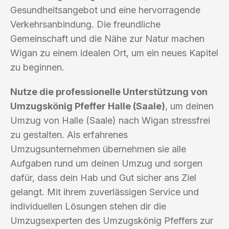
Gesundheitsangebot und eine hervorragende
Verkehrsanbindung. Die freundliche
Gemeinschaft und die Nähe zur Natur machen
Wigan zu einem idealen Ort, um ein neues Kapitel
zu beginnen.
Nutze die professionelle Unterstützung von
Umzugskönig Pfeffer Halle (Saale)
, um deinen
Umzug von Halle (Saale) nach Wigan stressfrei
zu gestalten. Als erfahrenes
Umzugsunternehmen übernehmen sie alle
Aufgaben rund um deinen Umzug und sorgen
dafür, dass dein Hab und Gut sicher ans Ziel
gelangt. Mit ihrem zuverlässigen Service und
individuellen Lösungen stehen dir die
Umzugsexperten des Umzugskönig Pfeffers zur