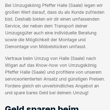
Bei Umzugskönig Pfeffer Halle (Saale) legen wir
großen Wert darauf, dass du als Kunde zufrieden
bist. Deshalb bieten wir dir einen umfassenden
Service, der neben dem Transport deiner
Umzugsgüter auch eine individuelle Beratung
sowie die Möglichkeit der Montage und
Demontage von Möbelstücken umfasst.
Vertraue beim Umzug von Halle (Saale) nach
Wigan auf das Know-how von Umzugskönig
Pfeffer Halle (Saale) und profitiere von unserem
serviceorientierten Ansatz und günstigen Preisen.
Fordere gleich ein unverbindliches Angebot an
und spare bares Geld bei deinem Umzug!
Geld sparen beim