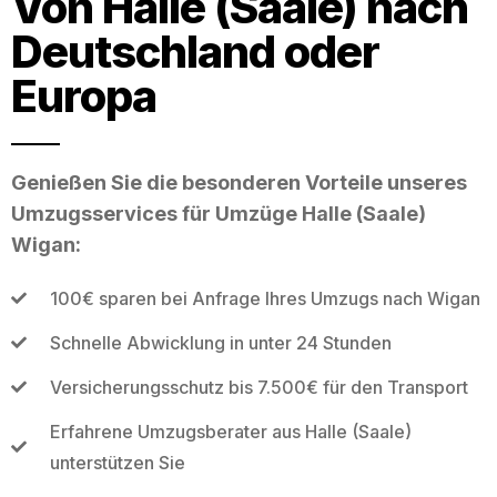
Von Halle (Saale) nach
Deutschland oder
Europa
Genießen Sie die besonderen Vorteile unseres
Umzugsservices für Umzüge Halle (Saale)
Wigan:
100€ sparen bei Anfrage Ihres Umzugs nach Wigan
Schnelle Abwicklung in unter 24 Stunden
Versicherungsschutz bis 7.500€ für den Transport
Erfahrene Umzugsberater aus Halle (Saale)
unterstützen Sie