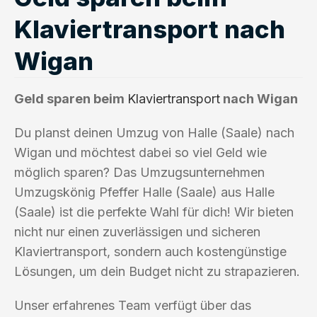
Klaviertransport nach
Wigan
Geld sparen beim
Klaviertransport
nach Wigan
Du planst deinen Umzug von Halle (Saale) nach
Wigan und möchtest dabei so viel Geld wie
möglich sparen? Das Umzugsunternehmen
Umzugskönig Pfeffer Halle (Saale) aus Halle
(Saale) ist die perfekte Wahl für dich! Wir bieten
nicht nur einen zuverlässigen und sicheren
Klaviertransport, sondern auch kostengünstige
Lösungen, um dein Budget nicht zu strapazieren.
Unser erfahrenes Team verfügt über das