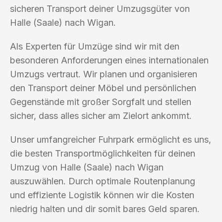
sicheren Transport deiner Umzugsgüter von
Halle (Saale) nach Wigan.
Als Experten für Umzüge sind wir mit den
besonderen Anforderungen eines internationalen
Umzugs vertraut. Wir planen und organisieren
den Transport deiner Möbel und persönlichen
Gegenstände mit großer Sorgfalt und stellen
sicher, dass alles sicher am Zielort ankommt.
Unser umfangreicher Fuhrpark ermöglicht es uns,
die besten Transportmöglichkeiten für deinen
Umzug von Halle (Saale) nach Wigan
auszuwählen. Durch optimale Routenplanung
und effiziente Logistik können wir die Kosten
niedrig halten und dir somit bares Geld sparen.