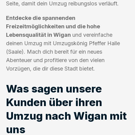
Seite, damit dein Umzug reibungslos verläuft.
Entdecke die spannenden
Freizeitmöglichkeiten und die hohe
Lebensqualität in Wigan
und vereinfache
deinen Umzug mit Umzugskönig Pfeffer Halle
(Saale). Mach dich bereit für ein neues
Abenteuer und profitiere von den vielen
Vorzügen, die dir diese Stadt bietet.
Was sagen unsere
Kunden über ihren
Umzug nach Wigan mit
uns