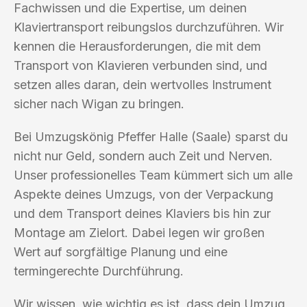
Fachwissen und die Expertise, um deinen
Klaviertransport reibungslos durchzuführen. Wir
kennen die Herausforderungen, die mit dem
Transport von Klavieren verbunden sind, und
setzen alles daran, dein wertvolles Instrument
sicher nach Wigan zu bringen.
Bei Umzugskönig Pfeffer Halle (Saale) sparst du
nicht nur Geld, sondern auch Zeit und Nerven.
Unser professionelles Team kümmert sich um alle
Aspekte deines Umzugs, von der Verpackung
und dem Transport deines Klaviers bis hin zur
Montage am Zielort. Dabei legen wir großen
Wert auf sorgfältige Planung und eine
termingerechte Durchführung.
Wir wissen, wie wichtig es ist, dass dein Umzug