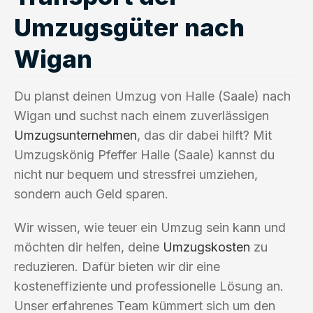
Umzugsgüter nach
Wigan
Du planst deinen Umzug von Halle (Saale) nach
Wigan und suchst nach einem zuverlässigen
Umzugsunternehmen
, das dir dabei hilft? Mit
Umzugskönig Pfeffer Halle (Saale) kannst du
nicht nur bequem und stressfrei umziehen,
sondern auch Geld sparen.
Wir wissen, wie teuer ein Umzug sein kann und
möchten dir helfen, deine
Umzugskosten
zu
reduzieren. Dafür bieten wir dir eine
kosteneffiziente und professionelle Lösung an.
Unser erfahrenes Team kümmert sich um den