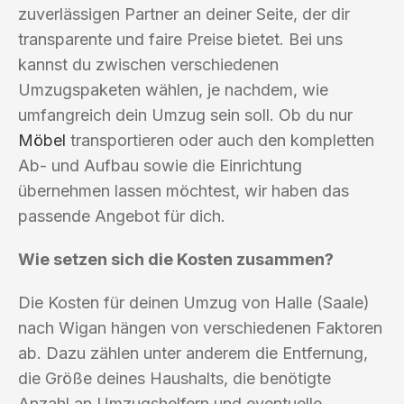
zuverlässigen Partner an deiner Seite, der dir
transparente und faire Preise bietet. Bei uns
kannst du zwischen verschiedenen
Umzugspaketen wählen, je nachdem, wie
umfangreich dein Umzug sein soll. Ob du nur
Möbel
transportieren oder auch den kompletten
Ab- und Aufbau sowie die Einrichtung
übernehmen lassen möchtest, wir haben das
passende Angebot für dich.
Wie setzen sich die Kosten zusammen?
Die Kosten für deinen Umzug von Halle (Saale)
nach Wigan hängen von verschiedenen Faktoren
ab. Dazu zählen unter anderem die Entfernung,
die Größe deines Haushalts, die benötigte
Anzahl an Umzugshelfern und eventuelle