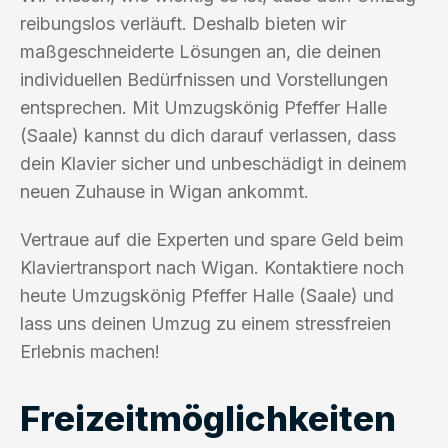
reibungslos verläuft. Deshalb bieten wir
maßgeschneiderte Lösungen an, die deinen
individuellen Bedürfnissen und Vorstellungen
entsprechen. Mit Umzugskönig Pfeffer Halle
(Saale) kannst du dich darauf verlassen, dass
dein Klavier sicher und unbeschädigt in deinem
neuen Zuhause in Wigan ankommt.
Vertraue auf die Experten und spare Geld beim
Klaviertransport nach Wigan. Kontaktiere noch
heute Umzugskönig Pfeffer Halle (Saale) und
lass uns deinen Umzug zu einem stressfreien
Erlebnis machen!
Freizeitmöglichkeiten