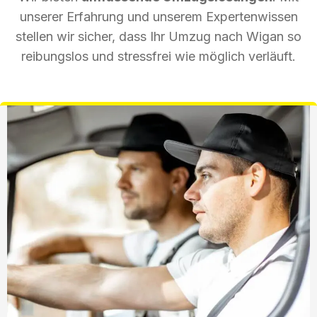
unserer Erfahrung und unserem Expertenwissen
stellen wir sicher, dass Ihr Umzug nach Wigan so
reibungslos und stressfrei wie möglich verläuft.