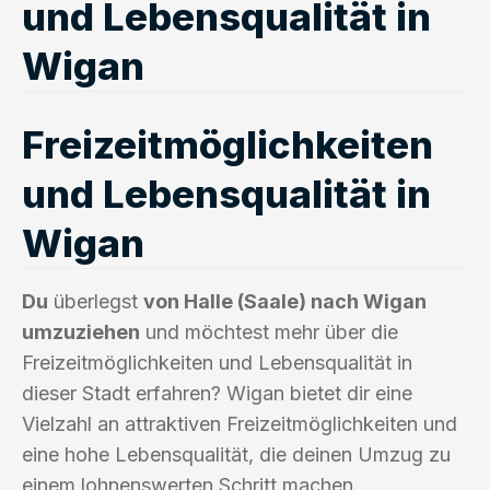
und Lebensqualität in
Wigan
Freizeitmöglichkeiten
und Lebensqualität in
Wigan
Du
überlegst
von Halle (Saale) nach Wigan
umzuziehen
und möchtest mehr über die
Freizeitmöglichkeiten und Lebensqualität in
dieser Stadt erfahren? Wigan bietet dir eine
Vielzahl an attraktiven Freizeitmöglichkeiten und
eine hohe Lebensqualität, die deinen Umzug zu
einem lohnenswerten Schritt machen.