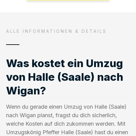
ALLE INFORMATIONEN & DETAILS
Was kostet ein Umzug
von Halle (Saale) nach
Wigan?
Wenn du gerade einen Umzug von Halle (Saale)
nach Wigan planst, fragst du dich sicherlich,
welche Kosten auf dich zukommen werden. Mit
Umzugskönig Pfeffer Halle (Saale) hast du einen