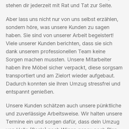
stehen dir jederzeit mit Rat und Tat zur Seite.
Aber lass uns nicht nur von uns selbst erzählen,
sondern höre, was unsere Kunden zu sagen
haben. Sie sind von unserer Arbeit begeistert!
Viele unserer Kunden berichten, dass sie sich
dank unserem professionellen Team keine
Sorgen machen mussten. Unsere Mitarbeiter
haben ihre Möbel sicher verpackt, diese sorgsam
transportiert und am Zielort wieder aufgebaut.
Dadurch konnten sie ihren Umzug stressfrei und
entspannt genießen.
Unsere Kunden schätzen auch unsere pünktliche
und zuverlässige Arbeitsweise. Wir halten unsere
Termine ein und sorgen dafür, dass dein Umzug