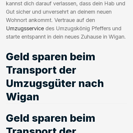
kannst dich darauf verlassen, dass dein Hab und
Gut sicher und unversehrt an deinem neuen
Wohnort ankommt. Vertraue auf den
Umzugsservice
des Umzugskönig Pfeffers und
starte entspannt in dein neues Zuhause in Wigan.
Geld sparen beim
Transport der
Umzugsgüter nach
Wigan
Geld sparen beim
Transport der