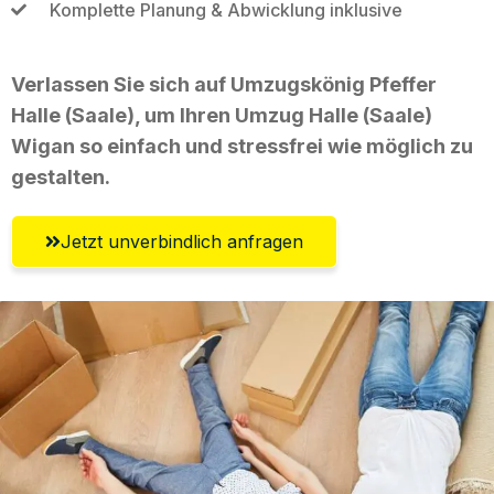
Komplette Planung & Abwicklung inklusive
Verlassen Sie sich auf Umzugskönig Pfeffer
Halle (Saale), um Ihren Umzug Halle (Saale)
Wigan so einfach und stressfrei wie möglich zu
gestalten.
Jetzt unverbindlich anfragen