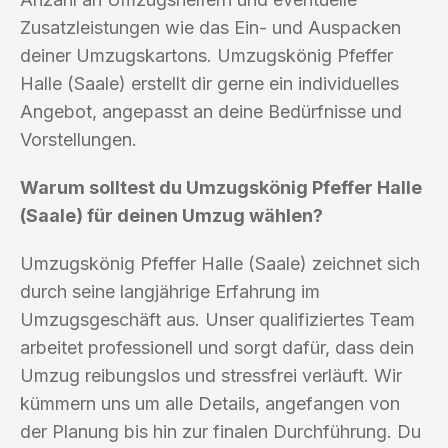
Zusatzleistungen wie das Ein- und Auspacken
deiner Umzugskartons. Umzugskönig Pfeffer
Halle (Saale) erstellt dir gerne ein individuelles
Angebot, angepasst an deine Bedürfnisse und
Vorstellungen.
Warum solltest du Umzugskönig Pfeffer Halle
(Saale) für deinen Umzug wählen?
Umzugskönig Pfeffer Halle (Saale) zeichnet sich
durch seine langjährige Erfahrung im
Umzugsgeschäft aus. Unser qualifiziertes Team
arbeitet professionell und sorgt dafür, dass dein
Umzug reibungslos und stressfrei verläuft. Wir
kümmern uns um alle Details, angefangen von
der Planung bis hin zur finalen Durchführung. Du