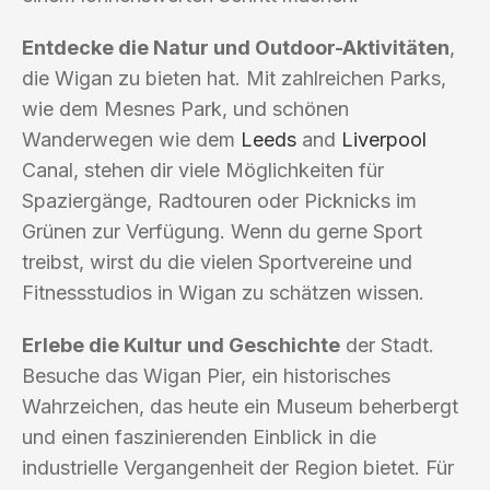
Entdecke die Natur und Outdoor-Aktivitäten
,
die Wigan zu bieten hat. Mit zahlreichen Parks,
wie dem Mesnes Park, und schönen
Wanderwegen wie dem
Leeds
and
Liverpool
Canal, stehen dir viele Möglichkeiten für
Spaziergänge, Radtouren oder Picknicks im
Grünen zur Verfügung. Wenn du gerne Sport
treibst, wirst du die vielen Sportvereine und
Fitnessstudios in Wigan zu schätzen wissen.
Erlebe die Kultur und Geschichte
der Stadt.
Besuche das Wigan Pier, ein historisches
Wahrzeichen, das heute ein Museum beherbergt
und einen faszinierenden Einblick in die
industrielle Vergangenheit der Region bietet. Für