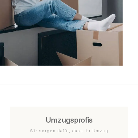
Umzugsprofis
Wir sorgen dafür, dass Ihr Umzug