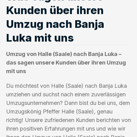
Kunden über ihren
Umzug nach Banja
Luka mit uns
Umzug von Halle (Saale) nach Banja Luka –
das sagen unsere Kunden über ihren Umzug
mit uns
Du möchtest von Halle (Saale) nach Banja Luka
umziehen und suchst nach einem zuverlässigen
Umzugsunternehmen? Dann bist du bei uns, dem
Umzugskönig Pfeffer Halle (Saale), genau
richtig! Unsere zufriedenen Kunden berichten von
ihren positiven Erfahrungen mit uns und wie wir