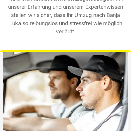
unserer Erfahrung und unserem Expertenwissen
stellen wir sicher, dass Ihr Umzug nach Banja
Luka so reibungslos und stressfrei wie möglich
verläuft.