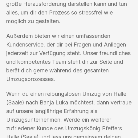
große Herausforderung darstellen kann und tun
alles, um dir den Prozess so stressfrei wie
möglich zu gestalten.
Außerdem bieten wir einen umfassenden
Kundenservice, der dir bei Fragen und Anliegen
jederzeit zur Verfügung steht. Unser freundliches
und kompetentes Team steht dir zur Seite und
berät dich gerne während des gesamten
Umzugsprozesses.
Wenn du einen reibungslosen Umzug von Halle
(Saale) nach Banja Luka möchtest, dann vertraue
auf unsere langjährige Erfahrung als
Umzugsunternehmen. Werde ein weiterer
zufriedener Kunde des Umzugskönig Pfeffers
Halle (Saale) und lass uns gemeinsam deinen