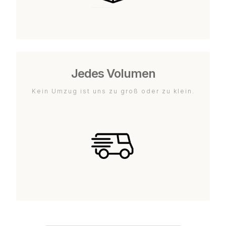
Jedes Volumen
Kein Umzug ist uns zu groß oder zu klein.