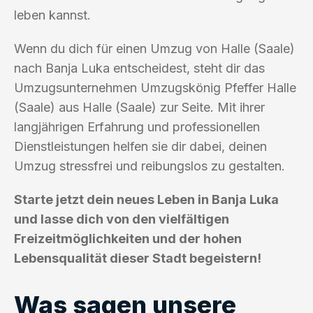
leben kannst.
Wenn du dich für einen Umzug von Halle (Saale)
nach Banja Luka entscheidest, steht dir das
Umzugsunternehmen Umzugskönig Pfeffer Halle
(Saale) aus Halle (Saale) zur Seite. Mit ihrer
langjährigen Erfahrung und professionellen
Dienstleistungen helfen sie dir dabei, deinen
Umzug stressfrei und reibungslos zu gestalten.
Starte jetzt dein neues Leben in Banja Luka
und lasse dich von den vielfältigen
Freizeitmöglichkeiten und der hohen
Lebensqualität dieser Stadt begeistern!
Was sagen unsere