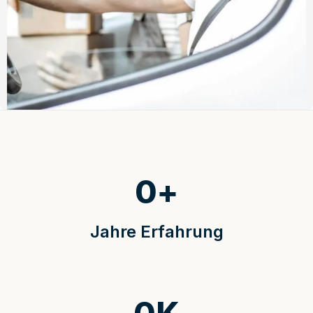
0
+
Jahre Erfahrung