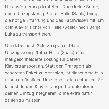
Herausforderung darstellen. Doch keine Sorge,
denn Umzugskönig Pfeffer Halle (Saale) bringt
die nötige Erfahrung und das Fachwissen mit, um
dein Klavier sicher von Halle (Saale) nach Banja
Luka zu transportieren.
Um dabei auch Geld zu sparen, bietet
Umzugskönig Pfeffer Halle (Saale) eine
maßgeschneiderte Lösung für deinen
Klaviertransport an. Statt den Transport als
separates Paket zu bezahlen, ist dieser bereits in
unseren günstigen Umzugspaketen enthalten. So
kannst du den Klaviertransport problemlos in
deinen Umzug integrieren, ohne extra dafür
zahlen zu müssen.