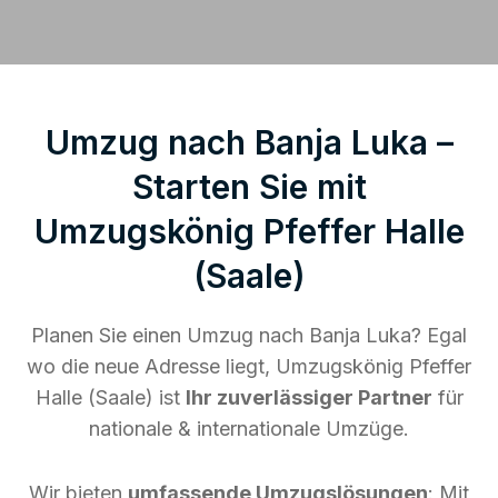
Umzug nach Banja Luka –
Starten Sie mit
Umzugskönig Pfeffer Halle
(Saale)
Planen Sie einen Umzug nach Banja Luka? Egal
wo die neue Adresse liegt, Umzugskönig Pfeffer
Halle (Saale) ist
Ihr zuverlässiger Partner
für
nationale & internationale Umzüge.
Wir bieten
umfassende Umzugslösungen
: Mit