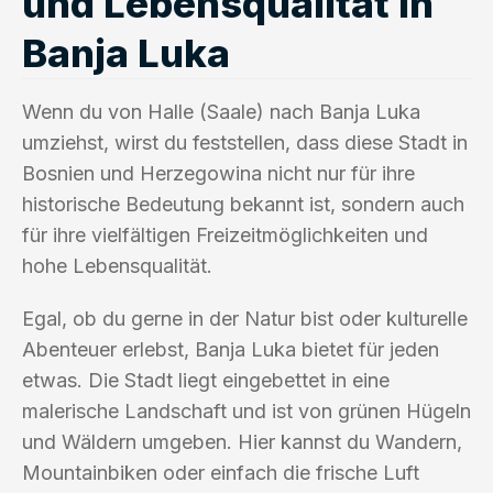
und Lebensqualität in
Banja Luka
Wenn du von Halle (Saale) nach Banja Luka
umziehst, wirst du feststellen, dass diese Stadt in
Bosnien und Herzegowina nicht nur für ihre
historische Bedeutung bekannt ist, sondern auch
für ihre vielfältigen Freizeitmöglichkeiten und
hohe Lebensqualität.
Egal, ob du gerne in der Natur bist oder kulturelle
Abenteuer erlebst, Banja Luka bietet für jeden
etwas. Die Stadt liegt eingebettet in eine
malerische Landschaft und ist von grünen Hügeln
und Wäldern umgeben. Hier kannst du Wandern,
Mountainbiken oder einfach die frische Luft