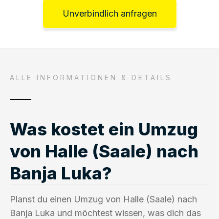
Unverbindlich anfragen
ALLE INFORMATIONEN & DETAILS
Was kostet ein Umzug
von Halle (Saale) nach
Banja Luka?
Planst du einen Umzug von Halle (Saale) nach
Banja Luka und möchtest wissen, was dich das