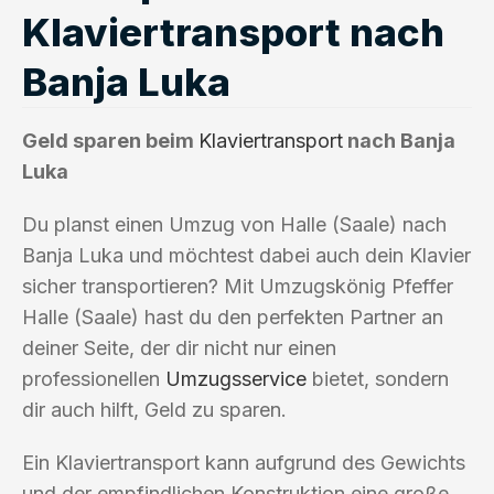
Klaviertransport nach
Banja Luka
Geld sparen beim
Klaviertransport
nach Banja
Luka
Du planst einen Umzug von Halle (Saale) nach
Banja Luka und möchtest dabei auch dein Klavier
sicher transportieren? Mit Umzugskönig Pfeffer
Halle (Saale) hast du den perfekten Partner an
deiner Seite, der dir nicht nur einen
professionellen
Umzugsservice
bietet, sondern
dir auch hilft, Geld zu sparen.
Ein Klaviertransport kann aufgrund des Gewichts
und der empfindlichen Konstruktion eine große