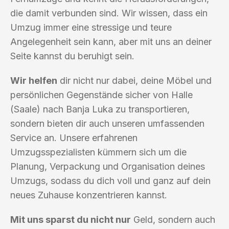
die damit verbunden sind. Wir wissen, dass ein
Umzug immer eine stressige und teure
Angelegenheit sein kann, aber mit uns an deiner
Seite kannst du beruhigt sein.
Wir helfen
dir nicht nur dabei, deine Möbel und
persönlichen Gegenstände sicher von Halle
(Saale) nach Banja Luka zu transportieren,
sondern bieten dir auch unseren umfassenden
Service an. Unsere erfahrenen
Umzugsspezialisten kümmern sich um die
Planung, Verpackung und Organisation deines
Umzugs, sodass du dich voll und ganz auf dein
neues Zuhause konzentrieren kannst.
Mit uns sparst du nicht nur
Geld, sondern auch