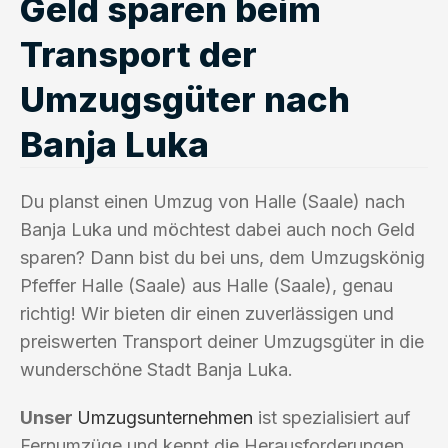
Geld sparen beim
Transport der
Umzugsgüter nach
Banja Luka
Du planst einen Umzug von Halle (Saale) nach
Banja Luka und möchtest dabei auch noch Geld
sparen? Dann bist du bei uns, dem Umzugskönig
Pfeffer Halle (Saale) aus Halle (Saale), genau
richtig! Wir bieten dir einen zuverlässigen und
preiswerten Transport deiner Umzugsgüter in die
wunderschöne Stadt Banja Luka.
Unser
Umzugsunternehmen
ist spezialisiert auf
Fernumzüge und kennt die Herausforderungen,