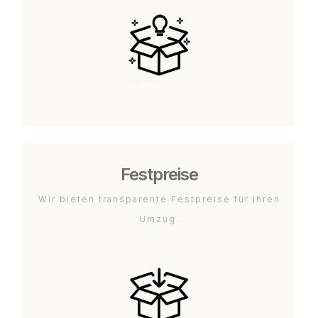
Festpreise
Wir bieten transparente Festpreise für Ihren
Umzug.