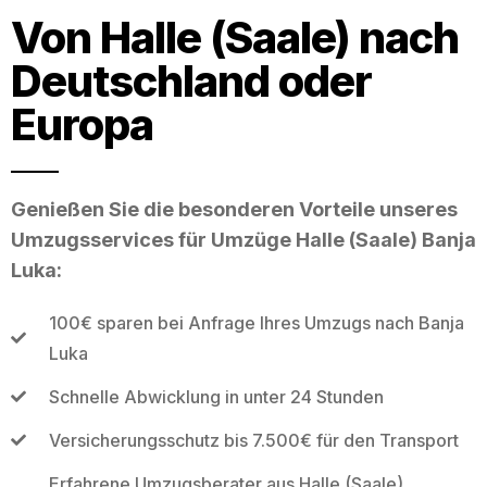
Von Halle (Saale) nach
Deutschland oder
Europa
Genießen Sie die besonderen Vorteile unseres
Umzugsservices für Umzüge Halle (Saale) Banja
Luka:
100€ sparen bei Anfrage Ihres Umzugs nach Banja
Luka
Schnelle Abwicklung in unter 24 Stunden
Versicherungsschutz bis 7.500€ für den Transport
Erfahrene Umzugsberater aus Halle (Saale)