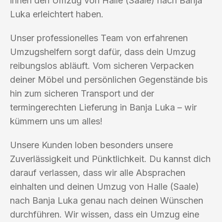
ihnen den Umzug von Halle (Saale) nach Banja
Luka erleichtert haben.
Unser professionelles Team von erfahrenen
Umzugshelfern sorgt dafür, dass dein Umzug
reibungslos abläuft. Vom sicheren Verpacken
deiner Möbel und persönlichen Gegenstände bis
hin zum sicheren Transport und der
termingerechten Lieferung in Banja Luka – wir
kümmern uns um alles!
Unsere Kunden loben besonders unsere
Zuverlässigkeit und Pünktlichkeit. Du kannst dich
darauf verlassen, dass wir alle Absprachen
einhalten und deinen Umzug von Halle (Saale)
nach Banja Luka genau nach deinen Wünschen
durchführen. Wir wissen, dass ein Umzug eine