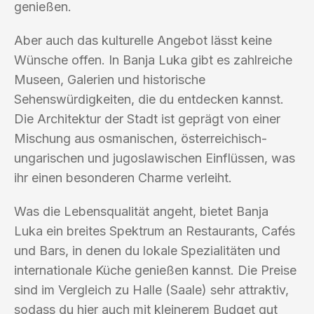
genießen.
Aber auch das kulturelle Angebot lässt keine
Wünsche offen. In Banja Luka gibt es zahlreiche
Museen, Galerien und historische
Sehenswürdigkeiten, die du entdecken kannst.
Die Architektur der Stadt ist geprägt von einer
Mischung aus osmanischen, österreichisch-
ungarischen und jugoslawischen Einflüssen, was
ihr einen besonderen Charme verleiht.
Was die Lebensqualität angeht, bietet Banja
Luka ein breites Spektrum an Restaurants, Cafés
und Bars, in denen du lokale Spezialitäten und
internationale Küche genießen kannst. Die Preise
sind im Vergleich zu Halle (Saale) sehr attraktiv,
sodass du hier auch mit kleinerem Budget gut