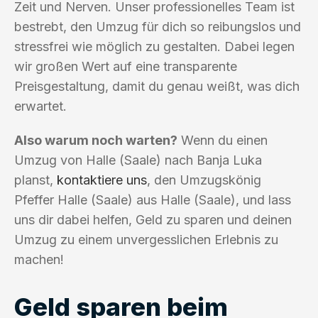
Zeit und Nerven. Unser professionelles Team ist
bestrebt, den Umzug für dich so reibungslos und
stressfrei wie möglich zu gestalten. Dabei legen
wir großen Wert auf eine transparente
Preisgestaltung, damit du genau weißt, was dich
erwartet.
Also warum noch warten?
Wenn du einen
Umzug von Halle (Saale) nach Banja Luka
planst,
kontaktiere uns
, den Umzugskönig
Pfeffer Halle (Saale) aus Halle (Saale), und lass
uns dir dabei helfen, Geld zu sparen und deinen
Umzug zu einem unvergesslichen Erlebnis zu
machen!
Geld sparen beim