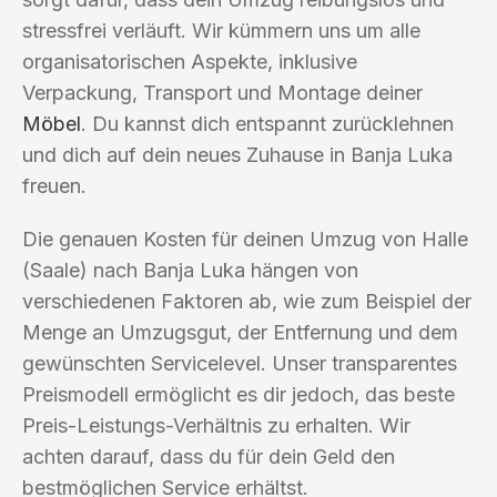
stressfrei verläuft. Wir kümmern uns um alle
organisatorischen Aspekte, inklusive
Verpackung, Transport und Montage deiner
Möbel
. Du kannst dich entspannt zurücklehnen
und dich auf dein neues Zuhause in Banja Luka
freuen.
Die genauen Kosten für deinen Umzug von Halle
(Saale) nach Banja Luka hängen von
verschiedenen Faktoren ab, wie zum Beispiel der
Menge an Umzugsgut, der Entfernung und dem
gewünschten Servicelevel. Unser transparentes
Preismodell ermöglicht es dir jedoch, das beste
Preis-Leistungs-Verhältnis zu erhalten. Wir
achten darauf, dass du für dein Geld den
bestmöglichen Service erhältst.