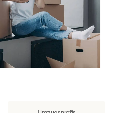
Umzugsprofis