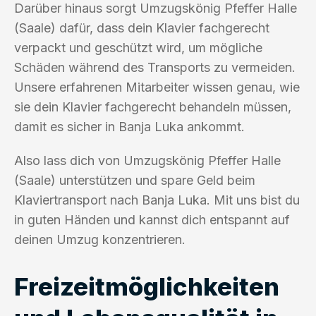
Darüber hinaus sorgt Umzugskönig Pfeffer Halle
(Saale) dafür, dass dein Klavier fachgerecht
verpackt und geschützt wird, um mögliche
Schäden während des Transports zu vermeiden.
Unsere erfahrenen Mitarbeiter wissen genau, wie
sie dein Klavier fachgerecht behandeln müssen,
damit es sicher in Banja Luka ankommt.
Also lass dich von Umzugskönig Pfeffer Halle
(Saale) unterstützen und spare Geld beim
Klaviertransport nach Banja Luka. Mit uns bist du
in guten Händen und kannst dich entspannt auf
deinen Umzug konzentrieren.
Freizeitmöglichkeiten