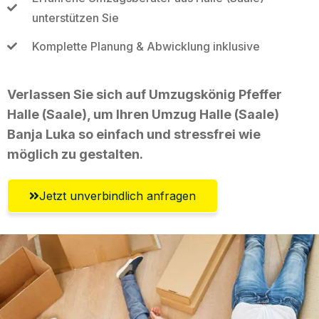
unterstützen Sie
Komplette Planung & Abwicklung inklusive
Verlassen Sie sich auf Umzugskönig Pfeffer
Halle (Saale), um Ihren Umzug Halle (Saale)
Banja Luka so einfach und stressfrei wie
möglich zu gestalten.
Jetzt unverbindlich anfragen