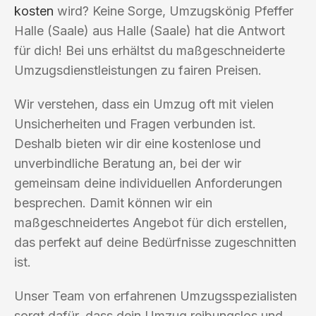
kosten
wird? Keine Sorge, Umzugskönig Pfeffer
Halle (Saale) aus Halle (Saale) hat die Antwort
für dich! Bei uns erhältst du maßgeschneiderte
Umzugsdienstleistungen zu fairen Preisen.
Wir verstehen, dass ein Umzug oft mit vielen
Unsicherheiten und Fragen verbunden ist.
Deshalb bieten wir dir eine kostenlose und
unverbindliche Beratung an, bei der wir
gemeinsam deine individuellen Anforderungen
besprechen. Damit können wir ein
maßgeschneidertes Angebot für dich erstellen,
das perfekt auf deine Bedürfnisse zugeschnitten
ist.
Unser Team von erfahrenen Umzugsspezialisten
sorgt dafür, dass dein Umzug reibungslos und