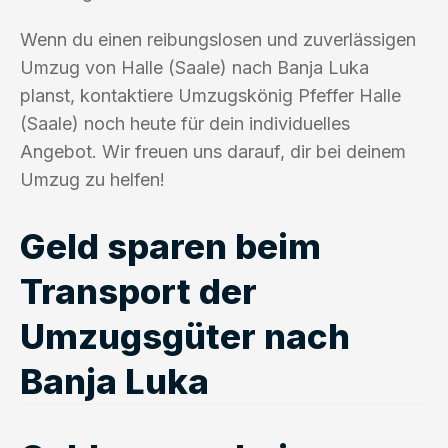
Wenn du einen reibungslosen und zuverlässigen
Umzug von Halle (Saale) nach Banja Luka
planst, kontaktiere Umzugskönig Pfeffer Halle
(Saale) noch heute für dein individuelles
Angebot. Wir freuen uns darauf, dir bei deinem
Umzug zu helfen!
Geld sparen beim
Transport der
Umzugsgüter nach
Banja Luka