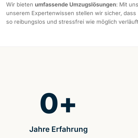
Wir bieten
umfassende Umzugslösungen
: Mit un
unserem Expertenwissen stellen wir sicher, dass
so reibungslos und stressfrei wie möglich verläuft
0
+
Jahre Erfahrung