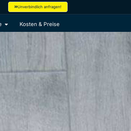
Unverbindlich anfragen!
e
Kosten & Preise