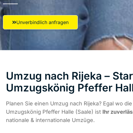
Unverbindlich anfragen
Umzug nach Rijeka – Star
Umzugskönig Pfeffer Hall
Planen Sie einen Umzug nach Rijeka? Egal wo die 
Umzugskönig Pfeffer Halle (Saale) ist
Ihr zuverlä
nationale & internationale Umzüge.